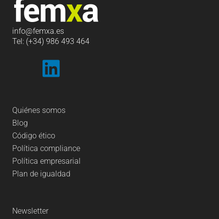
info
@femxa.es
Tel: (+34) 986 493 464
Quiénes somos
Blog
Código ético
Política compliance
Política empresarial
Plan de igualdad
Newsletter