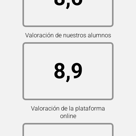
Valoración de nuestros alumnos
8,9
Valoración de la plataforma
online