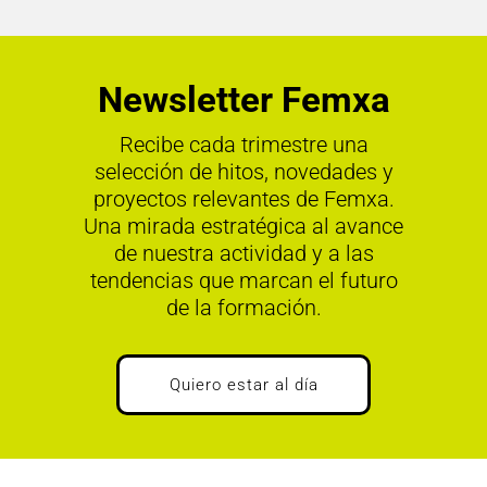
Newsletter Femxa
Recibe cada trimestre una
selección de hitos, novedades y
proyectos relevantes de Femxa.
Una mirada estratégica al avance
de nuestra actividad y a las
tendencias que marcan el futuro
de la formación.
Quiero estar al día