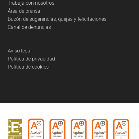
Trabaja con nosotros
Área de prensa
Buzón de sugerencias, quejas y felicitaciones
Canal de denuncias
Aviso legal
Política de privacidad
Política de cookies