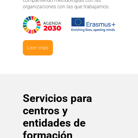
compartiendo metodologías con las
organizaciones con las que trabajamos.
Leer más
Servicios para
centros y
entidades de
formación