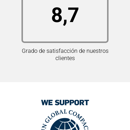
8,7
Grado de satisfacción de nuestros
clientes