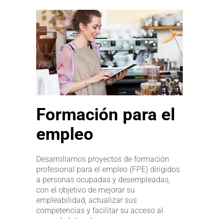
Formación para el
empleo
Desarrollamos proyectos de formación
profesional para el empleo (FPE) dirigidos
a personas ocupadas y desempleadas,
con el objetivo de mejorar su
empleabilidad, actualizar sus
competencias y facilitar su acceso al