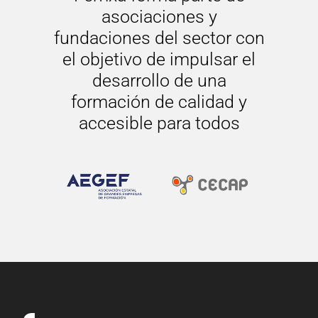
asociaciones y
fundaciones del sector con
el objetivo de impulsar el
desarrollo de una
formación de calidad y
accesible para todos