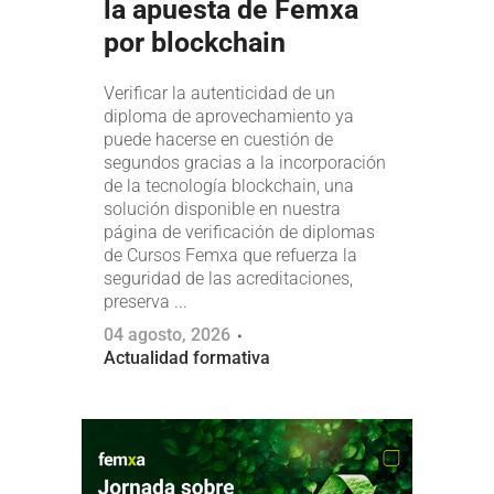
la apuesta de Femxa
por blockchain
Verificar la autenticidad de un
diploma de aprovechamiento ya
puede hacerse en cuestión de
segundos gracias a la incorporación
de la tecnología blockchain, una
solución disponible en nuestra
página de verificación de diplomas
de Cursos Femxa que refuerza la
seguridad de las acreditaciones,
preserva ...
04 agosto, 2026
Actualidad formativa