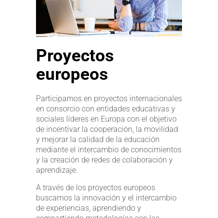
Proyectos
europeos
Participamos en proyectos internacionales
en consorcio con entidades educativas y
sociales líderes en Europa con el objetivo
de incentivar la cooperación, la movilidad
y mejorar la calidad de la educación
mediante el intercambio de conocimientos
y la creación de redes de colaboración y
aprendizaje.
A través de los proyectos europeos
buscamos la innovación y el intercambio
de experiencias, aprendiendo y