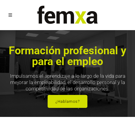
Formación profesional y
para el empleo
Impulsamos el aprendizaje a lo largo de la vida para
mejorar la empleabilidad, el desarrollo personal y la
competitividad de las organizaciones.
¿Hablamos?