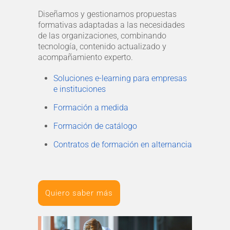
Diseñamos y gestionamos propuestas
formativas adaptadas a las necesidades
de las organizaciones, combinando
tecnología, contenido actualizado y
acompañamiento experto.
Soluciones e-learning para empresas
e instituciones
Formación a medida
Formación de catálogo
Contratos de formación en alternancia
Quiero saber más