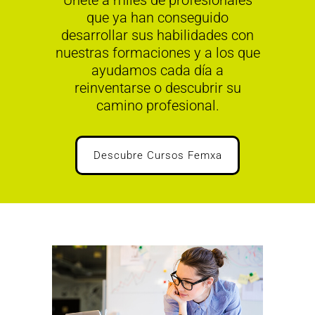
Únete a miles de profesionales
que ya han conseguido
desarrollar sus habilidades con
nuestras formaciones y a los que
ayudamos cada día a
reinventarse o descubrir su
camino profesional.
Descubre Cursos Femxa