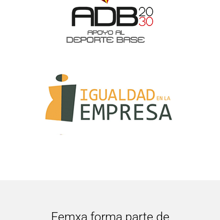
Femxa forma parte de