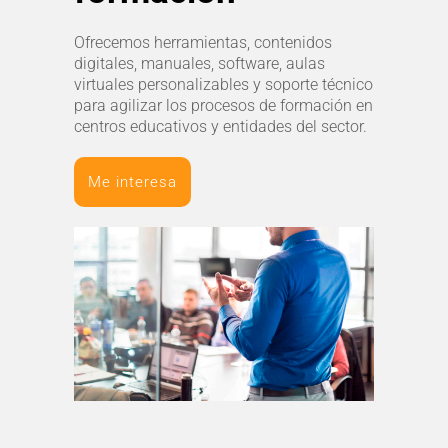
Ofrecemos herramientas, contenidos
digitales, manuales, software, aulas
virtuales personalizables y soporte técnico
para agilizar los procesos de formación en
centros educativos y entidades del sector.
Me interesa