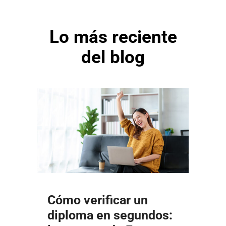
Lo más reciente
del blog
Cómo verificar un
diploma en segundos: