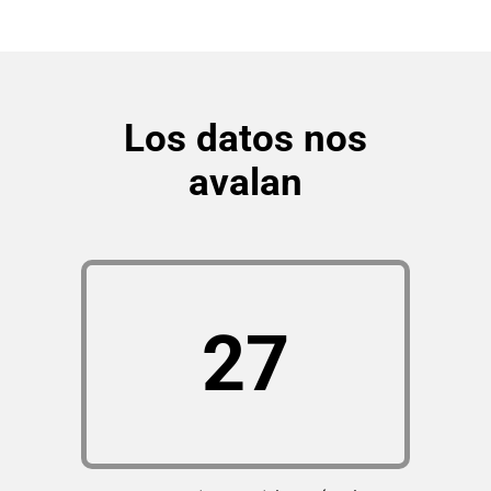
Los datos nos
avalan
27