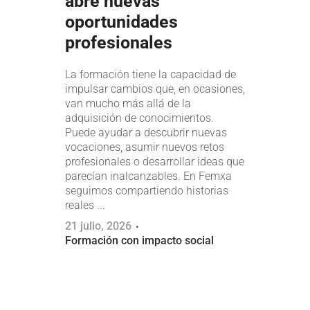
abre nuevas
oportunidades
profesionales
La formación tiene la capacidad de
impulsar cambios que, en ocasiones,
van mucho más allá de la
adquisición de conocimientos.
Puede ayudar a descubrir nuevas
vocaciones, asumir nuevos retos
profesionales o desarrollar ideas que
parecían inalcanzables. En Femxa
seguimos compartiendo historias
reales ...
21 julio, 2026
Formación con impacto social