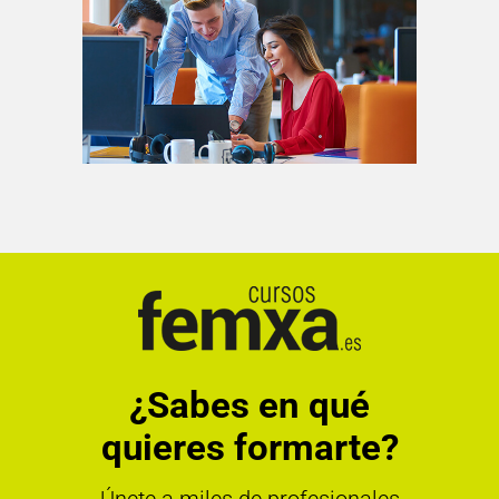
¿Sabes en qué
quieres formarte?