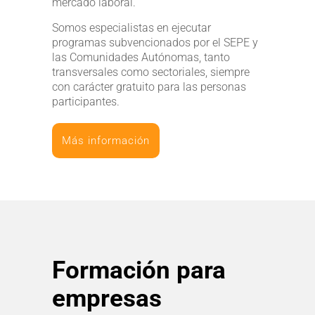
mercado laboral.
Somos especialistas en ejecutar
programas subvencionados por el SEPE y
las Comunidades Autónomas, tanto
transversales como sectoriales, siempre
con carácter gratuito para las personas
participantes.
Más información
Formación para
empresas