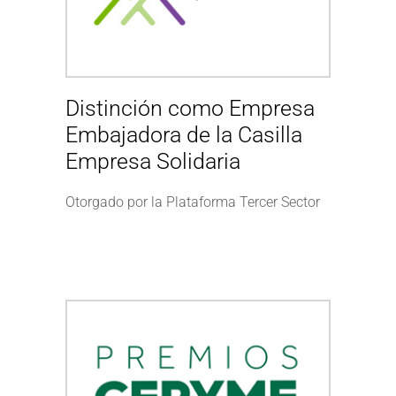
Distinción como Empresa
Embajadora de la Casilla
Empresa Solidaria
Otorgado por la Plataforma Tercer Sector