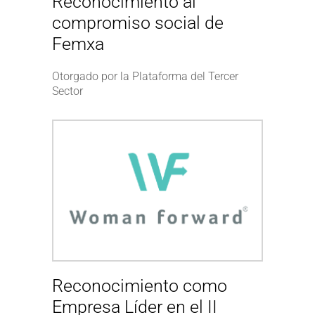
Reconocimiento al
compromiso social de
Femxa
Otorgado por la Plataforma del Tercer
Sector
Reconocimiento como
Empresa Líder en el II