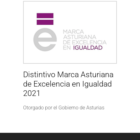
Distintivo Marca Asturiana
de Excelencia en Igualdad
2021
Otorgado por el Gobierno de Asturias