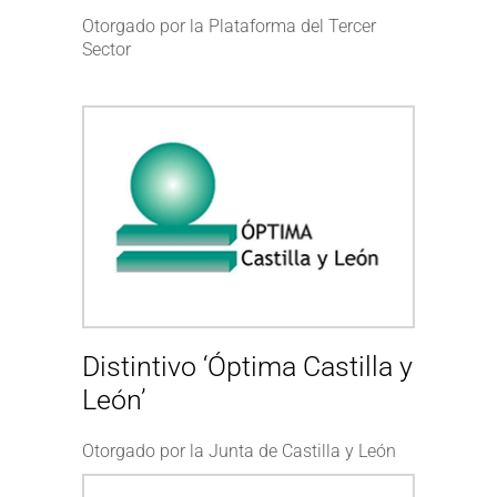
Otorgado por la Plataforma del Tercer
Sector
Distintivo ‘Óptima Castilla y
León’
Otorgado por la Junta de Castilla y León