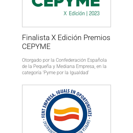
Finalista X Edición Premios
CEPYME
Otorgado por la Confederación Española
de la Pequeña y Mediana Empresa, en la
categoría ‘Pyme por la Igualdad’