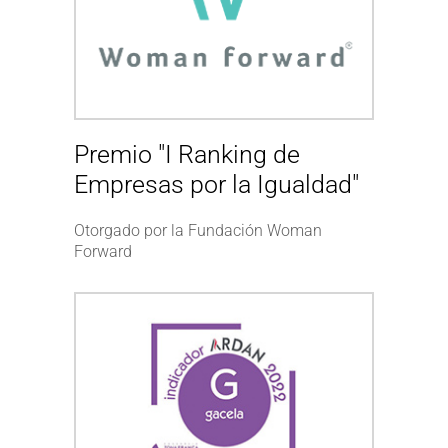
Premio "I Ranking de
Empresas por la Igualdad"
Otorgado por la Fundación Woman
Forward