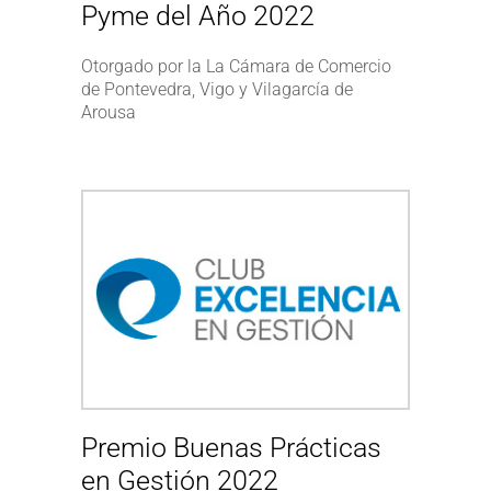
Pyme del Año 2022
Otorgado por la La Cámara de Comercio
de Pontevedra, Vigo y Vilagarcía de
Arousa
Premio Buenas Prácticas
en Gestión 2022