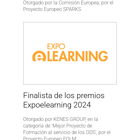
Otorgado por la Comisión Europea, por el
Proyecto Europeo SPARKS
Finalista de los premios
Expoelearning 2024
Otorgado por KENES GROUP, en la
categoría de ‘Mejor Proyecto de
Formación al servicio de los ODS’, por el
Proyecto Europeo FOLM