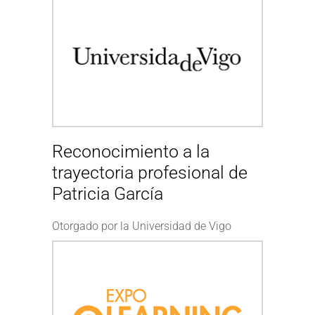
Reconocimiento a la
trayectoria profesional de
Patricia García
Otorgado por la Universidad de Vigo