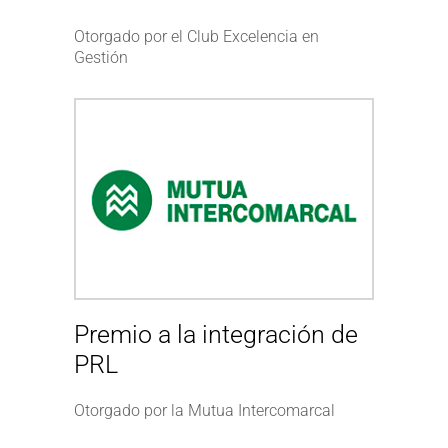
Otorgado por el Club Excelencia en
Gestión
Premio a la integración de
PRL
Otorgado por la Mutua Intercomarcal