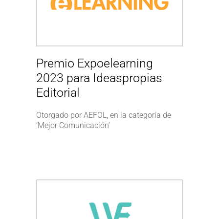
Premio Expoelearning
2023 para Ideaspropias
Editorial
Otorgado por AEFOL, en la categoría de
‘Mejor Comunicación’