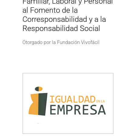
Familiar, Laboral y Personal
al Fomento de la
Corresponsabilidad y a la
Responsabilidad Social
Otorgado por la Fundación Vivofácil