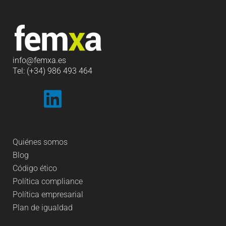
info
@femxa.es
Tel: (+34) 986 493 464
Quiénes somos
Blog
Código ético
Política compliance
Política empresarial
Plan de igualdad