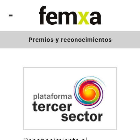
Premios y reconocimientos