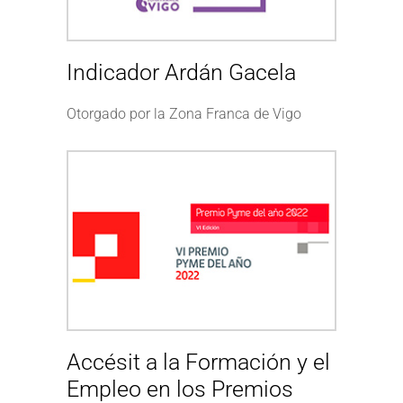
Indicador Ardán Gacela
Otorgado por la Zona Franca de Vigo
Accésit a la Formación y el
Empleo en los Premios