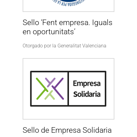
Sello ‘Fent empresa. Iguals
en oportunitats’
Otorgado por la Generalitat Valenciana
Sello de Empresa Solidaria