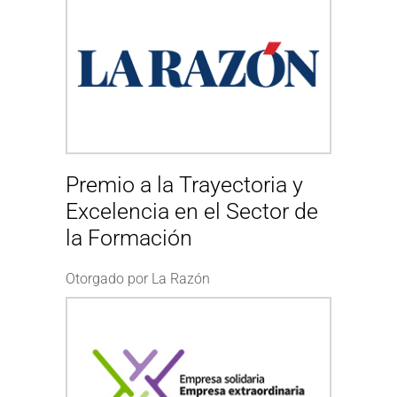
Premio a la Trayectoria y
Excelencia en el Sector de
la Formación
Otorgado por La Razón