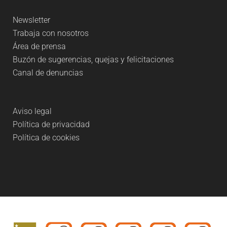
Newsletter
Trabaja con nosotros
Área de prensa
Buzón de sugerencias, quejas y felicitaciones
Canal de denuncias
Aviso legal
Política de privacidad
Política de cookies