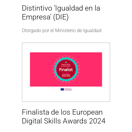
Distintivo ‘Igualdad en la
Empresa’ (DIE)
Otorgado por el Ministerio de Igualdad
Finalista de los European
Digital Skills Awards 2024