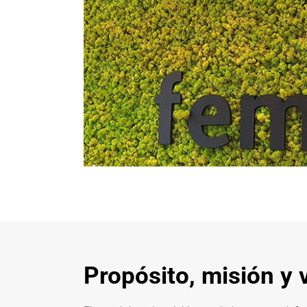
Propósito, misión y 