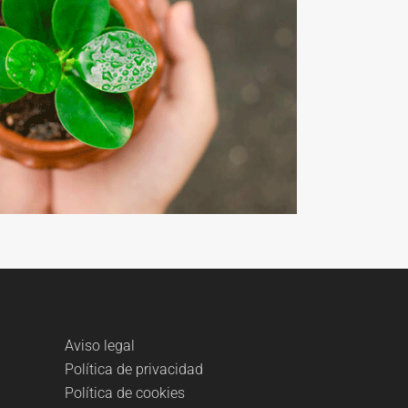
Aviso legal
Política de privacidad
Política de cookies