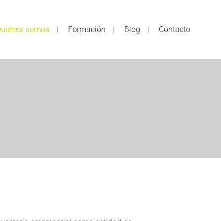
uiénes somos
Formación
Blog
Contacto