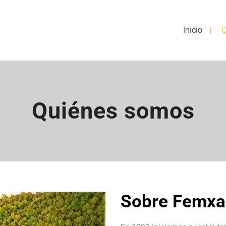
Inicio
Q
Quiénes somos
Sobre Femxa