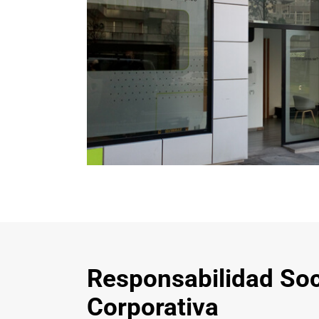
Responsabilidad Soc
Corporativa