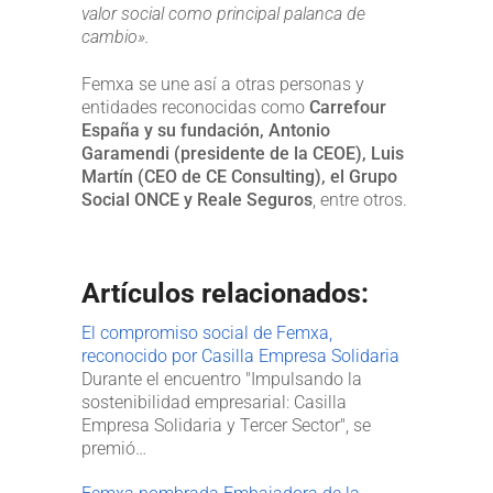
valor social como principal palanca de
cambio».
Femxa se une así a otras personas y
entidades reconocidas como
Carrefour
España y su fundación, Antonio
Garamendi (presidente de la CEOE), Luis
Martín (CEO de CE Consulting), el Grupo
Social ONCE y Reale Seguros
, entre otros.
Artículos relacionados:
El compromiso social de Femxa,
reconocido por Casilla Empresa Solidaria
Durante el encuentro "Impulsando la
sostenibilidad empresarial: Casilla
Empresa Solidaria y Tercer Sector", se
premió…