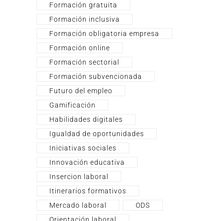
Formación gratuita
Formación inclusiva
Formación obligatoria empresa
Formación online
Formación sectorial
Formación subvencionada
Futuro del empleo
Gamificación
Habilidades digitales
Igualdad de oportunidades
Iniciativas sociales
Innovación educativa
Insercion laboral
Itinerarios formativos
Mercado laboral
ODS
Orientación laboral