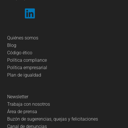
Quiénes somos
Blog
Código ético
Política compliance
Política empresarial
Plan de igualdad
Newsletter
Trabaja con nosotros
Área de prensa
Buzón de sugerencias, quejas y felicitaciones
Canal de denuncias