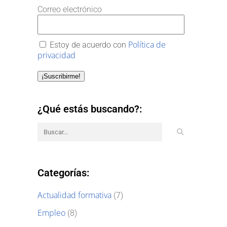
Correo electrónico
Política de
Estoy de acuerdo con
privacidad
¡Suscribirme!
¿Qué estás buscando?:
Categorías:
Actualidad formativa
(7)
Empleo
(8)