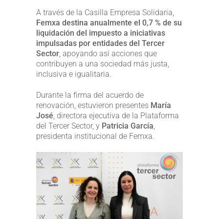
A través de la Casilla Empresa Solidaria,
Femxa destina anualmente el 0,7 % de su
liquidación del impuesto a iniciativas
impulsadas por entidades del Tercer
Sector
, apoyando así acciones que
contribuyen a una sociedad más justa,
inclusiva e igualitaria.
Durante la firma del acuerdo de
renovación, estuvieron presentes
María
José
, directora ejecutiva de la Plataforma
del Tercer Sector, y
Patricia García
,
presidenta institucional de Femxa.