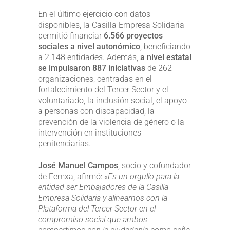
En el último ejercicio con datos
disponibles, la Casilla Empresa Solidaria
permitió financiar
6.566 proyectos
sociales a nivel autonómico
, beneficiando
a 2.148 entidades. Además,
a nivel estatal
se impulsaron 887 iniciativas
de 262
organizaciones, centradas en el
fortalecimiento del Tercer Sector y el
voluntariado, la inclusión social, el apoyo
a personas con discapacidad, la
prevención de la violencia de género o la
intervención en instituciones
penitenciarias.
José Manuel Campos
, socio y cofundador
de Femxa, afirmó:
«Es un orgullo para la
entidad ser Embajadores de la Casilla
Empresa Solidaria y alinearnos con la
Plataforma del Tercer Sector en el
compromiso social que ambos