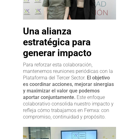
Una alianza
estratégica para
generar impacto
Para reforzar esta colaboración,
mantenemos reuniones periódicas con la
Plataforma del Tercer Sector.
El objetivo
es coordinar acciones, mejorar sinergias
y maximizar el valor que podemos
aportar conjuntamente.
Este enfoque
colaborativo consolida nuestro impacto y
refleja cómo trabajamos en Femxa: con
compromiso, continuidad y propósito.