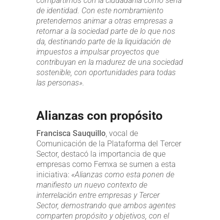
compartimos con la ciudadanía como seña
de identidad. Con este nombramiento
pretendemos animar a otras empresas a
retornar a la sociedad parte de lo que nos
da, destinando parte de la liquidación de
impuestos a impulsar proyectos que
contribuyan en la madurez de una sociedad
sostenible, con oportunidades para todas
las personas».
Alianzas con propósito
Francisca Sauquillo
, vocal de
Comunicación de la Plataforma del Tercer
Sector, destacó la importancia de que
empresas como Femxa se sumen a esta
iniciativa:
«Alianzas como esta ponen de
manifiesto un nuevo contexto de
interrelación entre empresas y Tercer
Sector, demostrando que ambos agentes
comparten propósito y objetivos, con el