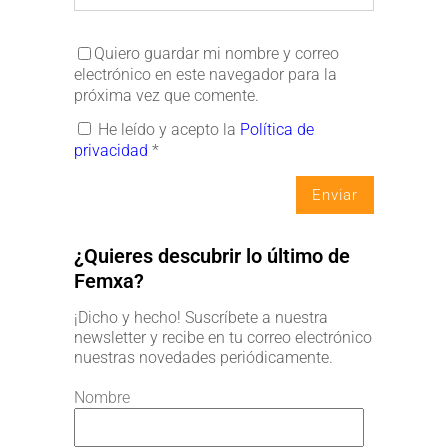
Quiero guardar mi nombre y correo
electrónico en este navegador para la
próxima vez que comente.
He leído y acepto la
Política de
privacidad
*
¿Quieres descubrir lo último de
Femxa?
¡Dicho y hecho! Suscríbete a nuestra
newsletter y recibe en tu correo electrónico
nuestras novedades periódicamente.
Nombre