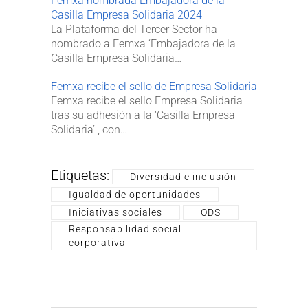
Femxa nombrada Embajadora de la
Casilla Empresa Solidaria 2024
La Plataforma del Tercer Sector ha
nombrado a Femxa ‘Embajadora de la
Casilla Empresa Solidaria…
Femxa recibe el sello de Empresa Solidaria
Femxa recibe el sello Empresa Solidaria
tras su adhesión a la ‘Casilla Empresa
Solidaria’ , con…
Etiquetas:
Diversidad e inclusión
Igualdad de oportunidades
Iniciativas sociales
ODS
Responsabilidad social
corporativa