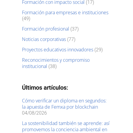
Formación con impacto social
(17)
Formación para empresas e instituciones
(49)
Formación profesional
(37)
Noticias corporativas
(77)
Proyectos educativos innovadores
(29)
Reconocimientos y compromiso
institucional
(38)
Últimos artículos:
Cómo verificar un diploma en segundos:
la apuesta de Femxa por blockchain
04/08/2026
La sostenibilidad también se aprende: así
promovemos la conciencia ambiental en