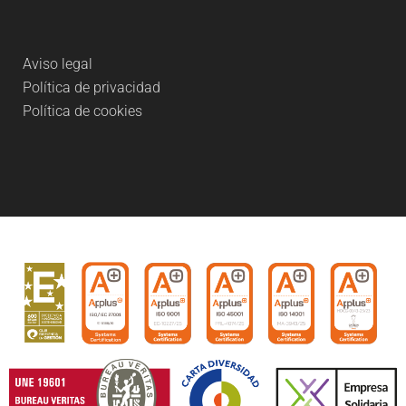
Aviso legal
Política de privacidad
Política de cookies