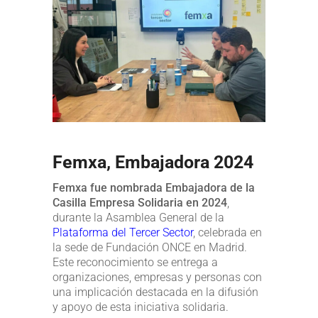
Femxa, Embajadora 2024
Femxa fue nombrada Embajadora de la
Casilla Empresa Solidaria en 2024
,
durante la Asamblea General de la
Plataforma del Tercer Sector
, celebrada en
la sede de Fundación ONCE en Madrid.
Este reconocimiento se entrega a
organizaciones, empresas y personas con
una implicación destacada en la difusión
y apoyo de esta iniciativa solidaria.