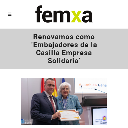
Renovamos como
‘Embajadores de la
Casilla Empresa
Solidaria’