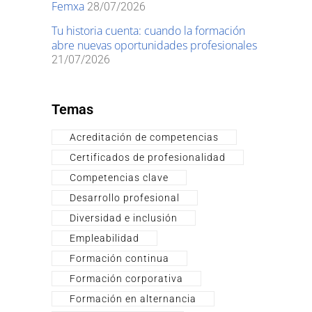
Femxa
28/07/2026
Tu historia cuenta: cuando la formación
abre nuevas oportunidades profesionales
21/07/2026
Temas
Acreditación de competencias
Certificados de profesionalidad
Competencias clave
Desarrollo profesional
Diversidad e inclusión
Empleabilidad
Formación continua
Formación corporativa
Formación en alternancia