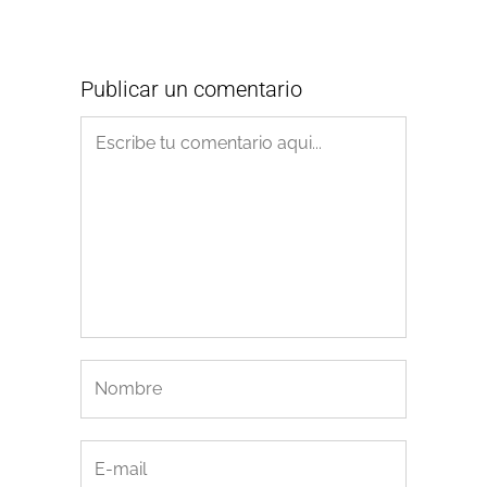
Publicar un comentario