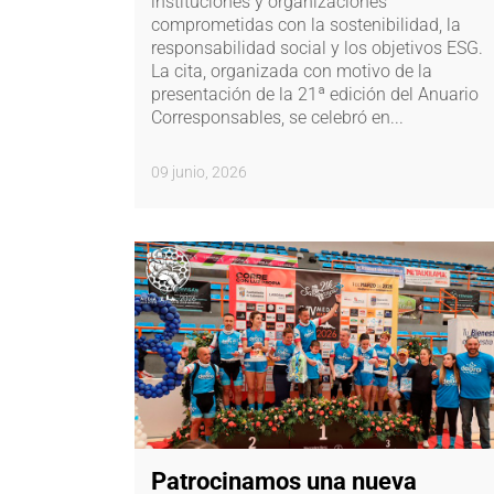
instituciones y organizaciones
comprometidas con la sostenibilidad, la
responsabilidad social y los objetivos ESG.
La cita, organizada con motivo de la
presentación de la 21ª edición del Anuario
Corresponsables, se celebró en...
09 junio, 2026
Patrocinamos una nueva