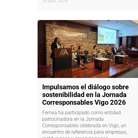
28 julio, 2026
Impulsamos el diálogo sobre
sostenibilidad en la Jornada
Corresponsables Vigo 2026
Femxa ha participado como entidad
patrocinadora en la Jornada
Corresponsables celebrada en Vigo, un
encuentro de referencia para empresas,