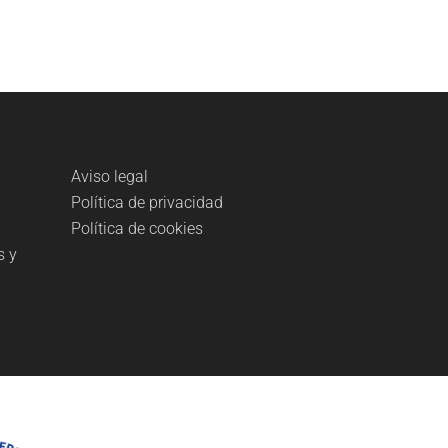
Aviso legal
Política de privacidad
Política de cookies
s y