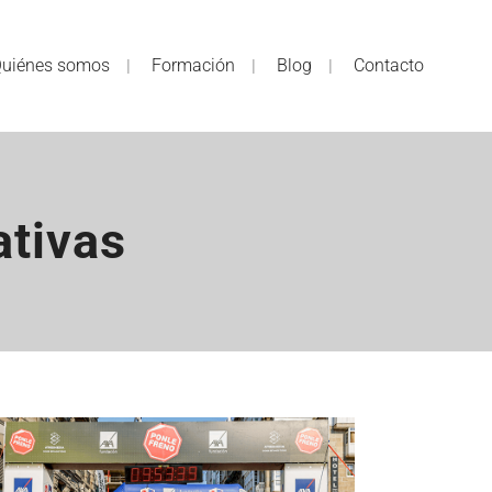
uiénes somos
Formación
Blog
Contacto
ativas