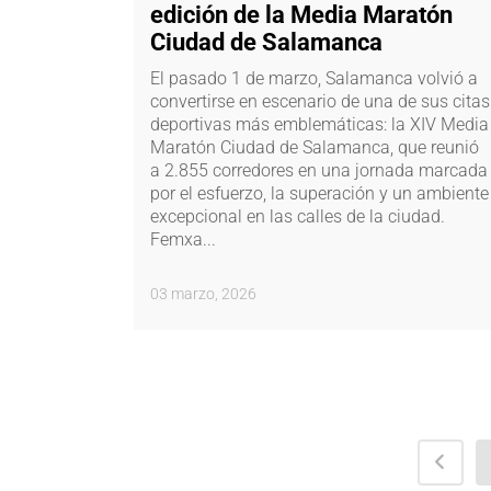
edición de la Media Maratón
Ciudad de Salamanca
El pasado 1 de marzo, Salamanca volvió a
convertirse en escenario de una de sus citas
deportivas más emblemáticas: la XIV Media
Maratón Ciudad de Salamanca, que reunió
a 2.855 corredores en una jornada marcada
por el esfuerzo, la superación y un ambiente
excepcional en las calles de la ciudad.
Femxa...
03 marzo, 2026