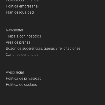
Política compliance
Política empresarial
Plan de igualdad
Newsletter
Trabaja con nosotros
Área de prensa
Buzón de sugerencias, quejas y felicitaciones
Canal de denuncias
Aviso legal
Política de privacidad
Política de cookies