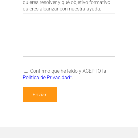
quieres resolver y qué objetivo formativo
quieres alcanzar con nuestra ayuda:
Confirmo que he leído y ACEPTO la
Política de Privacidad*
.