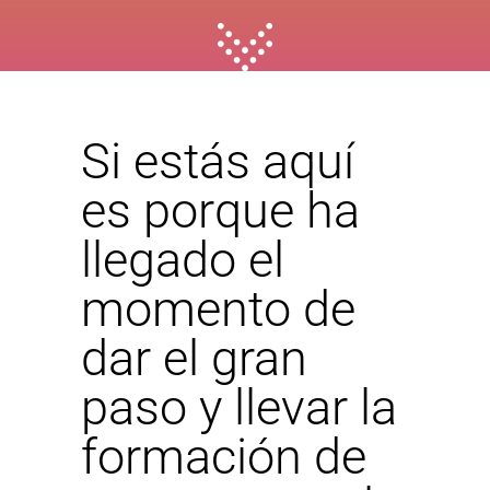
Si estás aquí
es porque ha
llegado el
momento de
dar el gran
paso y llevar la
formación de