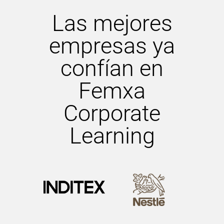
Las mejores
empresas ya
confían en
Femxa
Corporate
Learning