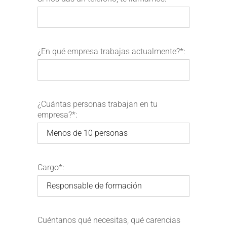
¿En qué empresa trabajas actualmente?*:
¿Cuántas personas trabajan en tu
empresa?*:
Cargo*:
Cuéntanos qué necesitas, qué carencias