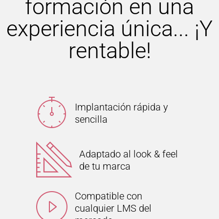
formación en una
experiencia única... ¡Y
rentable!
Implantación rápida y
sencilla
Adaptado al look & feel
de tu marca
Compatible con
cualquier LMS del