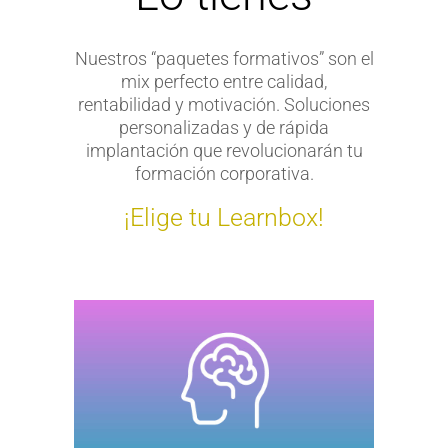
Nuestros “paquetes formativos” son el
mix perfecto entre calidad,
rentabilidad y motivación. Soluciones
personalizadas y de rápida
implantación que revolucionarán tu
formación corporativa.
¡Elige tu Learnbox!