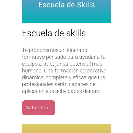
Escuela de skills
Te proponemos un itinerario
formativo pensado para ayudar a tu
equipo a trabajar su potencial más
humano. Una formación corporativa
dinámica, completa y eficaz que tus
profesionales serán capaces de
aplicar en sus actividades diarias.
Saber más