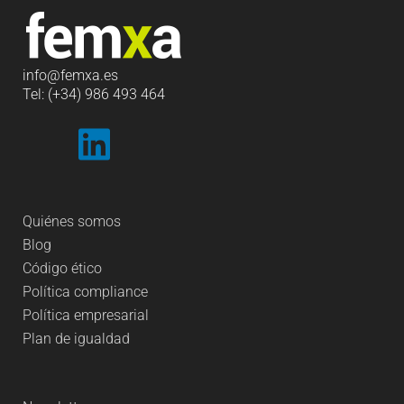
info
@femxa.es
Tel: (+34) 986 493 464
Quiénes somos
Blog
Código ético
Política compliance
Política empresarial
Plan de igualdad