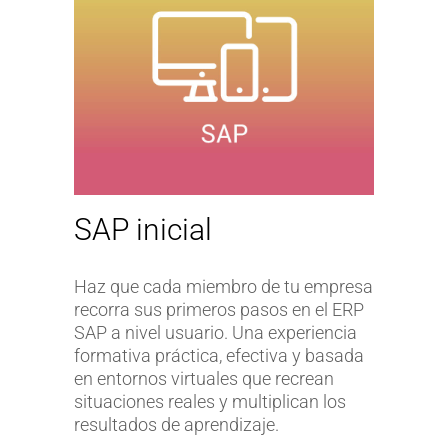
SAP inicial
Haz que cada miembro de tu empresa
recorra sus primeros pasos en el ERP
SAP a nivel usuario. Una experiencia
formativa práctica, efectiva y basada
en entornos virtuales que recrean
situaciones reales y multiplican los
resultados de aprendizaje.