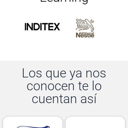
Los que ya nos
conocen te lo
cuentan así