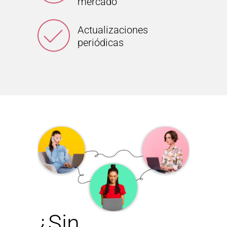
mercado
Actualizaciones
periódicas
¿Sin