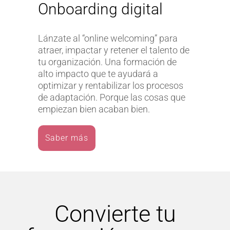
Onboarding digital
Lánzate al “online welcoming” para
atraer, impactar y retener el talento de
tu organización. Una formación de
alto impacto que te ayudará a
optimizar y rentabilizar los procesos
de adaptación. Porque las cosas que
empiezan bien acaban bien.
Saber más
Convierte tu