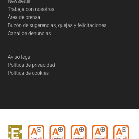
Newsletter
Trabaja con nosotros
Área de prensa
Buzón de sugerencias, quejas y felicitaciones
Canal de denuncias
Aviso legal
Política de privacidad
Política de cookies