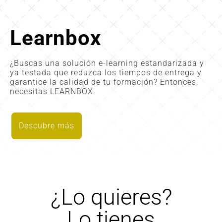
Learnbox
¿Buscas una solución e-learning estandarizada y
ya testada que reduzca los tiempos de entrega y
garantice la calidad de tu formación? Entonces,
necesitas LEARNBOX.
Descubre más
¿Lo quieres?
Lo tienes