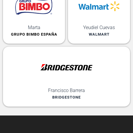
Marta
Yeudiel Cuevas
GRUPO BIMBO ESPAÑA
WALMART
Francisco Barrera
BRIDGESTONE