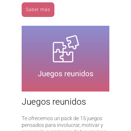
Saber más
Juegos reunidos
Te ofrecemos un pack de 15 juegos
pensados para involucrar, motivar y