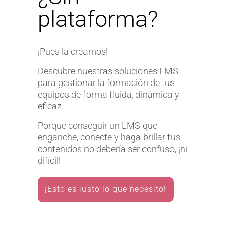
plataforma?
¡Pues la creamos!
Descubre nuestras soluciones LMS
para gestionar la formación de tus
equipos de forma fluida, dinámica y
eficaz.
Porque conseguir un LMS que
enganche, conecte y haga brillar tus
contenidos no debería ser confuso, ¡ni
difícil!
¡Esto es justo lo que necesito!