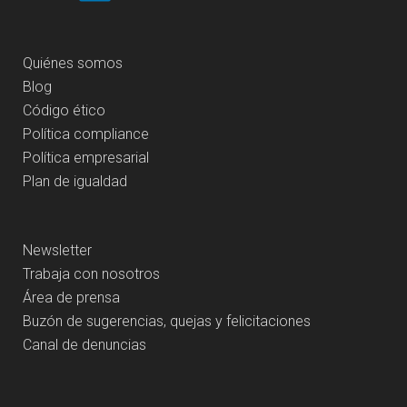
Quiénes somos
Blog
Código ético
Política compliance
Política empresarial
Plan de igualdad
Newsletter
Trabaja con nosotros
Área de prensa
Buzón de sugerencias, quejas y felicitaciones
Canal de denuncias