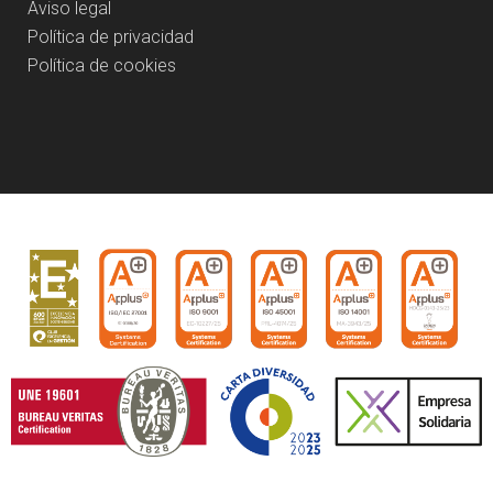
Aviso legal
Política de privacidad
Política de cookies