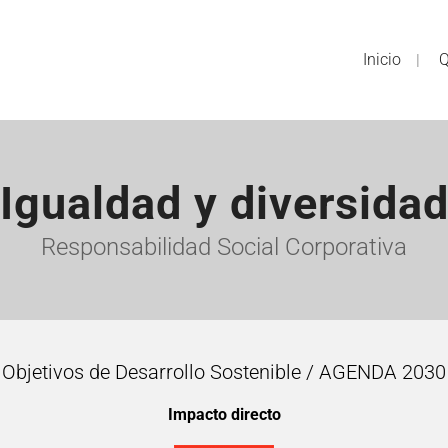
Inicio
Q
Igualdad y diversida
Responsabilidad Social Corporativa
Objetivos de Desarrollo Sostenible / AGENDA 2030
Impacto directo