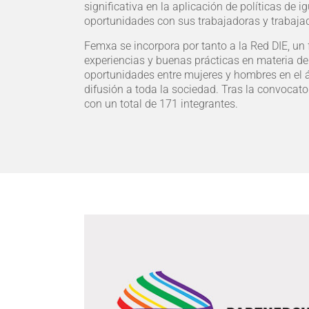
significativa en la aplicación de políticas de i
oportunidades con sus trabajadoras y trabaja
Femxa se incorpora por tanto a la Red DIE, un 
experiencias y buenas prácticas en materia de
oportunidades entre mujeres y hombres en el 
difusión a toda la sociedad. Tras la convocato
con un total de 171 integrantes.