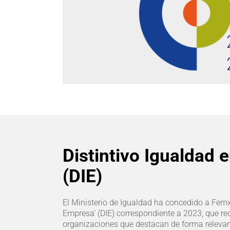
Distintivo Igualdad 
(DIE)
El Ministerio de Igualdad ha concedido a Femxa
Empresa’ (DIE) correspondiente a 2023, que r
organizaciones que destacan de forma releva