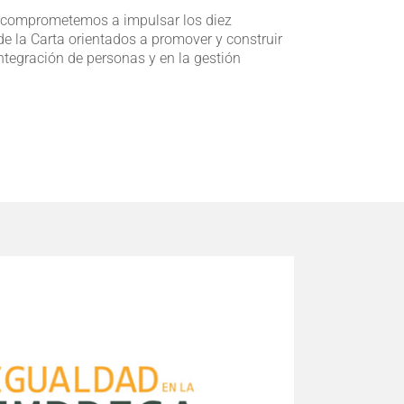
s comprometemos a impulsar los diez
de la Carta orientados a promover y construir
tegración de personas y en la gestión