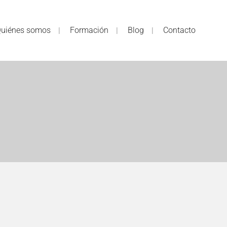
uiénes somos
Formación
Blog
Contacto
d