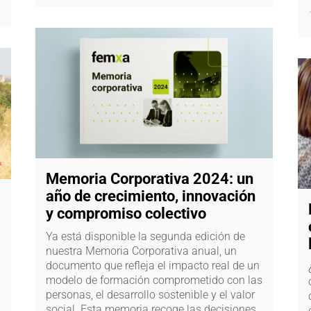
Memoria Corporativa 2024: un
año de crecimiento, innovación
y compromiso colectivo
Ya está disponible la segunda edición de
nuestra Memoria Corporativa anual, un
documento que refleja el impacto real de un
modelo de formación comprometido con las
personas, el desarrollo sostenible y el valor
social. Esta memoria recoge las decisiones,