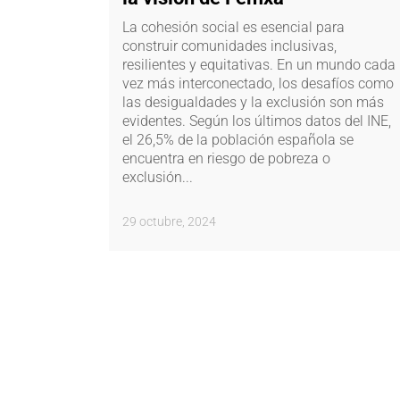
La cohesión social es esencial para
construir comunidades inclusivas,
resilientes y equitativas. En un mundo cada
vez más interconectado, los desafíos como
las desigualdades y la exclusión son más
evidentes. Según los últimos datos del INE,
el 26,5% de la población española se
encuentra en riesgo de pobreza o
exclusión...
29 octubre, 2024