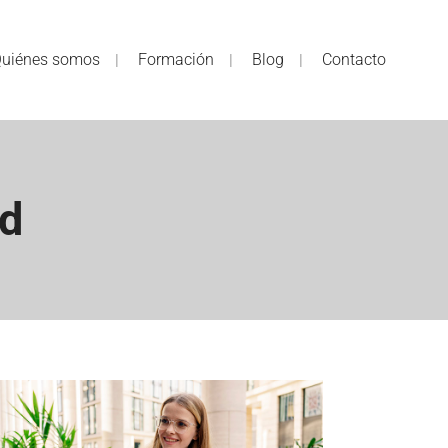
uiénes somos
Formación
Blog
Contacto
ad