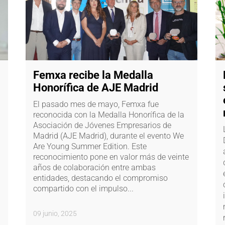
Femxa recibe la Medalla
Honorífica de AJE Madrid
El pasado mes de mayo, Femxa fue
reconocida con la Medalla Honorífica de la
Asociación de Jóvenes Empresarios de
Madrid (AJE Madrid), durante el evento We
Are Young Summer Edition. Este
reconocimiento pone en valor más de veinte
años de colaboración entre ambas
entidades, destacando el compromiso
compartido con el impulso...
09 junio, 2025