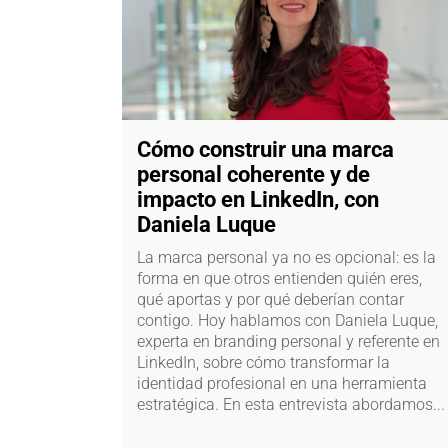
Cómo construir una marca
personal coherente y de
impacto en LinkedIn, con
Daniela Luque
La marca personal ya no es opcional: es la
forma en que otros entienden quién eres,
qué aportas y por qué deberían contar
contigo. Hoy hablamos con Daniela Luque,
experta en branding personal y referente en
LinkedIn, sobre cómo transformar la
identidad profesional en una herramienta
estratégica. En esta entrevista abordamos...