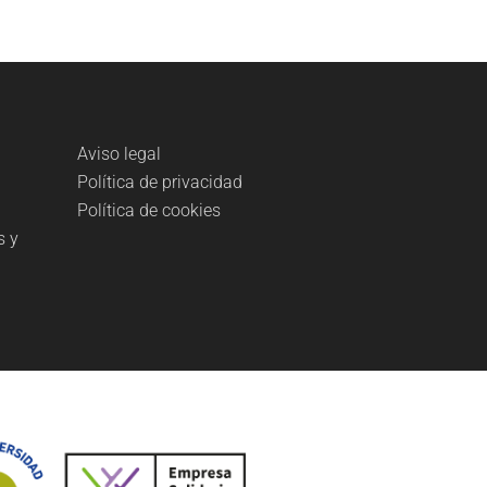
Aviso legal
Política de privacidad
Política de cookies
s y