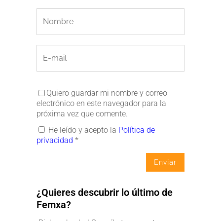
Quiero guardar mi nombre y correo
electrónico en este navegador para la
próxima vez que comente.
He leído y acepto la
Política de
privacidad
*
¿Quieres descubrir lo último de
Femxa?