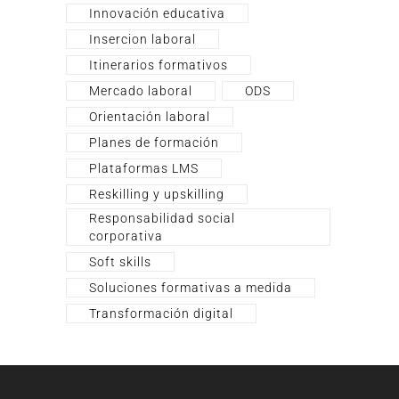
Innovación educativa
Insercion laboral
Itinerarios formativos
Mercado laboral
ODS
Orientación laboral
Planes de formación
Plataformas LMS
Reskilling y upskilling
Responsabilidad social
corporativa
Soft skills
Soluciones formativas a medida
Transformación digital