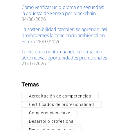
Cómo verificar un diploma en segundos:
la apuesta de Femxa por blockchain
04/08/2026
La sostenibilidad también se aprende: así
promovemos la conciencia ambiental en
Femxa
28/07/2026
Tu historia cuenta: cuando la formación
abre nuevas oportunidades profesionales
21/07/2026
Temas
Acreditación de competencias
Certificados de profesionalidad
Competencias clave
Desarrollo profesional
Diversidad e inclusión