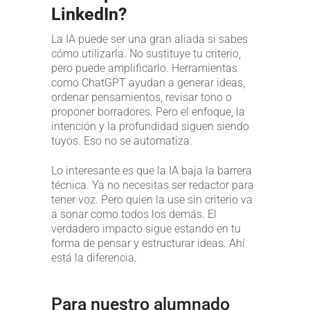
LinkedIn?
La IA puede ser una gran aliada si sabes
cómo utilizarla. No sustituye tu criterio,
pero puede amplificarlo. Herramientas
como ChatGPT ayudan a generar ideas,
ordenar pensamientos, revisar tono o
proponer borradores. Pero el enfoque, la
intención y la profundidad siguen siendo
tuyos. Eso no se automatiza.
Lo interesante es que la IA baja la barrera
técnica. Ya no necesitas ser redactor para
tener voz. Pero quien la use sin criterio va
a sonar como todos los demás. El
verdadero impacto sigue estando en tu
forma de pensar y estructurar ideas. Ahí
está la diferencia.
Para nuestro alumnado