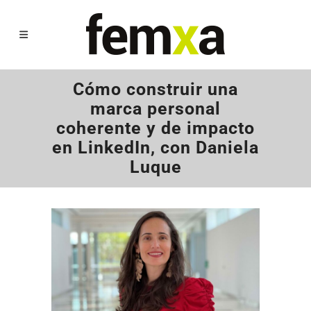
Cómo construir una
marca personal
coherente y de impacto
en LinkedIn, con Daniela
Luque