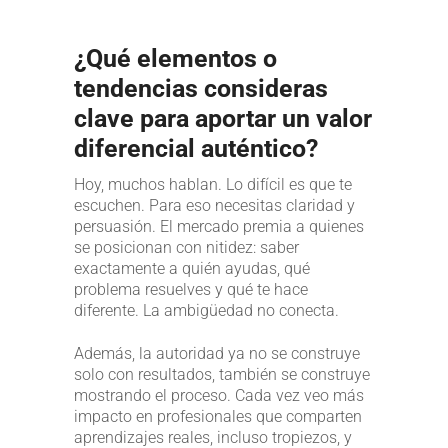
¿Qué elementos o
tendencias consideras
clave para aportar un valor
diferencial auténtico?
Hoy, muchos hablan. Lo difícil es que te
escuchen. Para eso necesitas claridad y
persuasión. El mercado premia a quienes
se posicionan con nitidez: saber
exactamente a quién ayudas, qué
problema resuelves y qué te hace
diferente. La ambigüedad no conecta.
Además, la autoridad ya no se construye
solo con resultados, también se construye
mostrando el proceso. Cada vez veo más
impacto en profesionales que comparten
aprendizajes reales, incluso tropiezos, y