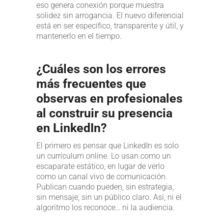
eso genera conexión porque muestra
solidez sin arrogancia. El nuevo diferencial
está en ser específico, transparente y útil, y
mantenerlo en el tiempo.
¿Cuáles son los errores
más frecuentes que
observas en profesionales
al construir su presencia
en LinkedIn?
El primero es pensar que LinkedIn es solo
un currículum online. Lo usan como un
escaparate estático, en lugar de verlo
como un canal vivo de comunicación.
Publican cuando pueden, sin estrategia,
sin mensaje, sin un público claro. Así, ni el
algoritmo los reconoce… ni la audiencia.