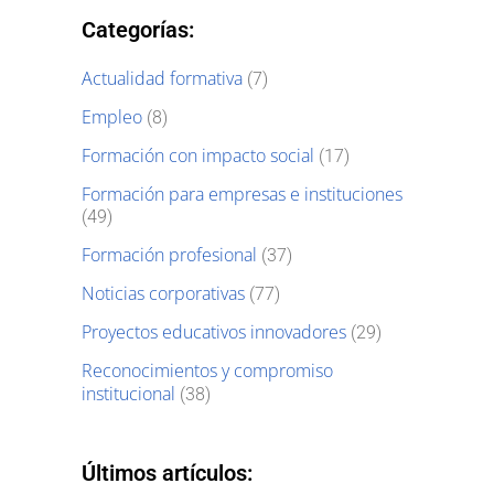
Categorías:
Actualidad formativa
(7)
Empleo
(8)
Formación con impacto social
(17)
Formación para empresas e instituciones
(49)
Formación profesional
(37)
Noticias corporativas
(77)
Proyectos educativos innovadores
(29)
Reconocimientos y compromiso
institucional
(38)
Últimos artículos: