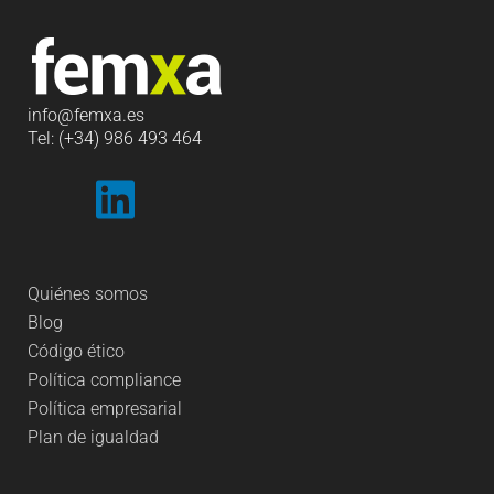
info
@femxa.es
Tel: (+34) 986 493 464
Quiénes somos
Blog
Código ético
Política compliance
Política empresarial
Plan de igualdad