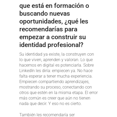
que está en formación o
buscando nuevas
oportunidades, ¿qué les
recomendarías para
empezar a construir su
identidad profesional?
Su identidad ya existe, la construyen con
lo que viven, aprenden y valoran. Lo que
hacemos en digital es potenciarla. Sobre
LinkedIn les diría: empiecen ya. No hace
falta esperar a tener mucha experiencia.
Empiecen compartiendo aprendizajes,
mostrando su proceso, conectando con
otros que estén en la misma etapa. El error
más común es creer que aún no tienen
nada que decir. Y eso no es cierto.
También les recomendaría ser