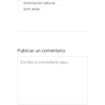
Orientación laboral
Soft skills
Publicar un comentario