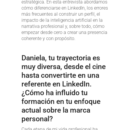
estratégica. En esta entrevista abordamos
cómo diferenciarse en LinkedIn, los errores
más frecuentes al construir un perfil, el
impacto de la inteligencia artificial en la
narrativa profesional y, sobre todo, cómo
empezar desde cero a crear una presencia
coherente y con propósito.
Daniela, tu trayectoria es
muy diversa, desde el cine
hasta convertirte en una
referente en LinkedIn.
¿Cómo ha influido tu
formación en tu enfoque
actual sobre la marca
personal?
Cada etapa de mi vida profesional ha