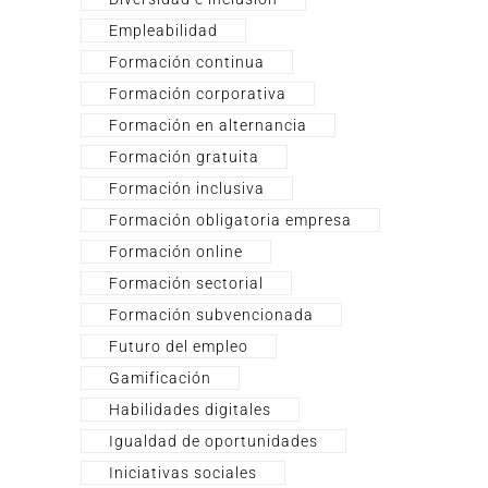
Empleabilidad
Formación continua
Formación corporativa
Formación en alternancia
Formación gratuita
Formación inclusiva
Formación obligatoria empresa
Formación online
Formación sectorial
Formación subvencionada
Futuro del empleo
Gamificación
Habilidades digitales
Igualdad de oportunidades
Iniciativas sociales