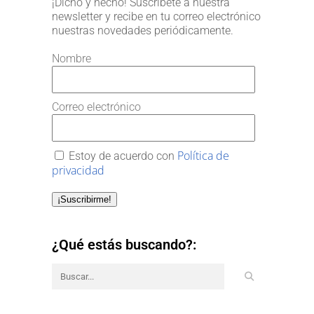
¡Dicho y hecho! Suscríbete a nuestra
newsletter y recibe en tu correo electrónico
nuestras novedades periódicamente.
Nombre
Correo electrónico
Política de
Estoy de acuerdo con
privacidad
¡Suscribirme!
¿Qué estás buscando?: