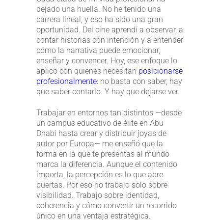
dejado una huella. No he tenido una
carrera lineal, y eso ha sido una gran
oportunidad. Del cine aprendí a observar, a
contar historias con intención y a entender
cómo la narrativa puede emocionar,
enseñar y convencer. Hoy, ese enfoque lo
aplico con quienes necesitan
posicionarse
profesionalmente
: no basta con saber, hay
que saber contarlo. Y hay que dejarse ver.
Trabajar en entornos tan distintos —desde
un campus educativo de élite en Abu
Dhabi hasta crear y distribuir joyas de
autor por Europa— me enseñó que la
forma en la que te presentas al mundo
marca la diferencia. Aunque el contenido
importa, la percepción es lo que abre
puertas. Por eso no trabajo solo sobre
visibilidad. Trabajo sobre identidad,
coherencia y cómo convertir un recorrido
único en una ventaja estratégica.