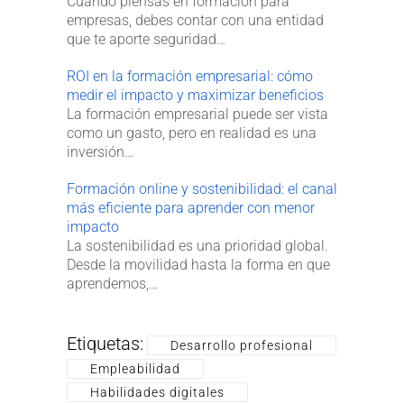
Cuando piensas en formación para
empresas, debes contar con una entidad
que te aporte seguridad…
ROI en la formación empresarial: cómo
medir el impacto y maximizar beneficios
La formación empresarial puede ser vista
como un gasto, pero en realidad es una
inversión…
Formación online y sostenibilidad: el canal
más eficiente para aprender con menor
impacto
La sostenibilidad es una prioridad global.
Desde la movilidad hasta la forma en que
aprendemos,…
Etiquetas:
Desarrollo profesional
Empleabilidad
Habilidades digitales