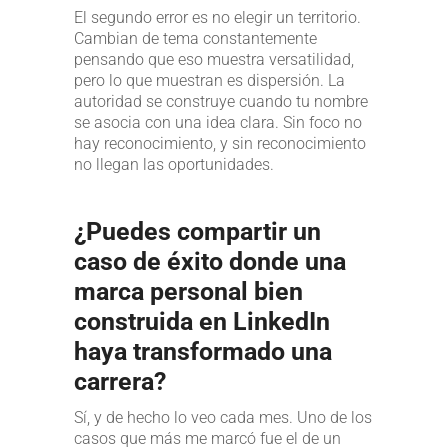
El segundo error es no elegir un territorio.
Cambian de tema constantemente
pensando que eso muestra versatilidad,
pero lo que muestran es dispersión. La
autoridad se construye cuando tu nombre
se asocia con una idea clara. Sin foco no
hay reconocimiento, y sin reconocimiento
no llegan las oportunidades.
¿Puedes compartir un
caso de éxito donde una
marca personal bien
construida en LinkedIn
haya transformado una
carrera?
Sí, y de hecho lo veo cada mes. Uno de los
casos que más me marcó fue el de un