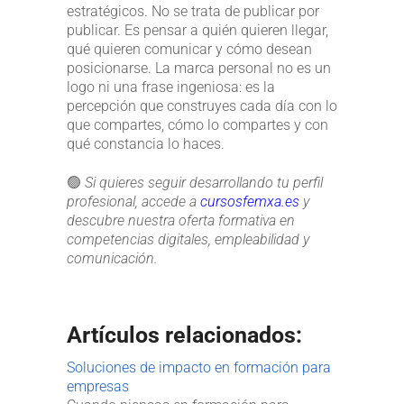
estratégicos. No se trata de publicar por
publicar. Es pensar a quién quieren llegar,
qué quieren comunicar y cómo desean
posicionarse. La marca personal no es un
logo ni una frase ingeniosa: es la
percepción que construyes cada día con lo
que compartes, cómo lo compartes y con
qué constancia lo haces.
🟢
Si quieres seguir desarrollando tu perfil
profesional, accede a
cursosfemxa.es
y
descubre nuestra oferta formativa en
competencias digitales, empleabilidad y
comunicación.
Artículos relacionados:
Soluciones de impacto en formación para
empresas