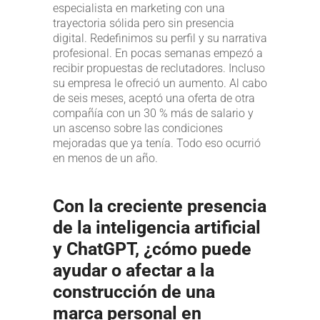
especialista en marketing con una
trayectoria sólida pero sin presencia
digital. Redefinimos su perfil y su narrativa
profesional. En pocas semanas empezó a
recibir propuestas de reclutadores. Incluso
su empresa le ofreció un aumento. Al cabo
de seis meses, aceptó una oferta de otra
compañía con un 30 % más de salario y
un ascenso sobre las condiciones
mejoradas que ya tenía. Todo eso ocurrió
en menos de un año.
Con la creciente presencia
de la inteligencia artificial
y ChatGPT, ¿cómo puede
ayudar o afectar a la
construcción de una
marca personal en