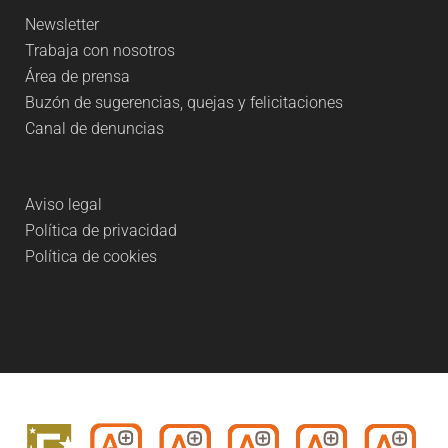
Newsletter
Trabaja con nosotros
Área de prensa
Buzón de sugerencias, quejas y felicitaciones
Canal de denuncias
Aviso legal
Política de privacidad
Política de cookies