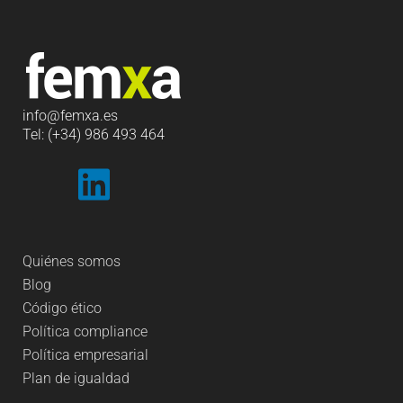
info
@femxa.es
Tel: (+34) 986 493 464
Quiénes somos
Blog
Código ético
Política compliance
Política empresarial
Plan de igualdad