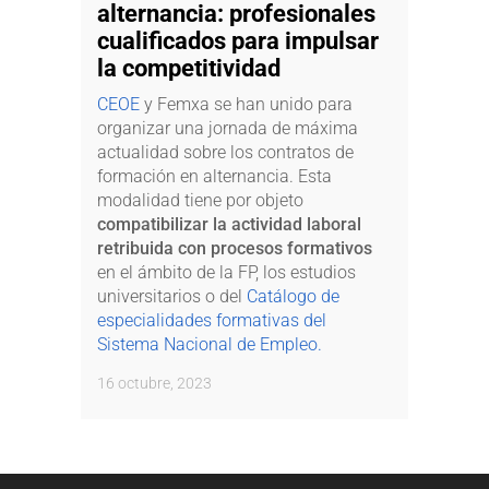
alternancia: profesionales
cualificados para impulsar
la competitividad
CEOE
y Femxa se han unido para
organizar una jornada de máxima
actualidad sobre los contratos de
formación en alternancia. Esta
modalidad tiene por objeto
compatibilizar la actividad laboral
retribuida con procesos formativos
en el ámbito de la FP, los estudios
universitarios o del
Catálogo de
especialidades formativas del
Sistema Nacional de Empleo.
16 octubre, 2023