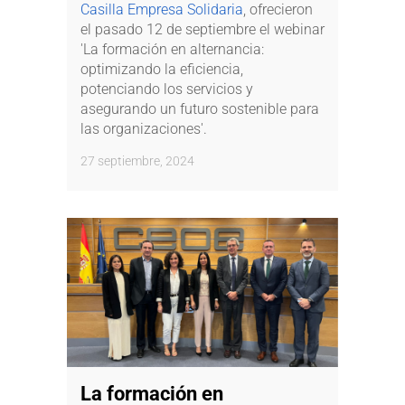
Casilla Empresa Solidaria
, ofrecieron
el pasado 12 de septiembre el webinar
'La formación en alternancia:
optimizando la eficiencia,
potenciando los servicios y
asegurando un futuro sostenible para
las organizaciones'.
27 septiembre, 2024
La formación en