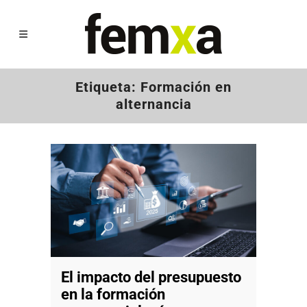
Etiqueta: Formación en
alternancia
El impacto del presupuesto
en la formación