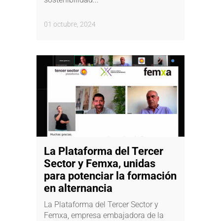
01 octubre, 2024
La Plataforma del Tercer
Sector y Femxa, unidas
para potenciar la formación
en alternancia
La Plataforma del Tercer Sector y
Femxa, empresa embajadora de la