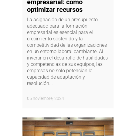
empresarial: cómo
optimizar recursos
La asignación de un presupuesto
adecuado para la formación
empresarial es esencial para el
crecimiento sostenido y la
competitividad de las organizaciones
en un entorno laboral cambiante. Al
invertir en el desarrollo de habilidades
y competencias de sus equipos, las
empresas no solo potencian la
capacidad de adaptación y
resolución...
05 noviembre, 2024