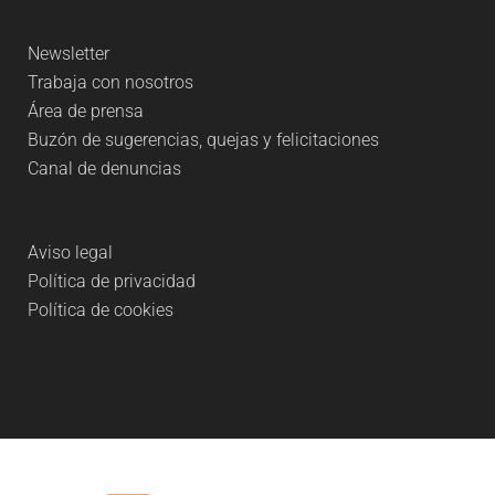
Newsletter
Trabaja con nosotros
Área de prensa
Buzón de sugerencias, quejas y felicitaciones
Canal de denuncias
Aviso legal
Política de privacidad
Política de cookies