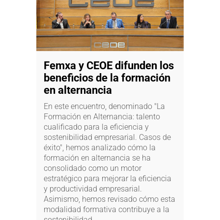
Femxa y CEOE difunden los
beneficios de la formación
en alternancia
En este encuentro, denominado "La
Formación en Alternancia: talento
cualificado para la eficiencia y
sostenibilidad empresarial. Casos de
éxito", hemos analizado cómo la
formación en alternancia se ha
consolidado como un motor
estratégico para mejorar la eficiencia
y productividad empresarial.
Asimismo, hemos revisado cómo esta
modalidad formativa contribuye a la
sostenibilidad...