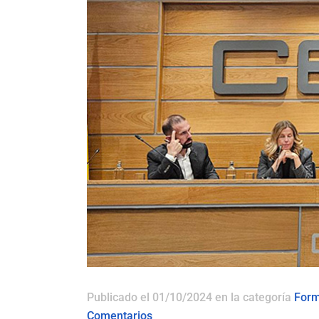
Publicado el 01/10/2024
en la categoría
Form
Comentarios