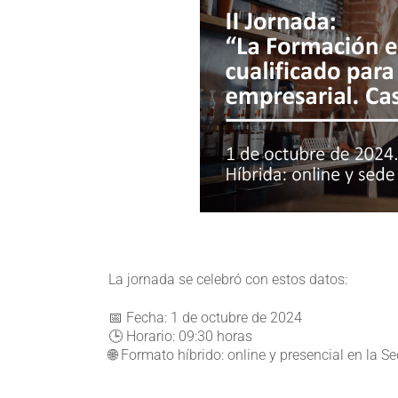
La jornada se celebró con estos datos:
📅 Fecha: 1 de octubre de 2024
🕒 Horario: 09:30 horas
🌐 Formato híbrido: online y presencial en la S