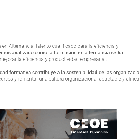
 Alternancia: talento cualificado para la eficiencia y
emos analizado cómo la formación en alternancia se ha
mejorar la eficiencia y productividad empresarial.
d formativa contribuye a la sostenibilidad de las organizaci
recursos y fomentar una cultura organizacional adaptable y aline