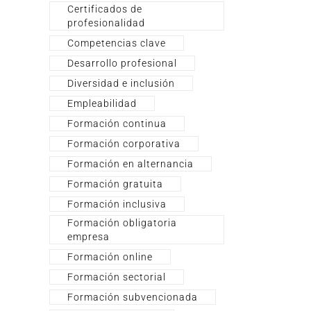
Certificados de
profesionalidad
Competencias clave
Desarrollo profesional
Diversidad e inclusión
Empleabilidad
Formación continua
Formación corporativa
Formación en alternancia
Formación gratuita
Formación inclusiva
Formación obligatoria
empresa
Formación online
Formación sectorial
Formación subvencionada