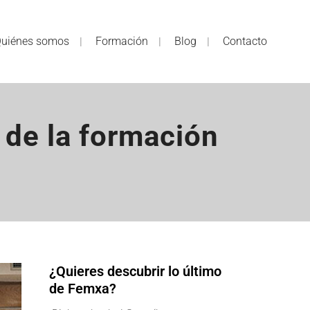
uiénes somos
Formación
Blog
Contacto
 de la formación
¿Quieres descubrir lo último
de Femxa?