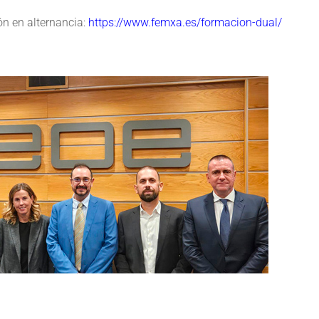
ón en alternancia:
https://www.femxa.es/formacion-dual/