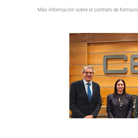
Más información sobre el contrato de formaci