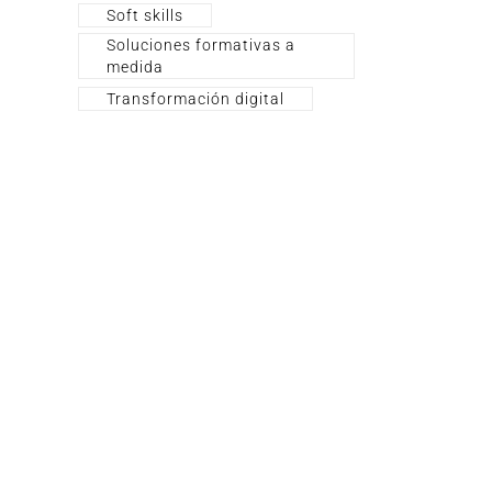
Soft skills
Soluciones formativas a
medida
Transformación digital