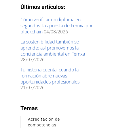
Últimos artículos:
Cómo verificar un diploma en
segundos: la apuesta de Femxa por
blockchain
04/08/2026
La sostenibilidad también se
aprende: así promovemos la
conciencia ambiental en Femxa
28/07/2026
Tu historia cuenta: cuando la
formación abre nuevas
oportunidades profesionales
21/07/2026
Temas
Acreditación de
competencias