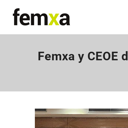
Femxa y CEOE di