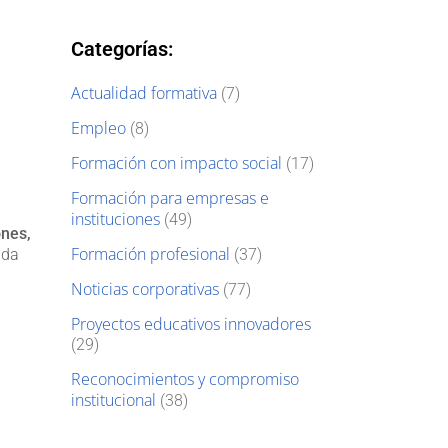
Categorías:
Actualidad formativa
(7)
Empleo
(8)
Formación con impacto social
(17)
Formación para empresas e
instituciones
(49)
ones,
Formación profesional
ada
(37)
Noticias corporativas
(77)
Proyectos educativos innovadores
(29)
Reconocimientos y compromiso
institucional
(38)