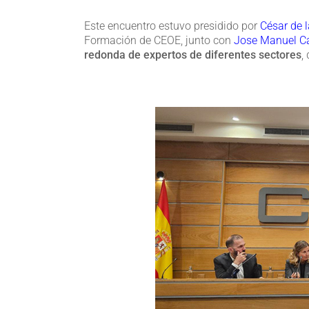
Este encuentro estuvo presidido por
César de 
Formación de CEOE, junto con
Jose Manuel C
redonda de expertos de diferentes sectores
,