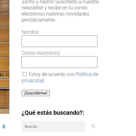
¡Dicho y hecho! Suscríbete a nuestra
newsletter y recibe en tu correo
electrónico nuestras novedades
periódicamente.
Nombre
Correo electrónico
Política de
Estoy de acuerdo con
privacidad
¡Suscribirme!
¿Qué estás buscando?:
0