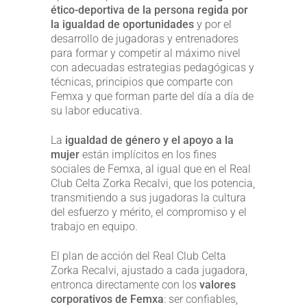
ético-deportiva de la persona regida por
la igualdad de oportunidades
y por el
desarrollo de jugadoras y entrenadores
para formar y competir al máximo nivel
con adecuadas estrategias pedagógicas y
técnicas, principios que comparte con
Femxa y que forman parte del día a día de
su labor educativa.
La
igualdad de género y el apoyo a la
mujer
están implícitos en los fines
sociales de Femxa, al igual que en el Real
Club Celta Zorka Recalvi, que los potencia,
transmitiendo a sus jugadoras la cultura
del esfuerzo y mérito, el compromiso y el
trabajo en equipo.
El plan de acción del Real Club Celta
Zorka Recalvi, ajustado a cada jugadora,
entronca directamente con los
valores
corporativos de Femxa
: ser confiables,