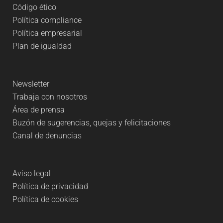
Código ético
Política compliance
Política empresarial
Plan de igualdad
Newsletter
Trabaja con nosotros
Área de prensa
Buzón de sugerencias, quejas y felicitaciones
Canal de denuncias
Aviso legal
Política de privacidad
Política de cookies