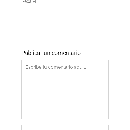
Recalvi.
Publicar un comentario