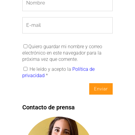
Quiero guardar mi nombre y correo
electrónico en este navegador para la
próxima vez que comente.
He leído y acepto la
Política de
privacidad
*
Contacto de prensa