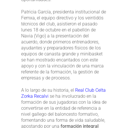
Patricia García, presidenta institucional de
Femxa, el equipo directivo y los veintidós
técnicos del club, asistieron el pasado
lunes 18 de octubre en el pabellón de
Navia (Vigo) a la presentación del
acuerdo, donde primeros entrenadores,
ayudantes y preparadores físicos de los
equipos de canasta grande y minibasket
se han mostrado encantados con este
apoyo y con la vinculación de una marca
referente de la formación, la gestión de
empresas y de procesos.
A lo largo de su historia, el
Real Club Celta
Zorka Recalvi
se ha involucrado en la
formación de sus jugadoras con la idea de
convertirse en la entidad de referencia a
nivel gallego del baloncesto formativo,
fomentando una forma de vida saludable,
apostando por una
formación integral