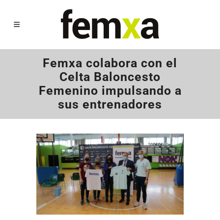
Femxa colabora con el
Celta Baloncesto
Femenino impulsando a
sus entrenadores