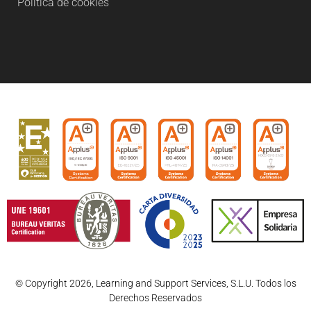
Política de cookies
© Copyright 2026, Learning and Support Services, S.L.U. Todos los
Derechos Reservados