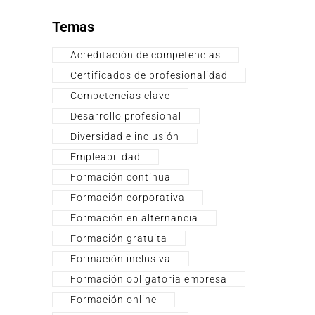
Temas
Acreditación de competencias
Certificados de profesionalidad
Competencias clave
Desarrollo profesional
Diversidad e inclusión
Empleabilidad
Formación continua
Formación corporativa
Formación en alternancia
Formación gratuita
Formación inclusiva
Formación obligatoria empresa
Formación online