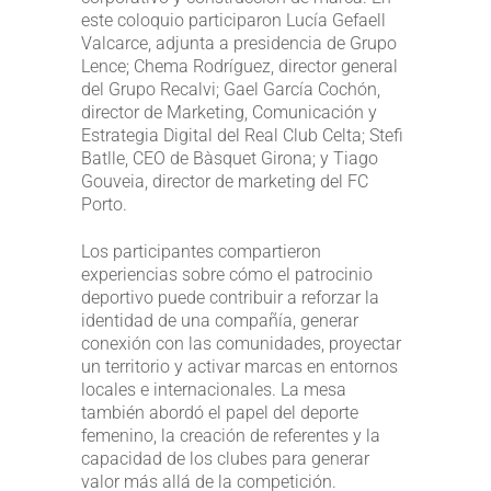
este coloquio participaron Lucía Gefaell
Valcarce, adjunta a presidencia de Grupo
Lence; Chema Rodríguez, director general
del Grupo Recalvi; Gael García Cochón,
director de Marketing, Comunicación y
Estrategia Digital del Real Club Celta; Stefi
Batlle, CEO de Bàsquet Girona; y Tiago
Gouveia, director de marketing del FC
Porto.
Los participantes compartieron
experiencias sobre cómo el patrocinio
deportivo puede contribuir a reforzar la
identidad de una compañía, generar
conexión con las comunidades, proyectar
un territorio y activar marcas en entornos
locales e internacionales. La mesa
también abordó el papel del deporte
femenino, la creación de referentes y la
capacidad de los clubes para generar
valor más allá de la competición.