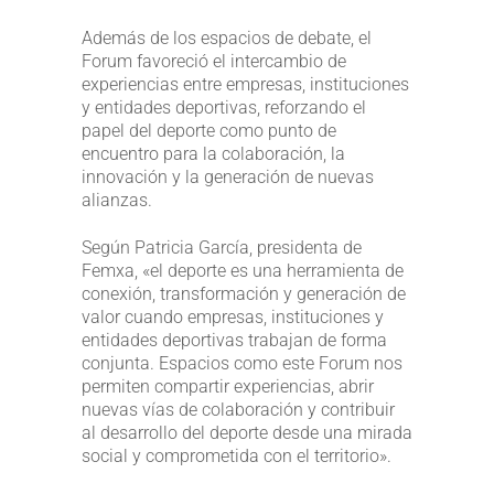
Además de los espacios de debate, el
Forum favoreció el intercambio de
experiencias entre empresas, instituciones
y entidades deportivas, reforzando el
papel del deporte como punto de
encuentro para la colaboración, la
innovación y la generación de nuevas
alianzas.
Según Patricia García, presidenta de
Femxa, «el deporte es una herramienta de
conexión, transformación y generación de
valor cuando empresas, instituciones y
entidades deportivas trabajan de forma
conjunta. Espacios como este Forum nos
permiten compartir experiencias, abrir
nuevas vías de colaboración y contribuir
al desarrollo del deporte desde una mirada
social y comprometida con el territorio».