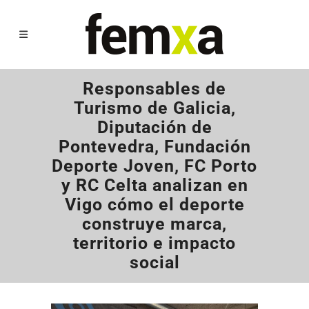
Responsables de
Turismo de Galicia,
Diputación de
Pontevedra, Fundación
Deporte Joven, FC Porto
y RC Celta analizan en
Vigo cómo el deporte
construye marca,
territorio e impacto
social