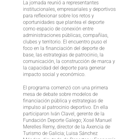
La jornada reunió a representantes
institucionales, empresariales y deportivos
para reflexionar sobre los retos y
oportunidades que plantea el deporte
como espacio de conexión entre
administraciones públicas, compañías,
clubes y territorio. El encuentro puso el
foco en la financiación del deporte de
base, las estrategias de patrocinio, la
comunicación, la construcción de marca y
la capacidad del deporte para generar
impacto social y económico.
El programa comenzó con una primera
mesa de debate sobre modelos de
financiación pública y estrategias de
impulso al patrocinio deportivo. En ella
participaron Iván Clavel, gerente de la
Fundación Deporte Galego; Xosé Manuel
Merelles Remy, director de la Axencia de
Turismo de Galicia; Luisa Sánchez