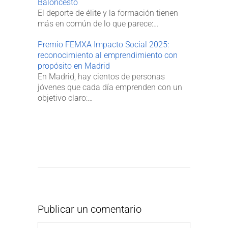
Baloncesto
El deporte de élite y la formación tienen
más en común de lo que parece:…
Premio FEMXA Impacto Social 2025:
reconocimiento al emprendimiento con
propósito en Madrid
En Madrid, hay cientos de personas
jóvenes que cada día emprenden con un
objetivo claro:…
Publicar un comentario