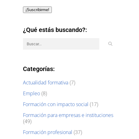
¡Suscribirme!
¿Qué estás buscando?:
Categorías:
Actualidad formativa
(7)
Empleo
(8)
Formación con impacto social
(17)
Formación para empresas e instituciones
(49)
Formación profesional
(37)