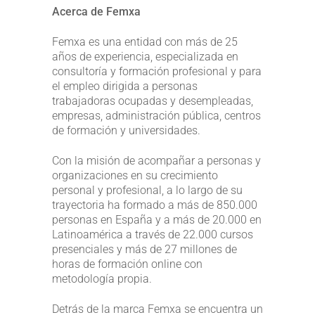
Acerca de Femxa
Femxa es una entidad con más de 25
años de experiencia, especializada en
consultoría y formación profesional y para
el empleo dirigida a personas
trabajadoras ocupadas y desempleadas,
empresas, administración pública, centros
de formación y universidades.
Con la misión de acompañar a personas y
organizaciones en su crecimiento
personal y profesional, a lo largo de su
trayectoria ha formado a más de 850.000
personas en España y a más de 20.000 en
Latinoamérica a través de 22.000 cursos
presenciales y más de 27 millones de
horas de formación online con
metodología propia.
Detrás de la marca Femxa se encuentra un