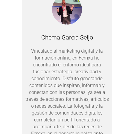
Chema García Seijo
Vinculado al marketing digital y la
formación online, en Femxa he
encontrado el entorno ideal para
fusionar estrategia, creatividad y
conocimiento. Disfruto generando
contenidos que inspiran, informan y
conectan con las personas, ya sea a
través de acciones formativas, artículos
o redes sociales. La fotografía y la
gestión de comunidades digitales
completan un perfil orientado a
acompañarte, desde las redes de
Femxa, en el desarrollo del talento