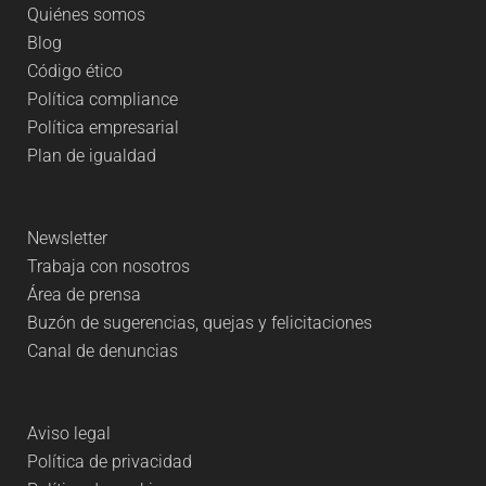
Quiénes somos
Blog
Código ético
Política compliance
Política empresarial
Plan de igualdad
Newsletter
Trabaja con nosotros
Área de prensa
Buzón de sugerencias, quejas y felicitaciones
Canal de denuncias
Aviso legal
Política de privacidad