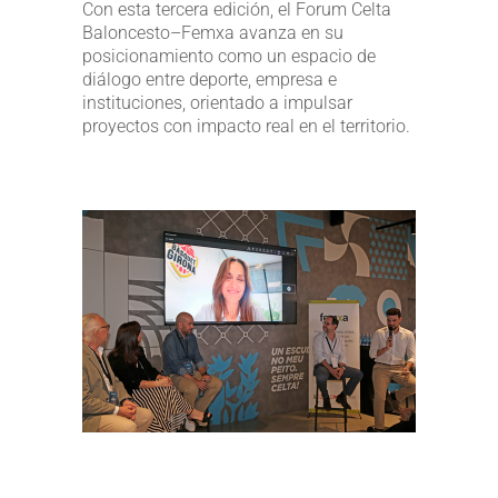
Con esta tercera edición, el Forum Celta
Baloncesto–Femxa avanza en su
posicionamiento como un espacio de
diálogo entre deporte, empresa e
instituciones, orientado a impulsar
proyectos con impacto real en el territorio.