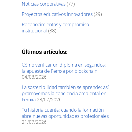
Noticias corporativas
(77)
Proyectos educativos innovadores
(29)
Reconocimientos y compromiso
institucional
(38)
Últimos artículos:
Cómo verificar un diploma en segundos:
la apuesta de Femxa por blockchain
04/08/2026
La sostenibilidad también se aprende: así
promovemos la conciencia ambiental en
Femxa
28/07/2026
Tu historia cuenta: cuando la formación
abre nuevas oportunidades profesionales
21/07/2026