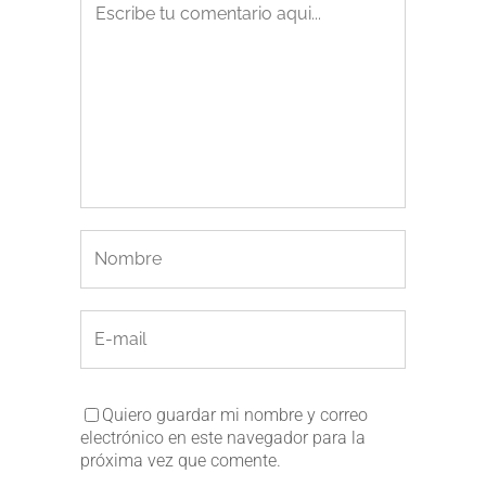
Quiero guardar mi nombre y correo
electrónico en este navegador para la
próxima vez que comente.