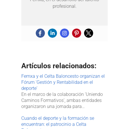
profesional.
Artículos relacionados:
Femxa y el Celta Baloncesto organizan el
Fórum 'Gestión y Rentabilidad en el
deporte'
En el marco de la colaboración 'Uniendo
Caminos Formativos', ambas entidades
organizaron una jornada para…
Cuando el deporte y la formación se
encuentran: el patrocinio a Celta