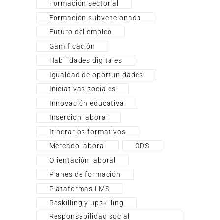
Formación sectorial
Formación subvencionada
Futuro del empleo
Gamificación
Habilidades digitales
Igualdad de oportunidades
Iniciativas sociales
Innovación educativa
Insercion laboral
Itinerarios formativos
Mercado laboral
ODS
Orientación laboral
Planes de formación
Plataformas LMS
Reskilling y upskilling
Responsabilidad social