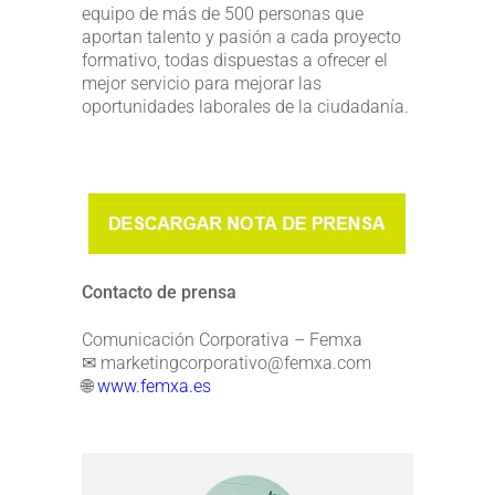
equipo de más de 500 personas que
aportan talento y pasión a cada proyecto
formativo, todas dispuestas a ofrecer el
mejor servicio para mejorar las
oportunidades laborales de la ciudadanía.
Contacto de prensa
Comunicación Corporativa – Femxa
✉ marketingcorporativo@femxa.com
🌐
www.femxa.es