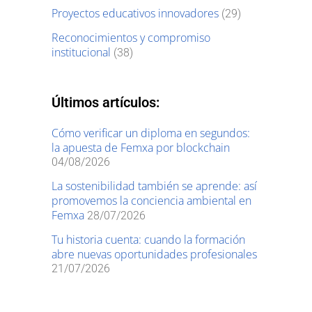
Proyectos educativos innovadores
(29)
Reconocimientos y compromiso
institucional
(38)
Últimos artículos:
Cómo verificar un diploma en segundos:
la apuesta de Femxa por blockchain
04/08/2026
La sostenibilidad también se aprende: así
promovemos la conciencia ambiental en
Femxa
28/07/2026
Tu historia cuenta: cuando la formación
abre nuevas oportunidades profesionales
21/07/2026