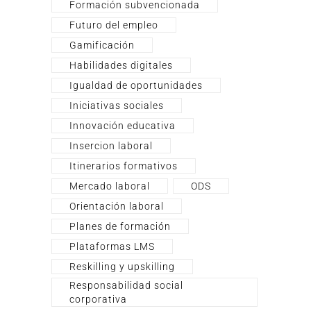
Formación subvencionada
Futuro del empleo
Gamificación
Habilidades digitales
Igualdad de oportunidades
Iniciativas sociales
Innovación educativa
Insercion laboral
Itinerarios formativos
Mercado laboral
ODS
Orientación laboral
Planes de formación
Plataformas LMS
Reskilling y upskilling
Responsabilidad social
corporativa