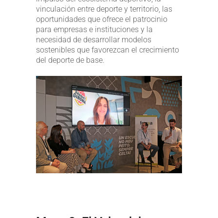
vinculación entre deporte y territorio, las
oportunidades que ofrece el patrocinio
para empresas e instituciones y la
necesidad de desarrollar modelos
sostenibles que favorezcan el crecimiento
del deporte de base.