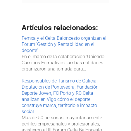
Artículos relacionados:
Femxa y el Celta Baloncesto organizan el
Fórum 'Gestión y Rentabilidad en el
deporte'
En el marco de la colaboración 'Uniendo
Caminos Formativos', ambas entidades
organizaron una jornada para…
Responsables de Turismo de Galicia,
Diputación de Pontevedra, Fundación
Deporte Joven, FC Porto y RC Celta
analizan en Vigo cómo el deporte
construye marca, territorio e impacto
social
Más de 50 personas, mayoritariamente
perfiles empresariales y profesionales,
asistieron al III Forum Celta Baloncesto–