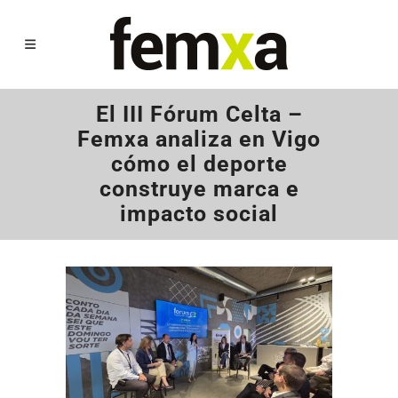
El III Fórum Celta –
Femxa analiza en Vigo
cómo el deporte
construye marca e
impacto social