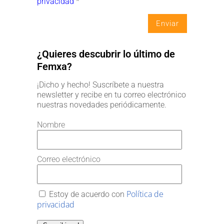
privacidad
*
¿Quieres descubrir lo último de
Femxa?
¡Dicho y hecho! Suscríbete a nuestra
newsletter y recibe en tu correo electrónico
nuestras novedades periódicamente.
Nombre
Correo electrónico
Política de
Estoy de acuerdo con
privacidad