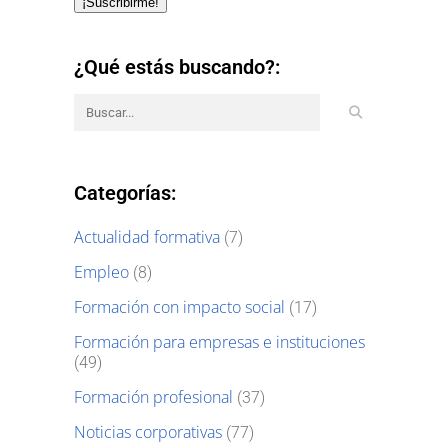
¡Suscribirme!
¿Qué estás buscando?:
Categorías:
Actualidad formativa
(7)
Empleo
(8)
Formación con impacto social
(17)
Formación para empresas e instituciones
(49)
Formación profesional
(37)
Noticias corporativas
(77)