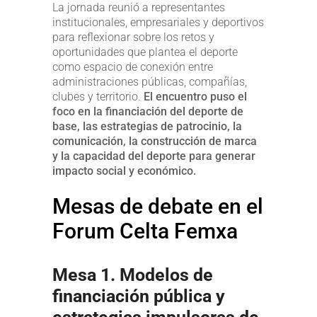
La jornada reunió a representantes
institucionales, empresariales y deportivos
para reflexionar sobre los retos y
oportunidades que plantea el deporte
como espacio de conexión entre
administraciones públicas, compañías,
clubes y territorio.
El encuentro puso el
foco en la financiación del deporte de
base, las estrategias de patrocinio, la
comunicación, la construcción de marca
y la capacidad del deporte para generar
impacto social y económico.
Mesas de debate en el
Forum Celta Femxa
Mesa 1. Modelos de
financiación pública y