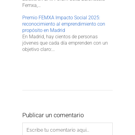
Femxa,…
Premio FEMXA Impacto Social 2025:
reconocimiento al emprendimiento con
propósito en Madrid
En Madrid, hay cientos de personas
jóvenes que cada día emprenden con un
objetivo claro:…
Publicar un comentario