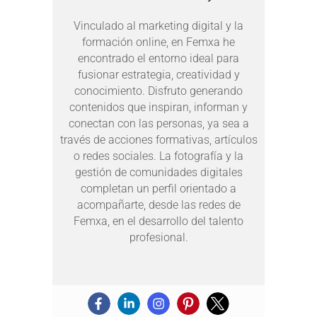
Vinculado al marketing digital y la
formación online, en Femxa he
encontrado el entorno ideal para
fusionar estrategia, creatividad y
conocimiento. Disfruto generando
contenidos que inspiran, informan y
conectan con las personas, ya sea a
través de acciones formativas, artículos
o redes sociales. La fotografía y la
gestión de comunidades digitales
completan un perfil orientado a
acompañarte, desde las redes de
Femxa, en el desarrollo del talento
profesional.