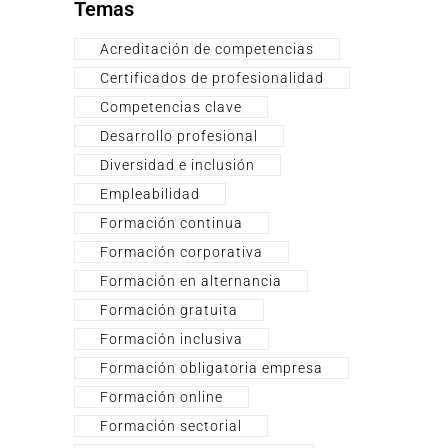
Temas
Acreditación de competencias
Certificados de profesionalidad
Competencias clave
Desarrollo profesional
Diversidad e inclusión
Empleabilidad
Formación continua
Formación corporativa
Formación en alternancia
Formación gratuita
Formación inclusiva
Formación obligatoria empresa
Formación online
Formación sectorial