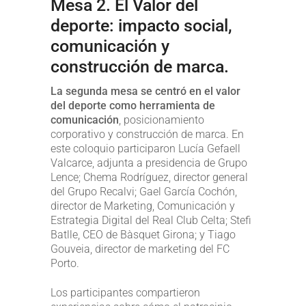
Mesa 2. El Valor del
deporte: impacto social,
comunicación y
construcción de marca.
La segunda mesa se centró en el valor
del deporte como herramienta de
comunicación
, posicionamiento
corporativo y construcción de marca. En
este coloquio participaron Lucía Gefaell
Valcarce, adjunta a presidencia de Grupo
Lence; Chema Rodríguez, director general
del Grupo Recalvi; Gael García Cochón,
director de Marketing, Comunicación y
Estrategia Digital del Real Club Celta; Stefi
Batlle, CEO de Bàsquet Girona; y Tiago
Gouveia, director de marketing del FC
Porto.
Los participantes compartieron