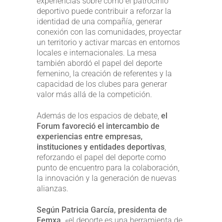
experiencias sobre cómo el patrocinio
deportivo puede contribuir a reforzar la
identidad de una compañía, generar
conexión con las comunidades, proyectar
un territorio y activar marcas en entornos
locales e internacionales. La mesa
también abordó el papel del deporte
femenino, la creación de referentes y la
capacidad de los clubes para generar
valor más allá de la competición.
Además de los espacios de debate,
el
Forum favoreció el intercambio de
experiencias entre empresas,
instituciones y entidades deportivas
,
reforzando el papel del deporte como
punto de encuentro para la colaboración,
la innovación y la generación de nuevas
alianzas.
Según Patricia García, presidenta de
Femxa,
«el deporte es una herramienta de