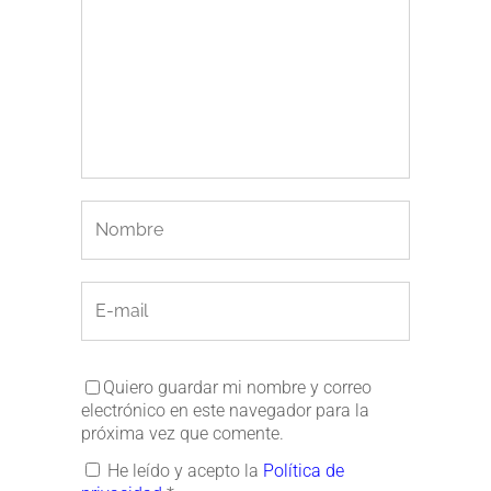
Quiero guardar mi nombre y correo
electrónico en este navegador para la
próxima vez que comente.
He leído y acepto la
Política de