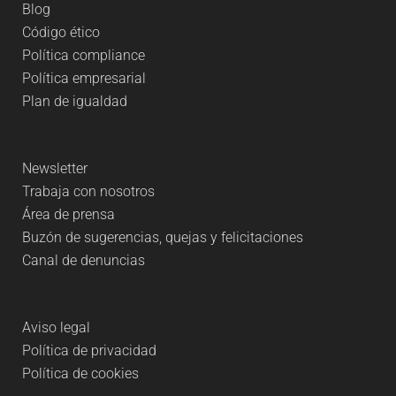
Blog
Código ético
Política compliance
Política empresarial
Plan de igualdad
Newsletter
Trabaja con nosotros
Área de prensa
Buzón de sugerencias, quejas y felicitaciones
Canal de denuncias
Aviso legal
Política de privacidad
Política de cookies