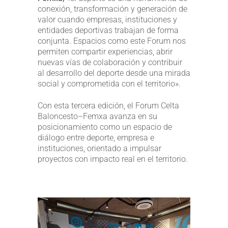
conexión, transformación y generación de
valor cuando empresas, instituciones y
entidades deportivas trabajan de forma
conjunta. Espacios como este Forum nos
permiten compartir experiencias, abrir
nuevas vías de colaboración y contribuir
al desarrollo del deporte desde una mirada
social y comprometida con el territorio».
Con esta tercera edición, el Forum Celta
Baloncesto–Femxa avanza en su
posicionamiento como un espacio de
diálogo entre deporte, empresa e
instituciones, orientado a impulsar
proyectos con impacto real en el territorio.