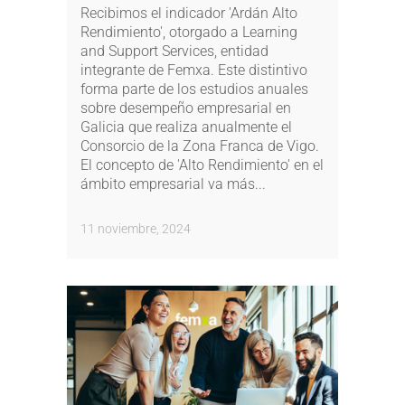
Recibimos el indicador 'Ardán Alto
Rendimiento', otorgado a Learning
and Support Services, entidad
integrante de Femxa. Este distintivo
forma parte de los estudios anuales
sobre desempeño empresarial en
Galicia que realiza anualmente el
Consorcio de la Zona Franca de Vigo.
El concepto de 'Alto Rendimiento' en el
ámbito empresarial va más...
11 noviembre, 2024