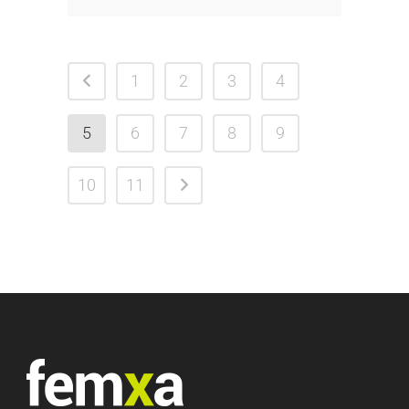
1
2
3
4
5
6
7
8
9
10
11