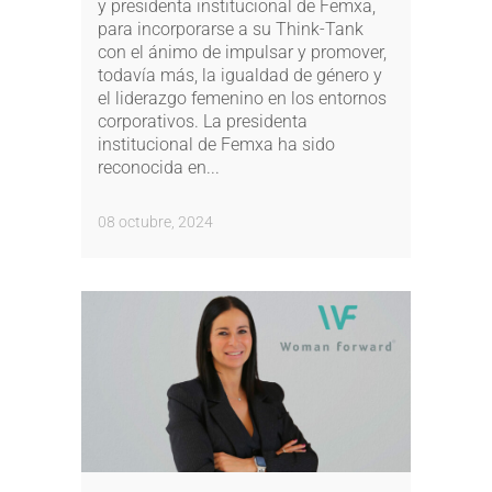
y presidenta institucional de Femxa,
para incorporarse a su Think-Tank
con el ánimo de impulsar y promover,
todavía más, la igualdad de género y
el liderazgo femenino en los entornos
corporativos. La presidenta
institucional de Femxa ha sido
reconocida en...
08 octubre, 2024