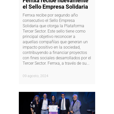
Femxa recibe nuevamente
el Sello Empresa Solidaria
Femxa recibe por segundo año
consecutivo el Sello Empresa
Solidaria que otorga la Plataforma
Tercer Sector. Este sello tiene como
principal objetivo reconocer a
aquellas compañías que generan un
impacto positivo en la sociedad,
contribuyendo a financiar proyectos
con fines sociales desarrollados por el
Tercer Sector. Femxa, a través de su...
09 agosto, 2024