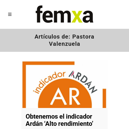
Artículos de: Pastora
Valenzuela
Obtenemos el indicador
Ardán ‘Alto rendimiento’