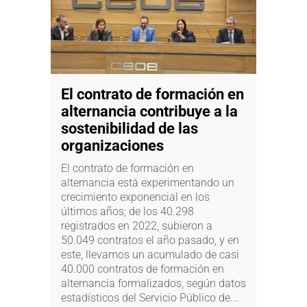
El contrato de formación en
alternancia contribuye a la
sostenibilidad de las
organizaciones
El contrato de formación en
alternancia está experimentando un
crecimiento exponencial en los
últimos años; de los 40.298
registrados en 2022, subieron a
50.049 contratos el año pasado, y en
este, llevamos un acumulado de casi
40.000 contratos de formación en
alternancia formalizados, según datos
estadísticos del Servicio Público de...