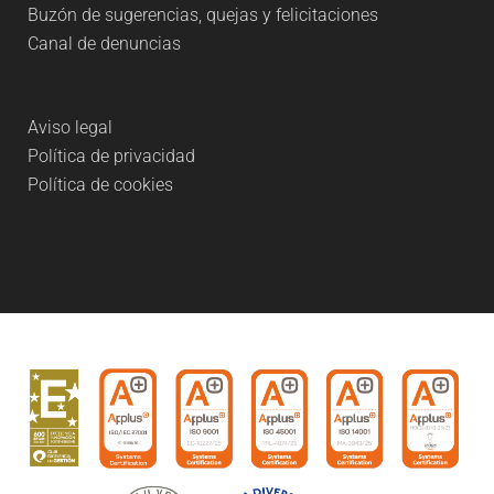
Buzón de sugerencias, quejas y felicitaciones
Canal de denuncias
Aviso legal
Política de privacidad
Política de cookies