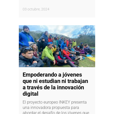
03 octubre, 2024
Empoderando a jóvenes
que ni estudian ni trabajan
a través de la innovación
digital
El proyecto europeo INKEY presenta
una innovadora propuesta para
abordar el desafío de los jóvenes que