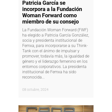
Patricia García se
incorpora a la Fundación
Woman Forward como
miembro de su consejo
La Fundación Woman Forward (FWF)
ha elegido a Patricia García González,
socia y presidenta institucional de
Femxa, para incorporarse a su Think-
Tank con el ánimo de impulsar y
promover, todavía más, la igualdad de
género y el liderazgo femenino en los
entornos corporativos. La presidenta
institucional de Femxa ha sido
reconocida...
08 octubre, 2024