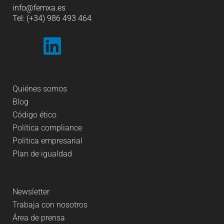
info
@femxa.es
Tel: (+34) 986 493 464
Quiénes somos
Blog
Código ético
Política compliance
Política empresarial
Plan de igualdad
Newsletter
Trabaja con nosotros
Área de prensa