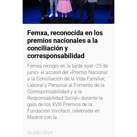
Femxa, reconocida en los
premios nacionales a la
conciliación y
corresponsabilidad
Femxa recogió en la tarde ayer -25 de
junio- el accésit del «Premio Nacional
a la Conciliación de la Vida Familiar,
Laboral y Personal al Fomento de la
Corresponsabilidad y a la
Responsabilidad Social» durante la
gala de los XVIII Premios de la
Fundación Vivofácil, celebrada en
Madrid con la...
30 julio, 2024