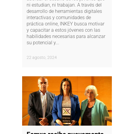
ni estudian, ni trabajan. A través del
desarrollo de herramientas digitales
interactivas y comunidades de
práctica online, INKEY busca motivar
y capacitar a estos jóvenes con las
habilidades necesarias para alcanzar
su potencial y...
22 agosto, 2024