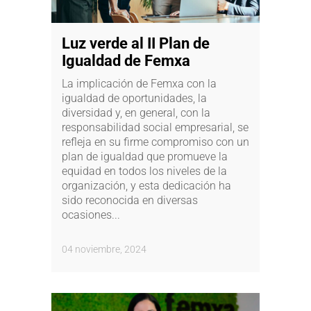
Luz verde al II Plan de
Igualdad de Femxa
La implicación de Femxa con la
igualdad de oportunidades, la
diversidad y, en general, con la
responsabilidad social empresarial, se
refleja en su firme compromiso con un
plan de igualdad que promueve la
equidad en todos los niveles de la
organización, y esta dedicación ha
sido reconocida en diversas
ocasiones...
04 noviembre, 2024