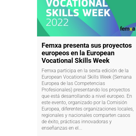
Femxa presenta sus proyectos
europeos en la European
Vocational Skills Week
Femxa participa en la sexta edición de la
European Vocational Skills Week (Semana
Europea de las Competencias
Profesionales) presentando los proyectos
que está desarrollando a nivel europeo. En
este evento, organizado por la Comisión
Europea, diferentes organizaciones locales,
regionales y nacionales comparten casos
de éxito, prácticas innovadoras y
enseñanzas en el...