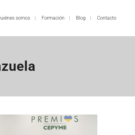
uiénes somos
Formación
Blog
Contacto
nzuela