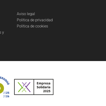
Aviso legal
Política de privacidad
Política de cookies
s y