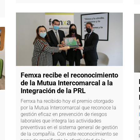
Femxa recibe el reconocimiento
de la Mutua Intercomarcal a la
Integración de la PRL
Femxa ha recibido hoy el premio otorgado
por la Mutua Intercomarcal que reconoce la
gestión eficaz en prevención de riesgos
laborales que integra las actividades
preventivas en el sistema general de gestión
de la compañía. Con este reconocimiento se