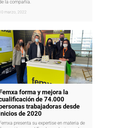
de la compañía.
10 marzo, 2022
Femxa forma y mejora la
cualificación de 74.000
personas trabajadoras desde
inicios de 2020
Femxa presenta su expertise en materia de