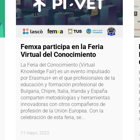
Femxa participa en la Feria
Virtual del Conocimiento
La Feria del Conocimiento (Virtual
Knowledge Fair) es un evento impulsado
por Erasmus+ en el que profesionales de la
educación y formación profesional de
Bulgaria, Chipre, Italia, Irlanda y España
comparten metodologías y herramientas
innovadoras con otros compañeros de
profesión de la Unión Europea. Con la
celebración de esta feria, se...
11 mayo, 2022