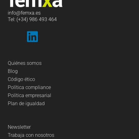
info
@femxa.es
Tel: (+34) 986 493 464
Quiénes somos
Blog
Código ético
Política compliance
Política empresarial
Plan de igualdad
Newsletter
Trabaja con nosotros