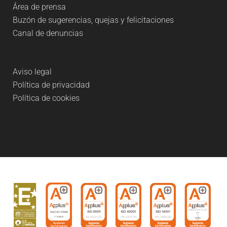
Área de prensa
Buzón de sugerencias, quejas y felicitaciones
Canal de denuncias
Aviso legal
Política de privacidad
Política de cookies