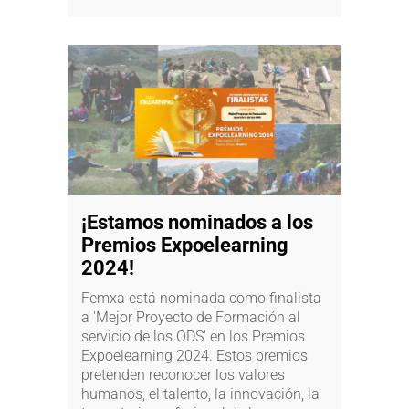
¡Estamos nominados a los
Premios Expoelearning
2024!
Femxa está nominada como finalista
a 'Mejor Proyecto de Formación al
servicio de los ODS' en los Premios
Expoelearning 2024. Estos premios
pretenden reconocer los valores
humanos, el talento, la innovación, la