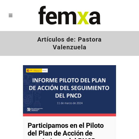
Artículos de: Pastora
Valenzuela
Participamos en el Piloto
del Plan de Acción de