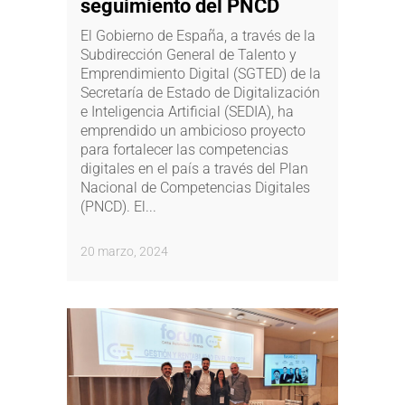
seguimiento del PNCD
El Gobierno de España, a través de la
Subdirección General de Talento y
Emprendimiento Digital (SGTED) de la
Secretaría de Estado de Digitalización
e Inteligencia Artificial (SEDIA), ha
emprendido un ambicioso proyecto
para fortalecer las competencias
digitales en el país a través del Plan
Nacional de Competencias Digitales
(PNCD). El...
20 marzo, 2024