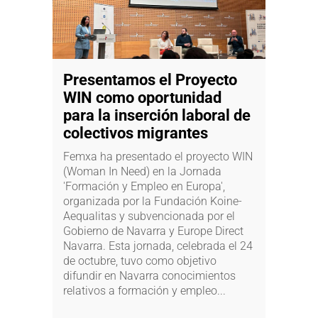
Presentamos el Proyecto
WIN como oportunidad
para la inserción laboral de
colectivos migrantes
Femxa ha presentado el proyecto WIN
(Woman In Need) en la Jornada
'Formación y Empleo en Europa',
organizada por la Fundación Koine-
Aequalitas y subvencionada por el
Gobierno de Navarra y Europe Direct
Navarra. Esta jornada, celebrada el 24
de octubre, tuvo como objetivo
difundir en Navarra conocimientos
relativos a formación y empleo...