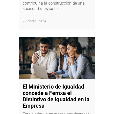
contribuir a la construcción de una
sociedad más justa,...
22 enero, 2024
El Ministerio de Igualdad
concede a Femxa el
Distintivo de Igualdad en la
Empresa