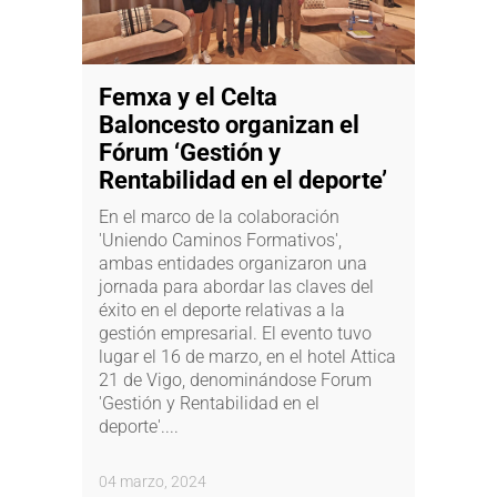
Femxa y el Celta
Baloncesto organizan el
Fórum ‘Gestión y
Rentabilidad en el deporte’
En el marco de la colaboración
'Uniendo Caminos Formativos',
ambas entidades organizaron una
jornada para abordar las claves del
éxito en el deporte relativas a la
gestión empresarial. El evento tuvo
lugar el 16 de marzo, en el hotel Attica
21 de Vigo, denominándose Forum
'Gestión y Rentabilidad en el
deporte'....
04 marzo, 2024