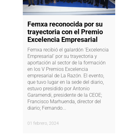
Femxa reconocida por su
trayectoria con el Premio
Excelencia Empresarial
Femxa recibió el galardón 'Excelencia
Empresarial' por su trayectoria y
aportación al sector de la formación
en los V Premios Excelencia
empresarial de La Razón. El evento,
que tuvo lugar en la sede del diario,
estuvo presidido por Antonio
Garamendi, presidente de la CEOE;
Francisco Marhuenda, director del
diario; Fernando...
01 febrero, 2024