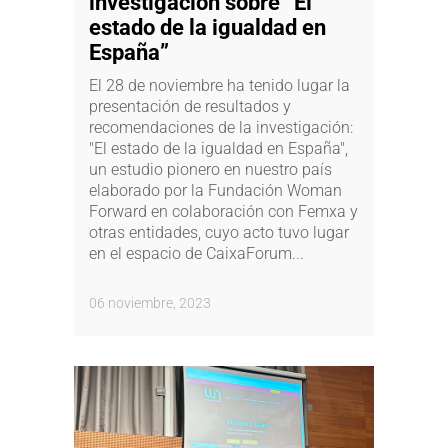
investigación sobre “El
estado de la igualdad en
España”
El 28 de noviembre ha tenido lugar la
presentación de resultados y
recomendaciones de la investigación:
"El estado de la igualdad en España",
un estudio pionero en nuestro país
elaborado por la Fundación Woman
Forward en colaboración con Femxa y
otras entidades, cuyo acto tuvo lugar
en el espacio de CaixaForum...
06 noviembre, 2023