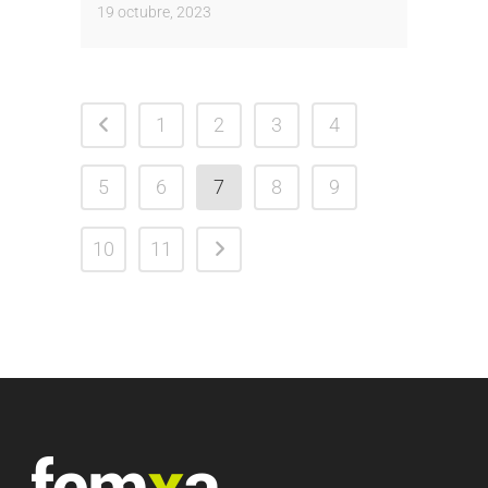
19 octubre, 2023
1
2
3
4
5
6
7
8
9
10
11