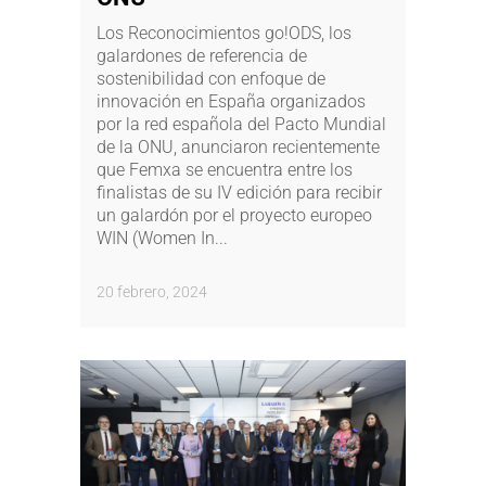
Los Reconocimientos go!ODS, los
galardones de referencia de
sostenibilidad con enfoque de
innovación en España organizados
por la red española del Pacto Mundial
de la ONU, anunciaron recientemente
que Femxa se encuentra entre los
finalistas de su IV edición para recibir
un galardón por el proyecto europeo
WIN (Women In...
20 febrero, 2024