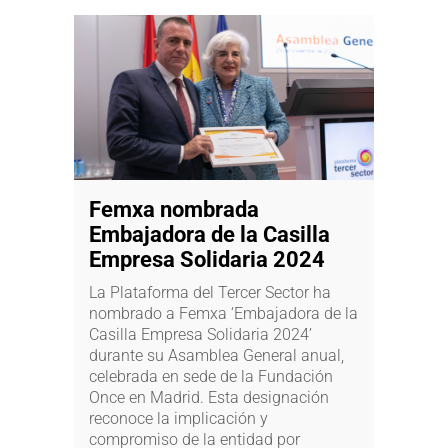
Femxa nombrada
Embajadora de la Casilla
Empresa Solidaria 2024
La Plataforma del Tercer Sector ha
nombrado a Femxa ‘Embajadora de la
Casilla Empresa Solidaria 2024’
durante su Asamblea General anual,
celebrada en sede de la Fundación
Once en Madrid. Esta designación
reconoce la implicación y
compromiso de la entidad por