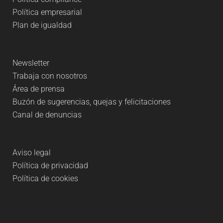
Política empresarial
Plan de igualdad
Newsletter
Trabaja con nosotros
Área de prensa
Buzón de sugerencias, quejas y felicitaciones
Canal de denuncias
Aviso legal
Política de privacidad
Política de cookies