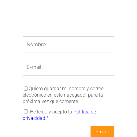
Quiero guardar mi nombre y correo
electrónico en este navegador para la
próxima vez que comente.
He leído y acepto la
Política de
privacidad
*