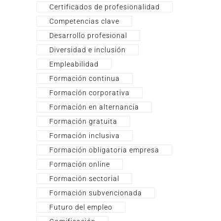
Certificados de profesionalidad
Competencias clave
Desarrollo profesional
Diversidad e inclusión
Empleabilidad
Formación continua
Formación corporativa
Formación en alternancia
Formación gratuita
Formación inclusiva
Formación obligatoria empresa
Formación online
Formación sectorial
Formación subvencionada
Futuro del empleo