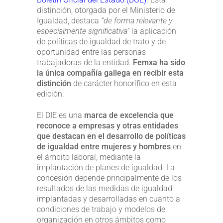
distinción, otorgada por el Ministerio de
Igualdad, destaca
“de forma relevante y
especialmente significativa”
la aplicación
de políticas de igualdad de trato y de
oportunidad entre las personas
trabajadoras de la entidad.
Femxa ha sido
la única compañía gallega en recibir esta
distinción
de carácter honorífico en esta
edición.
El DIE es una
marca de excelencia que
reconoce a empresas y otras entidades
que destacan en el desarrollo de políticas
de igualdad entre mujeres y hombres
en
el ámbito laboral, mediante la
implantación de planes de igualdad. La
concesión depende principalmente de los
resultados de las medidas de igualdad
implantadas y desarrolladas en cuanto a
condiciones de trabajo y modelos de
organización en otros ámbitos como