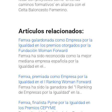
caminos formativos’ en alianza con el
Celta Baloncesto Femenino.
Artículos relacionados:
Femxa galardonada como Empresa por la
Igualdad en los premios otorgados por la
Fundación Woman Forward
Femxa ha sido reconocida como la mejor
mediana empresa española por la
Igualdad en el…
Femxa, premiada como Empresa por la
Igualdad en el I Ranking Woman Forward
Femxa ha sido la ganadora del "I Ranking
de Empresas por la Igualdad" en la…
Femxa, finalista Pyme por la Igualdad en
los Premios CEPYME