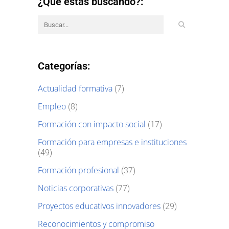
¿Qué estás buscando?:
Categorías:
Actualidad formativa
(7)
Empleo
(8)
Formación con impacto social
(17)
Formación para empresas e instituciones
(49)
Formación profesional
(37)
Noticias corporativas
(77)
Proyectos educativos innovadores
(29)
Reconocimientos y compromiso