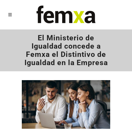
El Ministerio de
Igualdad concede a
Femxa el Distintivo de
Igualdad en la Empresa