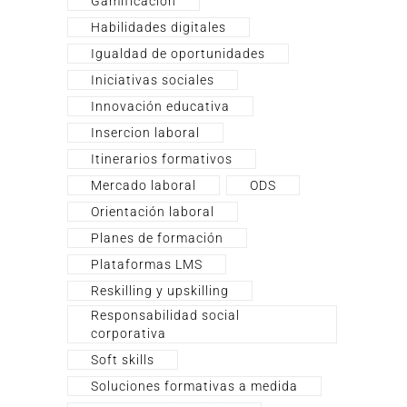
Gamificación
Habilidades digitales
Igualdad de oportunidades
Iniciativas sociales
Innovación educativa
Insercion laboral
Itinerarios formativos
Mercado laboral
ODS
Orientación laboral
Planes de formación
Plataformas LMS
Reskilling y upskilling
Responsabilidad social
corporativa
Soft skills
Soluciones formativas a medida