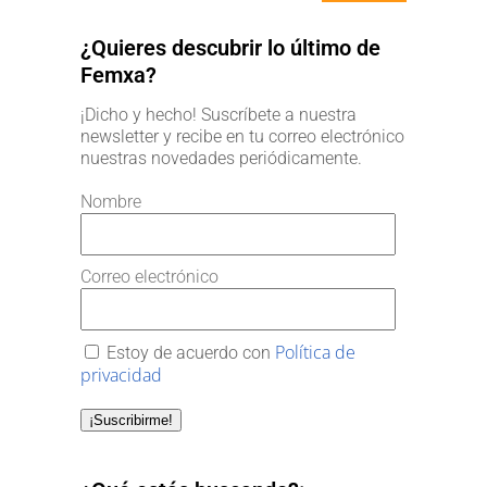
¿Quieres descubrir lo último de
Femxa?
¡Dicho y hecho! Suscríbete a nuestra
newsletter y recibe en tu correo electrónico
nuestras novedades periódicamente.
Nombre
Correo electrónico
Política de
Estoy de acuerdo con
privacidad
¡Suscribirme!