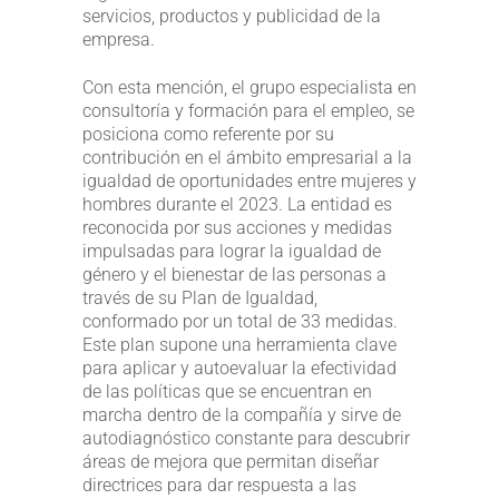
servicios, productos y publicidad de la
empresa.
Con esta mención, el grupo especialista en
consultoría y formación para el empleo, se
posiciona como referente por su
contribución en el ámbito empresarial a la
igualdad de oportunidades entre mujeres y
hombres durante el 2023. La entidad es
reconocida por sus acciones y medidas
impulsadas para lograr la igualdad de
género y el bienestar de las personas a
través de su Plan de Igualdad,
conformado por un total de 33 medidas.
Este plan supone una herramienta clave
para aplicar y autoevaluar la efectividad
de las políticas que se encuentran en
marcha dentro de la compañía y sirve de
autodiagnóstico constante para descubrir
áreas de mejora que permitan diseñar
directrices para dar respuesta a las