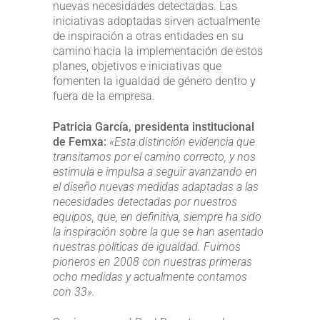
nuevas necesidades detectadas. Las
iniciativas adoptadas sirven actualmente
de inspiración a otras entidades en su
camino hacia la implementación de estos
planes, objetivos e iniciativas que
fomenten la igualdad de género dentro y
fuera de la empresa.
Patricia García, presidenta institucional
de Femxa:
«Esta distinción evidencia que
transitamos por el camino correcto, y nos
estimula e impulsa a seguir avanzando en
el diseño nuevas medidas adaptadas a las
necesidades detectadas
por
nuestros
equipos, que, en definitiva, siempre ha sido
la inspiración sobre la que se han asentado
nuestras políticas de igualdad. Fuimos
pioneros en 2008 con nuestras primeras
ocho medidas y actualmente contamos
con 33».