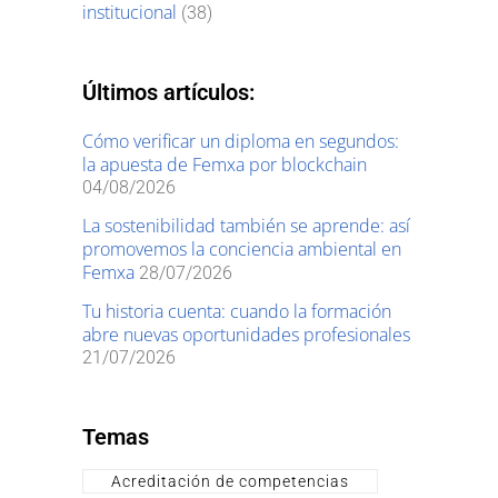
institucional
(38)
Últimos artículos:
Cómo verificar un diploma en segundos:
la apuesta de Femxa por blockchain
04/08/2026
La sostenibilidad también se aprende: así
promovemos la conciencia ambiental en
Femxa
28/07/2026
Tu historia cuenta: cuando la formación
abre nuevas oportunidades profesionales
21/07/2026
Temas
Acreditación de competencias