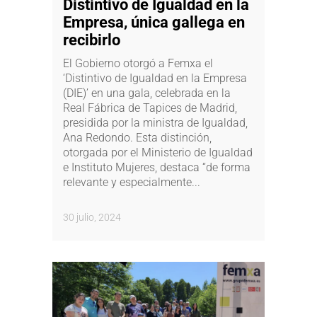
Distintivo de Igualdad en la
Empresa, única gallega en
recibirlo
El Gobierno otorgó a Femxa el
‘Distintivo de Igualdad en la Empresa
(DIE)’ en una gala, celebrada en la
Real Fábrica de Tapices de Madrid,
presidida por la ministra de Igualdad,
Ana Redondo. Esta distinción,
otorgada por el Ministerio de Igualdad
e Instituto Mujeres, destaca “de forma
relevante y especialmente...
30 julio, 2024