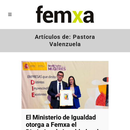
Artículos de: Pastora
Valenzuela
El Ministerio de Igualdad
otorga a Femxa el