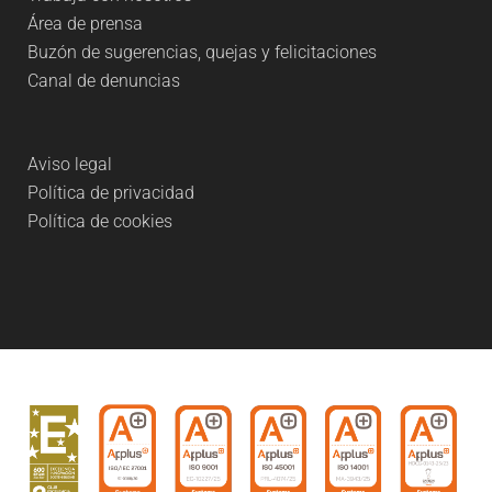
Área de prensa
Buzón de sugerencias, quejas y felicitaciones
Canal de denuncias
Aviso legal
Política de privacidad
Política de cookies