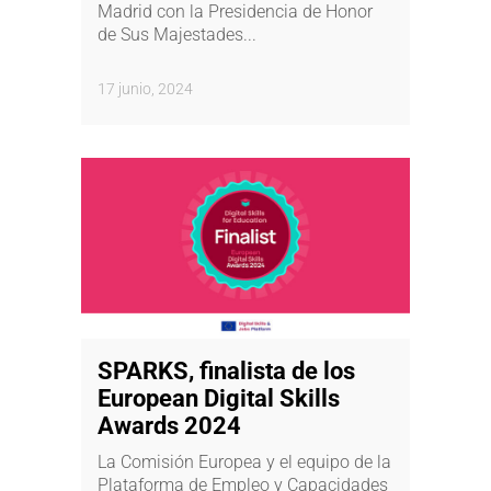
Madrid con la Presidencia de Honor
de Sus Majestades...
17 junio, 2024
SPARKS, finalista de los
European Digital Skills
Awards 2024
La Comisión Europea y el equipo de la
Plataforma de Empleo y Capacidades