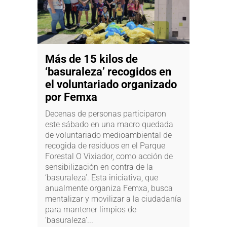
Más de 15 kilos de
‘basuraleza’ recogidos en
el voluntariado organizado
por Femxa
Decenas de personas participaron
este sábado en una macro quedada
de voluntariado medioambiental de
recogida de residuos en el Parque
Forestal O Vixiador, como acción de
sensibilización en contra de la
‘basuraleza’. Esta iniciativa, que
anualmente organiza Femxa, busca
mentalizar y movilizar a la ciudadanía
para mantener limpios de
‘basuraleza’...