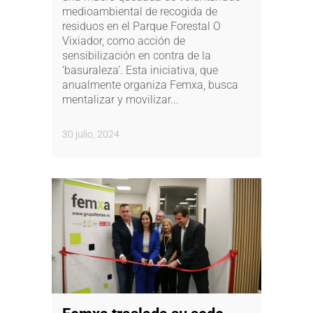
medioambiental de recogida de
residuos en el Parque Forestal O
Vixiador, como acción de
sensibilización en contra de la
‘basuraleza’. Esta iniciativa, que
anualmente organiza Femxa, busca
mentalizar y movilizar...
30 julio, 2024