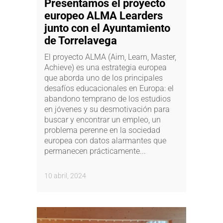
Presentamos el proyecto
europeo ALMA Learders
junto con el Ayuntamiento
de Torrelavega
El proyecto ALMA (Aim, Learn, Master,
Achieve) es una estrategia europea
que aborda uno de los principales
desafíos educacionales en Europa: el
abandono temprano de los estudios
en jóvenes y su desmotivación para
buscar y encontrar un empleo, un
problema perenne en la sociedad
europea con datos alarmantes que
permanecen prácticamente...
10 abril, 2024