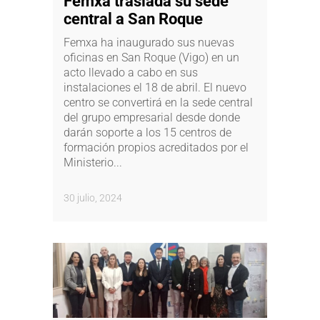
Femxa traslada su sede
central a San Roque
Femxa ha inaugurado sus nuevas
oficinas en San Roque (Vigo) en un
acto llevado a cabo en sus
instalaciones el 18 de abril. El nuevo
centro se convertirá en la sede central
del grupo empresarial desde donde
darán soporte a los 15 centros de
formación propios acreditados por el
Ministerio...
30 julio, 2024