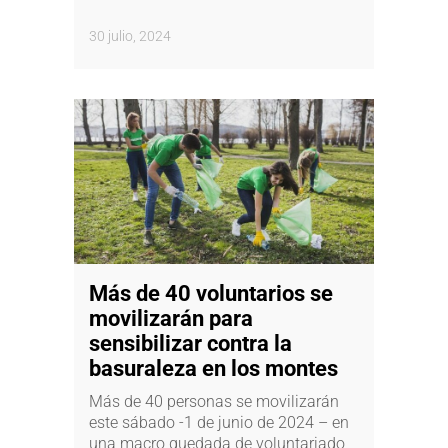
30 julio, 2024
Más de 40 voluntarios se
movilizarán para
sensibilizar contra la
basuraleza en los montes
Más de 40 personas se movilizarán
este sábado -1 de junio de 2024 – en
una macro quedada de voluntariado