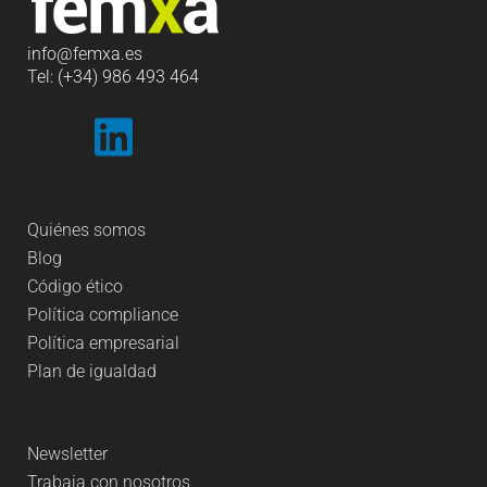
info
@femxa.es
Tel: (+34) 986 493 464
Quiénes somos
Blog
Código ético
Política compliance
Política empresarial
Plan de igualdad
Newsletter
Trabaja con nosotros