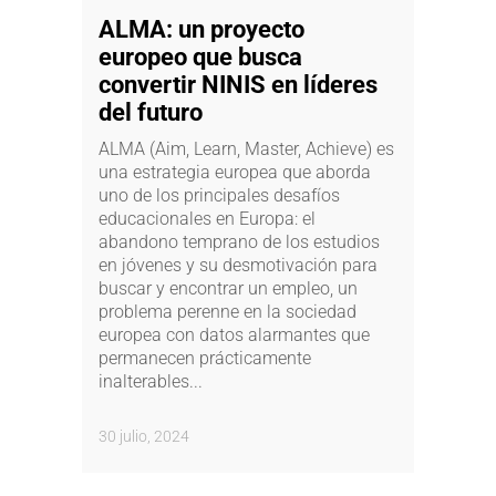
ALMA: un proyecto
europeo que busca
convertir NINIS en líderes
del futuro
ALMA (Aim, Learn, Master, Achieve) es
una estrategia europea que aborda
uno de los principales desafíos
educacionales en Europa: el
abandono temprano de los estudios
en jóvenes y su desmotivación para
buscar y encontrar un empleo, un
problema perenne en la sociedad
europea con datos alarmantes que
permanecen prácticamente
inalterables...
30 julio, 2024