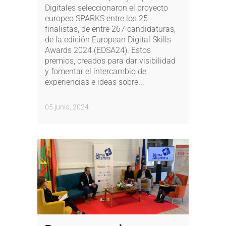
Digitales seleccionaron el proyecto
europeo SPARKS entre los 25
finalistas, de entre 267 candidaturas,
de la edición European Digital Skills
Awards 2024 (EDSA24). Estos
premios, creados para dar visibilidad
y fomentar el intercambio de
experiencias e ideas sobre...
05 junio, 2024