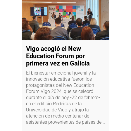
Vigo acogió el New
Education Forum por
primera vez en Galicia
El bienestar emocional juvenil y la
innovación educativa fueron los
protagonistas del New Education
Forum Vigo 2024, que se celebró
durante el día de hoy -22 de febrero-
en el edificio Redeiras de la
Universidad de Vigo y atrajo la
atención de medio centenar de
asistentes provenientes de países de...