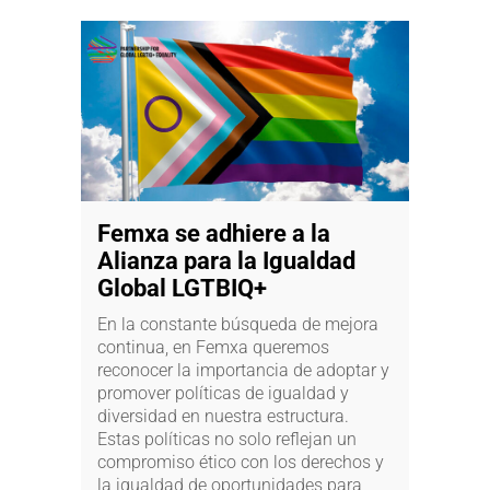
Femxa se adhiere a la
Alianza para la Igualdad
Global LGTBIQ+
En la constante búsqueda de mejora
continua, en Femxa queremos
reconocer la importancia de adoptar y
promover políticas de igualdad y
diversidad en nuestra estructura.
Estas políticas no solo reflejan un
compromiso ético con los derechos y
la igualdad de oportunidades para