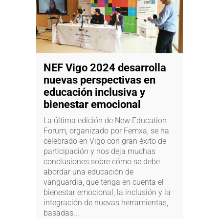
NEF Vigo 2024 desarrolla
nuevas perspectivas en
educación inclusiva y
bienestar emocional
La última edición de New Education
Forum, organizado por Femxa, se ha
celebrado en Vigo con gran éxito de
participación y nos deja muchas
conclusiones sobre cómo se debe
abordar una educación de
vanguardia, que tenga en cuenta el
bienestar emocional, la inclusión y la
integración de nuevas herramientas,
basadas...