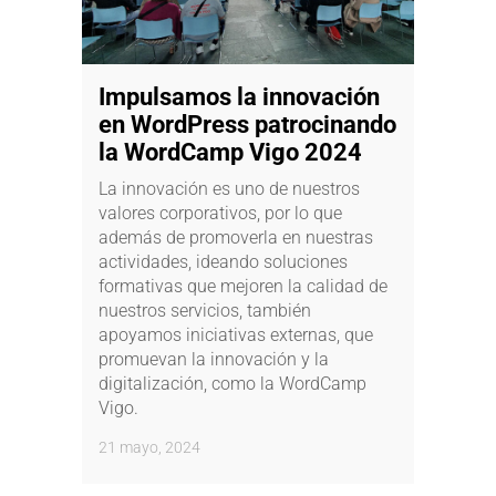
Impulsamos la innovación
en WordPress patrocinando
la WordCamp Vigo 2024
La innovación es uno de nuestros
valores corporativos, por lo que
además de promoverla en nuestras
actividades, ideando soluciones
formativas que mejoren la calidad de
nuestros servicios, también
apoyamos iniciativas externas, que
promuevan la innovación y la
digitalización, como la WordCamp
Vigo.
21 mayo, 2024