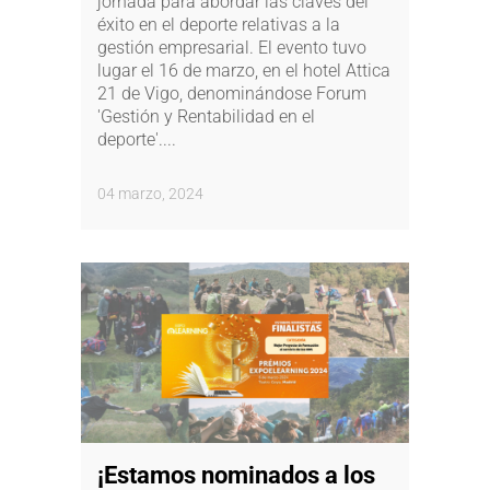
jornada para abordar las claves del
éxito en el deporte relativas a la
gestión empresarial. El evento tuvo
lugar el 16 de marzo, en el hotel Attica
21 de Vigo, denominándose Forum
'Gestión y Rentabilidad en el
deporte'....
04 marzo, 2024
¡Estamos nominados a los