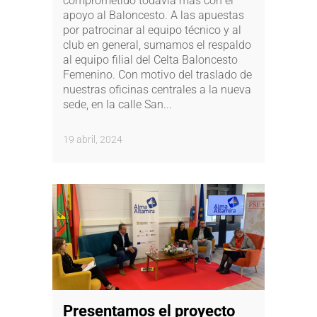
comprometido todavía más con el
apoyo al Baloncesto. A las apuestas
por patrocinar al equipo técnico y al
club en general, sumamos el respaldo
al equipo filial del Celta Baloncesto
Femenino. Con motivo del traslado de
nuestras oficinas centrales a la nueva
sede, en la calle San...
19 abril, 2024
Presentamos el proyecto