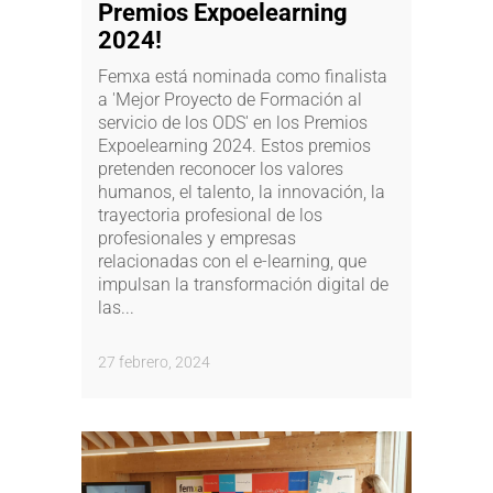
Premios Expoelearning
2024!
Femxa está nominada como finalista
a 'Mejor Proyecto de Formación al
servicio de los ODS' en los Premios
Expoelearning 2024. Estos premios
pretenden reconocer los valores
humanos, el talento, la innovación, la
trayectoria profesional de los
profesionales y empresas
relacionadas con el e-learning, que
impulsan la transformación digital de
las...
27 febrero, 2024