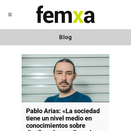
Blog
Pablo Arias: «La sociedad
tiene un nivel medio en
conocimientos sobre