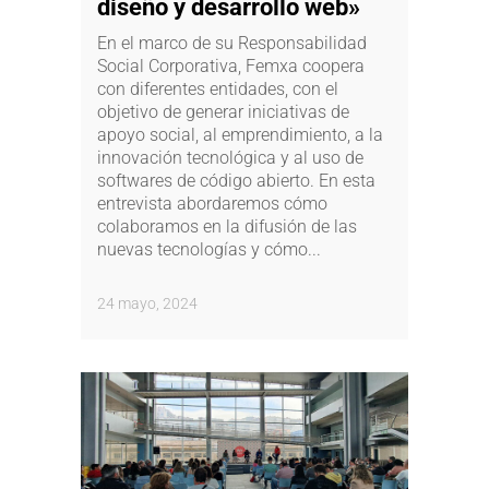
diseño y desarrollo web»
En el marco de su Responsabilidad
Social Corporativa, Femxa coopera
con diferentes entidades, con el
objetivo de generar iniciativas de
apoyo social, al emprendimiento, a la
innovación tecnológica y al uso de
softwares de código abierto. En esta
entrevista abordaremos cómo
colaboramos en la difusión de las
nuevas tecnologías y cómo...
24 mayo, 2024