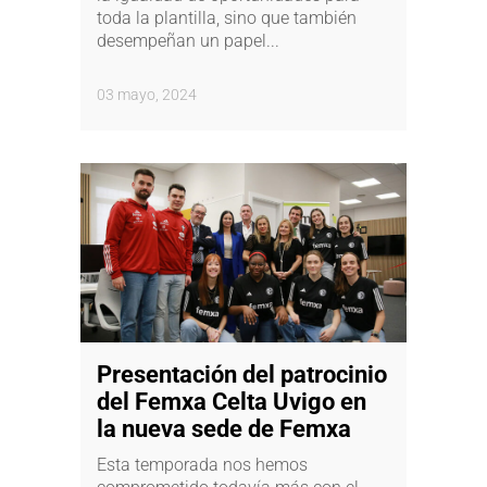
toda la plantilla, sino que también
desempeñan un papel...
03 mayo, 2024
Presentación del patrocinio
del Femxa Celta Uvigo en
la nueva sede de Femxa
Esta temporada nos hemos