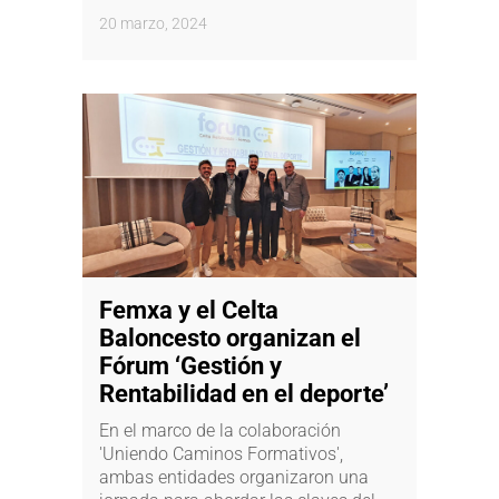
20 marzo, 2024
Femxa y el Celta
Baloncesto organizan el
Fórum ‘Gestión y
Rentabilidad en el deporte’
En el marco de la colaboración
'Uniendo Caminos Formativos',
ambas entidades organizaron una