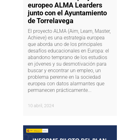
europeo ALMA Learders
junto con el Ayuntamiento
de Torrelavega
El proyecto ALMA (Aim, Learn, Master,
Achieve) es una estrategia europea
que aborda uno de los principales
desafíos educacionales en Europa: el
abandono temprano de los estudios
en jóvenes y su desmotivación para
buscar y encontrar un empleo, un
problema perenne en la sociedad
europea con datos alarmantes que
permanecen prácticamente...
10 abril, 2024