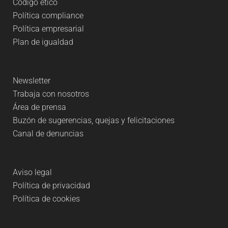
Código ético
Política compliance
Política empresarial
Plan de igualdad
Newsletter
Trabaja con nosotros
Área de prensa
Buzón de sugerencias, quejas y felicitaciones
Canal de denuncias
Aviso legal
Política de privacidad
Política de cookies