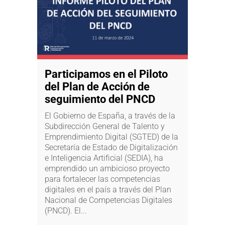
Participamos en el Piloto
del Plan de Acción de
seguimiento del PNCD
El Gobierno de España, a través de la
Subdirección General de Talento y
Emprendimiento Digital (SGTED) de la
Secretaría de Estado de Digitalización
e Inteligencia Artificial (SEDIA), ha
emprendido un ambicioso proyecto
para fortalecer las competencias
digitales en el país a través del Plan
Nacional de Competencias Digitales
(PNCD). El...