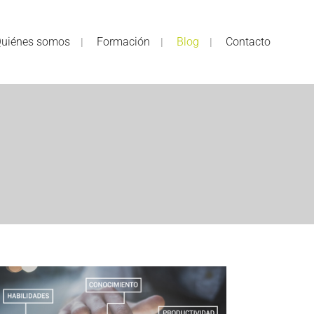
uiénes somos
Formación
Blog
Contacto