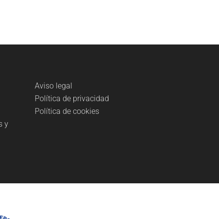
Aviso legal
Política de privacidad
Política de cookies
s y