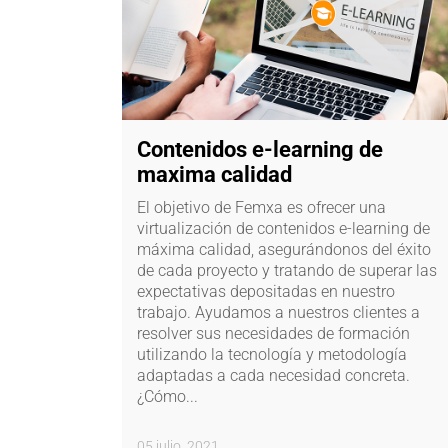
Contenidos e-learning de
maxima calidad
El objetivo de Femxa es ofrecer una
virtualización de contenidos e-learning de
máxima calidad, asegurándonos del éxito
de cada proyecto y tratando de superar las
expectativas depositadas en nuestro
trabajo. Ayudamos a nuestros clientes a
resolver sus necesidades de formación
utilizando la tecnología y metodología
adaptadas a cada necesidad concreta.
¿Cómo...
05 julio, 2021