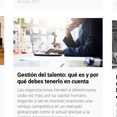
30 junio, 2021
Gestión del talento: qué es y por
qué debes tenerlo en cuenta
Las organizaciones tienden a diferenciarse,
cada vez más, por su capital humano,
llegando a ser en muchas ocasiones una
ventaja competitiva en un mercado
n
globalizado como el actual gracias a la