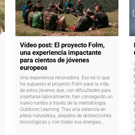
Vídeo post: El proyecto Folm,
una experiencia impactante
para cientos de jóvenes
europeos
Una experiencia renovadora. Eso es lo que
ha supuesto el proyecto Folm para la vida
de estos jóvenes que, con dificultades para
insertarse laboralmente, han conseguido un
nuevo rumbo a través de la metodología
Outdoors Learning. Tras una estancia en
plena naturaleza, alejados de distracciones
tecnológicas y con todas sus energías...