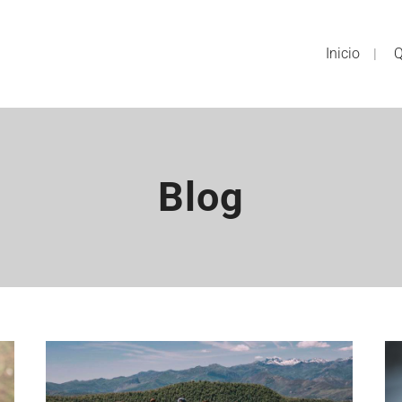
Inicio
Q
Blog