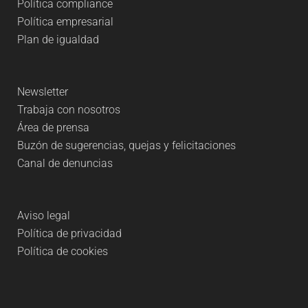
Política compliance
Política empresarial
Plan de igualdad
Newsletter
Trabaja con nosotros
Área de prensa
Buzón de sugerencias, quejas y felicitaciones
Canal de denuncias
Aviso legal
Política de privacidad
Política de cookies