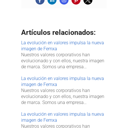
Artículos relacionados:
La evolución en valores impulsa la nueva
imagen de Femxa
Nuestros valores corporativos han
evolucionado y con ellos, nuestra imagen
de marca. Somos una empresa…
La evolución en valores impulsa la nueva
imagen de Femxa
Nuestros valores corporativos han
evolucionado y con ellos, nuestra imagen
de marca. Somos una empresa…
La evolución en valores impulsa la nueva
imagen de Femxa
Nuestros valores corporativos han