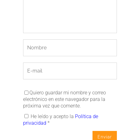
Quiero guardar mi nombre y correo
electrónico en este navegador para la
próxima vez que comente.
He leído y acepto la
Política de
privacidad
*