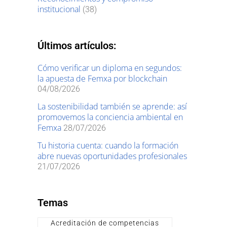
institucional
(38)
Últimos artículos:
Cómo verificar un diploma en segundos:
la apuesta de Femxa por blockchain
04/08/2026
La sostenibilidad también se aprende: así
promovemos la conciencia ambiental en
Femxa
28/07/2026
Tu historia cuenta: cuando la formación
abre nuevas oportunidades profesionales
21/07/2026
Temas
Acreditación de competencias