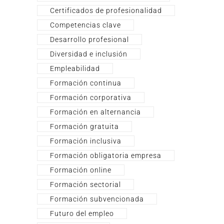
Certificados de profesionalidad
Competencias clave
Desarrollo profesional
Diversidad e inclusión
Empleabilidad
Formación continua
Formación corporativa
Formación en alternancia
Formación gratuita
Formación inclusiva
Formación obligatoria empresa
Formación online
Formación sectorial
Formación subvencionada
Futuro del empleo