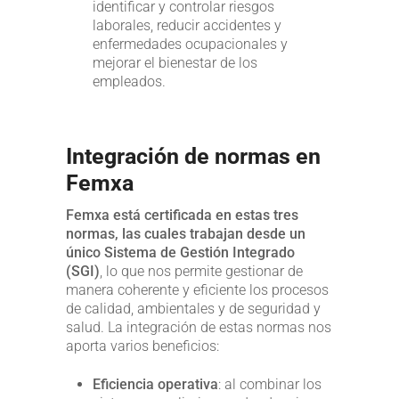
identificar y controlar riesgos
laborales, reducir accidentes y
enfermedades ocupacionales y
mejorar el bienestar de los
empleados.
Integración de normas en
Femxa
Femxa está certificada en estas tres
normas, las cuales trabajan desde un
único Sistema de Gestión Integrado
(SGI)
, lo que nos permite gestionar de
manera coherente y eficiente los procesos
de calidad, ambientales y de seguridad y
salud. La integración de estas normas nos
aporta varios beneficios:
Eficiencia operativa
: al combinar los