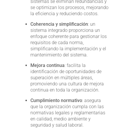
sistemas se eliminan redundancias y
se optimizan los procesos, mejorando
la eficiencia y reduciendo costos.
Coherencia y simplificación
: un
sistema integrado proporciona un
enfoque coherente para gestionar los
requisitos de cada norma,
simplificando la implementación y el
mantenimiento del sistema.
Mejora continua
: facilita la
identificación de oportunidades de
superación en múltiples áreas,
promoviendo una cultura de mejora
continua en toda la organización.
Cumplimiento normativo
: asegura
que la organización cumpla con las
normativas legales y reglamentarias
en calidad, medio ambiente y
seguridad y salud laboral.