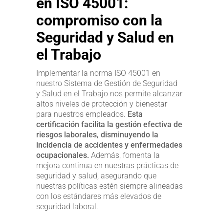
en ISO 45001:
compromiso con la
Seguridad y Salud en
el Trabajo
Implementar la norma ISO 45001 en
nuestro Sistema de Gestión de Seguridad
y Salud en el Trabajo nos permite alcanzar
altos niveles de protección y bienestar
para nuestros empleados.
Esta
certificación facilita la gestión efectiva de
riesgos laborales, disminuyendo la
incidencia de accidentes y enfermedades
ocupacionales.
Además, fomenta la
mejora continua en nuestras prácticas de
seguridad y salud, asegurando que
nuestras políticas estén siempre alineadas
con los estándares más elevados de
seguridad laboral.