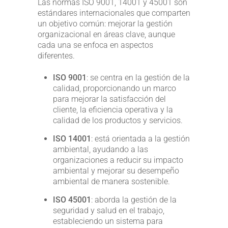
Las normas ISO 9001, 14001 y 45001 son
estándares internacionales que comparten
un objetivo común: mejorar la gestión
organizacional en áreas clave, aunque
cada una se enfoca en aspectos
diferentes.
ISO 9001
: se centra en la gestión de la
calidad, proporcionando un marco
para mejorar la satisfacción del
cliente, la eficiencia operativa y la
calidad de los productos y servicios.
ISO 14001
: está orientada a la gestión
ambiental, ayudando a las
organizaciones a reducir su impacto
ambiental y mejorar su desempeño
ambiental de manera sostenible.
ISO 45001
: aborda la gestión de la
seguridad y salud en el trabajo,
estableciendo un sistema para