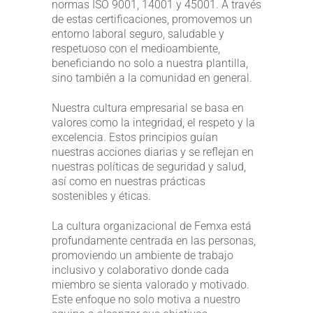
normas ISO 9001, 14001 y 45001. A través
de estas certificaciones, promovemos un
entorno laboral seguro, saludable y
respetuoso con el medioambiente,
beneficiando no solo a nuestra plantilla,
sino también a la comunidad en general.
Nuestra cultura empresarial se basa en
valores como la integridad, el respeto y la
excelencia. Estos principios guían
nuestras acciones diarias y se reflejan en
nuestras políticas de seguridad y salud,
así como en nuestras prácticas
sostenibles y éticas.
La cultura organizacional de Femxa está
profundamente centrada en las personas,
promoviendo un ambiente de trabajo
inclusivo y colaborativo donde cada
miembro se sienta valorado y motivado.
Este enfoque no solo motiva a nuestro