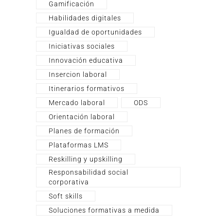
Gamificación
Habilidades digitales
Igualdad de oportunidades
Iniciativas sociales
Innovación educativa
Insercion laboral
Itinerarios formativos
Mercado laboral
ODS
Orientación laboral
Planes de formación
Plataformas LMS
Reskilling y upskilling
Responsabilidad social
corporativa
Soft skills
Soluciones formativas a medida