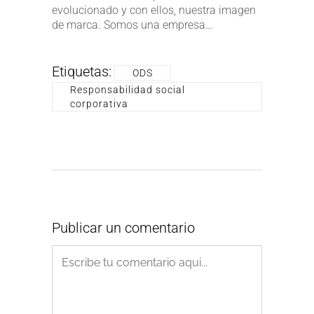
evolucionado y con ellos, nuestra imagen
de marca. Somos una empresa…
Etiquetas:
ODS
Responsabilidad social
corporativa
Publicar un comentario