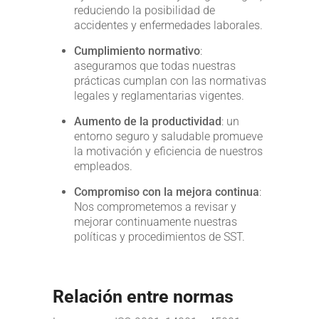
reduciendo la posibilidad de
accidentes y enfermedades laborales.
Cumplimiento normativo
:
aseguramos que todas nuestras
prácticas cumplan con las normativas
legales y reglamentarias vigentes.
Aumento de la productividad
: un
entorno seguro y saludable promueve
la motivación y eficiencia de nuestros
empleados.
Compromiso con la mejora continua
:
Nos comprometemos a revisar y
mejorar continuamente nuestras
políticas y procedimientos de SST.
Relación entre normas