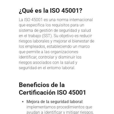
¿Qué es la ISO 45001?
La ISO 45001 es una norma internacional
que especifica los requisitos para un
sistema de gestión de seguridad y salud
en el trabajo (SST). Su objetivo es reducir
riesgos laborales y mejorar el bienestar de
los empleados, estableciendo un marco
que permite a las organizaciones
identificar, controlar y disminuir los
riesgos asociados con la salud y
seguridad en el entorno laboral.
Beneficios de la
Certificación ISO 45001
Mejora de la seguridad laboral
:
implementamos procedimientos que
ayudan a identificar y mitigar riesgos,