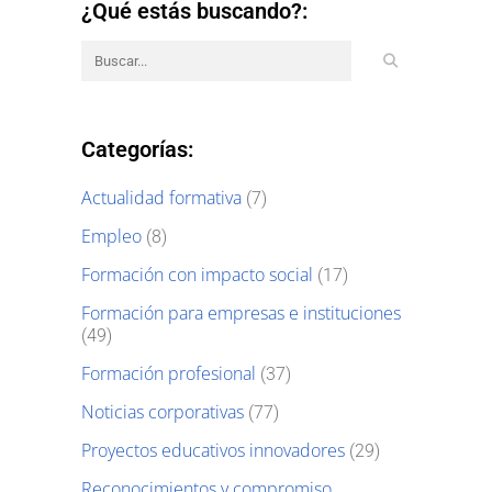
¿Qué estás buscando?:
Categorías:
Actualidad formativa
(7)
Empleo
(8)
Formación con impacto social
(17)
Formación para empresas e instituciones
(49)
Formación profesional
(37)
Noticias corporativas
(77)
Proyectos educativos innovadores
(29)
Reconocimientos y compromiso