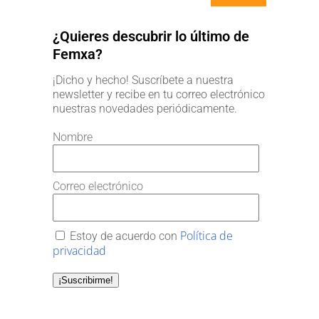
¿Quieres descubrir lo último de
Femxa?
¡Dicho y hecho! Suscríbete a nuestra
newsletter y recibe en tu correo electrónico
nuestras novedades periódicamente.
Nombre
Correo electrónico
Política de
Estoy de acuerdo con
privacidad
¡Suscribirme!