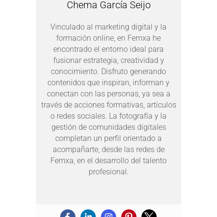
Chema García Seijo
Vinculado al marketing digital y la
formación online, en Femxa he
encontrado el entorno ideal para
fusionar estrategia, creatividad y
conocimiento. Disfruto generando
contenidos que inspiran, informan y
conectan con las personas, ya sea a
través de acciones formativas, artículos
o redes sociales. La fotografía y la
gestión de comunidades digitales
completan un perfil orientado a
acompañarte, desde las redes de
Femxa, en el desarrollo del talento
profesional.