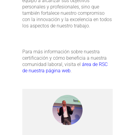
equipo a alcanzar sus objetivos
personales y profesionales, sino que
también fortalece nuestro compromiso
con la innovación y la excelencia en todos
los aspectos de nuestro trabajo​.
Para más información sobre nuestra
certificación y cómo beneficia a nuestra
comunidad laboral, visita el
área de RSC
de nuestra página web
.