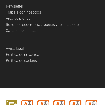
Newsletter
Trabaja con nosotros
Área de prensa
Buzón de sugerencias, quejas y felicitaciones
Canal de denuncias
Aviso legal
Política de privacidad
Política de cookies