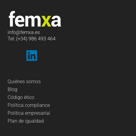
info
@femxa.es
Tel: (+34) 986 493 464
Quiénes somos
Blog
Código ético
Política compliance
Política empresarial
Plan de igualdad