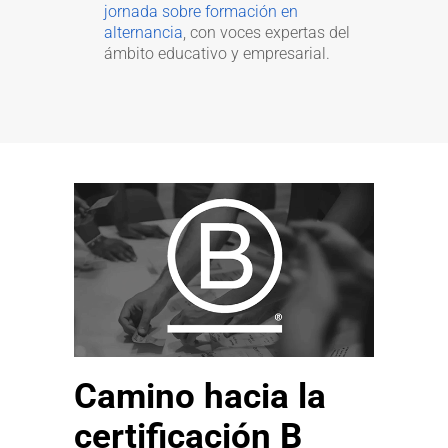
jornada sobre formación en
alternancia
, con voces expertas del
ámbito educativo y empresarial.
Camino hacia la
certificación B