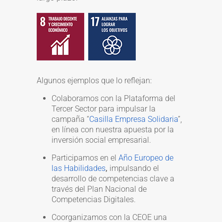
Algunos ejemplos que lo reflejan:
Colaboramos con la Plataforma del
Tercer Sector para impulsar la
campaña “
Casilla Empresa Solidaria
”,
en línea con nuestra apuesta por la
inversión social empresarial.
Participamos en el
Año Europeo de
las Habilidades
,
impulsando el
desarrollo de competencias clave a
través del Plan Nacional de
Competencias Digitales.
Coorganizamos con la CEOE una