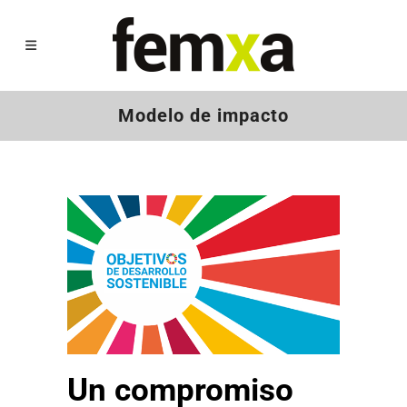
Modelo de impacto
Un compromiso