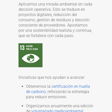
Aplicamos una mirada ambiental en cada
decisión operativa. Esto se traduce en
proyectos digitales, reducción del
consumo, gestión de residuos y elección
consciente de proveedores. Apostamos
por una sostenibilidad realista y continua,
que se fortalece con cada paso.
Iniciativas que nos ayudan a avanzar:
Obtenemos la
certificación en huella
de carbono
, reforzando la estrategia
para reducir emisiones.
Organizamos anualmente una edición
de
voluntariado medioambiental