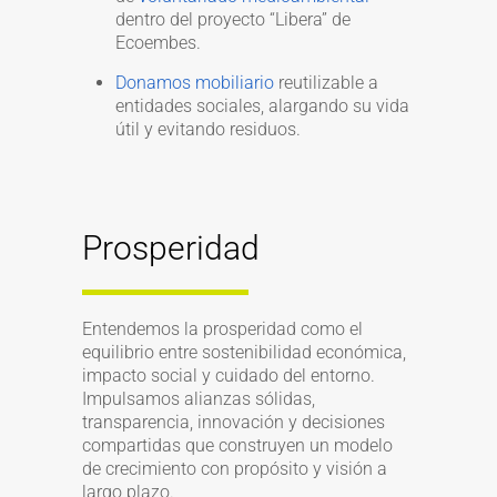
dentro del proyecto “Libera” de
Ecoembes.
Donamos mobiliario
reutilizable a
entidades sociales, alargando su vida
útil y evitando residuos.
Prosperidad
Entendemos la prosperidad como el
equilibrio entre sostenibilidad económica,
impacto social y cuidado del entorno.
Impulsamos alianzas sólidas,
transparencia, innovación y decisiones
compartidas que construyen un modelo
de crecimiento con propósito y visión a
largo plazo.