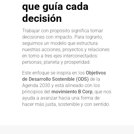
que guía cada
decisión
Trabajar con propósito significa tomar
decisiones con impacto. Para lograrlo,
seguimos un modelo que estructura
nuestras acciones, proyectos y relaciones
en torno a tres ejes interconectados:
personas, planeta y prosperidad.
Este enfoque se inspira en los
Objetivos
de Desarrollo Sostenible (ODS)
de la
Agenda 2030 y está alineado con los
principios del
movimiento B Corp
, que nos
ayuda a avanzar hacia una forma de
hacer más justa, sostenible y con sentido.