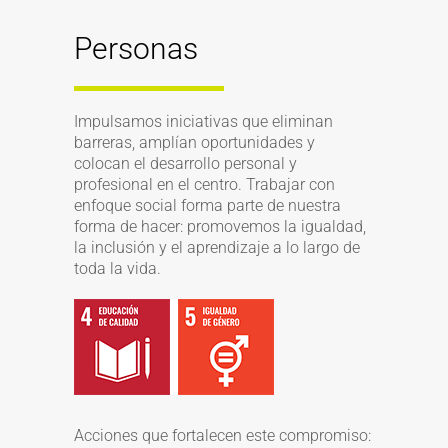
Personas
Impulsamos iniciativas que eliminan
barreras, amplían oportunidades y
colocan el desarrollo personal y
profesional en el centro. Trabajar con
enfoque social forma parte de nuestra
forma de hacer: promovemos la igualdad,
la inclusión y el aprendizaje a lo largo de
toda la vida.
Acciones que fortalecen este compromiso: