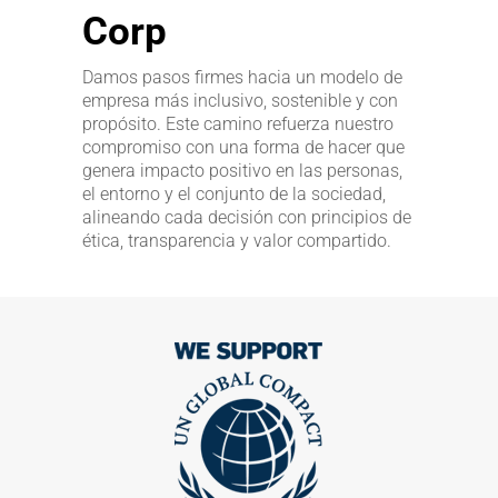
Corp
Damos pasos firmes hacia un modelo de
empresa más inclusivo, sostenible y con
propósito. Este camino refuerza nuestro
compromiso con una forma de hacer que
genera impacto positivo en las personas,
el entorno y el conjunto de la sociedad,
alineando cada decisión con principios de
ética, transparencia y valor compartido.