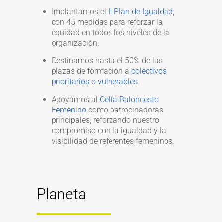
Implantamos el
II Plan de Igualdad
,
con 45 medidas para reforzar la
equidad en todos los niveles de la
organización.
Destinamos hasta el 50% de las
plazas de formación a
colectivos
prioritarios o vulnerables
.
Apoyamos al
Celta Baloncesto
Femenino
como patrocinadoras
principales, reforzando nuestro
compromiso con la igualdad y la
visibilidad de referentes femeninos.
Planeta