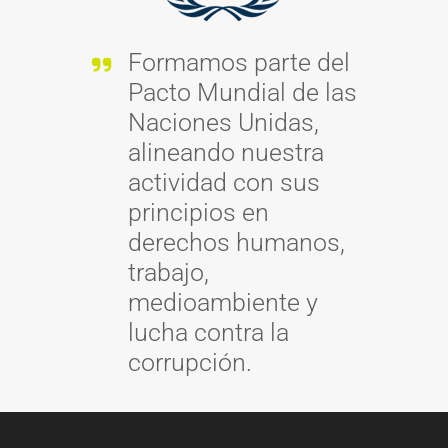
Formamos parte del
Pacto Mundial de las
Naciones Unidas,
alineando nuestra
actividad con sus
principios en
derechos humanos,
trabajo,
medioambiente y
lucha contra la
corrupción.