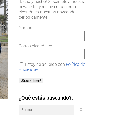
¡Dicho y hecho! Suscríbete a nuestra
newsletter y recibe en tu correo
electrónico nuestras novedades
periódicamente.
Nombre
Correo electrónico
Política de
Estoy de acuerdo con
privacidad
¡Suscribirme!
¿Qué estás buscando?: