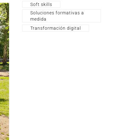
Soft skills
Soluciones formativas a
medida
Transformación digital