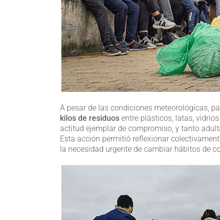
A pesar de las condiciones meteorológicas, pa
kilos de residuos
entre plásticos, latas, vidri
actitud ejemplar de compromiso, y tanto adult
Esta acción permitió reflexionar colectivament
la necesidad urgente de cambiar hábitos de con