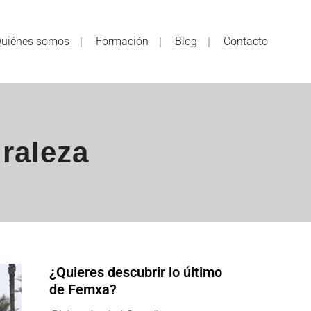
uiénes somos
Formación
Blog
Contacto
raleza
¿Quieres descubrir lo último
de Femxa?