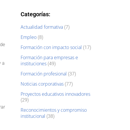
Categorías:
Actualidad formativa
(7)
Empleo
(8)
 de
Formación con impacto social
(17)
Formación para empresas e
y a
instituciones
(49)
Formación profesional
(37)
Noticias corporativas
(77)
Proyectos educativos innovadores
(29)
rar
Reconocimientos y compromiso
institucional
(38)