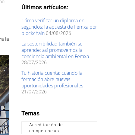
rno
Últimos artículos:
Cómo verificar un diploma en
segundos: la apuesta de Femxa por
blockchain
04/08/2026
ra la
La sostenibilidad también se
aprende: así promovemos la
conciencia ambiental en Femxa
28/07/2026
Tu historia cuenta: cuando la
formación abre nuevas
oportunidades profesionales
21/07/2026
Temas
Acreditación de
competencias