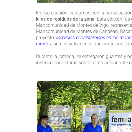
En esa ocasión, contamos con la participación
kilos de residuos de la zona
. Esta edición fue
Mancomunidad de Montes de Vigo, representada
Mancomunidad de Montes de Candeán, Óscar D
proyecto «
Servicios ecosistémicos en los monte
monte
«, una iniciativa en la que participan 
Durante la jornada, se entregaron guantes y bo
instrucciones claras sobre cómo actuar ante o