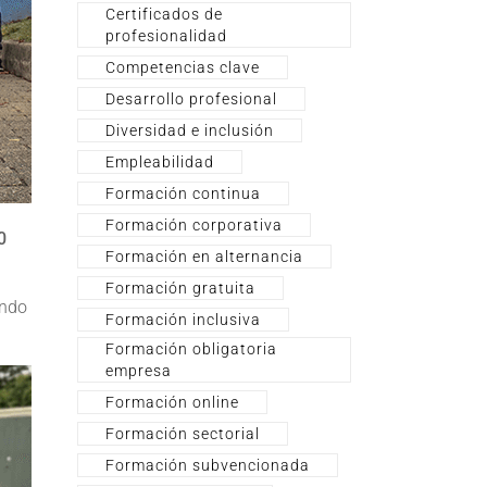
Certificados de
profesionalidad
Competencias clave
Desarrollo profesional
Diversidad e inclusión
Empleabilidad
Formación continua
Formación corporativa
0
Formación en alternancia
Formación gratuita
ando
Formación inclusiva
Formación obligatoria
empresa
Formación online
Formación sectorial
Formación subvencionada