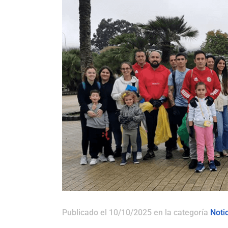
Publicado el 10/10/2025
en la categoría
Noti