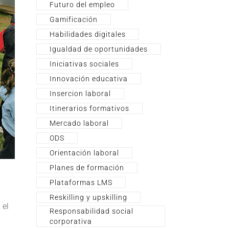
Futuro del empleo
Gamificación
Habilidades digitales
Igualdad de oportunidades
Iniciativas sociales
Innovación educativa
Insercion laboral
Itinerarios formativos
Mercado laboral
ODS
Orientación laboral
Planes de formación
Plataformas LMS
Reskilling y upskilling
 el
Responsabilidad social
corporativa