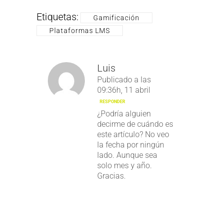
Etiquetas:
Gamificación
Plataformas LMS
Luis
Publicado a las
09:36h, 11 abril
RESPONDER
¿Podría alguien
decirme de cuándo es
este artículo? No veo
la fecha por ningún
lado. Aunque sea
solo mes y año.
Gracias.