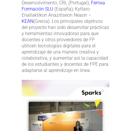
Desenvolvimento, CRL (Portugal);
Femxa
Formación SLU
(España); Kyttaro
Enallaktikon Anazitiseon Neaon –
KEAN
(Grecia). Los principales objetivos
del proyecto han sido desarrollar prácticas
y herramientas innovadoras para que
docentes y otros proveedores de FP
utilicen tecnologías digitales para el
aprendizaje de una manera creativa y
colaborativa, y aumentar así la capacidad
de los estudiantes y docentes de FPE para
adaptarse al aprendizaje en línea.