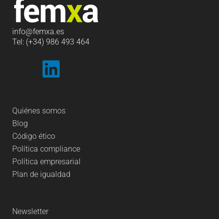
info
@femxa.es
Tel: (+34) 986 493 464
Quiénes somos
Blog
Código ético
Política compliance
Política empresarial
Plan de igualdad
Newsletter