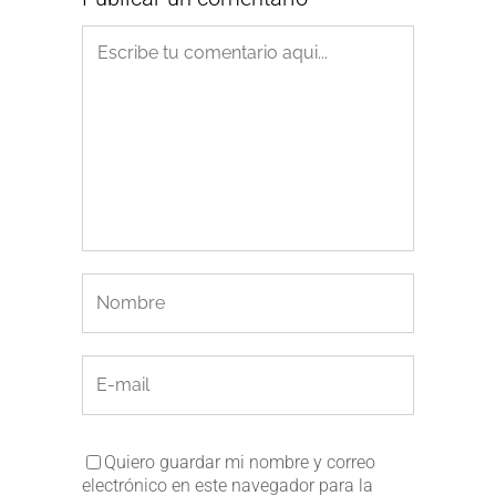
Quiero guardar mi nombre y correo
electrónico en este navegador para la