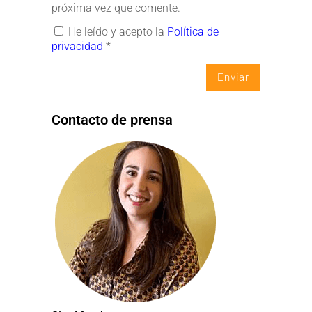
próxima vez que comente.
He leído y acepto la
Política de
privacidad
*
Contacto de prensa