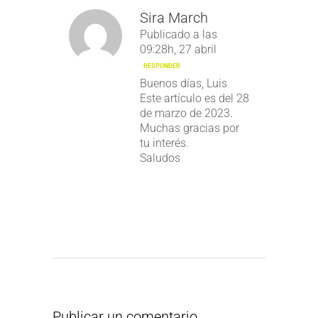
Sira March
Publicado a las
09:28h, 27 abril
RESPONDER
Buenos días, Luis
Este artículo es del 28
de marzo de 2023.
Muchas gracias por
tu interés.
Saludos
Publicar un comentario