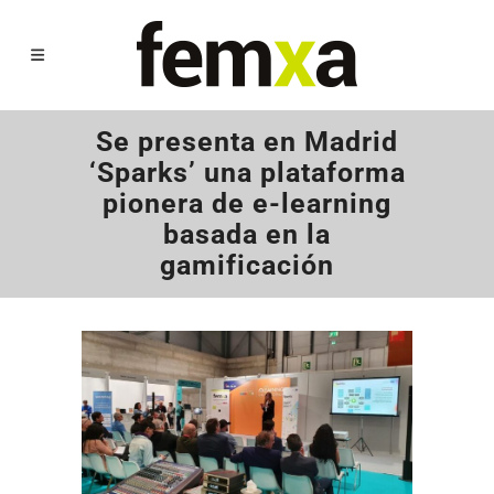
Se presenta en Madrid
‘Sparks’ una plataforma
pionera de e-learning
basada en la
gamificación