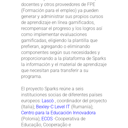
docentes y otros proveedores de FPE
(Formación para el empleo) ya pueden
generar y administrar sus propios cursos
de aprendizaje en línea gamificados,
recompensar el progreso y los logros así
como implementar evaluaciones
gamificadas, eligiendo la plantilla que
prefieran, agregando o eliminando
componentes según sus necesidades y
proporcionando a la plataforma de Sparks
la información y el material de aprendizaje
que necesitan para transferir a su
programa.
El proyecto Sparks reúne a seis
instituciones socias de diferentes países
europeos:
Lascò
, coordinador del proyecto
(Italia);
Bexley-C Level IT
(Rumanía);
Centro para la Educación Innovadora
(Polonia);
ECOS
-Cooperativa de
Educação, Cooperação e