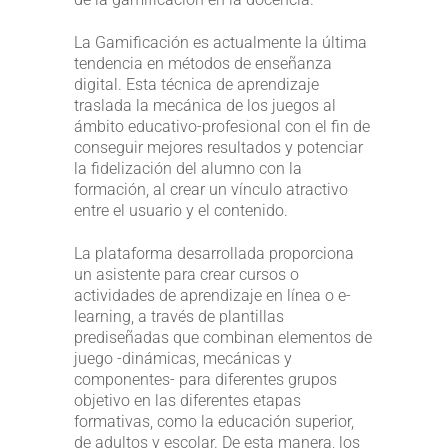
La Gamificación es actualmente la última
tendencia en métodos de enseñanza
digital. Esta técnica de aprendizaje
traslada la mecánica de los juegos al
ámbito educativo-profesional con el fin de
conseguir mejores resultados y potenciar
la fidelización del alumno con la
formación, al crear un vínculo atractivo
entre el usuario y el contenido.
La plataforma desarrollada proporciona
un asistente para crear cursos o
actividades de aprendizaje en línea o e-
learning, a través de plantillas
prediseñadas que combinan elementos de
juego -dinámicas, mecánicas y
componentes- para diferentes grupos
objetivo en las diferentes etapas
formativas, como la educación superior,
de adultos y escolar. De esta manera, los