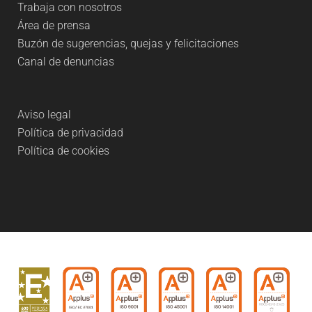
Trabaja con nosotros
Área de prensa
Buzón de sugerencias, quejas y felicitaciones
Canal de denuncias
Aviso legal
Política de privacidad
Política de cookies