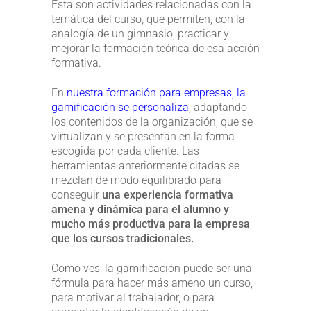
Ésta son actividades relacionadas con la
temática del curso, que permiten, con la
analogía de un gimnasio, practicar y
mejorar la formación teórica de esa acción
formativa.
En
nuestra formación para empresas, la
gamificación se personaliza
, adaptando
los contenidos de la organización, que se
virtualizan y se presentan en la forma
escogida por cada cliente. Las
herramientas anteriormente citadas se
mezclan de modo equilibrado para
conseguir
una experiencia formativa
amena y dinámica para el alumno y
mucho más productiva para la empresa
que los cursos tradicionales.
Como ves, la gamificación puede ser una
fórmula para hacer más ameno un curso,
para motivar al trabajador, o para