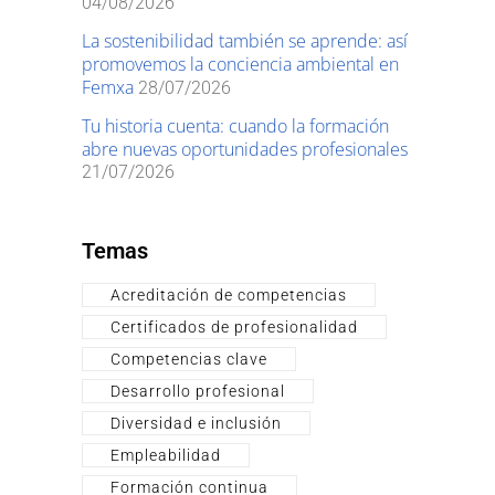
04/08/2026
La sostenibilidad también se aprende: así
promovemos la conciencia ambiental en
Femxa
28/07/2026
Tu historia cuenta: cuando la formación
abre nuevas oportunidades profesionales
21/07/2026
Temas
Acreditación de competencias
Certificados de profesionalidad
Competencias clave
Desarrollo profesional
Diversidad e inclusión
Empleabilidad
Formación continua