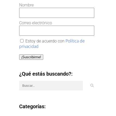
Nombre
Correo electrónico
Política de
Estoy de acuerdo con
privacidad
¡Suscribirme!
¿Qué estás buscando?:
Categorías: