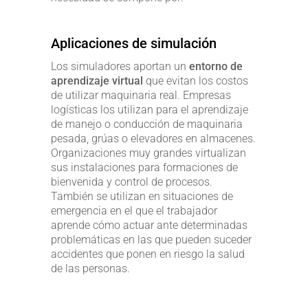
Aplicaciones de simulación
Los simuladores aportan un
entorno de
aprendizaje virtual
que evitan los costos
de utilizar maquinaria real. Empresas
logísticas los utilizan para el aprendizaje
de manejo o conducción de maquinaria
pesada, grúas o elevadores en almacenes.
Organizaciones muy grandes virtualizan
sus instalaciones para formaciones de
bienvenida y control de procesos.
También se utilizan en situaciones de
emergencia en el que el trabajador
aprende cómo actuar ante determinadas
problemáticas en las que pueden suceder
accidentes que ponen en riesgo la salud
de las personas.