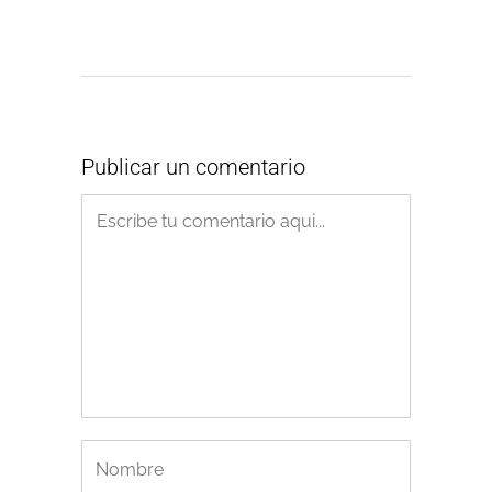
Publicar un comentario