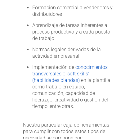
Formación comercial a vendedores y
distribuidores
Aprendizaje de tareas inherentes al
proceso productivo y a cada puesto
de trabajo.
Normas legales derivadas de la
actividad empresarial
Implementación de
conocimientos
transversales o ‘soft skills’
(habilidades blandas)
en la plantilla
como trabajo en equipo,
comunicación, capacidad de
liderazgo, creatividad o gestión del
tiempo, entre otras.
Nuestra particular caja de herramientas
para cumplir con todos estos tipos de
necesidad se compone por: