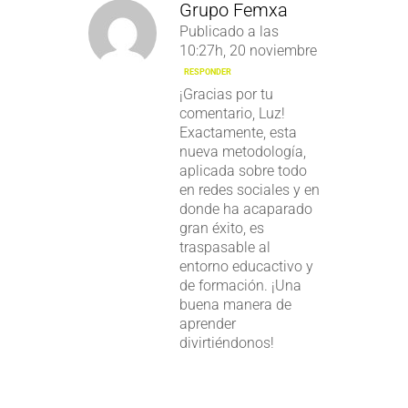
Grupo Femxa
Publicado a las
10:27h, 20 noviembre
RESPONDER
¡Gracias por tu
comentario, Luz!
Exactamente, esta
nueva metodología,
aplicada sobre todo
en redes sociales y en
donde ha acaparado
gran éxito, es
traspasable al
entorno educactivo y
de formación. ¡Una
buena manera de
aprender
divirtiéndonos!