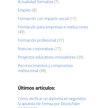
Actualidad formativa
(7)
Empleo
(8)
Formación con impacto social
(17)
Formación para empresas e instituciones
(49)
Formación profesional
(37)
Noticias corporativas
(77)
Proyectos educativos innovadores
(29)
Reconocimientos y compromiso
institucional
(38)
Últimos artículos:
Cómo verificar un diploma en segundos:
la apuesta de Femxa por blockchain