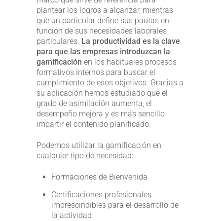
plantear los logros a alcanzar, mientras
que un particular define sus pautas en
función de sus necesidades laborales
particulares.
La productividad es la clave
para que las empresas introduzcan la
gamificación
en los habituales procesos
formativos internos para buscar el
cumplimiento de esos objetivos. Gracias a
su aplicación hemos estudiado que el
grado de asimilación aumenta, el
desempeño mejora y es más sencillo
impartir el contenido planificado.
Podemos utilizar la gamificación en
cualquier tipo de necesidad:
Formaciones de Bienvenida
Certificaciones profesionales
imprescindibles para el desarrollo de
la actividad