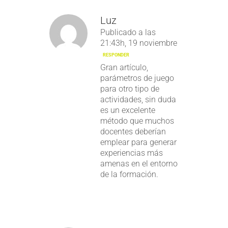
Luz
Publicado a las
21:43h, 19 noviembre
RESPONDER
Gran artículo,
parámetros de juego
para otro tipo de
actividades, sin duda
es un excelente
método que muchos
docentes deberían
emplear para generar
experiencias más
amenas en el entorno
de la formación.