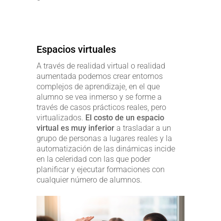
Espacios virtuales
A través de realidad virtual o realidad
aumentada podemos crear entornos
complejos de aprendizaje, en el que
alumno se vea inmerso y se forme a
través de casos prácticos reales, pero
virtualizados.
El costo de un espacio
virtual es muy inferior
a trasladar a un
grupo de personas a lugares reales y la
automatización de las dinámicas incide
en la celeridad con las que poder
planificar y ejecutar formaciones con
cualquier número de alumnos.