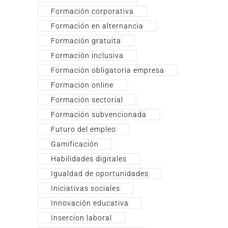
Formación corporativa
Formación en alternancia
Formación gratuita
Formación inclusiva
Formación obligatoria empresa
Formación online
Formación sectorial
Formación subvencionada
Futuro del empleo
Gamificación
Habilidades digitales
Igualdad de oportunidades
Iniciativas sociales
Innovación educativa
Insercion laboral