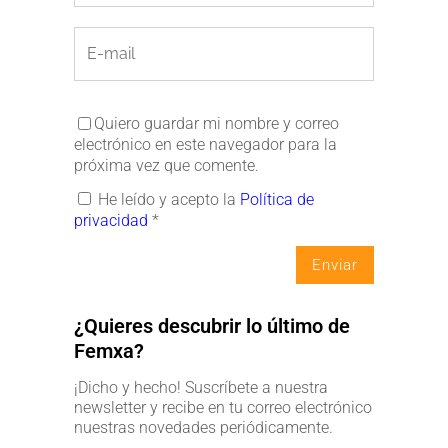
Quiero guardar mi nombre y correo
electrónico en este navegador para la
próxima vez que comente.
He leído y acepto la
Política de
privacidad
*
¿Quieres descubrir lo último de
Femxa?
¡Dicho y hecho! Suscríbete a nuestra
newsletter y recibe en tu correo electrónico
nuestras novedades periódicamente.