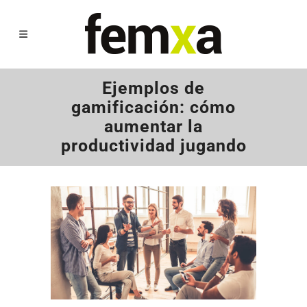
Ejemplos de
gamificación: cómo
aumentar la
productividad jugando