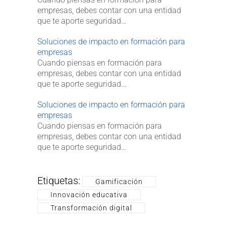
empresas, debes contar con una entidad
que te aporte seguridad…
Soluciones de impacto en formación para
empresas
Cuando piensas en formación para
empresas, debes contar con una entidad
que te aporte seguridad…
Soluciones de impacto en formación para
empresas
Cuando piensas en formación para
empresas, debes contar con una entidad
que te aporte seguridad…
Etiquetas:
Gamificación
Innovación educativa
Transformación digital