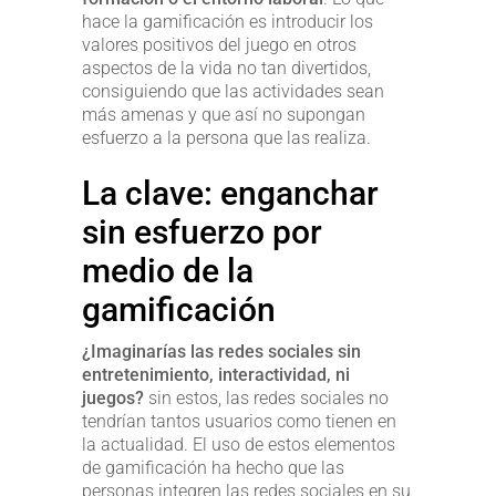
hace la gamificación es introducir los
valores positivos del juego en otros
aspectos de la vida no tan divertidos,
consiguiendo que las actividades sean
más amenas y que así no supongan
esfuerzo a la persona que las realiza.
La clave: enganchar
sin esfuerzo por
medio de la
gamificación
¿Imaginarías las redes sociales sin
entretenimiento, interactividad, ni
juegos?
sin estos, las redes sociales no
tendrían tantos usuarios como tienen en
la actualidad. El uso de estos elementos
de gamificación ha hecho que las
personas integren las redes sociales en su