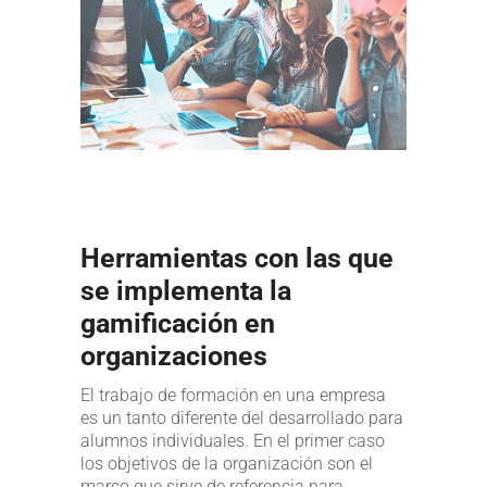
Herramientas con las que
se implementa la
gamificación en
organizaciones
El trabajo de formación en una empresa
es un tanto diferente del desarrollado para
alumnos individuales. En el primer caso
los objetivos de la organización son el
marco que sirve de referencia para