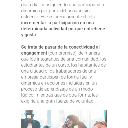
día a día, consiguiendo una participación
dinámica por parte del usuario sin
esfuerzo. Ese es precisamente el reto:
incrementar la participación en una
determinada actividad porque entretiene
y gusta
.
Se trata de pasar de la conectividad al
engagement
(compromiso), de manera
que los integrantes de una comunidad, los
estudiantes de un curso, los habitantes de
una ciudad o los trabajadores de una
empresa participen de forma fácil y
dinámica en acciones incluidas en un
proceso de aprendizaje de un modo
lúdico; mientras que de otra forma, les
exigiría una gran fuerza de voluntad.