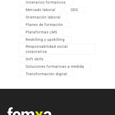
Itinerarios formativos
Mercado laboral
ODS
Orientación laboral
Planes de formación
Plataformas LMS
Reskilling y upskilling
Responsabilidad social
corporativa
Soft skills
Soluciones formativas a medida
Transformación digital