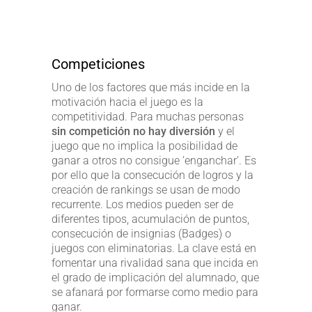
Competiciones
Uno de los factores que más incide en la
motivación hacia el juego es la
competitividad. Para muchas personas
sin competición no hay diversión
y el
juego que no implica la posibilidad de
ganar a otros no consigue ‘enganchar’. Es
por ello que la consecución de logros y la
creación de rankings se usan de modo
recurrente. Los medios pueden ser de
diferentes tipos, acumulación de puntos,
consecución de insignias (Badges) o
juegos con eliminatorias. La clave está en
fomentar una rivalidad sana que incida en
el grado de implicación del alumnado, que
se afanará por formarse como medio para
ganar.