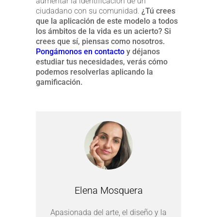
aumentar la identificación de un
ciudadano con su comunidad.
¿Tú crees
que la aplicación de este modelo a todos
los ámbitos de la vida es un acierto? Si
crees que sí, piensas como nosotros.
Pongámonos en contacto
y déjanos
estudiar tus necesidades, verás cómo
podemos resolverlas aplicando la
gamificación.
Elena Mosquera
Apasionada del arte, el diseño y la