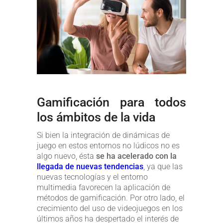
Gamificación para todos
los ámbitos de la vida
Si bien la integración de dinámicas de
juego en estos entornos no lúdicos no es
algo nuevo, ésta
se ha acelerado con la
llegada de nuevas tendencias
, ya que las
nuevas tecnologías y el entorno
multimedia favorecen la aplicación de
métodos de gamificación. Por otro lado, el
crecimiento del uso de videojuegos en los
últimos años ha despertado el interés de