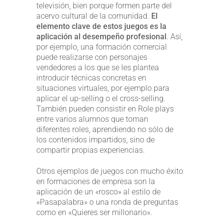
televisión, bien porque formen parte del
acervo cultural de la comunidad.
El
elemento clave de estos juegos es la
aplicación al desempeño profesional
. Así,
por ejemplo, una formación comercial
puede realizarse con personajes
vendedores a los que se les plantea
introducir técnicas concretas en
situaciones virtuales, por ejemplo para
aplicar el up-selling o el cross-selling.
También pueden consistir en Role plays
entre varios alumnos que toman
diferentes roles, aprendiendo no sólo de
los contenidos impartidos, sino de
compartir propias experiencias.
Otros ejemplos de juegos con mucho éxito
en formaciones de empresa son la
aplicación de un «rosco» al estilo de
«Pasapalabra» o una ronda de preguntas
como en «Quieres ser millonario».