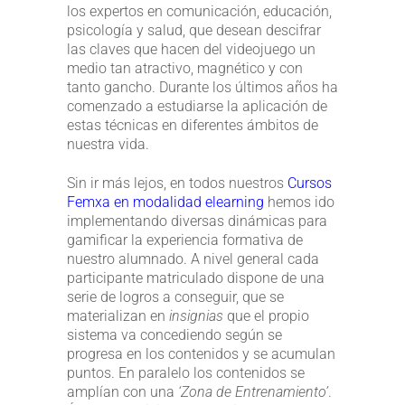
los expertos en comunicación, educación,
psicología y salud, que desean descifrar
las claves que hacen del videojuego un
medio tan atractivo, magnético y con
tanto gancho. Durante los últimos años ha
comenzado a estudiarse la aplicación de
estas técnicas en diferentes ámbitos de
nuestra vida.
Sin ir más lejos, en todos nuestros
Cursos
Femxa en modalidad elearning
hemos ido
implementando diversas dinámicas para
gamificar la experiencia formativa de
nuestro alumnado. A nivel general cada
participante matriculado dispone de una
serie de logros a conseguir, que se
materializan en
insignias
que el propio
sistema va concediendo según se
progresa en los contenidos y se acumulan
puntos. En paralelo los contenidos se
amplían con una
‘Zona de Entrenamiento’
.