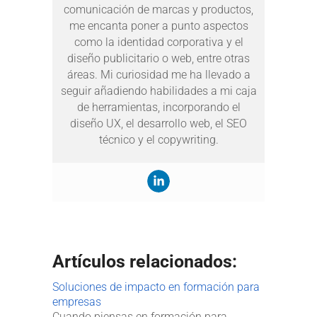
comunicación de marcas y productos,
me encanta poner a punto aspectos
como la identidad corporativa y el
diseño publicitario o web, entre otras
áreas. Mi curiosidad me ha llevado a
seguir añadiendo habilidades a mi caja
de herramientas, incorporando el
diseño UX, el desarrollo web, el SEO
técnico y el copywriting.
Artículos relacionados:
Soluciones de impacto en formación para
empresas
Cuando piensas en formación para