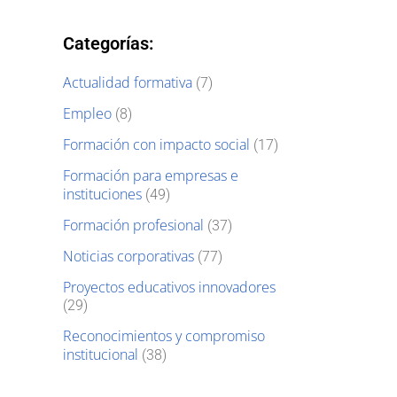
Categorías:
Actualidad formativa
(7)
Empleo
(8)
Formación con impacto social
(17)
Formación para empresas e
instituciones
(49)
Formación profesional
(37)
Noticias corporativas
(77)
Proyectos educativos innovadores
(29)
Reconocimientos y compromiso
institucional
(38)