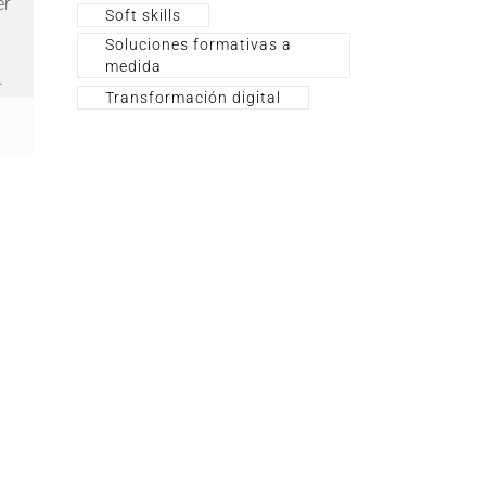
er
Soft skills
Soluciones formativas a
medida
.
Transformación digital