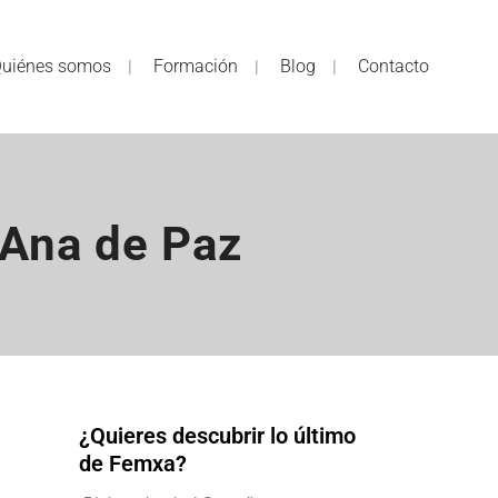
uiénes somos
Formación
Blog
Contacto
 Ana de Paz
¿Quieres descubrir lo último
de Femxa?