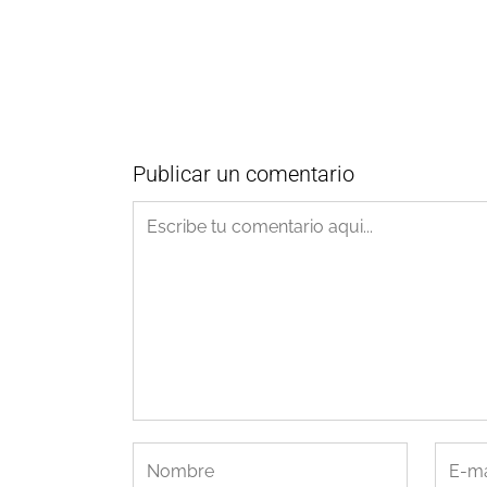
Publicar un comentario