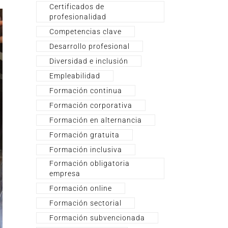
Certificados de
profesionalidad
Competencias clave
Desarrollo profesional
Diversidad e inclusión
Empleabilidad
Formación continua
Formación corporativa
Formación en alternancia
Formación gratuita
Formación inclusiva
Formación obligatoria
empresa
Formación online
Formación sectorial
Formación subvencionada