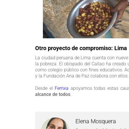
Otro proyecto de compromiso: Lima
La ciudad peruana de Lima cuenta con nueve
la pobreza. El obispado del Callao ha creado
como colegio público con fines educativos. A
y la Fundación Ana de Paz colabora con ellos.
Desde el
Femxa
apoyamos todas estas cau
alcance de todos
.
Elena Mosquera