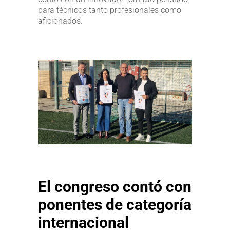
para técnicos tanto profesionales como
aficionados.
El congreso contó con
ponentes de categoría
internacional