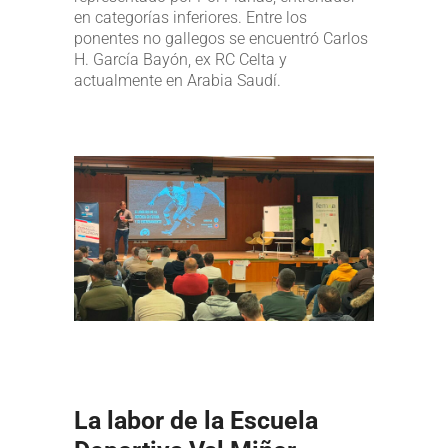
en categorías inferiores. Entre los
ponentes no gallegos se encuentró Carlos
H. García Bayón, ex RC Celta y
actualmente en Arabia Saudí.
La labor de la Escuela