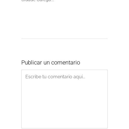
Publicar un comentario