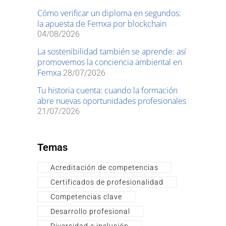
Cómo verificar un diploma en segundos:
la apuesta de Femxa por blockchain
04/08/2026
La sostenibilidad también se aprende: así
promovemos la conciencia ambiental en
Femxa
28/07/2026
Tu historia cuenta: cuando la formación
abre nuevas oportunidades profesionales
21/07/2026
Temas
Acreditación de competencias
Certificados de profesionalidad
Competencias clave
Desarrollo profesional
Diversidad e inclusión