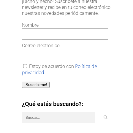
¡Dicho y hecho! Suscríbete a nuestra
newsletter y recibe en tu correo electrónico
nuestras novedades periódicamente.
Nombre
Correo electrónico
Política de
Estoy de acuerdo con
privacidad
¡Suscribirme!
¿Qué estás buscando?: