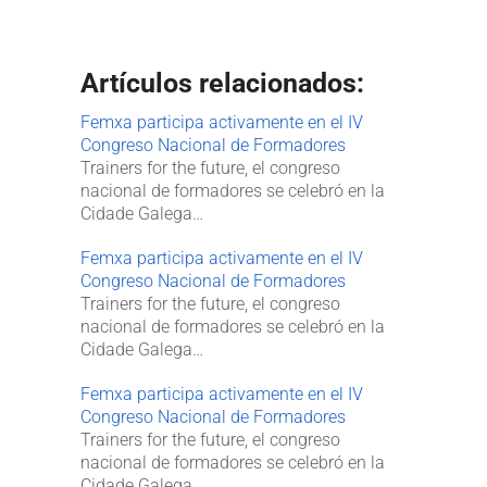
Artículos relacionados:
Femxa participa activamente en el IV
Congreso Nacional de Formadores
Trainers for the future, el congreso
nacional de formadores se celebró en la
Cidade Galega…
Femxa participa activamente en el IV
Congreso Nacional de Formadores
Trainers for the future, el congreso
nacional de formadores se celebró en la
Cidade Galega…
Femxa participa activamente en el IV
Congreso Nacional de Formadores
Trainers for the future, el congreso
nacional de formadores se celebró en la
Cidade Galega…