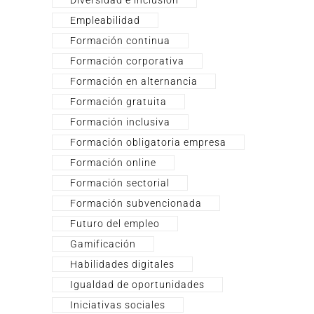
Empleabilidad
Formación continua
Formación corporativa
Formación en alternancia
Formación gratuita
Formación inclusiva
Formación obligatoria empresa
Formación online
Formación sectorial
Formación subvencionada
Futuro del empleo
Gamificación
Habilidades digitales
Igualdad de oportunidades
Iniciativas sociales