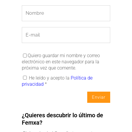
Quiero guardar mi nombre y correo
electrónico en este navegador para la
próxima vez que comente.
He leído y acepto la
Política de
privacidad
*
¿Quieres descubrir lo último de
Femxa?