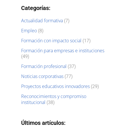
Categorías:
Actualidad formativa
(7)
Empleo
(8)
Formación con impacto social
(17)
Formación para empresas e instituciones
(49)
Formación profesional
(37)
Noticias corporativas
(77)
Proyectos educativos innovadores
(29)
Reconocimientos y compromiso
institucional
(38)
Últimos artículos: