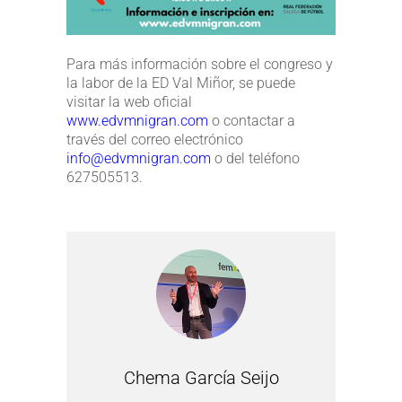
Para más información sobre el congreso y
la labor de la ED Val Miñor, se puede
visitar la web oficial
www.edvmnigran.com
o contactar a
través del correo electrónico
info@edvmnigran.com
o del teléfono
627505513.
Chema García Seijo