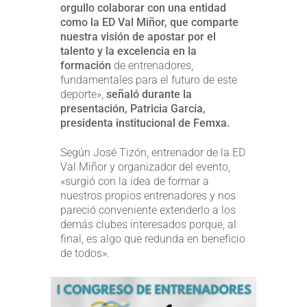
orgullo colaborar con una entidad
como la ED Val Miñor, que comparte
nuestra visión de apostar por el
talento y la excelencia en la
formación
de entrenadores,
fundamentales para el futuro de este
deporte»,
señaló durante la
presentación, Patricia García,
presidenta institucional de Femxa.
Según José Tizón, entrenador de la ED
Val Miñor y organizador del evento,
«surgió con la idea de formar a
nuestros propios entrenadores y nos
pareció conveniente extenderlo a los
demás clubes interesados porque, al
final, es algo que redunda en beneficio
de todos».