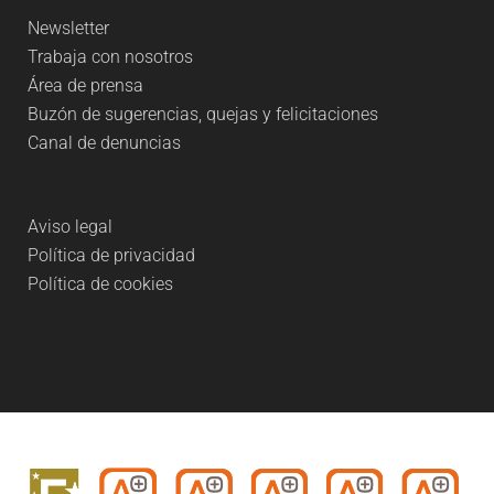
Newsletter
Trabaja con nosotros
Área de prensa
Buzón de sugerencias, quejas y felicitaciones
Canal de denuncias
Aviso legal
Política de privacidad
Política de cookies