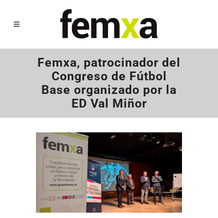
Femxa, patrocinador del
Congreso de Fútbol
Base organizado por la
ED Val Miñor