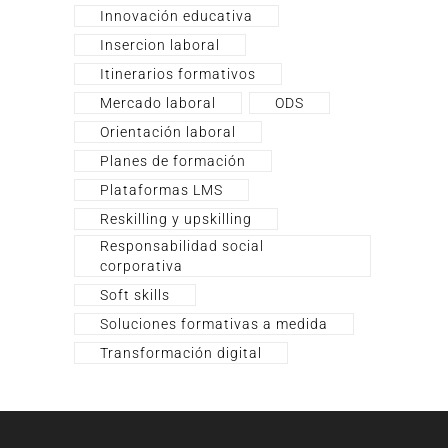
Innovación educativa
Insercion laboral
Itinerarios formativos
Mercado laboral
ODS
Orientación laboral
Planes de formación
Plataformas LMS
Reskilling y upskilling
Responsabilidad social
corporativa
Soft skills
Soluciones formativas a medida
Transformación digital