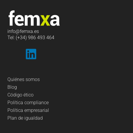
info
@femxa.es
Tel: (+34) 986 493 464
Quiénes somos
Blog
Código ético
Política compliance
Política empresarial
Plan de igualdad