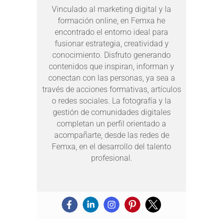
Vinculado al marketing digital y la
formación online, en Femxa he
encontrado el entorno ideal para
fusionar estrategia, creatividad y
conocimiento. Disfruto generando
contenidos que inspiran, informan y
conectan con las personas, ya sea a
través de acciones formativas, artículos
o redes sociales. La fotografía y la
gestión de comunidades digitales
completan un perfil orientado a
acompañarte, desde las redes de
Femxa, en el desarrollo del talento
profesional.