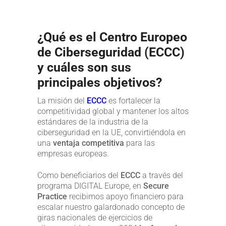
¿Qué es el Centro Europeo
de Ciberseguridad (ECCC)
y cuáles son sus
principales objetivos?
La misión del
ECCC
es fortalecer la
competitividad global y mantener los altos
estándares de la industria de la
ciberseguridad en la UE, convirtiéndola en
una
ventaja competitiva
para las
empresas europeas.
Como beneficiarios del
ECCC
a través del
programa DIGITAL Europe, en
Secure
Practice
recibimos apoyo financiero para
escalar nuestro galardonado concepto de
giras nacionales de ejercicios de