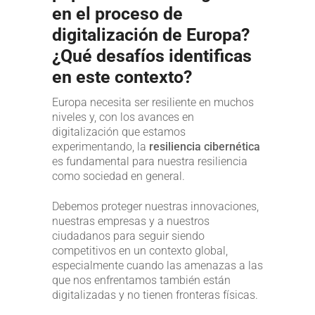
en el proceso de
digitalización de Europa?
¿Qué desafíos identificas
en este contexto?
Europa necesita ser resiliente en muchos
niveles y, con los avances en
digitalización que estamos
experimentando, la
resiliencia cibernética
es fundamental para nuestra resiliencia
como sociedad en general.
Debemos proteger nuestras innovaciones,
nuestras empresas y a nuestros
ciudadanos para seguir siendo
competitivos en un contexto global,
especialmente cuando las amenazas a las
que nos enfrentamos también están
digitalizadas y no tienen fronteras físicas.