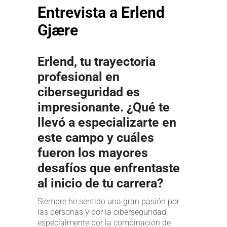
Entrevista a Erlend
Gjære
Erlend, tu trayectoria
profesional en
ciberseguridad es
impresionante. ¿Qué te
llevó a especializarte en
este campo y cuáles
fueron los mayores
desafíos que enfrentaste
al inicio de tu carrera?
Siempre he sentido una gran pasión por
las personas y por la ciberseguridad,
especialmente por la combinación de