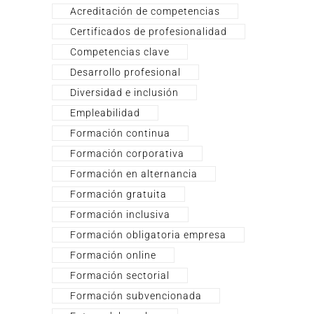
Acreditación de competencias
Certificados de profesionalidad
Competencias clave
Desarrollo profesional
Diversidad e inclusión
Empleabilidad
Formación continua
Formación corporativa
Formación en alternancia
Formación gratuita
Formación inclusiva
Formación obligatoria empresa
Formación online
Formación sectorial
Formación subvencionada