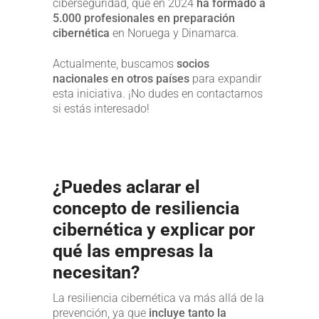
ciberseguridad, que en 2024
ha formado a
5.000 profesionales en preparación
cibernética
en Noruega y Dinamarca.
Actualmente, buscamos
socios
nacionales en otros países
para expandir
esta iniciativa. ¡No dudes en contactarnos
si estás interesado!
¿Puedes aclarar el
concepto de resiliencia
cibernética y explicar por
qué las empresas la
necesitan?
La resiliencia cibernética va más allá de la
prevención, ya que
incluye tanto la