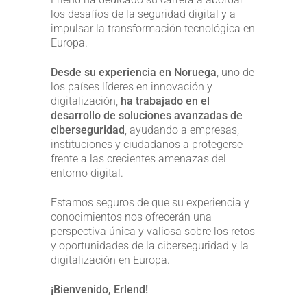
los desafíos de la seguridad digital y a
impulsar la transformación tecnológica en
Europa.
Desde su experiencia en Noruega
, uno de
los países líderes en innovación y
digitalización,
ha trabajado en el
desarrollo de soluciones avanzadas de
ciberseguridad
, ayudando a empresas,
instituciones y ciudadanos a protegerse
frente a las crecientes amenazas del
entorno digital.
Estamos seguros de que su experiencia y
conocimientos nos ofrecerán una
perspectiva única y valiosa sobre los retos
y oportunidades de la ciberseguridad y la
digitalización en Europa.
¡Bienvenido, Erlend!