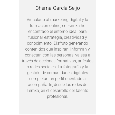
Chema García Seijo
Vinculado al marketing digital y la
formación online, en Femxa he
encontrado el entorno ideal para
fusionar estrategia, creatividad y
conocimiento. Disfruto generando
contenidos que inspiran, informan y
conectan con las personas, ya sea a
través de acciones formativas, artículos
o redes sociales. La fotografía y la
gestión de comunidades digitales
completan un perfil orientado a
acompañarte, desde las redes de
Femxa, en el desarrollo del talento
profesional.