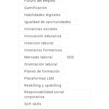
Futuro del empleo
Gamificación
Habilidades digitales
Igualdad de oportunidades
Iniciativas sociales
Innovación educativa
Insercion laboral
Itinerarios formativos
Mercado laboral
ODS
Orientación laboral
Planes de formación
Plataformas LMS
Reskilling y upskilling
Responsabilidad social
corporativa
Soft skills