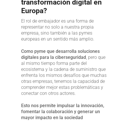
transformación digital en
Europa?
El rol de embajador es una forma de
representar no solo a nuestra propia
empresa, sino también a las pymes
europeas en un sentido más amplio.
Como pyme que desarrolla
soluciones
digitales para la ciberseguridad
, pero que
al mismo tiempo forma parte del
ecosistema y la cadena de suministro que
enfrenta los mismos desafíos que muchas
otras empresas, tenemos la capacidad de
comprender mejor estas problemáticas y
conectar con otros actores.
Esto nos permite impulsar la innovación,
fomentar la colaboración y generar un
mayor impacto en la sociedad