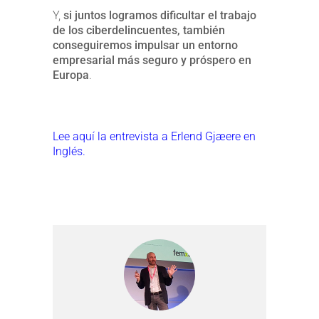
Y,
si juntos logramos dificultar el trabajo
de los ciberdelincuentes, también
conseguiremos impulsar un entorno
empresarial más seguro y próspero en
Europa
.
Lee aquí la entrevista a Erlend Gjæere en
Inglés.