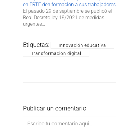
en ERTE den formación a sus trabajadores
El pasado 29 de septiembre se publicó el
Real Decreto ley 18/2021 de medidas
urgentes…
Etiquetas:
Innovación educativa
Transformación digital
Publicar un comentario