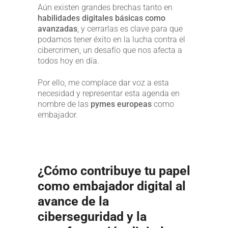
Aún existen grandes brechas tanto en
habilidades digitales básicas como
avanzadas
, y cerrarlas es clave para que
podamos tener éxito en la lucha contra el
cibercrimen, un desafío que nos afecta a
todos hoy en día.
Por ello, me complace dar voz a esta
necesidad y representar esta agenda en
nombre de las
pymes europeas
como
embajador.
¿Cómo contribuye tu papel
como embajador digital al
avance de la
ciberseguridad y la