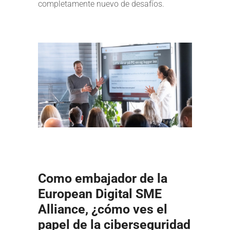
completamente nuevo de desafíos.
Como embajador de la
European Digital SME
Alliance, ¿cómo ves el
papel de la ciberseguridad