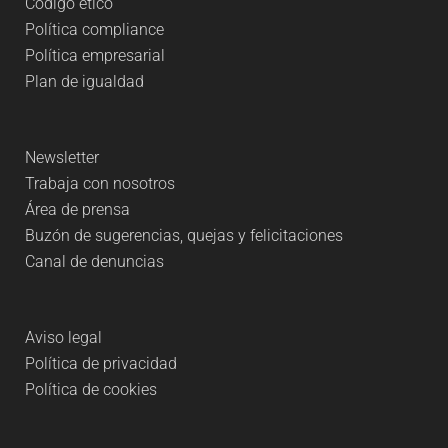
Código ético
Política compliance
Política empresarial
Plan de igualdad
Newsletter
Trabaja con nosotros
Área de prensa
Buzón de sugerencias, quejas y felicitaciones
Canal de denuncias
Aviso legal
Política de privacidad
Política de cookies