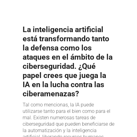
La inteligencia artificial
está transformando tanto
la defensa como los
ataques en el ámbito de la
ciberseguridad. ¿Qué
papel crees que juega la
IA en la lucha contra las
ciberamenazas?
Tal como mencionas, la IA puede
utilizarse tanto para el bien como para el
mal. Existen numerosas tareas de
ciberseguridad que pueden beneficiarse de
la automatización y la inteligencia
artificial, liberando recursos humanos