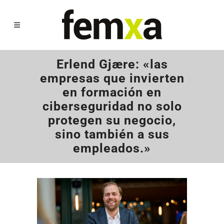
Erlend Gjære: «las
empresas que invierten
en formación en
ciberseguridad no solo
protegen su negocio,
sino también a sus
empleados.»