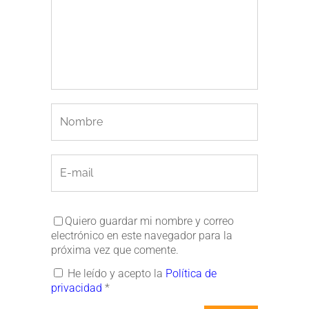
Quiero guardar mi nombre y correo
electrónico en este navegador para la
próxima vez que comente.
He leído y acepto la
Política de
privacidad
*