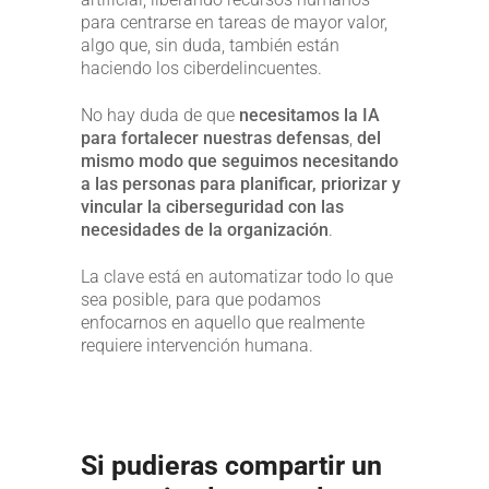
para centrarse en tareas de mayor valor,
algo que, sin duda, también están
haciendo los ciberdelincuentes.
No hay duda de que
necesitamos la IA
para fortalecer nuestras defensas
,
del
mismo modo que seguimos necesitando
a las personas para planificar, priorizar y
vincular la ciberseguridad con las
necesidades de la organización
.
La clave está en automatizar todo lo que
sea posible, para que podamos
enfocarnos en aquello que realmente
requiere intervención humana.
Si pudieras compartir un