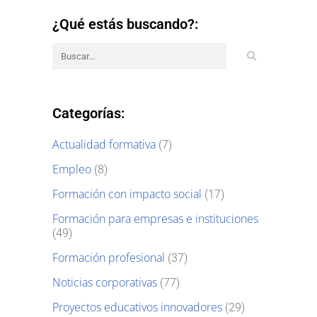
¿Qué estás buscando?:
Categorías:
Actualidad formativa
(7)
Empleo
(8)
Formación con impacto social
(17)
Formación para empresas e instituciones
(49)
Formación profesional
(37)
Noticias corporativas
(77)
Proyectos educativos innovadores
(29)