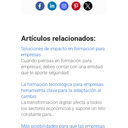
Artículos relacionados:
Soluciones de impacto en formación para
empresas
Cuando piensas en formación para
empresas, debes contar con una entidad
que te aporte seguridad…
La formación tecnológica para empresas:
herramienta clave para la adaptación al
cambio
La transformación digital afecta a todos
los sectores económicos y supone un reto
constante para…
Más posibilidades para que las empresas