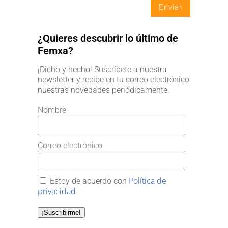
¿Quieres descubrir lo último de
Femxa?
¡Dicho y hecho! Suscríbete a nuestra
newsletter y recibe en tu correo electrónico
nuestras novedades periódicamente.
Nombre
Correo electrónico
Política de
Estoy de acuerdo con
privacidad
¡Suscribirme!