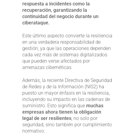
respuesta a incidentes como la
recuperación, garantizando la
continuidad del negocio durante un
ciberataque.
Este último aspecto convierte la resiliencia
en una verdadera responsabilidad de
gestión, ya que las operaciones dependen
cada vez más de sistemas digitalizados
que pueden verse afectados por
amenazas cibernéticas.
Además, la reciente Directiva de Seguridad
de Redes y de la Información (NIS2) ha
puesto un mayor énfasis en la resiliencia,
incluyendo su impacto en las cadenas de
suministro. Esto significa que
muchas
empresas ahora tienen la obligación
legal de ser resilientes
, no solo por
seguridad, sino también por cumplimiento
normativo.