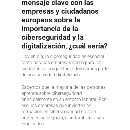
mensaje clave con las
empresas y ciudadanos
europeos sobre la
importancia de la
ciberseguridad y la
digitalización, ¿cuál sería?
Hoy en día, la ciberseguridad es esencial
tanto para las empresas como para los
ciudadanos, porque todos formamos parte
de una sociedad digitalizada.
Sabemos que la mayoría de las personas
aprende sobre ciberseguridad
principalmente en su entorno laboral. Por
eso, las empresas que invierten en
formación en ciberseguridad no solo
protegen su negocio, sino también a sus
empleados.