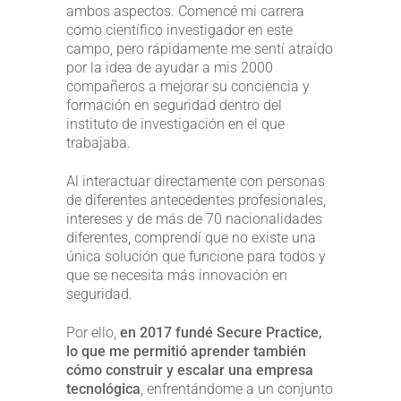
ambos aspectos. Comencé mi carrera
como científico investigador en este
campo, pero rápidamente me sentí atraído
por la idea de ayudar a mis 2000
compañeros a mejorar su conciencia y
formación en seguridad dentro del
instituto de investigación en el que
trabajaba.
Al interactuar directamente con personas
de diferentes antecedentes profesionales,
intereses y de más de 70 nacionalidades
diferentes, comprendí que no existe una
única solución que funcione para todos y
que se necesita más innovación en
seguridad.
Por ello,
en 2017 fundé Secure Practice,
lo que me permitió aprender también
cómo construir y escalar una empresa
tecnológica
, enfrentándome a un conjunto