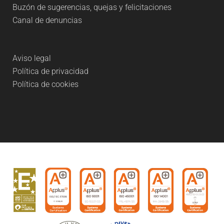
Buzón de sugerencias, quejas y felicitaciones
Canal de denuncias
Aviso legal
Política de privacidad
Política de cookies