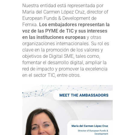
Nuestra entidad está representada por
María del Carmen López Cruz, director of
European Funds & Development de
Femxa.
Los embajadores representan la
voz de las PYME de TIC y sus intereses
en las instituciones europeas
y otras
organizaciones internacionales. Su rol es
clave en la promoción de los valores y
objetivos de Digital SME, tales como,
fomentar el desarrollo digital, ampliar la
red de impacto y promover la excelencia
en el sector TIC, entre otros.