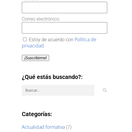
Correo electrónico
Política de
Estoy de acuerdo con
privacidad
¡Suscribirme!
¿Qué estás buscando?:
Categorías:
Actualidad formativa
(7)