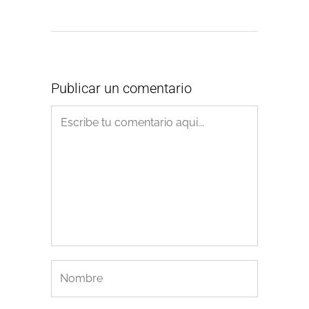
Publicar un comentario