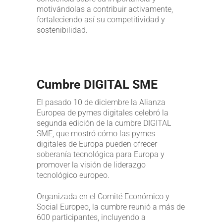
motivándolas a contribuir activamente,
fortaleciendo así su competitividad y
sostenibilidad.
Cumbre DIGITAL SME
El pasado 10 de diciembre la Alianza
Europea de pymes digitales celebró la
segunda edición de la cumbre DIGITAL
SME, que mostró cómo las pymes
digitales de Europa pueden ofrecer
soberanía tecnológica para Europa y
promover la visión de liderazgo
tecnológico europeo.
Organizada en el Comité Económico y
Social Europeo, la cumbre reunió a más de
600 participantes, incluyendo a