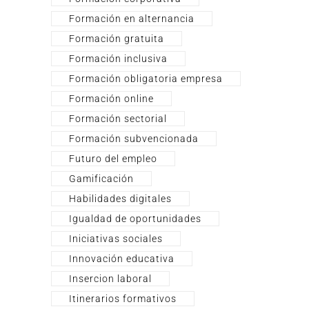
Formación en alternancia
Formación gratuita
Formación inclusiva
Formación obligatoria empresa
Formación online
Formación sectorial
Formación subvencionada
Futuro del empleo
Gamificación
Habilidades digitales
Igualdad de oportunidades
Iniciativas sociales
Innovación educativa
Insercion laboral
Itinerarios formativos