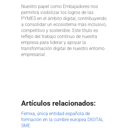
Nuestro papel como Embajadores nos
permitirá visibilizar los logros de las
PYMES en el ámbito digital, contribuyendo
a consolidar un ecosistema más inclusivo,
competitivo y sostenible. Este título es
reflejo del trabajo continuo de nuestra
empresa para liderar y apoyar la
transformación digital de nuestro entorno
empresarial.
Artículos relacionados:
Femxa, única entidad española de
formación en la cumbre europea DIGITAL
SME