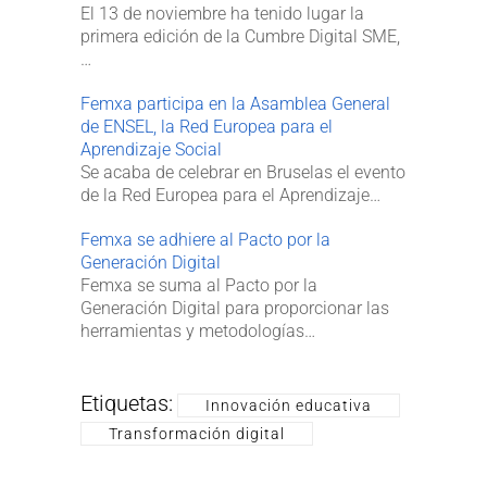
El 13 de noviembre ha tenido lugar la
primera edición de la Cumbre Digital SME,
…
Femxa participa en la Asamblea General
de ENSEL, la Red Europea para el
Aprendizaje Social
Se acaba de celebrar en Bruselas el evento
de la Red Europea para el Aprendizaje…
Femxa se adhiere al Pacto por la
Generación Digital
Femxa se suma al Pacto por la
Generación Digital para proporcionar las
herramientas y metodologías…
Etiquetas:
Innovación educativa
Transformación digital