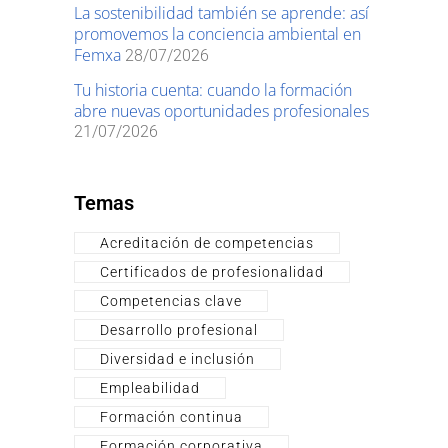
La sostenibilidad también se aprende: así
promovemos la conciencia ambiental en
Femxa
28/07/2026
Tu historia cuenta: cuando la formación
abre nuevas oportunidades profesionales
21/07/2026
Temas
Acreditación de competencias
Certificados de profesionalidad
Competencias clave
Desarrollo profesional
Diversidad e inclusión
Empleabilidad
Formación continua
Formación corporativa