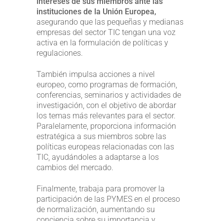
intereses de sus miembros ante las
instituciones de la Unión Europea,
asegurando que las pequeñas y medianas
empresas del sector TIC tengan una voz
activa en la formulación de políticas y
regulaciones.
También impulsa acciones a nivel
europeo, como programas de formación,
conferencias, seminarios y actividades de
investigación, con el objetivo de abordar
los temas más relevantes para el sector.
Paralelamente, proporciona información
estratégica a sus miembros sobre las
políticas europeas relacionadas con las
TIC, ayudándoles a adaptarse a los
cambios del mercado.
Finalmente, trabaja para promover la
participación de las PYMES en el proceso
de normalización, aumentando su
conciencia sobre su importancia y