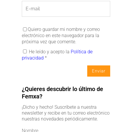
Quiero guardar mi nombre y correo
electrónico en este navegador para la
próxima vez que comente.
He leído y acepto la
Política de
privacidad
*
¿Quieres descubrir lo último de
Femxa?
¡Dicho y hecho! Suscríbete a nuestra
newsletter y recibe en tu correo electrónico
nuestras novedades periódicamente.
Nombre