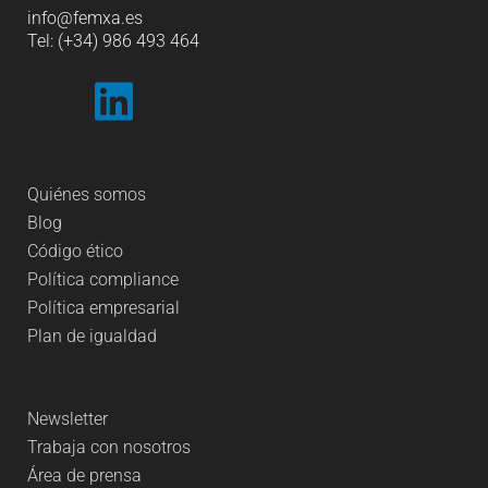
info
@femxa.es
Tel: (+34) 986 493 464
Quiénes somos
Blog
Código ético
Política compliance
Política empresarial
Plan de igualdad
Newsletter
Trabaja con nosotros
Área de prensa