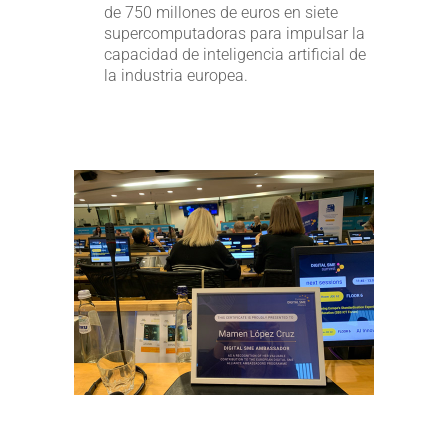
de 750 millones de euros en siete
supercomputadoras para impulsar la
capacidad de inteligencia artificial de
la industria europea.