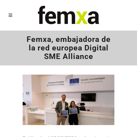
Femxa, embajadora de
la red europea Digital
SME Alliance