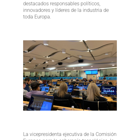
destacados responsables políticos,
innovadores y líderes de la industria de
toda Europa.
La vicepresidenta ejecutiva de la Comisión