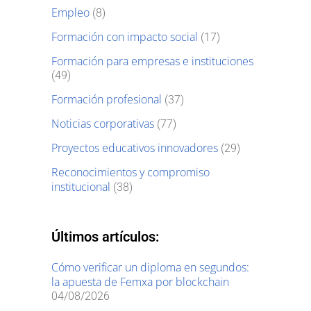
Empleo
(8)
Formación con impacto social
(17)
Formación para empresas e instituciones
(49)
Formación profesional
(37)
Noticias corporativas
(77)
Proyectos educativos innovadores
(29)
Reconocimientos y compromiso
institucional
(38)
Últimos artículos:
Cómo verificar un diploma en segundos:
la apuesta de Femxa por blockchain
04/08/2026