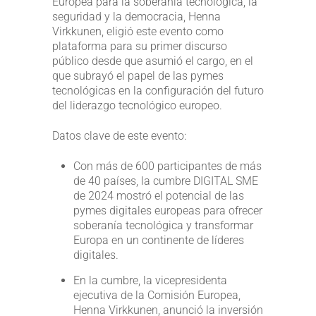
Europea para la soberanía tecnológica, la
seguridad y la democracia, Henna
Virkkunen, eligió este evento como
plataforma para su primer discurso
público desde que asumió el cargo, en el
que subrayó el papel de las pymes
tecnológicas en la configuración del futuro
del liderazgo tecnológico europeo.
Datos clave de este evento:
Con más de 600 participantes de más
de 40 países, la cumbre DIGITAL SME
de 2024 mostró el potencial de las
pymes digitales europeas para ofrecer
soberanía tecnológica y transformar
Europa en un continente de líderes
digitales.
En la cumbre, la vicepresidenta
ejecutiva de la Comisión Europea,
Henna Virkkunen, anunció la inversión