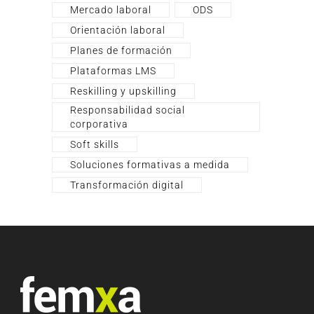
Mercado laboral
ODS
Orientación laboral
Planes de formación
Plataformas LMS
Reskilling y upskilling
Responsabilidad social
corporativa
Soft skills
Soluciones formativas a medida
Transformación digital