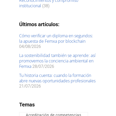
Reconocimientos y compromiso
institucional
(38)
Últimos artículos:
Cómo verificar un diploma en segundos:
la apuesta de Femxa por blockchain
04/08/2026
La sostenibilidad también se aprende: así
promovemos la conciencia ambiental en
Femxa
28/07/2026
Tu historia cuenta: cuando la formación
abre nuevas oportunidades profesionales
21/07/2026
Temas
Acreditación de competencias