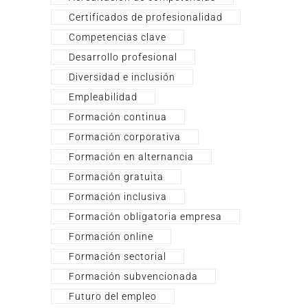
Certificados de profesionalidad
Competencias clave
Desarrollo profesional
Diversidad e inclusión
Empleabilidad
Formación continua
Formación corporativa
Formación en alternancia
Formación gratuita
Formación inclusiva
Formación obligatoria empresa
Formación online
Formación sectorial
Formación subvencionada
Futuro del empleo