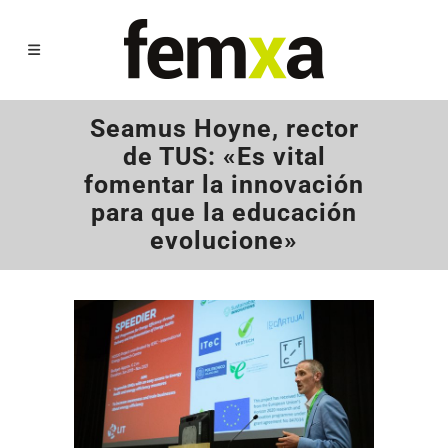
Seamus Hoyne, rector
de TUS: «Es vital
fomentar la innovación
para que la educación
evolucione»