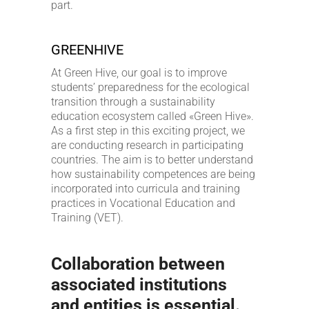
part.
GREENHIVE
At Green Hive, our goal is to improve
students’ preparedness for the ecological
transition through a sustainability
education ecosystem called «Green Hive».
As a first step in this exciting project, we
are conducting research in participating
countries. The aim is to better understand
how sustainability competences are being
incorporated into curricula and training
practices in Vocational Education and
Training (VET).
Collaboration between
associated institutions
and entities is essential.