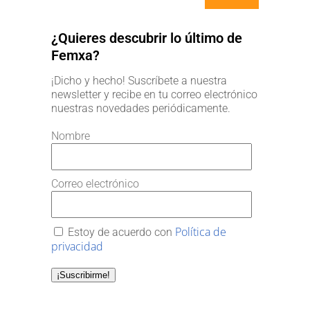
¿Quieres descubrir lo último de
Femxa?
¡Dicho y hecho! Suscríbete a nuestra
newsletter y recibe en tu correo electrónico
nuestras novedades periódicamente.
Nombre
Correo electrónico
Política de
Estoy de acuerdo con
privacidad
¡Suscribirme!