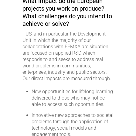
What impact do the European
projects you work on produce?
What challenges do you intend to
achieve or solve?
TUS, and in particular the Development
Unit in which the majority of our
collaborations with FEMXA are situation,
are focused on applied R&D which
responds to and seeks to address real
world problems in communities,
enterprises, industry and public sectors.
Our direct impacts are measured through.
New opportunities for lifelong learning
delivered to those who may not be
able to access such opportunities.
Innovative new approaches to societal
problems through the application of
technology, social models and
engagement tools.