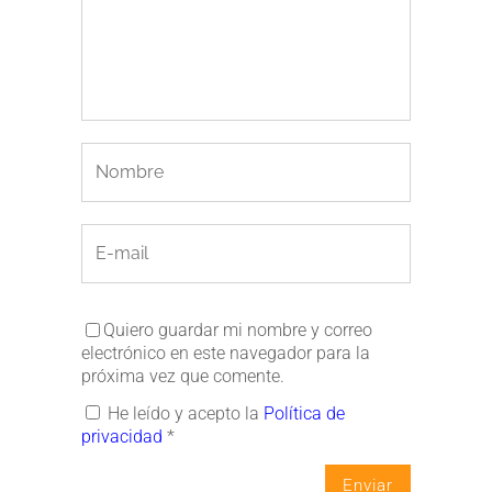
Quiero guardar mi nombre y correo
electrónico en este navegador para la
próxima vez que comente.
He leído y acepto la
Política de
privacidad
*