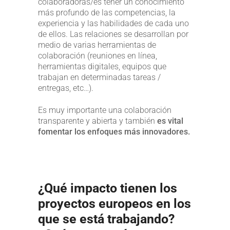
colaboradoras/es tener un conocimiento
más profundo de las competencias, la
experiencia y las habilidades de cada uno
de ellos. Las relaciones se desarrollan por
medio de varias herramientas de
colaboración (reuniones en línea,
herramientas digitales, equipos que
trabajan en determinadas tareas /
entregas, etc…).
Es muy importante una colaboración
transparente y abierta y también
es vital
fomentar los enfoques más innovadores.
¿Qué impacto tienen los
proyectos europeos en los
que se está trabajando?