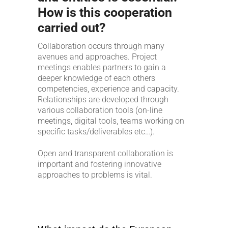
How is this cooperation
carried out?
Collaboration occurs through many
avenues and approaches. Project
meetings enables partners to gain a
deeper knowledge of each others
competencies, experience and capacity.
Relationships are developed through
various collaboration tools (on-line
meetings, digital tools, teams working on
specific tasks/deliverables etc…).
Open and transparent collaboration is
important and fostering innovative
approaches to problems is vital.