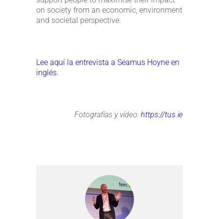
on society from an economic, environment
and societal perspective.
Lee aquí la entrevista a Seamus Hoyne en
inglés.
Fotografías y vídeo:
https://tus.ie