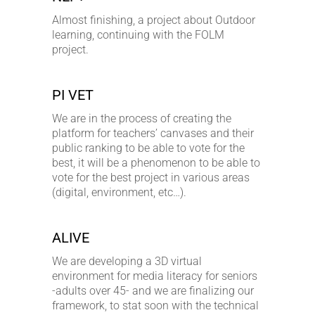
Almost finishing, a project about Outdoor
learning, continuing with the FOLM
project.
PI VET
We are in the process of creating the
platform for teachers’ canvases and their
public ranking to be able to vote for the
best, it will be a phenomenon to be able to
vote for the best project in various areas
(digital, environment, etc…).
ALIVE
We are developing a 3D virtual
environment for media literacy for seniors
-adults over 45- and we are finalizing our
framework, to stat soon with the technical