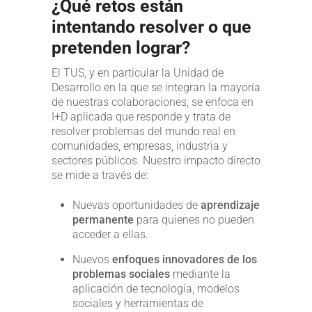
¿Qué retos están
intentando resolver o que
pretenden lograr?
El TUS, y en particular la Unidad de
Desarrollo en la que se integran la mayoría
de nuestras colaboraciones, se enfoca en
I+D aplicada que responde y trata de
resolver problemas del mundo real en
comunidades, empresas, industria y
sectores públicos. Nuestro impacto directo
se mide a través de:
Nuevas oportunidades de
aprendizaje
permanente
para quienes no pueden
acceder a ellas.
Nuevos
enfoques innovadores de los
problemas sociales
mediante la
aplicación de tecnología, modelos
sociales y herramientas de