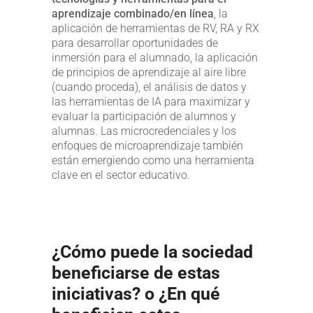
aprendizaje combinado/en línea
, la
aplicación de herramientas de RV, RA y RX
para desarrollar oportunidades de
inmersión para el alumnado, la aplicación
de principios de aprendizaje al aire libre
(cuando proceda), el análisis de datos y
las herramientas de IA para maximizar y
evaluar la participación de alumnos y
alumnas. Las microcredenciales y los
enfoques de microaprendizaje también
están emergiendo como una herramienta
clave en el sector educativo.
¿Cómo puede la sociedad
beneficiarse de estas
iniciativas? o ¿En qué