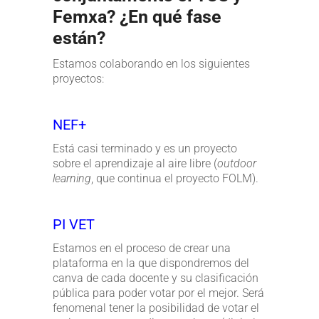
Femxa? ¿En qué fase
están?
Estamos colaborando en los siguientes
proyectos:
NEF+
Está casi terminado y es un proyecto
sobre el aprendizaje al aire libre (
outdoor
learning
, que continua el proyecto FOLM).
PI VET
Estamos en el proceso de crear una
plataforma en la que dispondremos del
canva de cada docente y su clasificación
pública para poder votar por el mejor. Será
fenomenal tener la posibilidad de votar el