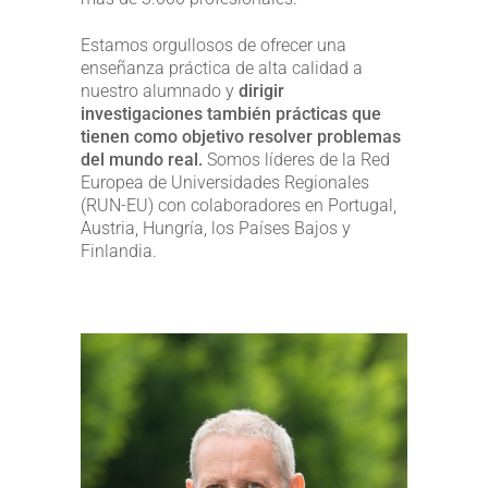
Estamos orgullosos de ofrecer una
enseñanza práctica de alta calidad a
nuestro alumnado y
dirigir
investigaciones también prácticas que
tienen como objetivo resolver problemas
del mundo real.
Somos líderes de la Red
Europea de Universidades Regionales
(RUN-EU) con colaboradores en Portugal,
Austria, Hungría, los Países Bajos y
Finlandia.