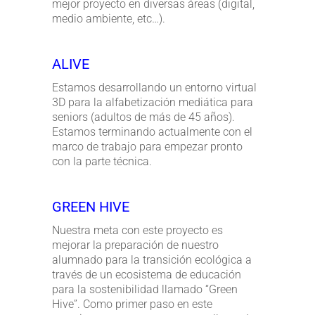
mejor proyecto en diversas áreas (digital,
medio ambiente, etc…).
ALIVE
Estamos desarrollando un entorno virtual
3D para la alfabetización mediática para
seniors (adultos de más de 45 años).
Estamos terminando actualmente con el
marco de trabajo para empezar pronto
con la parte técnica.
GREEN HIVE
Nuestra meta con este proyecto es
mejorar la preparación de nuestro
alumnado para la transición ecológica a
través de un ecosistema de educación
para la sostenibilidad llamado “Green
Hive”. Como primer paso en este