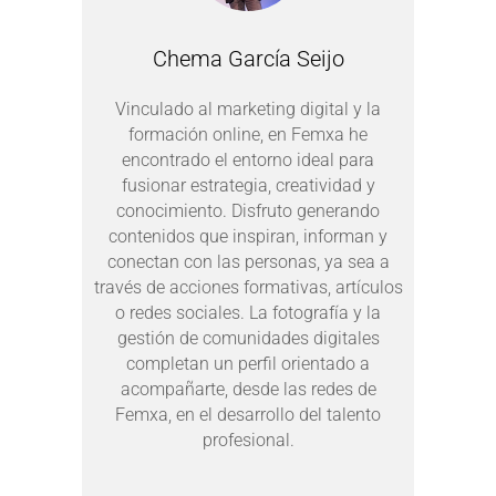
Chema García Seijo
Vinculado al marketing digital y la
formación online, en Femxa he
encontrado el entorno ideal para
fusionar estrategia, creatividad y
conocimiento. Disfruto generando
contenidos que inspiran, informan y
conectan con las personas, ya sea a
través de acciones formativas, artículos
o redes sociales. La fotografía y la
gestión de comunidades digitales
completan un perfil orientado a
acompañarte, desde las redes de
Femxa, en el desarrollo del talento
profesional.