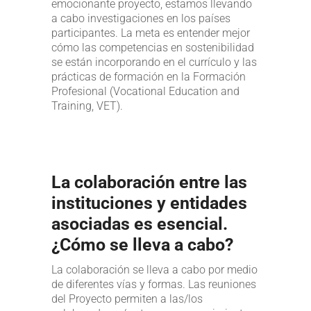
emocionante proyecto, estamos llevando
a cabo investigaciones en los países
participantes. La meta es entender mejor
cómo las competencias en sostenibilidad
se están incorporando en el currículo y las
prácticas de formación en la Formación
Profesional (Vocational Education and
Training, VET).
La colaboración entre las
instituciones y entidades
asociadas es esencial.
¿Cómo se lleva a cabo?
La colaboración se lleva a cabo por medio
de diferentes vías y formas. Las reuniones
del Proyecto permiten a las/los