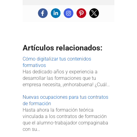
Artículos relacionados:
Cómo digitalizar tus contenidos
formativos
Has dedicado años y experiencia a
desarrollar las formaciones que tu
empresa necesita, ¡enhorabuena! ¿Cuál…
Nuevas ocupaciones para tus contratos
de formación
Hasta ahora la formación teórica
vinculada a los contratos de formación
que el alumno-trabajador compaginaba
con su…