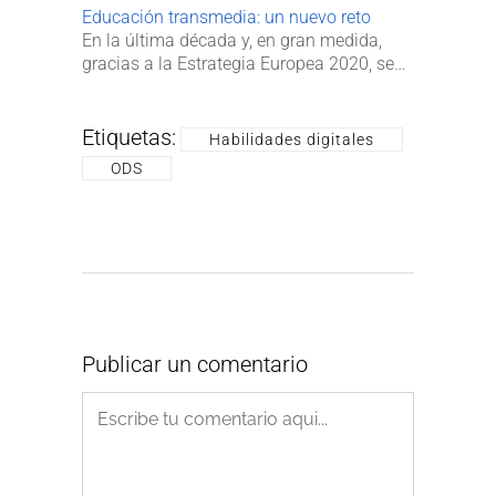
Educación transmedia: un nuevo reto
En la última década y, en gran medida,
gracias a la Estrategia Europea 2020, se…
Etiquetas:
Habilidades digitales
ODS
Publicar un comentario