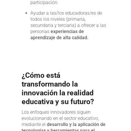
participación.
Ayudar a las/los educadoras/es de
todos los niveles (primaria,
secundaria y terciaria) a ofrecer a las
personas
experiencias de
aprendizaje de alta calidad.
¿Cómo está
transformando la
innovación la realidad
educativa y su futuro?
Los enfoques innovadores siguen
evolucionando en el sector educativo,
mediante el
desarrollo y la aplicación de
tecnologías
y
herramientas para el