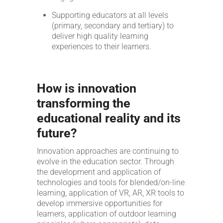
Supporting educators at all levels
(primary, secondary and tertiary) to
deliver high quality learning
experiences to their learners.
How is innovation
transforming the
educational reality and its
future?
Innovation approaches are continuing to
evolve in the education sector. Through
the development and application of
technologies and tools for blended/on-line
learning, application of VR, AR, XR tools to
develop immersive opportunities for
learners, application of outdoor learning