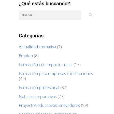
¿Qué estás buscando?:
Categorías:
Actualidad formativa
(7)
Empleo
(8)
Formación con impacto social
(17)
Formación para empresas e instituciones
(49)
Formación profesional
(37)
Noticias corporativas
(77)
Proyectos educativos innovadores
(29)