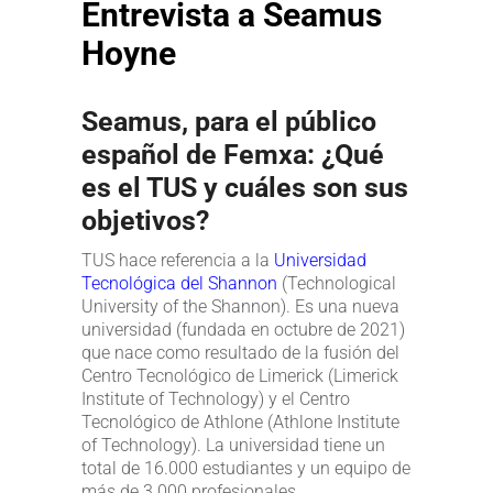
Entrevista a Seamus
Hoyne
Seamus, para el público
español de Femxa: ¿Qué
es el TUS y cuáles son sus
objetivos?
TUS hace referencia a la
Universidad
Tecnológica del Shannon
(Technological
University of the Shannon). Es una nueva
universidad (fundada en octubre de 2021)
que nace como resultado de la fusión del
Centro Tecnológico de Limerick (Limerick
Institute of Technology) y el Centro
Tecnológico de Athlone (Athlone Institute
of Technology). La universidad tiene un
total de 16.000 estudiantes y un equipo de
más de 3.000 profesionales.