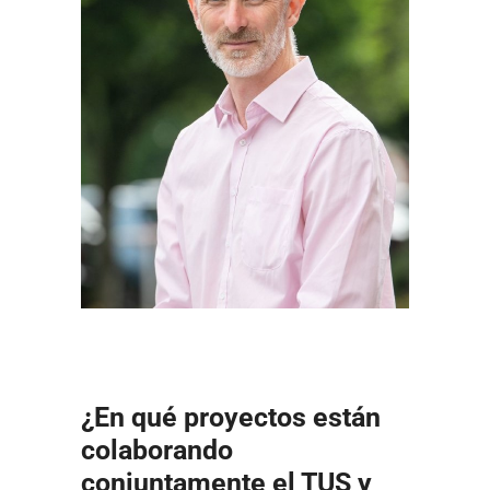
¿En qué proyectos están
colaborando
conjuntamente el TUS y