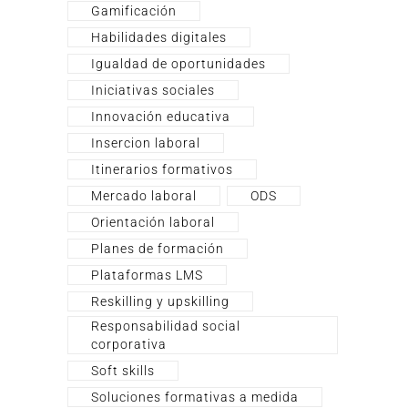
Gamificación
Habilidades digitales
Igualdad de oportunidades
Iniciativas sociales
Innovación educativa
Insercion laboral
Itinerarios formativos
Mercado laboral
ODS
Orientación laboral
Planes de formación
Plataformas LMS
Reskilling y upskilling
Responsabilidad social
corporativa
Soft skills
Soluciones formativas a medida