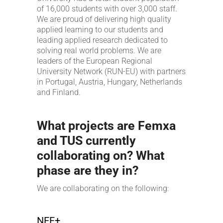
of 16,000 students with over 3,000 staff.
We are proud of delivering high quality
applied learning to our students and
leading applied research dedicated to
solving real world problems. We are
leaders of the European Regional
University Network (RUN-EU) with partners
in Portugal, Austria, Hungary, Netherlands
and Finland.
What projects are Femxa
and TUS currently
collaborating on? What
phase are they in?
We are collaborating on the following:
NEF+