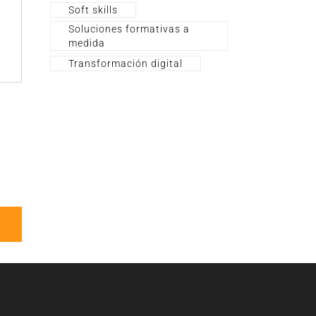
Soft skills
Soluciones formativas a
medida
Transformación digital