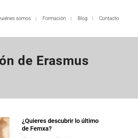
uiénes somos
Formación
Blog
Contacto
ción de Erasmus
¿Quieres descubrir lo último
de Femxa?