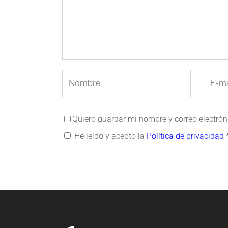
Quiero guardar mi nombre y correo electró
He leído y acepto la
Política de privacidad