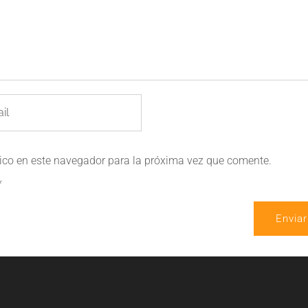
nico en este navegador para la próxima vez que comente.
*