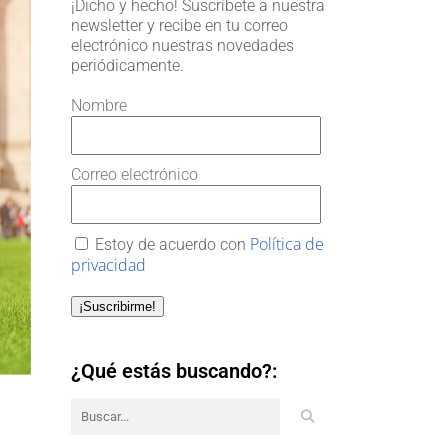
¡Dicho y hecho! Suscríbete a nuestra
newsletter y recibe en tu correo
electrónico nuestras novedades
periódicamente.
Nombre
Correo electrónico
Política de
Estoy de acuerdo con
privacidad
¡Suscribirme!
¿Qué estás buscando?: