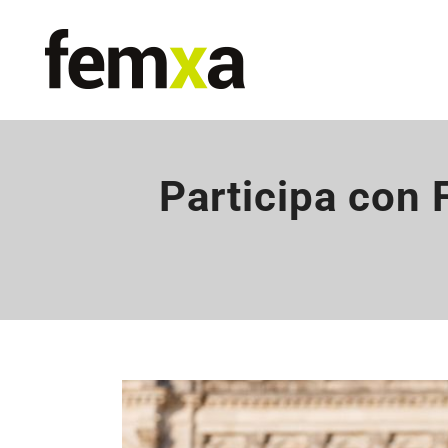
Participa con 