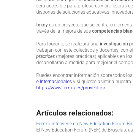
será accesible para profesores y profesoras d
dispones de soluciones educativas innovador
Inkey
es un proyecto que se centra en fomenta
través de la mejora de sus
competencias blan
Para lograrlo, se realizará una
investigación
pr
trabajan con este colectivos y docentes, con el
practices
(mejores prácticas) aplicables en lo
desarrollarán a medida para mejorar el compr
Puedes encontrar información sobre todos los
e Internacionales
y si quieres asistir a nuestr
https://www.femxa.es/proyectos/
.
Artículos relacionados:
Femxa interviene en New Education Forum Br
El New Education Forum (NEF) de Bruselas, qu