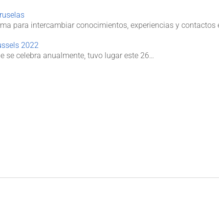
ruselas
ma para intercambiar conocimientos, experiencias y contactos
ussels 2022
e se celebra anualmente, tuvo lugar este 26…