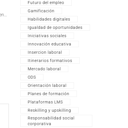
Futuro del empleo
Gamificación
 en…
Habilidades digitales
Igualdad de oportunidades
Iniciativas sociales
Innovación educativa
Insercion laboral
Itinerarios formativos
Mercado laboral
ODS
Orientación laboral
Planes de formación
Plataformas LMS
Reskilling y upskilling
Responsabilidad social
corporativa