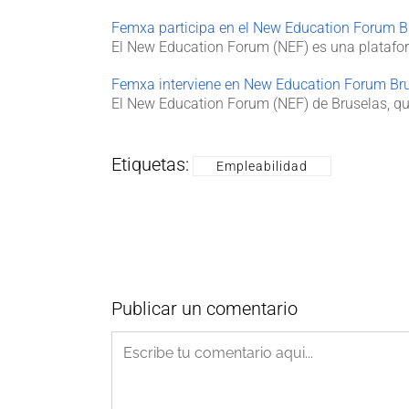
Femxa participa en el New Education Forum B
El New Education Forum (NEF) es una platafor
Femxa interviene en New Education Forum Br
El New Education Forum (NEF) de Bruselas, qu
Etiquetas:
Empleabilidad
Publicar un comentario