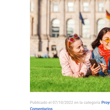
Publicado el 07/10/2022
en la categoría
Proy
Comentarios