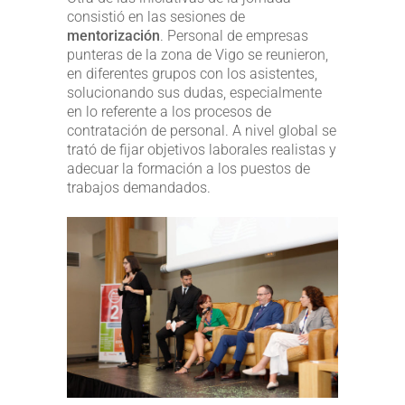
consistió en las sesiones de
mentorización
. Personal de empresas
punteras de la zona de Vigo se reunieron,
en diferentes grupos con los asistentes,
solucionando sus dudas, especialmente
en lo referente a los procesos de
contratación de personal. A nivel global se
trató de fijar objetivos laborales realistas y
adecuar la formación a los puestos de
trabajos demandados.