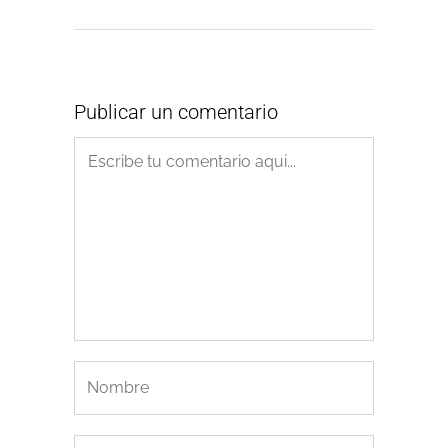
Publicar un comentario