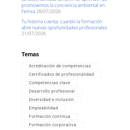
promovemos la conciencia ambiental en
Femxa
28/07/2026
Tu historia cuenta: cuando la formación
abre nuevas oportunidades profesionales
21/07/2026
Temas
Acreditación de competencias
Certificados de profesionalidad
Competencias clave
Desarrollo profesional
Diversidad e inclusión
Empleabilidad
Formación continua
Formación corporativa