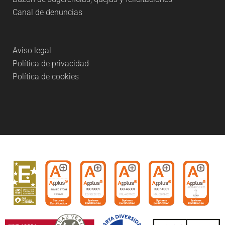
Canal de denuncias
Aviso legal
Política de privacidad
Política de cookies