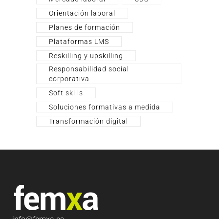
Orientación laboral
Planes de formación
Plataformas LMS
Reskilling y upskilling
Responsabilidad social
corporativa
Soft skills
Soluciones formativas a medida
Transformación digital