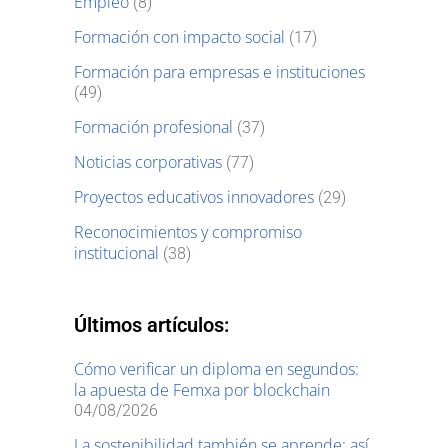
Empleo
(8)
Formación con impacto social
(17)
Formación para empresas e instituciones
(49)
Formación profesional
(37)
Noticias corporativas
(77)
Proyectos educativos innovadores
(29)
Reconocimientos y compromiso
institucional
(38)
Últimos artículos:
Cómo verificar un diploma en segundos:
la apuesta de Femxa por blockchain
04/08/2026
La sostenibilidad también se aprende: así