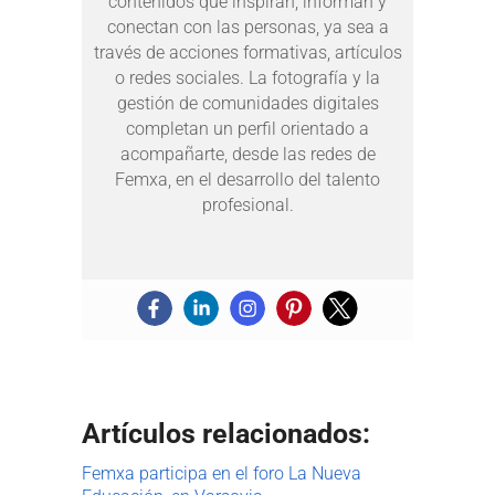
contenidos que inspiran, informan y
conectan con las personas, ya sea a
través de acciones formativas, artículos
o redes sociales. La fotografía y la
gestión de comunidades digitales
completan un perfil orientado a
acompañarte, desde las redes de
Femxa, en el desarrollo del talento
profesional.
Artículos relacionados:
Femxa participa en el foro La Nueva