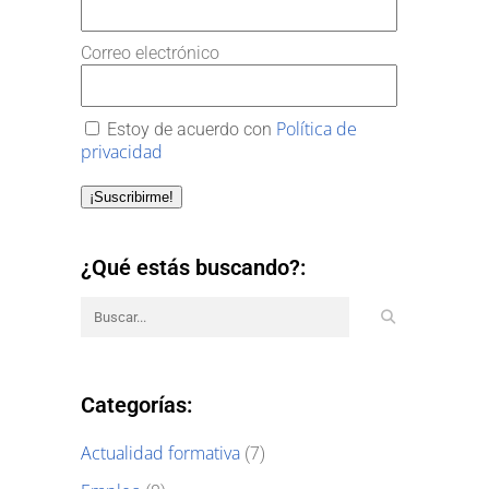
Correo electrónico
Política de
Estoy de acuerdo con
privacidad
¡Suscribirme!
¿Qué estás buscando?:
Categorías:
Actualidad formativa
(7)