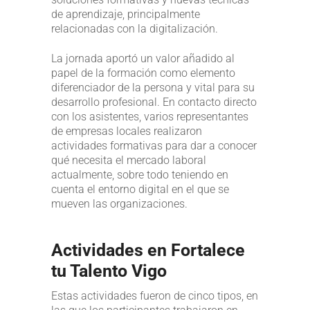
de aprendizaje, principalmente
relacionadas con la digitalización.
La jornada aportó un valor añadido al
papel de la formación como elemento
diferenciador de la persona y vital para su
desarrollo profesional. En contacto directo
con los asistentes, varios representantes
de empresas locales realizaron
actividades formativas para dar a conocer
qué necesita el mercado laboral
actualmente, sobre todo teniendo en
cuenta el entorno digital en el que se
mueven las organizaciones.
Actividades en Fortalece
tu Talento Vigo
Estas actividades fueron de cinco tipos, en