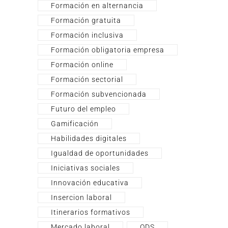
Formación en alternancia
Formación gratuita
Formación inclusiva
Formación obligatoria empresa
Formación online
Formación sectorial
Formación subvencionada
Futuro del empleo
Gamificación
Habilidades digitales
Igualdad de oportunidades
Iniciativas sociales
Innovación educativa
Insercion laboral
Itinerarios formativos
Mercado laboral
ODS