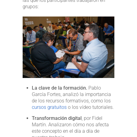
las que los participantes trabajaron en
grupos:
La clave de la formación.
Pablo
García Fortes, analizó la importancia
de los recursos formativos, como los
cursos gratuitos
o los vídeo tutoriales.
Transformación digital
, por Fidel
Martín. Analizaron cómo nos afecta
este concepto en el día a día de