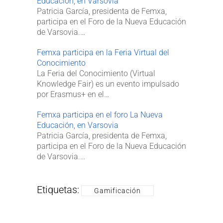
Educación, en Varsovia
Patricia García, presidenta de Femxa,
participa en el Foro de la Nueva Educación
de Varsovia.…
Femxa participa en la Feria Virtual del
Conocimiento
La Feria del Conocimiento (Virtual
Knowledge Fair) es un evento impulsado
por Erasmus+ en el…
Femxa participa en el foro La Nueva
Educación, en Varsovia
Patricia García, presidenta de Femxa,
participa en el Foro de la Nueva Educación
de Varsovia.…
Etiquetas:
Gamificación