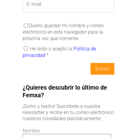
Quiero guardar mi nombre y correo
electrónico en este navegador para la
próxima vez que comente.
He leído y acepto la
Política de
privacidad
*
¿Quieres descubrir lo último de
Femxa?
¡Dicho y hecho! Suscríbete a nuestra
newsletter y recibe en tu correo electrónico
nuestras novedades periódicamente.
Nombre