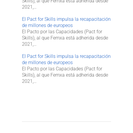
Skills), al que Femxa está adherida desde
2021,…
El Pact for Skills impulsa la recapacitación
de millones de europeos
El Pacto por las Capacidades (Pact for
Skills), al que Femxa está adherida desde
2021,…
El Pact for Skills impulsa la recapacitación
de millones de europeos
El Pacto por las Capacidades (Pact for
Skills), al que Femxa está adherida desde
2021,…