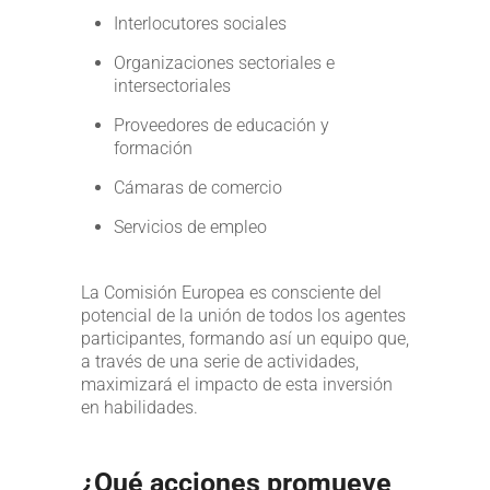
Interlocutores sociales
Organizaciones sectoriales e
intersectoriales
Proveedores de educación y
formación
Cámaras de comercio
Servicios de empleo
La Comisión Europea es consciente del
potencial de la unión de todos los agentes
participantes, formando así un equipo que,
a través de una serie de actividades,
maximizará el impacto de esta inversión
en habilidades.
¿Qué acciones promueve