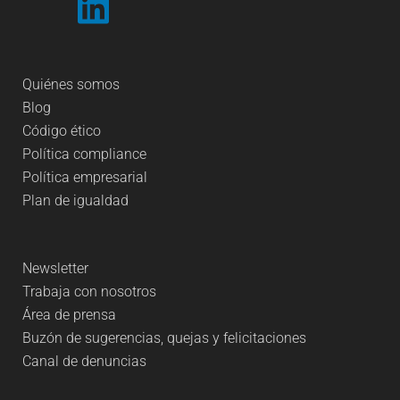
Quiénes somos
Blog
Código ético
Política compliance
Política empresarial
Plan de igualdad
Newsletter
Trabaja con nosotros
Área de prensa
Buzón de sugerencias, quejas y felicitaciones
Canal de denuncias