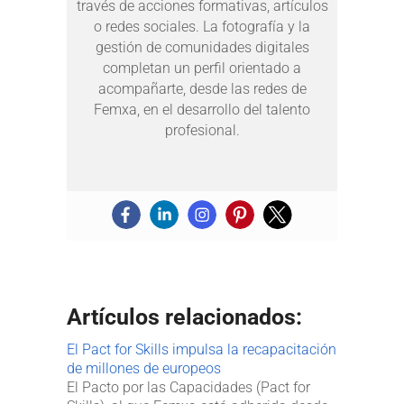
través de acciones formativas, artículos
o redes sociales. La fotografía y la
gestión de comunidades digitales
completan un perfil orientado a
acompañarte, desde las redes de
Femxa, en el desarrollo del talento
profesional.
Artículos relacionados:
El Pact for Skills impulsa la recapacitación
de millones de europeos
El Pacto por las Capacidades (Pact for