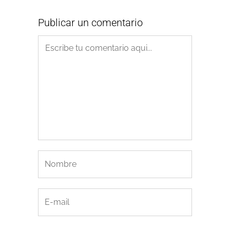
Publicar un comentario