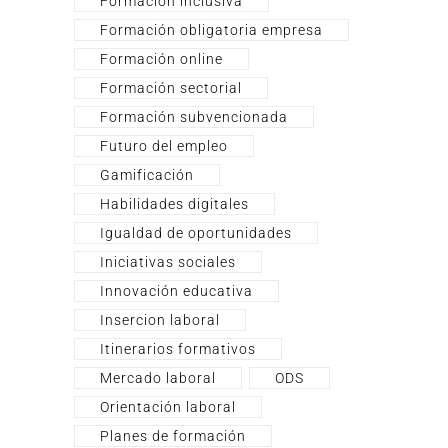
Formación inclusiva
Formación obligatoria empresa
Formación online
Formación sectorial
Formación subvencionada
Futuro del empleo
Gamificación
Habilidades digitales
Igualdad de oportunidades
Iniciativas sociales
Innovación educativa
Insercion laboral
Itinerarios formativos
Mercado laboral
ODS
Orientación laboral
Planes de formación