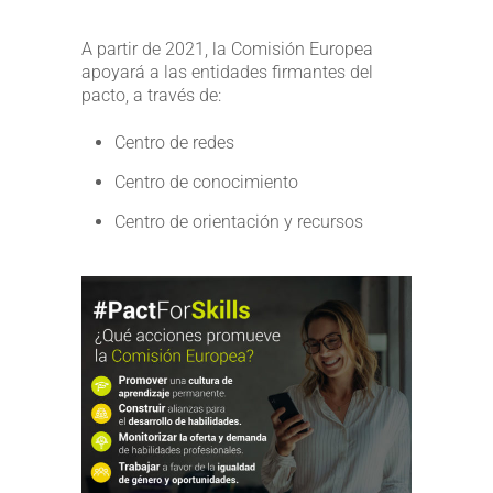
A partir de 2021, la Comisión Europea
apoyará a las entidades firmantes del
pacto, a través de:
Centro de redes
Centro de conocimiento
Centro de orientación y recursos