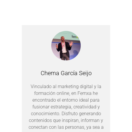
Chema García Seijo
Vinculado al marketing digital y la
formación online, en Femxa he
encontrado el entorno ideal para
fusionar estrategia, creatividad y
conocimiento. Disfruto generando
contenidos que inspiran, informan y
conectan con las personas, ya sea a