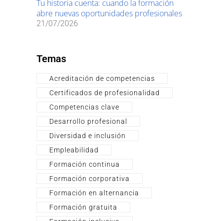
Tu historia cuenta: cuando la formación
abre nuevas oportunidades profesionales
21/07/2026
Temas
Acreditación de competencias
Certificados de profesionalidad
Competencias clave
Desarrollo profesional
Diversidad e inclusión
Empleabilidad
Formación continua
Formación corporativa
Formación en alternancia
Formación gratuita