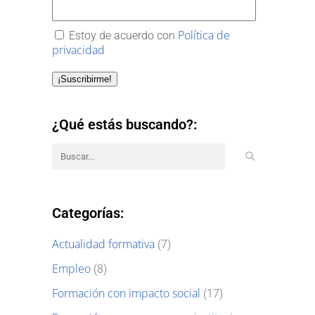
Política de
Estoy de acuerdo con
privacidad
¡Suscribirme!
¿Qué estás buscando?:
Categorías:
Actualidad formativa
(7)
Empleo
(8)
Formación con impacto social
(17)