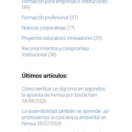
Formación para empresas e instituciones
(49)
Formación profesional
(37)
Noticias corporativas
(77)
Proyectos educativos innovadores
(29)
Reconocimientos y compromiso
institucional
(38)
Últimos artículos:
Cómo verificar un diploma en segundos:
la apuesta de Femxa por blockchain
04/08/2026
La sostenibilidad también se aprende: así
promovemos la conciencia ambiental en
Femxa
28/07/2026