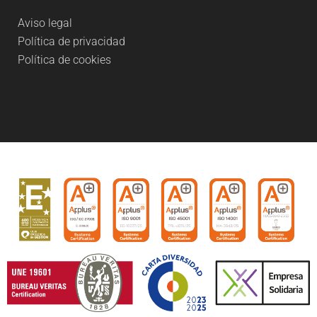
Aviso legal
Política de privacidad
Política de cookies