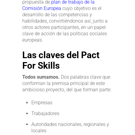
propuesta de
plan de trabajo de la
Comisión Europea
cuyo objetivo es el
desarrollo de las competencias y
habilidades, convirtiéndonos así, junto a
otros actores participantes, en un papel
clave de acción de las políticas sociales
europeas.
Las claves del
Pact
For
Skills
Todos sumamos.
Dos palabras clave que
conforman la premisa principal de este
ambicioso proyecto, del que forman parte:
Empresas
Trabajadores
Autoridades nacionales, regionales y
locales