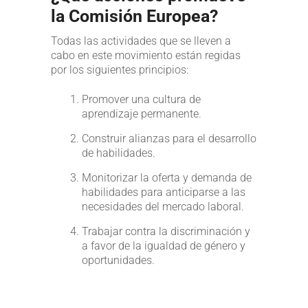
la Comisión Europea?
Todas las actividades que se lleven a
cabo en este movimiento están regidas
por los siguientes principios:
Promover una cultura de
aprendizaje permanente.
Construir alianzas para el desarrollo
de habilidades.
Monitorizar la oferta y demanda de
habilidades para anticiparse a las
necesidades del mercado laboral.
Trabajar contra la discriminación y
a favor de la igualdad de género y
oportunidades.