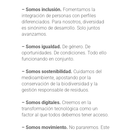
– Somos inclusión.
Fomentamos la
integración de personas con perfiles
diferenciados. Para nosotros, diversidad
es sinónimo de desarrollo. Solo juntos
avanzamos.
– Somos igualdad.
De género. De
oportunidades. De condiciones. Todo ello
funcionando en conjunto.
– Somos sostenibilidad.
Cuidamos del
medioambiente, apostando por la
conservación de la biodiversidad y la
gestión responsable de residuos.
– Somos digitales.
Creemos en la
transformación tecnológica como un
factor al que todos debemos tener acceso.
– Somos movimiento.
No pararemos. Este