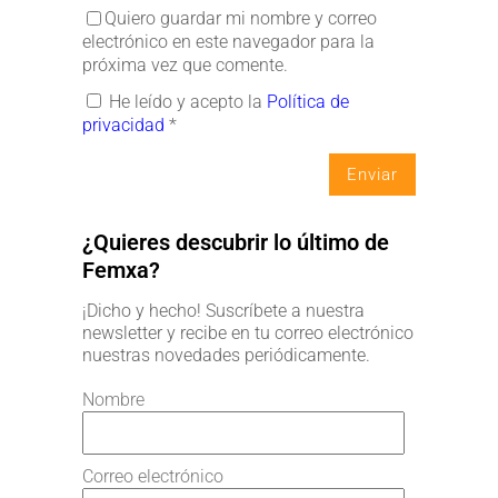
Quiero guardar mi nombre y correo
electrónico en este navegador para la
próxima vez que comente.
He leído y acepto la
Política de
privacidad
*
¿Quieres descubrir lo último de
Femxa?
¡Dicho y hecho! Suscríbete a nuestra
newsletter y recibe en tu correo electrónico
nuestras novedades periódicamente.
Nombre
Correo electrónico