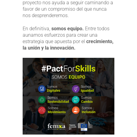
proyecto nos ayuda a seguir caminando a
favor de un compromiso del que nunca
nos desprenderemos.
En definitiva,
somos equipo.
Entre todos
aunamos esfuerzos para crear una
estrategia que apuesta por el
crecimiento,
la unión y la innovación.