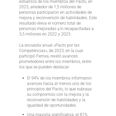
esfuerzos de los miembros del Pacto, en
2023, alrededor de 1,5 millones de
personas participaron en actividades de
mejora y reconversión de habilidades. Este
resultado eleva el número total de
personas mejoradas y/o recapacitadas a
3,5 millones en 2022 y 2023.
La encuesta anual «Pacto por las
Competencias», de 2023, en la cual
participó Femxa, reveló avances
prometedores entre los miembros, entre
los que se pueden destacar:
El 94% de los miembros informaron
avances hacia al menos uno de los
principios del Pacto, lo que subraya
su compromiso con la mejora y la
reconversión de habilidades y la
igualdad de oportunidades.
Una mayoría significativa, el 81%,