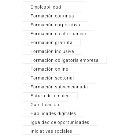
Empleabilidad
Formación continua
Formación corporativa
Formación en alternancia
Formación gratuita
Formación inclusiva
Formación obligatoria empresa
Formación online
Formación sectorial
Formación subvencionada
Futuro del empleo
Gamificación
Habilidades digitales
Igualdad de oportunidades
Iniciativas sociales