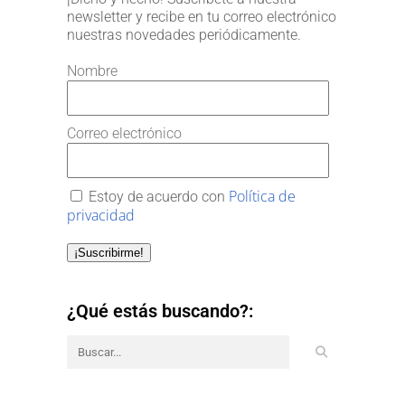
newsletter y recibe en tu correo electrónico
nuestras novedades periódicamente.
Nombre
Correo electrónico
Política de
Estoy de acuerdo con
privacidad
¡Suscribirme!
¿Qué estás buscando?: