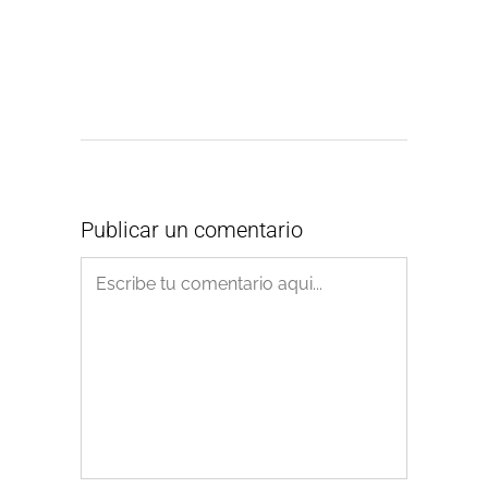
Publicar un comentario