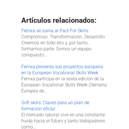
Artículos relacionados:
Femxa se suma al Pact For Skills
Compromiso. Transformación. Desarrollo.
Creemos en todo ello y, por tanto,
formamos parte. Somos un equipo
compuesto…
Femxa presenta sus proyectos europeos
en la European Vocational Skills Week
Femxa participa en la sexta edición de la
European Vocational Skills Week (Semana
Europea de…
Soft skills: Claves para un plan de
formación eficaz
El mercado laboral vive en una constante
huida hacia el futuro y tanto trabajadores
como…