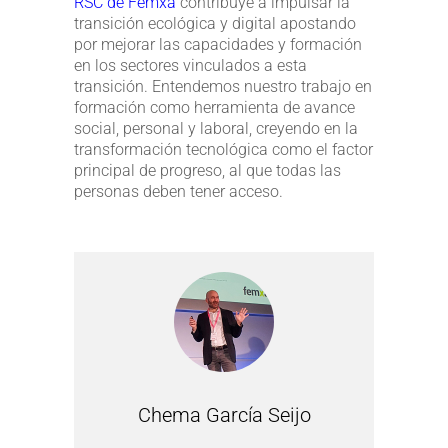
RSC de Femxa
contribuye a impulsar la
transición ecológica y digital apostando
por mejorar las capacidades y formación
en los sectores vinculados a esta
transición. Entendemos nuestro trabajo en
formación como herramienta de avance
social, personal y laboral, creyendo en la
transformación tecnológica como el factor
principal de progreso, al que todas las
personas deben tener acceso.
Chema García Seijo