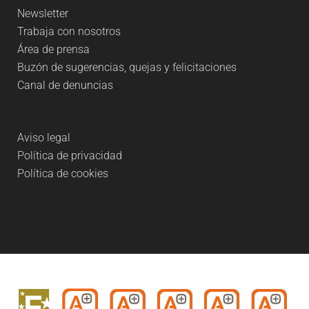
Newsletter
Trabaja con nosotros
Área de prensa
Buzón de sugerencias, quejas y felicitaciones
Canal de denuncias
Aviso legal
Política de privacidad
Política de cookies