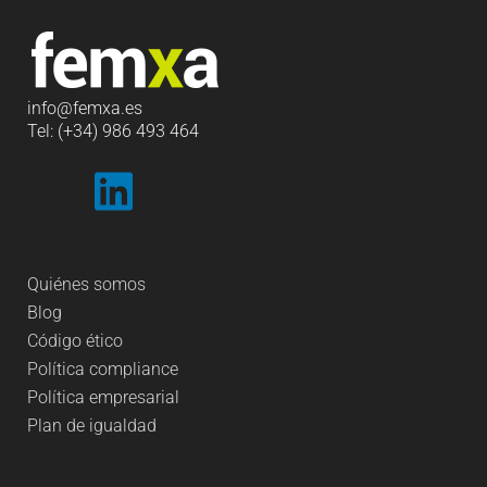
info
@femxa.es
Tel: (+34) 986 493 464
Quiénes somos
Blog
Código ético
Política compliance
Política empresarial
Plan de igualdad