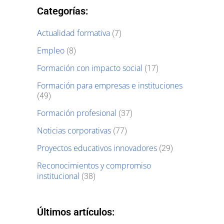
Categorías:
Actualidad formativa
(7)
Empleo
(8)
Formación con impacto social
(17)
Formación para empresas e instituciones
(49)
Formación profesional
(37)
Noticias corporativas
(77)
Proyectos educativos innovadores
(29)
Reconocimientos y compromiso
institucional
(38)
Últimos artículos: