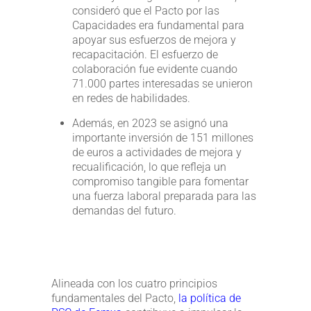
consideró que el Pacto por las
Capacidades era fundamental para
apoyar sus esfuerzos de mejora y
recapacitación. El esfuerzo de
colaboración fue evidente cuando
71.000 partes interesadas se unieron
en redes de habilidades.
Además, en 2023 se asignó una
importante inversión de 151 millones
de euros a actividades de mejora y
recualificación, lo que refleja un
compromiso tangible para fomentar
una fuerza laboral preparada para las
demandas del futuro.
Alineada con los cuatro principios
fundamentales del Pacto,
la política de