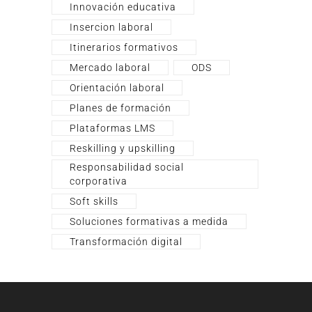
Innovación educativa
Insercion laboral
Itinerarios formativos
Mercado laboral
ODS
Orientación laboral
Planes de formación
Plataformas LMS
Reskilling y upskilling
Responsabilidad social
corporativa
Soft skills
Soluciones formativas a medida
Transformación digital