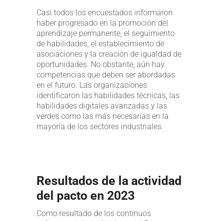
Casi todos los encuestados informaron
haber progresado en la promoción del
aprendizaje permanente, el seguimiento
de habilidades, el establecimiento de
asociaciones y la creación de igualdad de
oportunidades. No obstante, aún hay
competencias que deben ser abordadas
en el futuro. Las organizaciones
identificaron las habilidades técnicas, las
habilidades digitales avanzadas y las
verdes como las más necesarias en la
mayoría de los sectores industriales.
Resultados de la actividad
del pacto en 2023
Como resultado de los continuos