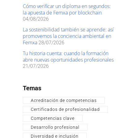
Cómo verificar un diploma en segundos:
la apuesta de Femxa por blockchain
04/08/2026
La sostenibilidad también se aprende: así
promovemos la conciencia ambiental en
Femxa
28/07/2026
Tu historia cuenta: cuando la formación
abre nuevas oportunidades profesionales
21/07/2026
Temas
Acreditación de competencias
Certificados de profesionalidad
Competencias clave
Desarrollo profesional
Diversidad e inclusión