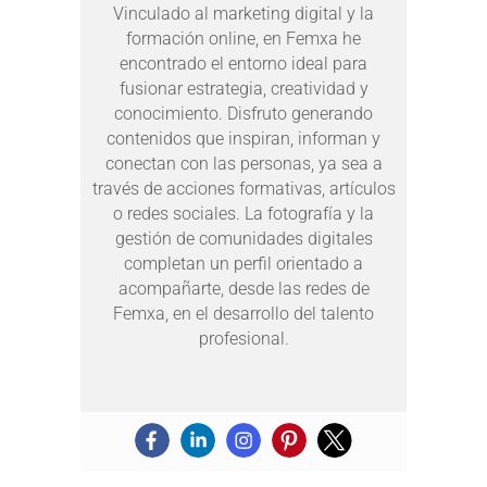
Vinculado al marketing digital y la
formación online, en Femxa he
encontrado el entorno ideal para
fusionar estrategia, creatividad y
conocimiento. Disfruto generando
contenidos que inspiran, informan y
conectan con las personas, ya sea a
través de acciones formativas, artículos
o redes sociales. La fotografía y la
gestión de comunidades digitales
completan un perfil orientado a
acompañarte, desde las redes de
Femxa, en el desarrollo del talento
profesional.