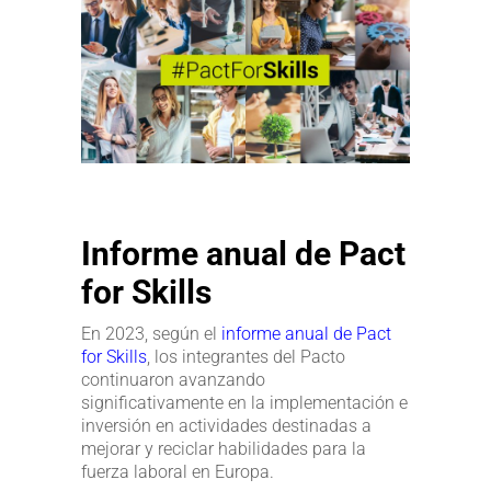
Informe anual de Pact
for Skills
En 2023, según el
informe anual de Pact
for Skills
, los integrantes del Pacto
continuaron avanzando
significativamente en la implementación e
inversión en actividades destinadas a
mejorar y reciclar habilidades para la
fuerza laboral en Europa.