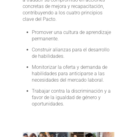
concretas de mejora y recapacitación,
contribuyendo a los cuatro principios
clave del Pacto.
Promover una cultura de aprendizaje
permanente.
Construir alianzas para el desarrollo
de habilidades.
Monitorizar la oferta y demanda de
habilidades para anticiparse a las
necesidades del mercado laboral.
Trabajar contra la discriminación y a
favor de la igualdad de género y
oportunidades.