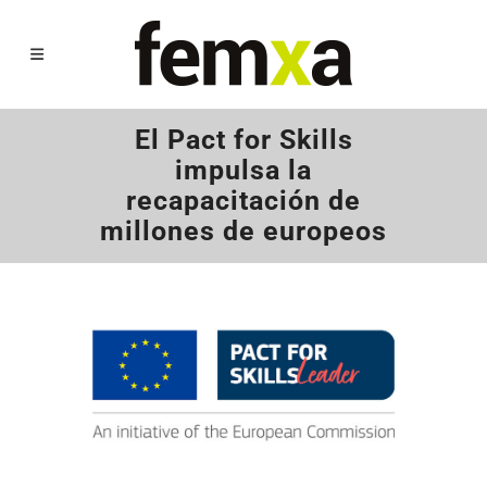
El Pact for Skills
impulsa la
recapacitación de
millones de europeos