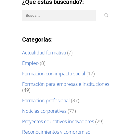
¿Qué estás buscando?:
Categorías:
Actualidad formativa
(7)
Empleo
(8)
Formación con impacto social
(17)
Formación para empresas e instituciones
(49)
Formación profesional
(37)
Noticias corporativas
(77)
Proyectos educativos innovadores
(29)
Reconocimientos y compromiso