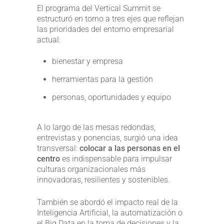
El programa del Vertical Summit se
estructuró en torno a tres ejes que reflejan
las prioridades del entorno empresarial
actual:
bienestar y empresa
herramientas para la gestión
personas, oportunidades y equipo
A lo largo de las mesas redondas,
entrevistas y ponencias, surgió una idea
transversal:
colocar a las personas en el
centro
es indispensable para impulsar
culturas organizacionales más
innovadoras, resilientes y sostenibles.
También se abordó el impacto real de la
Inteligencia Artificial, la automatización o
el Big Data en la toma de decisiones y la