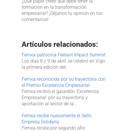
¿Qué papel crees que debe tener la
formación en la transformación
empresarial? ¡Déjanos tu opinión en los
comentarios!
Artículos relacionados:
Femxa patrocina Feelant Impact Summit
Los días 8 y 9 de abril se celebró en Vigo
la primera edición del…
Femxa reconocida por su trayectoria con
el Premio Excelencia Empresarial
Femxa recibió el galardón 'Excelencia
Empresarial' por su trayectoria y
aportación al sector de la…
Femxa recibe nuevamente el Sello
Empresa Solidaria
Femxa recibe por segundo año