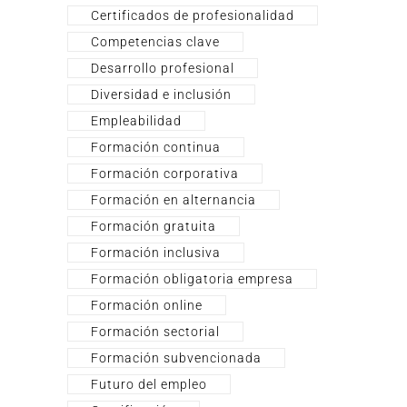
Certificados de profesionalidad
Competencias clave
Desarrollo profesional
Diversidad e inclusión
Empleabilidad
Formación continua
Formación corporativa
Formación en alternancia
Formación gratuita
Formación inclusiva
Formación obligatoria empresa
Formación online
Formación sectorial
Formación subvencionada
Futuro del empleo