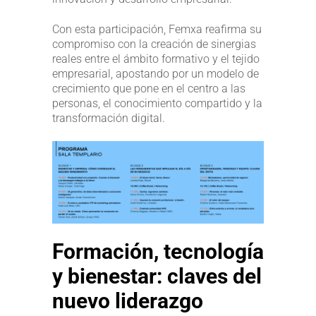
Con esta participación, Femxa reafirma su
compromiso con la creación de sinergias
reales entre el ámbito formativo y el tejido
empresarial, apostando por un modelo de
crecimiento que pone en el centro a las
personas, el conocimiento compartido y la
transformación digital.
Formación, tecnología
y bienestar: claves del
nuevo liderazgo