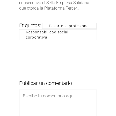
consecutivo el Sello Empresa Solidaria
que otorga la Plataforma Tercer…
Etiquetas:
Desarrollo profesional
Responsabilidad social
corporativa
Publicar un comentario