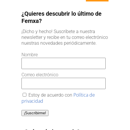
¿Quieres descubrir lo último de
Femxa?
¡Dicho y hecho! Suscríbete a nuestra
newsletter y recibe en tu correo electrónico
nuestras novedades periódicamente.
Nombre
Correo electrónico
Política de
Estoy de acuerdo con
privacidad
¡Suscribirme!