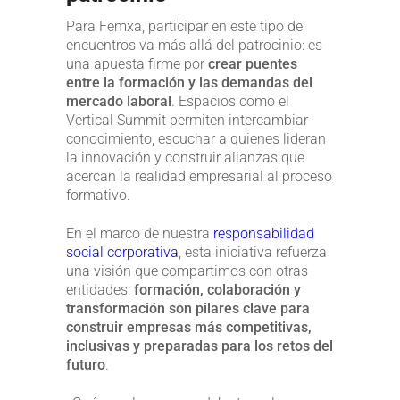
Para Femxa, participar en este tipo de
encuentros va más allá del patrocinio: es
una apuesta firme por
crear puentes
entre la formación y las demandas del
mercado laboral
. Espacios como el
Vertical Summit permiten intercambiar
conocimiento, escuchar a quienes lideran
la innovación y construir alianzas que
acercan la realidad empresarial al proceso
formativo.
En el marco de nuestra
responsabilidad
social corporativa
, esta iniciativa refuerza
una visión que compartimos con otras
entidades:
formación, colaboración y
transformación son pilares clave para
construir empresas más competitivas,
inclusivas y preparadas para los retos del
futuro
.