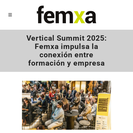
Vertical Summit 2025:
Femxa impulsa la
conexión entre
formación y empresa