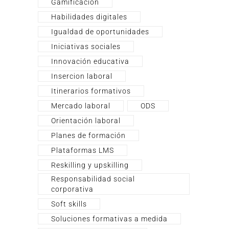
Gamificación
Habilidades digitales
Igualdad de oportunidades
Iniciativas sociales
Innovación educativa
Insercion laboral
Itinerarios formativos
Mercado laboral
ODS
Orientación laboral
Planes de formación
Plataformas LMS
Reskilling y upskilling
Responsabilidad social
corporativa
Soft skills
Soluciones formativas a medida