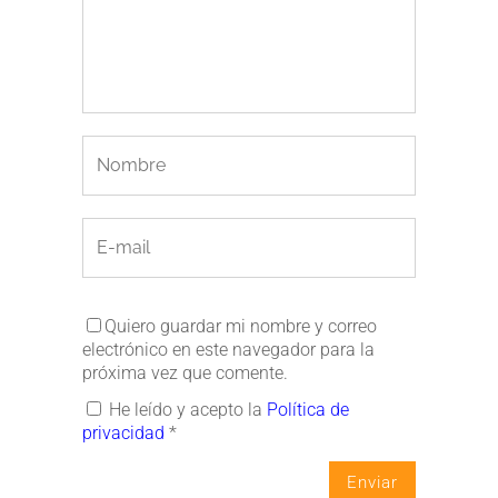
Quiero guardar mi nombre y correo
electrónico en este navegador para la
próxima vez que comente.
He leído y acepto la
Política de
privacidad
*