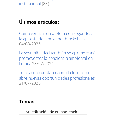
institucional
(38)
Últimos artículos:
Cómo verificar un diploma en segundos:
la apuesta de Femxa por blockchain
04/08/2026
La sostenibilidad también se aprende: así
promovemos la conciencia ambiental en
Femxa
28/07/2026
Tu historia cuenta: cuando la formación
abre nuevas oportunidades profesionales
21/07/2026
Temas
Acreditación de competencias