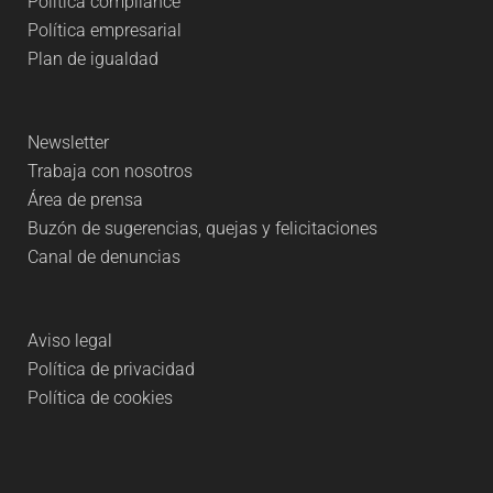
Política compliance
Política empresarial
Plan de igualdad
Newsletter
Trabaja con nosotros
Área de prensa
Buzón de sugerencias, quejas y felicitaciones
Canal de denuncias
Aviso legal
Política de privacidad
Política de cookies