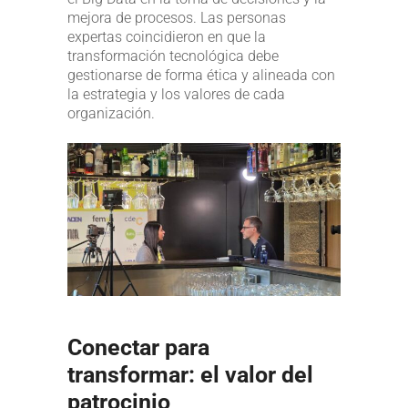
mejora de procesos. Las personas
expertas coincidieron en que la
transformación tecnológica debe
gestionarse de forma ética y alineada con
la estrategia y los valores de cada
organización.
Conectar para
transformar: el valor del
patrocinio