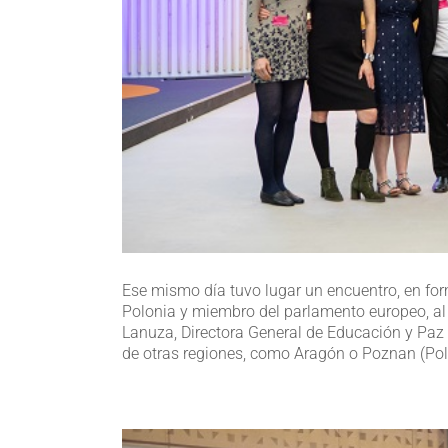
Ese mismo día tuvo lugar un encuentro, en fo
Polonia y miembro del parlamento europeo, al 
Lanuza, Directora General de Educación y Paz 
de otras regiones, como Aragón o Poznan (Pol