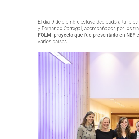
El día 9 de diembre estuvo dedicado a tallere
y Fernando Carregal, acompañados por los trai
FOLM, proyecto que fue presentado en NEF c
varios países.