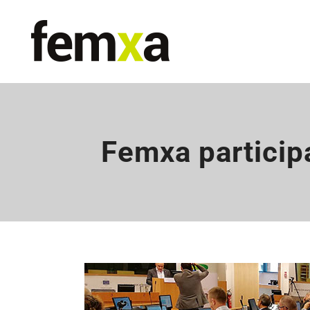
Femxa particip