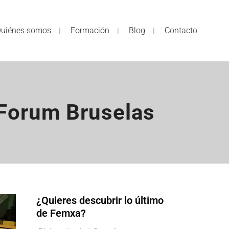
uiénes somos
Formación
Blog
Contacto
 Forum Bruselas
¿Quieres descubrir lo último
de Femxa?