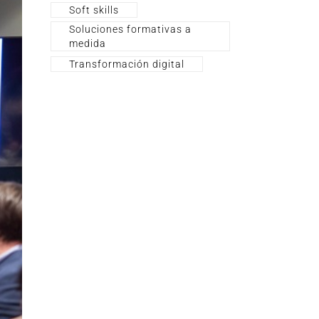
Soft skills
Soluciones formativas a
medida
Transformación digital