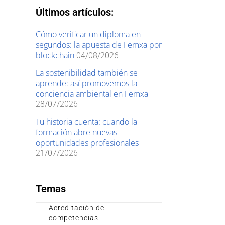
Últimos artículos:
Cómo verificar un diploma en
segundos: la apuesta de Femxa por
blockchain
04/08/2026
La sostenibilidad también se
aprende: así promovemos la
conciencia ambiental en Femxa
28/07/2026
Tu historia cuenta: cuando la
formación abre nuevas
oportunidades profesionales
21/07/2026
Temas
Acreditación de
competencias