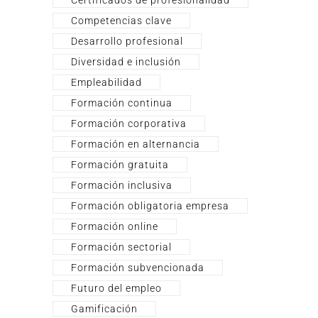
Competencias clave
Desarrollo profesional
Diversidad e inclusión
Empleabilidad
Formación continua
Formación corporativa
Formación en alternancia
Formación gratuita
Formación inclusiva
Formación obligatoria empresa
Formación online
Formación sectorial
Formación subvencionada
Futuro del empleo
Gamificación