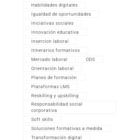
Habilidades digitales
Igualdad de oportunidades
Iniciativas sociales
Innovación educativa
Insercion laboral
Itinerarios formativos
Mercado laboral
ODS
Orientación laboral
Planes de formación
Plataformas LMS
Reskilling y upskilling
Responsabilidad social
corporativa
Soft skills
Soluciones formativas a medida
Transformación digital