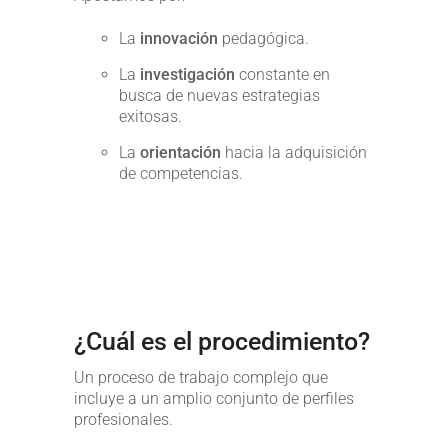
La
innovación
pedagógica.
La
investigación
constante en
busca de nuevas estrategias
exitosas.
La
orientación
hacia la adquisición
de competencias.
¿Cuál es el procedimiento?
Un proceso de trabajo complejo que
incluye a un amplio conjunto de perfiles
profesionales.