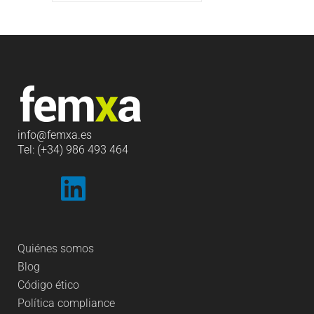
info
@femxa.es
Tel: (+34) 986 493 464
Quiénes somos
Blog
Código ético
Política compliance