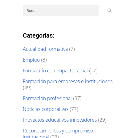
Categorías:
Actualidad formativa
(7)
Empleo
(8)
Formación con impacto social
(17)
Formación para empresas e instituciones
(49)
Formación profesional
(37)
Noticias corporativas
(77)
Proyectos educativos innovadores
(29)
Reconocimientos y compromiso
institucional
(38)