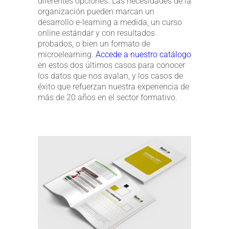
diferentes opciones. Las necesidades de la
organización pueden marcan un
desarrollo e-learning a medida, un curso
online estándar y con resultados
probados, o bien un formato de
microelearning.
Accede a nuestro catálogo
en estos dos últimos casos para conocer
los datos que nos avalan, y los casos de
éxito que refuerzan nuestra experiencia de
más de 20 años en el sector formativo.