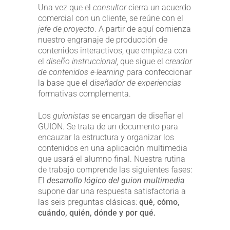
Una vez que el
consultor
cierra un acuerdo
comercial con un cliente, se reúne con el
jefe de proyecto
. A partir de aquí comienza
nuestro engranaje de producción de
contenidos interactivos, que empieza con
el
diseño instruccional
, que sigue el
creador
de contenidos e-learning
para confeccionar
la base que el d
iseñador de experiencias
formativas complementa.
Los
guionistas
se encargan de diseñar el
GUION. Se trata de un documento para
encauzar la estructura y organizar los
contenidos en una aplicación multimedia
que usará el alumno final. Nuestra rutina
de trabajo comprende las siguientes fases:
El
desarrollo lógico del guion multimedia
supone dar una respuesta satisfactoria a
las seis preguntas clásicas:
qué, cómo,
cuándo, quién, dónde y por qué.