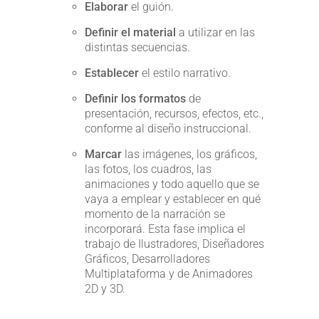
Elaborar
el guión.
Definir
el material
a utilizar en las
distintas secuencias.
Establecer
el estilo narrativo.
Definir los formatos
de
presentación, recursos, efectos, etc.,
conforme al diseño instruccional.
Marcar
las imágenes, los gráficos,
las fotos, los cuadros, las
animaciones y todo aquello que se
vaya a emplear y establecer en qué
momento de la narración se
incorporará. Esta fase implica el
trabajo de Ilustradores, Diseñadores
Gráficos, Desarrolladores
Multiplataforma y de Animadores
2D y 3D.