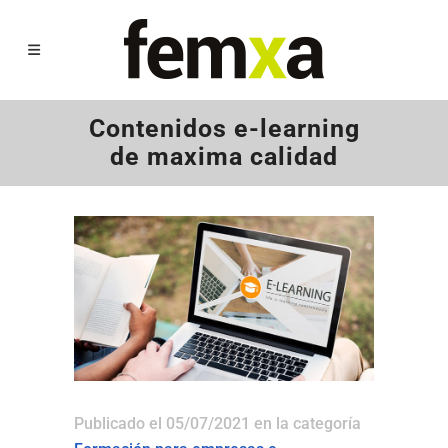
Contenidos e-learning
de maxima calidad
Publicado el 05/07/2021
en la categoría