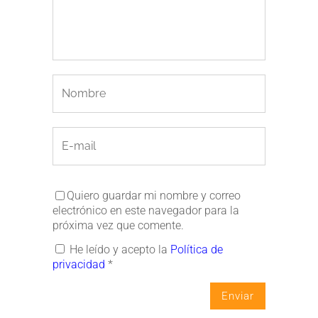
Quiero guardar mi nombre y correo
electrónico en este navegador para la
próxima vez que comente.
He leído y acepto la
Política de
privacidad
*