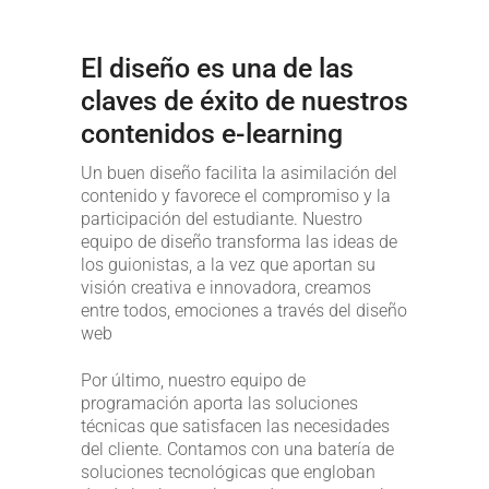
El diseño es una de las
claves de éxito de nuestros
contenidos e-learning
Un buen diseño facilita la asimilación del
contenido y favorece el compromiso y la
participación del estudiante. Nuestro
equipo de diseño transforma las ideas de
los guionistas, a la vez que aportan su
visión creativa e innovadora, creamos
entre todos, emociones a través del diseño
web
Por último, nuestro equipo de
programación aporta las soluciones
técnicas que satisfacen las necesidades
del cliente. Contamos con una batería de
soluciones tecnológicas que engloban