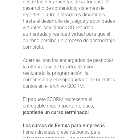
desde las herramientas de autor para el
desarrollo de contenidos, sistemas de
reportes o administradores dinámicos
hasta el desarrollo de juegos y actividades
virtuales, soluciones 3D, realidad
aumentada y realidad virtual para que el
alumno perciba un proceso de aprendizaje
completo.
Además, son los encargados de gestionar
la última fase de la virtualización,
realizando la programación, la
compresión y el empaquetado de nuestros
cursos en el archivo SCORM.
El paquete SCORM representa el
entregable más importante pues,
¡contiene un curso terminado!
Los cursos de Femxa para empresas
tienen diversas presentaciones para