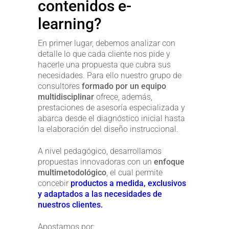
contenidos e-
learning?
En primer lugar, debemos analizar con
detalle lo que cada cliente nos pide y
hacerle una propuesta que cubra sus
necesidades. Para ello nuestro grupo de
consultores
formado por un equipo
multidisciplinar
ofrece, además,
prestaciones de asesoría especializada y
abarca desde el diagnóstico inicial hasta
la elaboración del diseño instruccional.
A nivel pedagógico, desarrollamos
propuestas innovadoras con un
enfoque
multimetodológico
, el cual permite
concebir
productos a medida, exclusivos
y adaptados a las necesidades de
nuestros clientes.
Apostamos por: