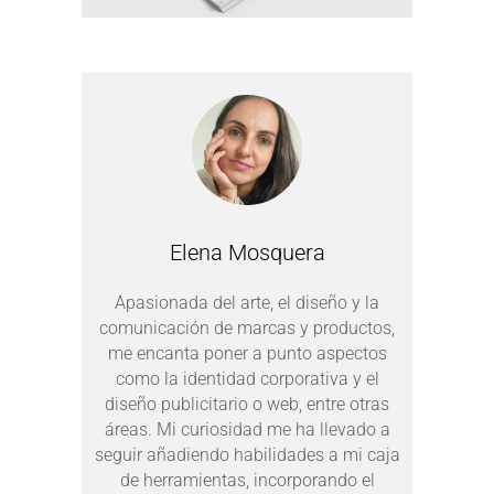
Elena Mosquera
Apasionada del arte, el diseño y la
comunicación de marcas y productos,
me encanta poner a punto aspectos
como la identidad corporativa y el
diseño publicitario o web, entre otras
áreas. Mi curiosidad me ha llevado a
seguir añadiendo habilidades a mi caja
de herramientas, incorporando el