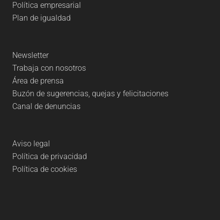
Política empresarial
Plan de igualdad
Newsletter
Trabaja con nosotros
Área de prensa
Buzón de sugerencias, quejas y felicitaciones
Canal de denuncias
Aviso legal
Política de privacidad
Política de cookies