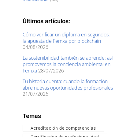
Últimos artículos:
Cómo verificar un diploma en segundos:
la apuesta de Femxa por blockchain
04/08/2026
La sostenibilidad también se aprende: así
promovemos la conciencia ambiental en
Femxa
28/07/2026
Tu historia cuenta: cuando la formación
abre nuevas oportunidades profesionales
21/07/2026
Temas
Acreditación de competencias
Certificados de profesionalidad