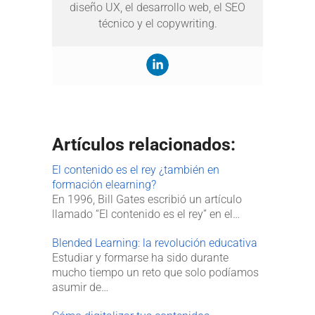
diseño UX, el desarrollo web, el SEO
técnico y el copywriting.
Artículos relacionados:
El contenido es el rey ¿también en
formación elearning?
En 1996, Bill Gates escribió un artículo
llamado “El contenido es el rey” en el…
Blended Learning: la revolución educativa
Estudiar y formarse ha sido durante
mucho tiempo un reto que solo podíamos
asumir de…