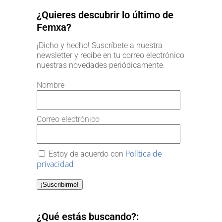
¿Quieres descubrir lo último de
Femxa?
¡Dicho y hecho! Suscríbete a nuestra
newsletter y recibe en tu correo electrónico
nuestras novedades periódicamente.
Nombre
Correo electrónico
Política de
Estoy de acuerdo con
privacidad
¡Suscribirme!
¿Qué estás buscando?: