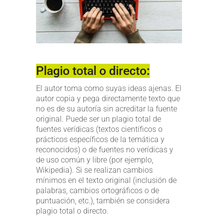
Plagio total o directo
:
El autor toma como suyas ideas ajenas. El
autor copia y pega directamente texto que
no es de su autoría sin acreditar la fuente
original. Puede ser un plagio total de
fuentes verídicas (textos científicos o
prácticos específicos de la temática y
reconocidos) o de fuentes no verídicas y
de uso común y libre (por ejemplo,
Wikipedia). Si se realizan cambios
mínimos en el texto original (inclusión de
palabras, cambios ortográficos o de
puntuación, etc.), también se considera
plagio total o directo.