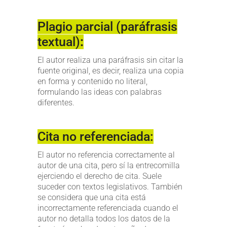
Plagio parcial (paráfrasis
textual)
:
El autor realiza una paráfrasis sin citar la
fuente original, es decir, realiza una copia
en forma y contenido no literal,
formulando las ideas con palabras
diferentes.
Cita no referenciada:
El autor no referencia correctamente al
autor de una cita, pero sí la entrecomilla
ejerciendo el derecho de cita. Suele
suceder con textos legislativos. También
se considera que una cita está
incorrectamente referenciada cuando el
autor no detalla todos los datos de la