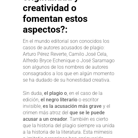
creatividad o
fomentan estos
aspectos?:
En el mundo editorial son conocidos los
casos de autores acusados de plagio:
Arturo Pérez Reverte, Camilo José Cela,
Alfredo Bryce Echenique o José Saramago
son algunos de los nombres de autores
consagrados a los que en algún momento
se ha dudado de su honestidad creativa.
Sin duda,
el plagio
o
, en el caso de la
edición,
el negro literario
o escritor
invisible,
es la acusación más grave
y el
crimen más atroz del
que se le puede
acusar a un creador
. También es cierto
que la historia del plagio siempre va unida
a la historia de la literatura. Esta mímesis