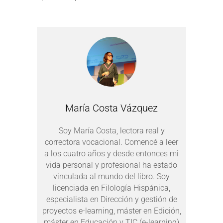
María Costa Vázquez
Soy María Costa, lectora real y
correctora vocacional. Comencé a leer
a los cuatro años y desde entonces mi
vida personal y profesional ha estado
vinculada al mundo del libro. Soy
licenciada en Filología Hispánica,
especialista en Dirección y gestión de
proyectos e-learning, máster en Edición,
máster en Educación y TIC (e-learning)