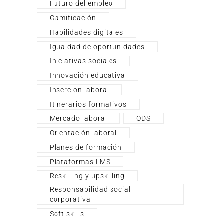
Futuro del empleo
Gamificación
Habilidades digitales
Igualdad de oportunidades
Iniciativas sociales
Innovación educativa
Insercion laboral
Itinerarios formativos
Mercado laboral
ODS
Orientación laboral
Planes de formación
Plataformas LMS
Reskilling y upskilling
Responsabilidad social
corporativa
Soft skills