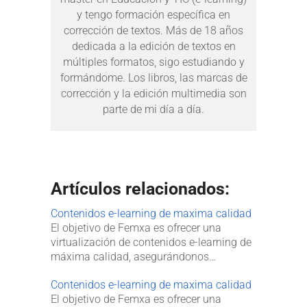
y tengo formación específica en
corrección de textos. Más de 18 años
dedicada a la edición de textos en
múltiples formatos, sigo estudiando y
formándome. Los libros, las marcas de
corrección y la edición multimedia son
parte de mi día a día.
Artículos relacionados:
Contenidos e-learning de maxima calidad
El objetivo de Femxa es ofrecer una
virtualización de contenidos e-learning de
máxima calidad, asegurándonos…
Contenidos e-learning de maxima calidad
El objetivo de Femxa es ofrecer una