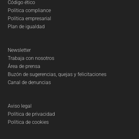
Código ético
Política compliance
Política empresarial
Plan de igualdad
Newsletter
Trabaja con nosotros
Área de prensa
Buzón de sugerencias, quejas y felicitaciones
Canal de denuncias
Aviso legal
Política de privacidad
Política de cookies