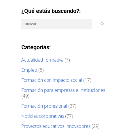
¿Qué estás buscando?:
Categorías:
Actualidad formativa
(7)
Empleo
(8)
Formación con impacto social
(17)
Formación para empresas e instituciones
(49)
Formación profesional
(37)
Noticias corporativas
(77)
Proyectos educativos innovadores
(29)