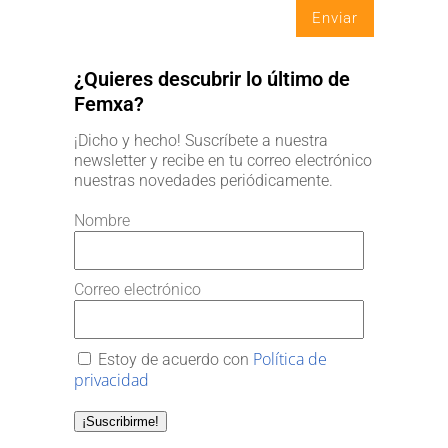
¿Quieres descubrir lo último de
Femxa?
¡Dicho y hecho! Suscríbete a nuestra
newsletter y recibe en tu correo electrónico
nuestras novedades periódicamente.
Nombre
Correo electrónico
Política de
Estoy de acuerdo con
privacidad
¡Suscribirme!