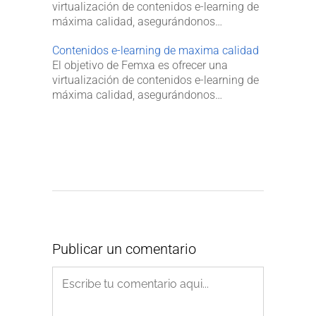
virtualización de contenidos e-learning de
máxima calidad, asegurándonos…
Contenidos e-learning de maxima calidad
El objetivo de Femxa es ofrecer una
virtualización de contenidos e-learning de
máxima calidad, asegurándonos…
Publicar un comentario