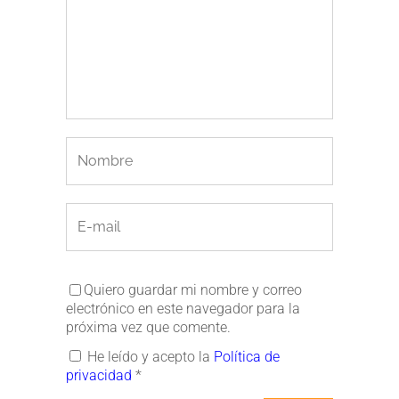
Quiero guardar mi nombre y correo
electrónico en este navegador para la
próxima vez que comente.
He leído y acepto la
Política de
privacidad
*