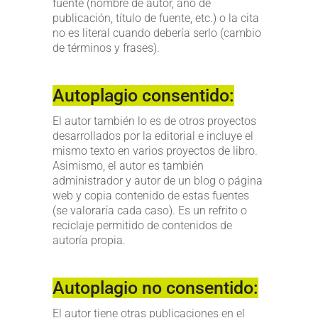
fuente (nombre de autor, año de
publicación, título de fuente, etc.) o la cita
no es literal cuando debería serlo (cambio
de términos y frases).
Autoplagio consentido:
El autor también lo es de otros proyectos
desarrollados por la editorial e incluye el
mismo texto en varios proyectos de libro.
Asimismo, el autor es también
administrador y autor de un blog o página
web y copia contenido de estas fuentes
(se valoraría cada caso). Es un refrito o
reciclaje permitido de contenidos de
autoría propia.
Autoplagio no consentido:
El autor tiene otras publicaciones en el