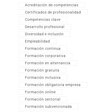
Acreditación de competencias
Certificados de profesionalidad
Competencias clave
Desarrollo profesional
Diversidad e inclusión
Empleabilidad
Formación continua
Formación corporativa
Formación en alternancia
Formación gratuita
Formación inclusiva
Formación obligatoria empresa
Formación online
Formación sectorial
Formación subvencionada