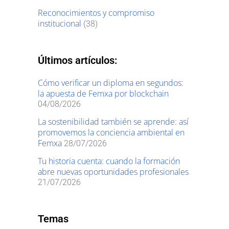
Reconocimientos y compromiso
institucional
(38)
Últimos artículos:
Cómo verificar un diploma en segundos:
la apuesta de Femxa por blockchain
04/08/2026
La sostenibilidad también se aprende: así
promovemos la conciencia ambiental en
Femxa
28/07/2026
Tu historia cuenta: cuando la formación
abre nuevas oportunidades profesionales
21/07/2026
Temas