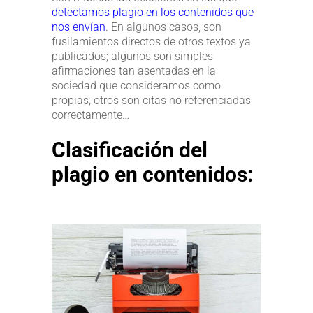
detectamos plagio en los contenidos que
nos envían
. En algunos casos, son
fusilamientos directos de otros textos ya
publicados; algunos son simples
afirmaciones tan asentadas en la
sociedad que consideramos como
propias; otros son citas no referenciadas
correctamente…
Clasificación del
plagio en contenidos: