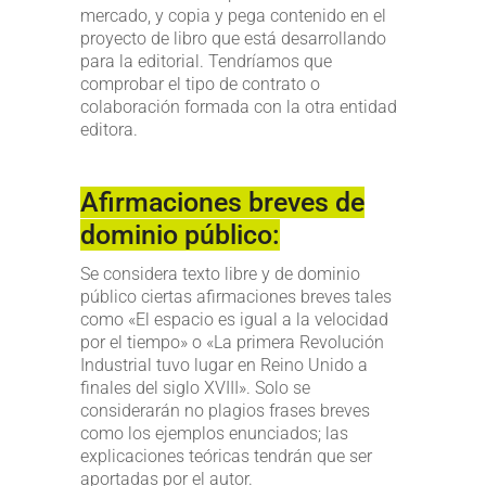
mercado, y copia y pega contenido en el
proyecto de libro que está desarrollando
para la editorial. Tendríamos que
comprobar el tipo de contrato o
colaboración formada con la otra entidad
editora.
Afirmaciones breves de
dominio público:
Se considera texto libre y de dominio
público ciertas afirmaciones breves tales
como «El espacio es igual a la velocidad
por el tiempo» o «La primera Revolución
Industrial tuvo lugar en Reino Unido a
finales del siglo XVIII». Solo se
considerarán no plagios frases breves
como los ejemplos enunciados; las
explicaciones teóricas tendrán que ser
aportadas por el autor.