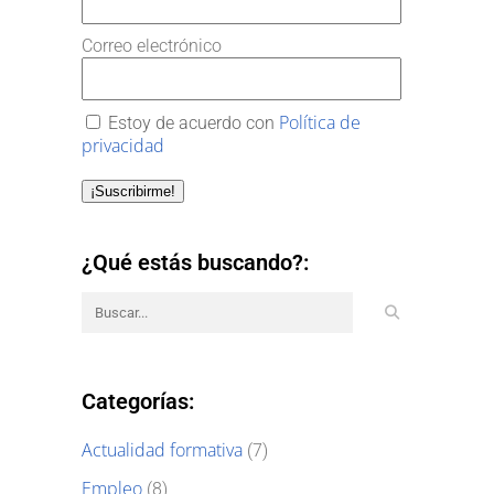
Correo electrónico
Política de
Estoy de acuerdo con
privacidad
¡Suscribirme!
¿Qué estás buscando?:
Categorías:
Actualidad formativa
(7)
Empleo
(8)