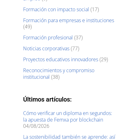
Formación con impacto social
(17)
Formación para empresas e instituciones
(49)
Formación profesional
(37)
Noticias corporativas
(77)
Proyectos educativos innovadores
(29)
Reconocimientos y compromiso
institucional
(38)
Últimos artículos:
Cómo verificar un diploma en segundos:
la apuesta de Femxa por blockchain
04/08/2026
La sostenibilidad también se aprende: así