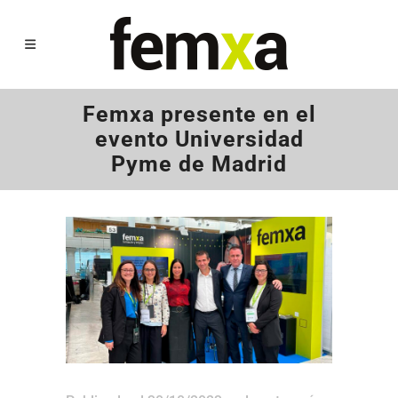
Femxa presente en el
evento Universidad
Pyme de Madrid