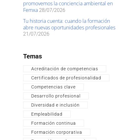
promovemos la conciencia ambiental en
Femxa
28/07/2026
Tu historia cuenta: cuando la formación
abre nuevas oportunidades profesionales
21/07/2026
Temas
Acreditación de competencias
Certificados de profesionalidad
Competencias clave
Desarrollo profesional
Diversidad e inclusión
Empleabilidad
Formación continua
Formación corporativa