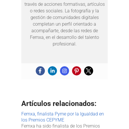
través de acciones formativas, artículos
o redes sociales. La fotografía y la
gestión de comunidades digitales
completan un perfil orientado a
acompañarte, desde las redes de
Femxa, en el desarrollo del talento
profesional.
Artículos relacionados:
Femxa, finalista Pyme por la Igualdad en
los Premios CEPYME
Femxa ha sido finalista de los Premios