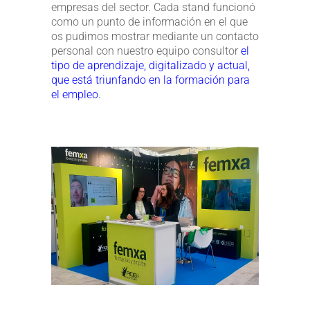
empresas del sector. Cada stand funcionó
como un punto de información en el que
os pudimos mostrar mediante un contacto
personal con nuestro equipo consultor
el
tipo de aprendizaje, digitalizado y actual,
que está triunfando en la formación para
el empleo.