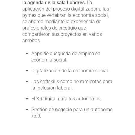
la agenda de la sala Londres.
La
aplicación del proceso digitalizador a las
pymes que vertebran la economía social,
se abordó mediante la experiencia de
profesionales de prestigio que
compartieron sus proyectos en varios
ámbitos:
Apps de búsqueda de empleo en
economía social.
Digitalización de la economía social.
Las softskills como herramientas para
la inclusión laboral.
El Kit digital para los autónomos.
Gestión de negocio para un autónomo
«5.0.