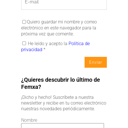
Quiero guardar mi nombre y correo
electrónico en este navegador para la
próxima vez que comente.
He leído y acepto la
Política de
privacidad
*
¿Quieres descubrir lo último de
Femxa?
¡Dicho y hecho! Suscríbete a nuestra
newsletter y recibe en tu correo electrónico
nuestras novedades periódicamente.
Nombre