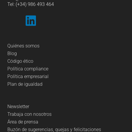
Tel: (+34) 986 493 464
Quiénes somos
Blog
Código ético
Política compliance
Política empresarial
Plan de igualdad
Newsletter
Trabaja con nosotros
Área de prensa
Buzón de sugerencias, quejas y felicitaciones