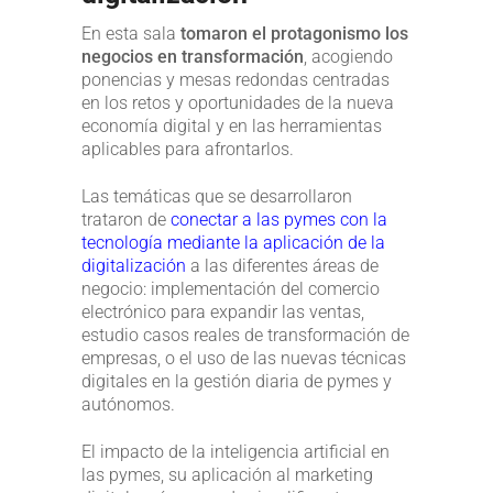
En esta sala
tomaron el protagonismo los
negocios en transformación
, acogiendo
ponencias y mesas redondas centradas
en los retos y oportunidades de la nueva
economía digital y en las herramientas
aplicables para afrontarlos.
Las temáticas que se desarrollaron
trataron de
conectar a las pymes con la
tecnología mediante la aplicación de la
digitalización
a las diferentes áreas de
negocio: implementación del comercio
electrónico para expandir las ventas,
estudio casos reales de transformación de
empresas, o el uso de las nuevas técnicas
digitales en la gestión diaria de pymes y
autónomos.
El impacto de la inteligencia artificial en
las pymes, su aplicación al marketing