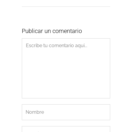
Publicar un comentario