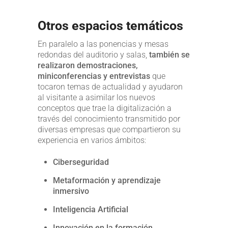
Otros espacios temáticos
En paralelo a las ponencias y mesas
redondas del auditorio y salas,
también se
realizaron demostraciones,
miniconferencias y entrevistas
que
tocaron temas de actualidad y ayudaron
al visitante a asimilar los nuevos
conceptos que trae la digitalización a
través del conocimiento transmitido por
diversas empresas que compartieron su
experiencia en varios ámbitos:
Ciberseguridad
Metaformación y aprendizaje
inmersivo
Inteligencia Artificial
Innovación en la formación