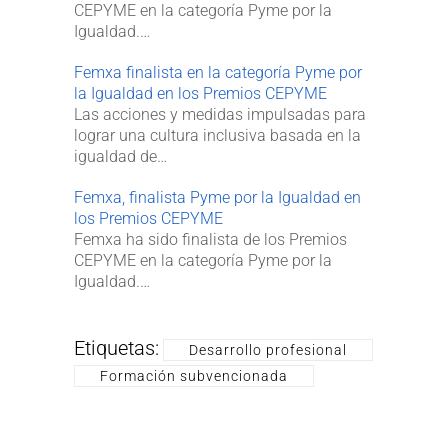
CEPYME en la categoría Pyme por la
Igualdad.…
Femxa finalista en la categoría Pyme por
la Igualdad en los Premios CEPYME
Las acciones y medidas impulsadas para
lograr una cultura inclusiva basada en la
igualdad de…
Femxa, finalista Pyme por la Igualdad en
los Premios CEPYME
Femxa ha sido finalista de los Premios
CEPYME en la categoría Pyme por la
Igualdad.…
Etiquetas:
Desarrollo profesional
Formación subvencionada