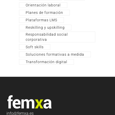
Orientación laboral
Planes de formación
Plataformas LMS
Reskilling y upskilling
Responsabilidad social
corporativa
Soft skills
Soluciones formativas a medida
Transformación digital
info
@femxa.es