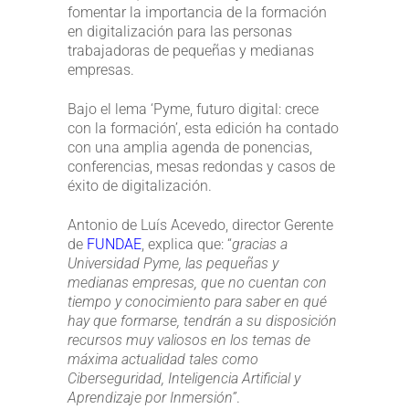
fomentar la importancia de la formación
en digitalización para las personas
trabajadoras de pequeñas y medianas
empresas.
Bajo el lema ‘Pyme, futuro digital: crece
con la formación’, esta edición ha contado
con una amplia agenda de ponencias,
conferencias, mesas redondas y casos de
éxito de digitalización.
Antonio de Luís Acevedo, director Gerente
de
FUNDAE
, explica que: “
gracias a
Universidad Pyme, las pequeñas y
medianas empresas, que no cuentan con
tiempo y conocimiento para saber en qué
hay que formarse, tendrán a su disposición
recursos muy valiosos en los temas de
máxima actualidad tales como
Ciberseguridad, Inteligencia Artificial y
Aprendizaje por Inmersión”
.