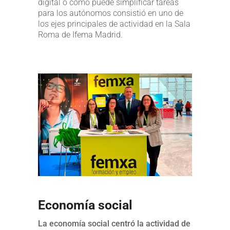
digital o cómo puede simplificar tareas
para los autónomos consistió en uno de
los ejes principales de actividad en la Sala
Roma de Ifema Madrid.
Economía social
La economía social centró la actividad de