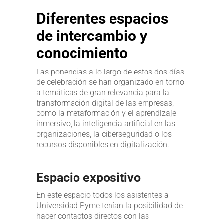
Diferentes espacios
de intercambio y
conocimiento
Las ponencias a lo largo de estos dos días
de celebración se han organizado en torno
a temáticas de gran relevancia para la
transformación digital de las empresas,
como la metaformación y el aprendizaje
inmersivo, la inteligencia artificial en las
organizaciones, la ciberseguridad o los
recursos disponibles en digitalización.
Espacio expositivo
En este espacio todos los asistentes a
Universidad Pyme tenían la posibilidad de
hacer contactos directos con las