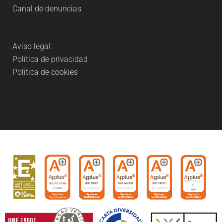
Canal de denuncias
Aviso legal
Política de privacidad
Política de cookies