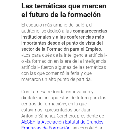
Las temáticas que marcan
el futuro de la formación
El espacio más amplio del salón, el
auditorio, se dedicó a las
comparecencias
institucionales y a las conferencias más
importantes desde el punto de vista del
sector de la Formación para el Empleo.
«Los para qués de la inteligencia artificial»
o «la formación en la era de la inteligencia
artificial» fueron algunas de las temáticas
con las que comenzó la feria y que
marcaron un alto punto de partida.
Con la mesa redonda «innovación y
digitalización, apuestas de futuro para los
centros de formación», en la que
estuvimos representados por Juan
Antonio Sánchez Corchero, presidente de
AEGEF, la Asociación Estatal de Grandes
Empresas de Formación,
se completó la