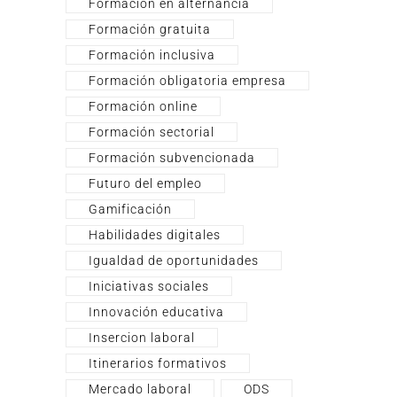
Formación en alternancia
Formación gratuita
Formación inclusiva
Formación obligatoria empresa
Formación online
Formación sectorial
Formación subvencionada
Futuro del empleo
Gamificación
Habilidades digitales
Igualdad de oportunidades
Iniciativas sociales
Innovación educativa
Insercion laboral
Itinerarios formativos
Mercado laboral
ODS