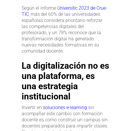
Según el informe
Universitic 2023
de Crue-
TIC
, más del 60% de las universidades
españolas considera prioritario reforzar
las competencias digitales del
profesorado, y un 78% reconoce que la
transformación digital ha generado
nuevas necesidades formativas en su
comunidad docente.
La digitalización no es
una plataforma, es
una estrategia
institucional
Invertir en
soluciones e-learning
sin
acompañar este cambio con formación
docente es como construir un campus sin
docentes preparados para impartir clases.