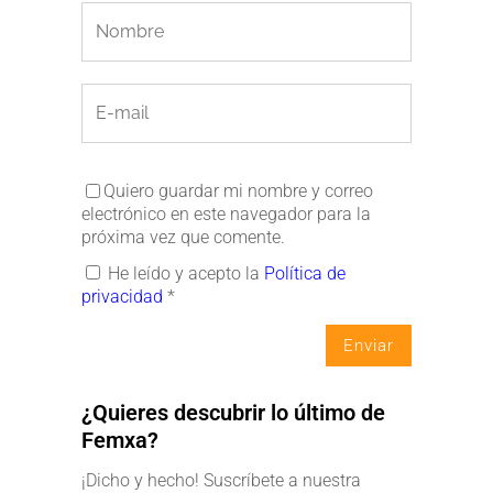
Quiero guardar mi nombre y correo
electrónico en este navegador para la
próxima vez que comente.
He leído y acepto la
Política de
privacidad
*
¿Quieres descubrir lo último de
Femxa?
¡Dicho y hecho! Suscríbete a nuestra