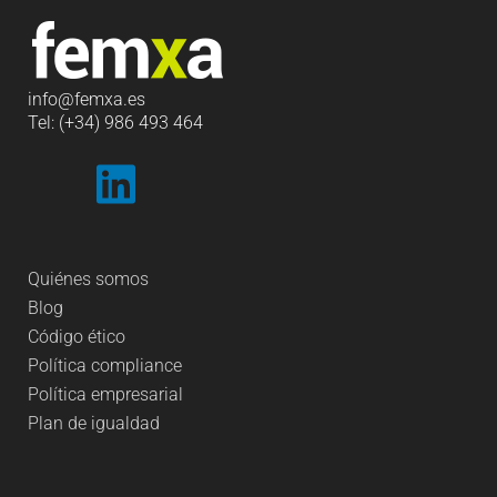
info
@femxa.es
Tel: (+34) 986 493 464
Quiénes somos
Blog
Código ético
Política compliance
Política empresarial
Plan de igualdad