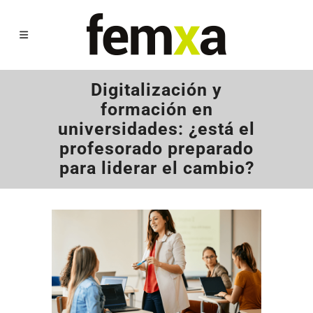
Digitalización y
formación en
universidades: ¿está el
profesorado preparado
para liderar el cambio?