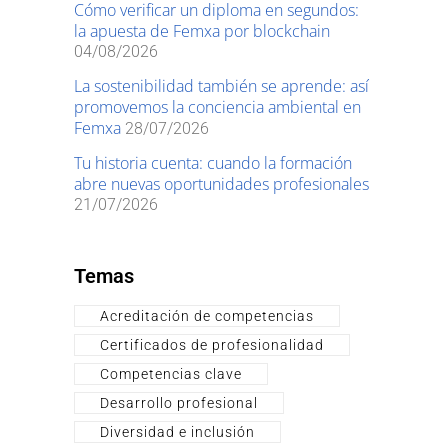
Cómo verificar un diploma en segundos:
la apuesta de Femxa por blockchain
04/08/2026
La sostenibilidad también se aprende: así
promovemos la conciencia ambiental en
Femxa
28/07/2026
Tu historia cuenta: cuando la formación
abre nuevas oportunidades profesionales
21/07/2026
Temas
Acreditación de competencias
Certificados de profesionalidad
Competencias clave
Desarrollo profesional
Diversidad e inclusión