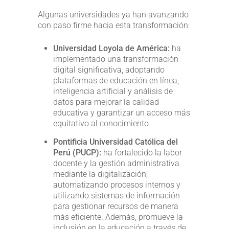
Algunas universidades ya han avanzando
con paso firme hacia esta transformación:
Universidad Loyola de América:
ha
implementado una transformación
digital significativa, adoptando
plataformas de educación en línea,
inteligencia artificial y análisis de
datos para mejorar la calidad
educativa y garantizar un acceso más
equitativo al conocimiento.
Pontificia Universidad Católica del
Perú (PUCP):
ha fortalecido la labor
docente y la gestión administrativa
mediante la digitalización,
automatizando procesos internos y
utilizando sistemas de información
para gestionar recursos de manera
más eficiente. Además, promueve la
inclusión en la educación a través de