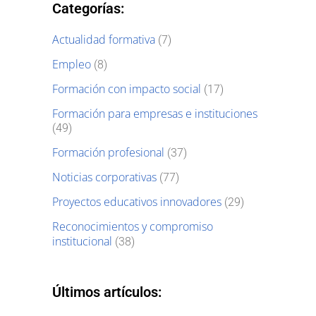
Categorías:
Actualidad formativa
(7)
Empleo
(8)
Formación con impacto social
(17)
Formación para empresas e instituciones
(49)
Formación profesional
(37)
Noticias corporativas
(77)
Proyectos educativos innovadores
(29)
Reconocimientos y compromiso
institucional
(38)
Últimos artículos: