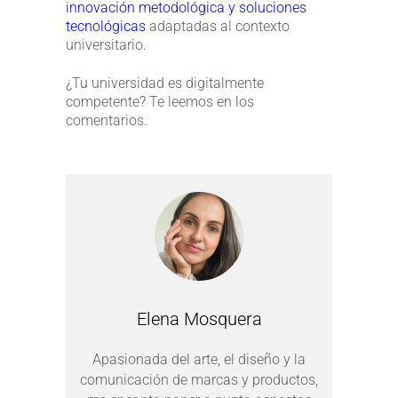
innovación metodológica y soluciones
tecnológicas
adaptadas al contexto
universitario.
¿Tu universidad es digitalmente
competente? Te leemos en los
comentarios.
Elena Mosquera
Apasionada del arte, el diseño y la
comunicación de marcas y productos,