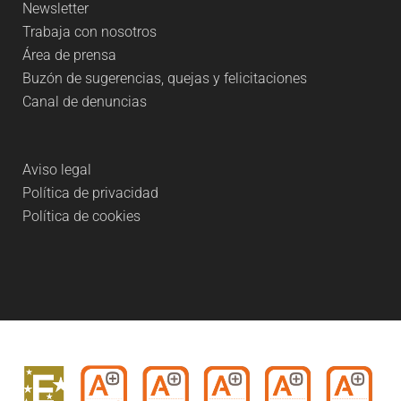
Newsletter
Trabaja con nosotros
Área de prensa
Buzón de sugerencias, quejas y felicitaciones
Canal de denuncias
Aviso legal
Política de privacidad
Política de cookies