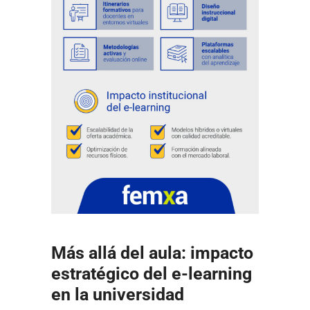
Más allá del aula: impacto
estratégico del e-learning
en la universidad