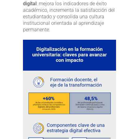
digital
: mejora los indicadores de éxito
académico, incrementa la satisfacción del
estudiantado y consolida una cultura
institucional orientada al aprendizaje
permanente.