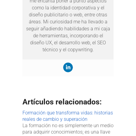
me encanta poner a punto aspectos
como la identidad corporativa y el
diseño publicitario o web, entre otras
áreas. Mi curiosidad me ha llevado a
seguir añadiendo habilidades a mi caja
de herramientas, incorporando el
diseño UX, el desarrollo web, el SEO
técnico y el copywriting.
Artículos relacionados:
Formación que transforma vidas: historias
reales de cambio y superación
La formación no es simplemente un medio
para adquirir conocimientos; es una llave