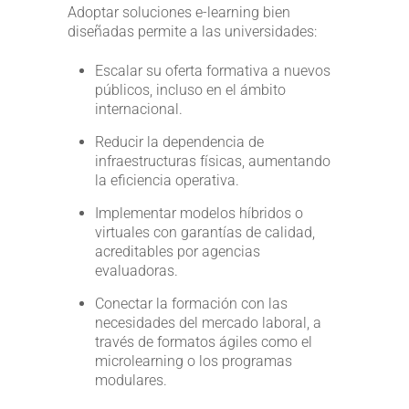
Adoptar soluciones e-learning bien
diseñadas permite a las universidades:
Escalar su oferta formativa a nuevos
públicos, incluso en el ámbito
internacional.
Reducir la dependencia de
infraestructuras físicas, aumentando
la eficiencia operativa.
Implementar modelos híbridos o
virtuales con garantías de calidad,
acreditables por agencias
evaluadoras.
Conectar la formación con las
necesidades del mercado laboral, a
través de formatos ágiles como el
microlearning o los programas
modulares.