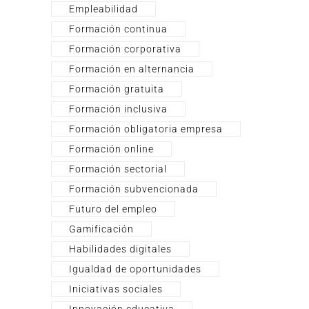
Empleabilidad
Formación continua
Formación corporativa
Formación en alternancia
Formación gratuita
Formación inclusiva
Formación obligatoria empresa
Formación online
Formación sectorial
Formación subvencionada
Futuro del empleo
Gamificación
Habilidades digitales
Igualdad de oportunidades
Iniciativas sociales