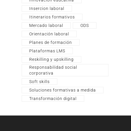
Innovación educativa
Insercion laboral
Itinerarios formativos
Mercado laboral
ODS
Orientación laboral
Planes de formación
Plataformas LMS
Reskilling y upskilling
Responsabilidad social
corporativa
Soft skills
Soluciones formativas a medida
Transformación digital