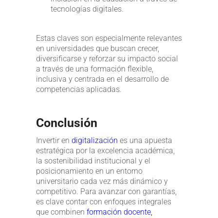
tecnologías digitales.
Estas claves son especialmente relevantes
en universidades que buscan crecer,
diversificarse y reforzar su impacto social
a través de una formación flexible,
inclusiva y centrada en el desarrollo de
competencias aplicadas.
Conclusión
Invertir en
digitalización
es una apuesta
estratégica por la excelencia académica,
la sostenibilidad institucional y el
posicionamiento en un entorno
universitario cada vez más dinámico y
competitivo. Para avanzar con garantías,
es clave contar con enfoques integrales
que combinen
formación docente,