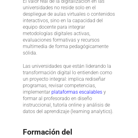
El valor real de la digitalización en las
universidades no reside solo en el
despliegue de aulas virtuales o contenidos
interactivos, sino en la capacidad del
equipo docente para integrar
metodologías digitales activas,
evaluaciones formativas y recursos
multimedia de forma pedagógicamente
sólida.
Las universidades que están liderando la
transformación digital lo entienden como
un proyecto integral: implica rediseñar
programas, revisar competencias,
implementar
plataformas escalables
y
formar al profesorado en diseño
instruccional, tutoría online y análisis de
datos del aprendizaje (learning analytics).
Formación del