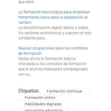
que abre…
La formación tecnológica para empresas:
herramienta clave para la adaptación al
cambio
La transformación digital afecta a todos
los sectores económicos y supone un reto
constante para…
Nuevas ocupaciones para tus contratos
de formación
Hasta ahora la formación teórica
vinculada a los contratos de formación
que el alumno-trabajador compaginaba
con su…
Etiquetas:
Formación continua
Formación online
Habilidades digitales
Innovación educativa