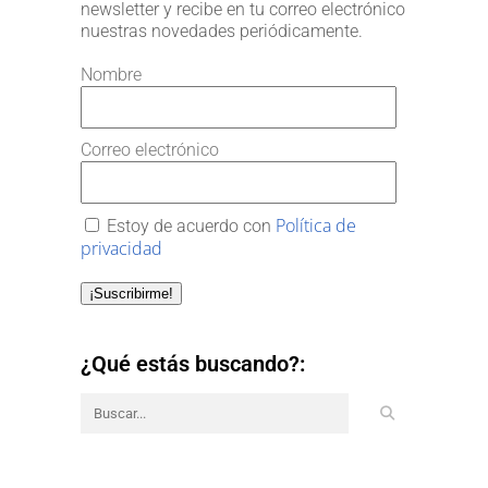
newsletter y recibe en tu correo electrónico
nuestras novedades periódicamente.
Nombre
Correo electrónico
Política de
Estoy de acuerdo con
privacidad
¡Suscribirme!
¿Qué estás buscando?: