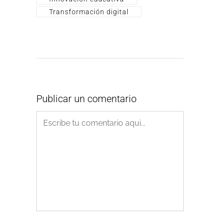
Transformación digital
Publicar un comentario