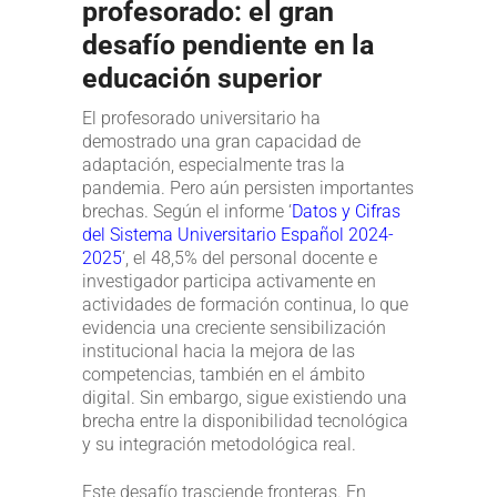
profesorado: el gran
desafío pendiente en la
educación superior
El profesorado universitario ha
demostrado una gran capacidad de
adaptación, especialmente tras la
pandemia. Pero aún persisten importantes
brechas. Según el informe ‘
Datos y Cifras
del Sistema Universitario Español 2024-
2025
‘, el 48,5% del personal docente e
investigador participa activamente en
actividades de formación continua, lo que
evidencia una creciente sensibilización
institucional hacia la mejora de las
competencias, también en el ámbito
digital. Sin embargo, sigue existiendo una
brecha entre la disponibilidad tecnológica
y su integración metodológica real.
Este desafío trasciende fronteras. En