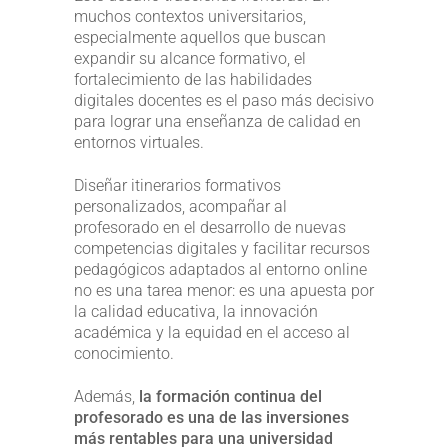
muchos contextos universitarios,
especialmente aquellos que buscan
expandir su alcance formativo, el
fortalecimiento de las habilidades
digitales docentes es el paso más decisivo
para lograr una enseñanza de calidad en
entornos virtuales.
Diseñar itinerarios formativos
personalizados, acompañar al
profesorado en el desarrollo de nuevas
competencias digitales y facilitar recursos
pedagógicos adaptados al entorno online
no es una tarea menor: es una apuesta por
la calidad educativa, la innovación
académica y la equidad en el acceso al
conocimiento.
Además,
la formación continua del
profesorado es una de las inversiones
más rentables para una universidad