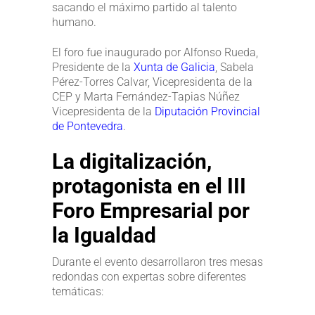
sacando el máximo partido al talento
humano.
El foro fue inaugurado por Alfonso Rueda,
Presidente de la
Xunta de Galicia
, Sabela
Pérez-Torres Calvar, Vicepresidenta de la
CEP y Marta Fernández-Tapias Núñez
Vicepresidenta de la
Diputación Provincial
de Pontevedra
.
La digitalización,
protagonista en el III
Foro Empresarial por
la Igualdad
Durante el evento desarrollaron tres mesas
redondas con expertas sobre diferentes
temáticas: