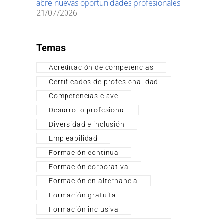
abre nuevas oportunidades profesionales
21/07/2026
Temas
Acreditación de competencias
Certificados de profesionalidad
Competencias clave
Desarrollo profesional
Diversidad e inclusión
Empleabilidad
Formación continua
Formación corporativa
Formación en alternancia
Formación gratuita
Formación inclusiva