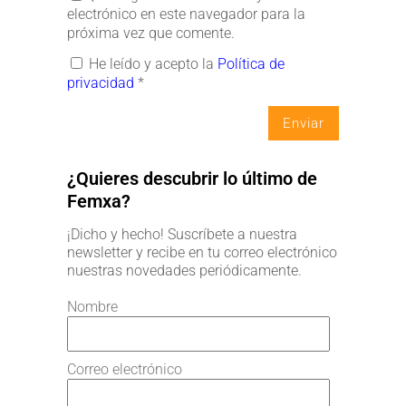
electrónico en este navegador para la
próxima vez que comente.
He leído y acepto la
Política de
privacidad
*
¿Quieres descubrir lo último de
Femxa?
¡Dicho y hecho! Suscríbete a nuestra
newsletter y recibe en tu correo electrónico
nuestras novedades periódicamente.
Nombre
Correo electrónico