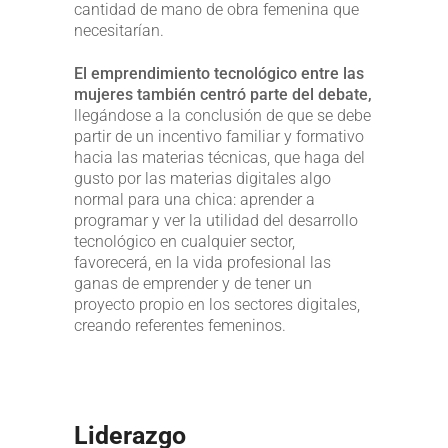
cantidad de mano de obra femenina que
necesitarían.
El emprendimiento tecnológico entre las
mujeres también centró parte del debate,
llegándose a la conclusión de que se debe
partir de un incentivo familiar y formativo
hacia las materias técnicas, que haga del
gusto por las materias digitales algo
normal para una chica: aprender a
programar y ver la utilidad del desarrollo
tecnológico en cualquier sector,
favorecerá, en la vida profesional las
ganas de emprender y de tener un
proyecto propio en los sectores digitales,
creando referentes femeninos.
Liderazgo