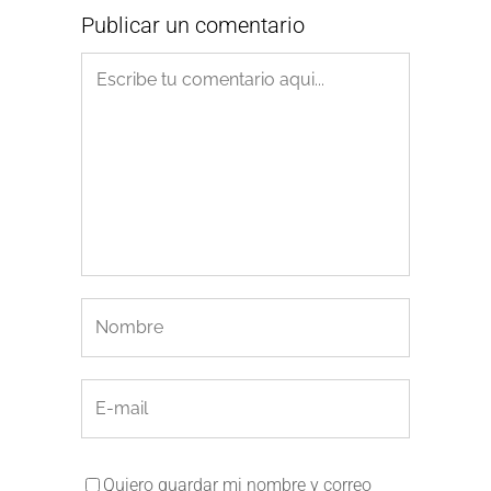
Publicar un comentario
Quiero guardar mi nombre y correo