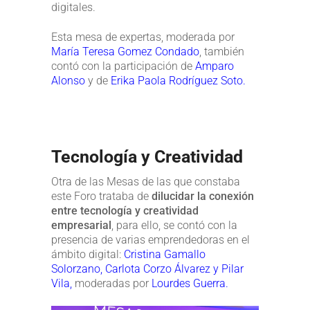
digitales.
Esta mesa de expertas, moderada por
María Teresa Gomez Condado
, también
contó con la participación de
Amparo
Alonso
y de
Erika Paola Rodríguez Soto.
Tecnología y Creatividad
Otra de las Mesas de las que constaba
este Foro trataba de
dilucidar la conexión
entre tecnología y creatividad
empresarial
, para ello, se contó con la
presencia de varias emprendedoras en el
ámbito digital:
Cristina Gamallo
Solorzano,
Carlota Corzo Álvarez y
Pilar
Vila,
moderadas por
Lourdes Guerra.