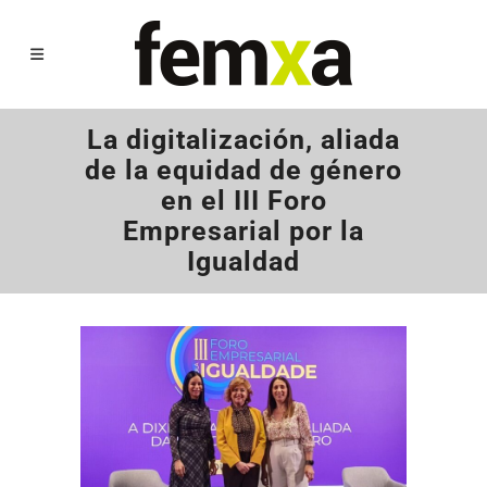
La digitalización, aliada
de la equidad de género
en el III Foro
Empresarial por la
Igualdad