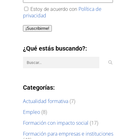
Política de
Estoy de acuerdo con
privacidad
¡Suscribirme!
¿Qué estás buscando?:
Categorías:
Actualidad formativa
(7)
Empleo
(8)
Formación con impacto social
(17)
Formación para empresas e instituciones