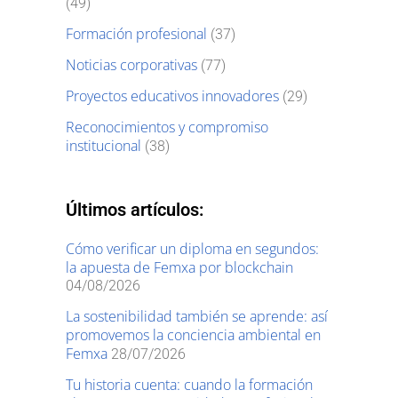
(49)
Formación profesional
(37)
Noticias corporativas
(77)
Proyectos educativos innovadores
(29)
Reconocimientos y compromiso
institucional
(38)
Últimos artículos:
Cómo verificar un diploma en segundos:
la apuesta de Femxa por blockchain
04/08/2026
La sostenibilidad también se aprende: así
promovemos la conciencia ambiental en
Femxa
28/07/2026
Tu historia cuenta: cuando la formación