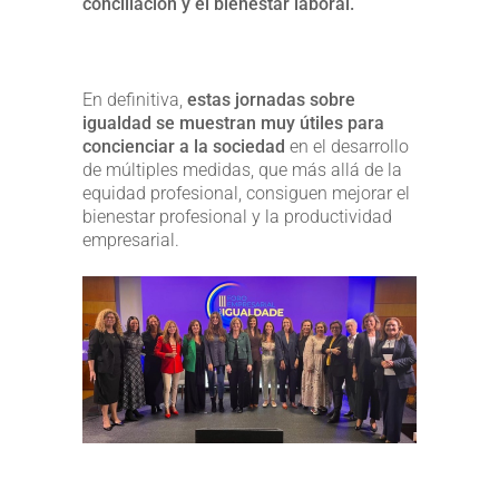
conciliación y el bienestar laboral.
En definitiva,
estas jornadas sobre
igualdad se muestran muy útiles para
concienciar a la sociedad
en el desarrollo
de múltiples medidas, que más allá de la
equidad profesional, consiguen mejorar el
bienestar profesional y la productividad
empresarial.