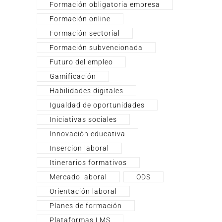
Formación obligatoria empresa
Formación online
Formación sectorial
Formación subvencionada
Futuro del empleo
Gamificación
Habilidades digitales
Igualdad de oportunidades
Iniciativas sociales
Innovación educativa
Insercion laboral
Itinerarios formativos
Mercado laboral
ODS
Orientación laboral
Planes de formación
Plataformas LMS