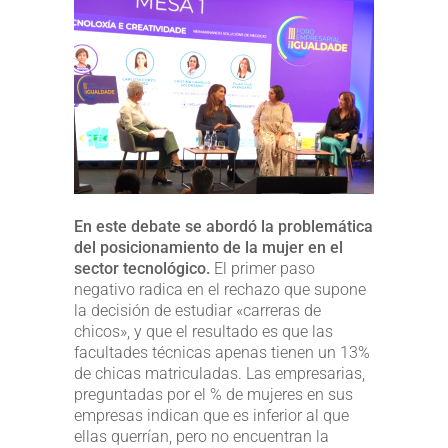
En este debate se abordó la problemática
del posicionamiento de la mujer en el
sector tecnológico.
El primer paso
negativo radica en el rechazo que supone
la decisión de estudiar «carreras de
chicos», y que el resultado es que las
facultades técnicas apenas tienen un 13%
de chicas matriculadas. Las empresarias,
preguntadas por el % de mujeres en sus
empresas indican que es inferior al que
ellas querrían, pero no encuentran la