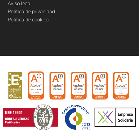
Aviso legal
Política de privacidad
Política de cookies