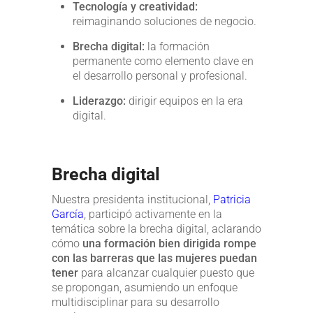
Tecnología y creatividad:
reimaginando soluciones de negocio.
Brecha digital:
la formación
permanente como elemento clave en
el desarrollo personal y profesional.
Liderazgo:
dirigir equipos en la era
digital.
Brecha digital
Nuestra presidenta institucional,
Patricia
García
, participó activamente en la
temática sobre la brecha digital, aclarando
cómo
una formación bien dirigida rompe
con las barreras que las mujeres puedan
tener
para alcanzar cualquier puesto que
se propongan, asumiendo un enfoque
multidisciplinar para su desarrollo