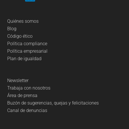
Quiénes somos
Blog
Código ético
Política compliance
Política empresarial
Plan de igualdad
Newsletter
Trabaja con nosotros
Área de prensa
Buzón de sugerencias, quejas y felicitaciones
Canal de denuncias