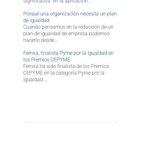
significativa” en la aplicación…
Porqué una organización necesita un plan
de igualdad
Cuando pensamos en la redacción de un
plan de igualdad de empresa podemos
hacerlo desde…
Femxa, finalista Pyme por la Igualdad en
los Premios CEPYME
Femxa ha sido finalista de los Premios
CEPYME en la categoría Pyme por la
Igualdad.…