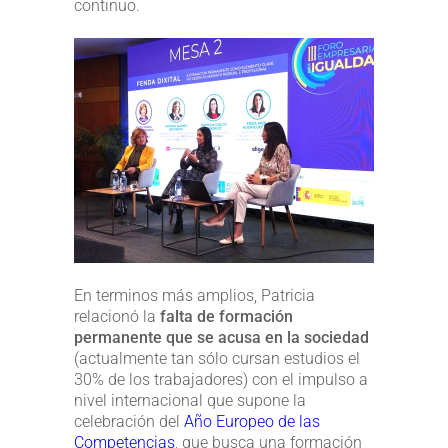
continuo.
En terminos más amplios, Patricia
relacionó la
falta de formación
permanente que se acusa en la sociedad
(actualmente tan sólo cursan estudios el
30% de los trabajadores) con el impulso a
nivel internacional que supone la
celebración del
Año Europeo de las
Competencias
, que busca una formación