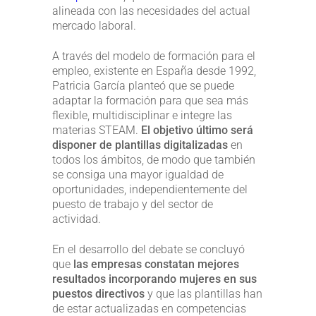
alineada con las necesidades del actual
mercado laboral.
A través del modelo de formación para el
empleo, existente en España desde 1992,
Patricia García planteó que se puede
adaptar la formación para que sea más
flexible, multidisciplinar e integre las
materias STEAM.
El objetivo último será
disponer de plantillas digitalizadas
en
todos los ámbitos, de modo que también
se consiga una mayor igualdad de
oportunidades, independientemente del
puesto de trabajo y del sector de
actividad.
En el desarrollo del debate se concluyó
que
las empresas constatan mejores
resultados incorporando mujeres en sus
puestos directivos
y que las plantillas han
de estar actualizadas en competencias