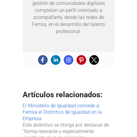
gestión de comunidades digitales
completan un perfil orientado a
acompañarte, desde las redes de
Femxa, en el desarrollo del talento
profesional.
Artículos relacionados:
El Ministerio de Igualdad concede a
Femxa el Distintivo de Igualdad en la
Empresa
Este distintivo se otorga por destacar de
“forma relevante y especialmente