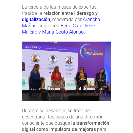
La tercera de las mesas de expertas
trataba la
relación entre liderazgo y
digitalización
, moderada por
Arancha
Mañas,
contó con
Berta Caro
,
Irene
Milleiro
y
Maria Couto Alonso.
Durante su desarrollo se trató de
desentrañar las bases de una dirección
consciente que busque
la transformación
digital como impulsora de mejoras
para