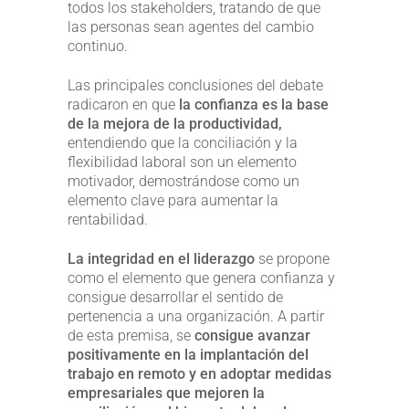
todos los stakeholders, tratando de que
las personas sean agentes del cambio
continuo.
Las principales conclusiones del debate
radicaron en que
la confianza es la base
de la mejora de la productividad,
entendiendo que la conciliación y la
flexibilidad laboral son un elemento
motivador, demostrándose como un
elemento clave para aumentar la
rentabilidad.
La integridad en el liderazgo
se propone
como el elemento que genera confianza y
consigue desarrollar el sentido de
pertenencia a una organización. A partir
de esta premisa, se
consigue avanzar
positivamente en la implantación del
trabajo en remoto y en adoptar medidas
empresariales que mejoren la