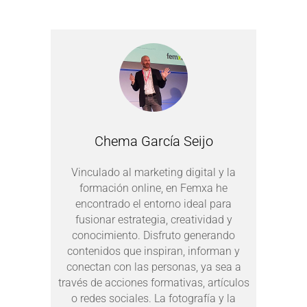
Chema García Seijo
Vinculado al marketing digital y la
formación online, en Femxa he
encontrado el entorno ideal para
fusionar estrategia, creatividad y
conocimiento. Disfruto generando
contenidos que inspiran, informan y
conectan con las personas, ya sea a
través de acciones formativas, artículos
o redes sociales. La fotografía y la