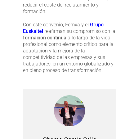
reducir el coste del reclutamiento y
formación.
Con este convenio, Femxa y el
Grupo
Euskaltel
reafirman su compromiso con la
formación continua
a lo largo de la vida
profesional como elemento crítico para la
adaptación y la mejora de la
competitividad de las empresas y sus
trabajadores, en un entorno globalizado y
en pleno proceso de transformación.