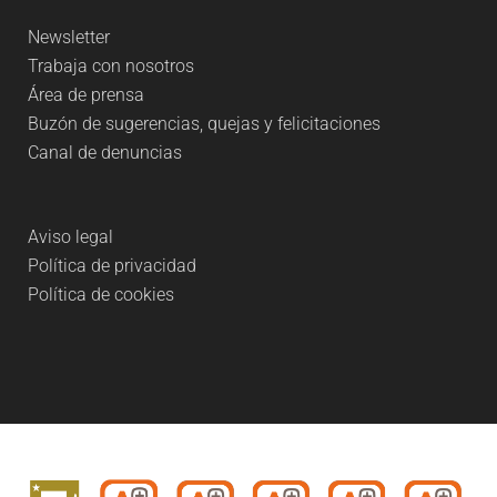
Newsletter
Trabaja con nosotros
Área de prensa
Buzón de sugerencias, quejas y felicitaciones
Canal de denuncias
Aviso legal
Política de privacidad
Política de cookies