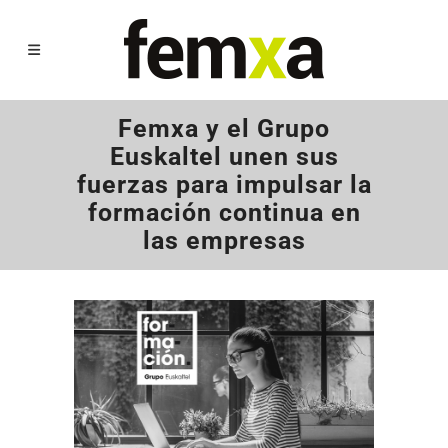
Femxa y el Grupo
Euskaltel unen sus
fuerzas para impulsar la
formación continua en
las empresas