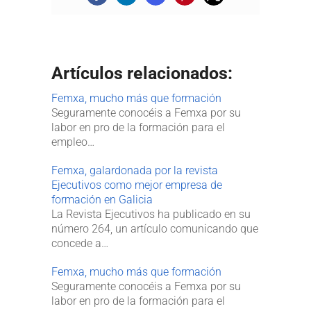
Artículos relacionados:
Femxa, mucho más que formación
Seguramente conocéis a Femxa por su
labor en pro de la formación para el
empleo…
Femxa, galardonada por la revista
Ejecutivos como mejor empresa de
formación en Galicia​
La Revista Ejecutivos ha publicado en su
número 264, un artículo comunicando que
concede a…
Femxa, mucho más que formación
Seguramente conocéis a Femxa por su
labor en pro de la formación para el