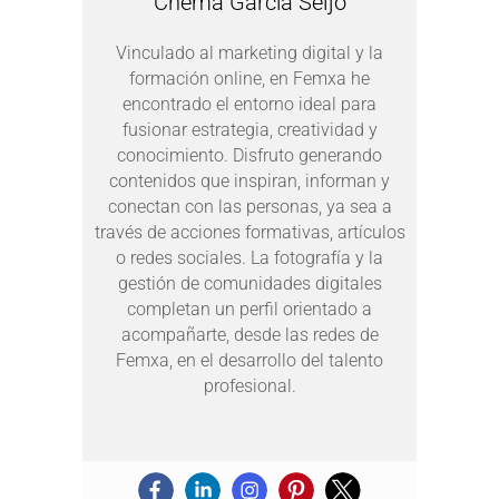
Chema García Seijo
Vinculado al marketing digital y la
formación online, en Femxa he
encontrado el entorno ideal para
fusionar estrategia, creatividad y
conocimiento. Disfruto generando
contenidos que inspiran, informan y
conectan con las personas, ya sea a
través de acciones formativas, artículos
o redes sociales. La fotografía y la
gestión de comunidades digitales
completan un perfil orientado a
acompañarte, desde las redes de
Femxa, en el desarrollo del talento
profesional.