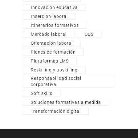
Innovación educativa
Insercion laboral
Itinerarios formativos
Mercado laboral
ODS
Orientación laboral
Planes de formación
Plataformas LMS
Reskilling y upskilling
Responsabilidad social
corporativa
Soft skills
Soluciones formativas a medida
Transformación digital