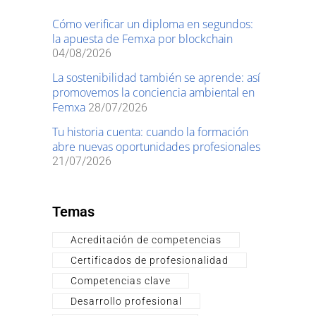
Cómo verificar un diploma en segundos:
la apuesta de Femxa por blockchain
04/08/2026
La sostenibilidad también se aprende: así
promovemos la conciencia ambiental en
Femxa
28/07/2026
Tu historia cuenta: cuando la formación
abre nuevas oportunidades profesionales
21/07/2026
Temas
Acreditación de competencias
Certificados de profesionalidad
Competencias clave
Desarrollo profesional