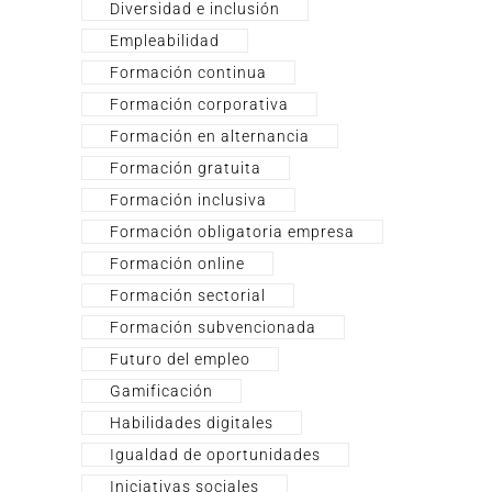
Diversidad e inclusión
Empleabilidad
Formación continua
Formación corporativa
Formación en alternancia
Formación gratuita
Formación inclusiva
Formación obligatoria empresa
Formación online
Formación sectorial
Formación subvencionada
Futuro del empleo
Gamificación
Habilidades digitales
Igualdad de oportunidades
Iniciativas sociales