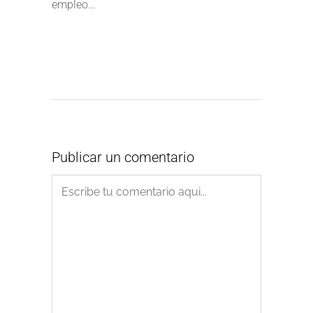
empleo…
Publicar un comentario