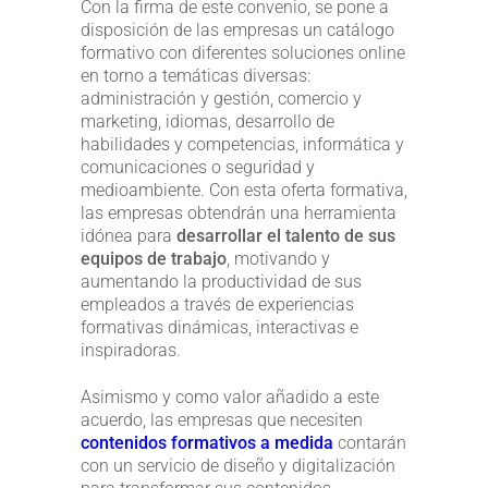
Con la firma de este convenio, se pone a
disposición de las empresas un catálogo
formativo con diferentes soluciones online
en torno a temáticas diversas:
administración y gestión, comercio y
marketing, idiomas, desarrollo de
habilidades y competencias, informática y
comunicaciones o seguridad y
medioambiente. Con esta oferta formativa,
las empresas obtendrán una herramienta
idónea para
desarrollar el talento de sus
equipos de trabajo
, motivando y
aumentando la productividad de sus
empleados a través de experiencias
formativas dinámicas, interactivas e
inspiradoras.
Asimismo y como valor añadido a este
acuerdo, las empresas que necesiten
contenidos formativos a medida
contarán
con un servicio de diseño y digitalización