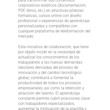
para transformar sus contenidos
corporativos estáticos (documentación,
PDF, libros, etc.) en atractivas píldoras
formativas, cursos online con diseño
profesional o experiencias de aprendizaje
personalizadas y compatibles con
cualquier plataforma de teleformación del
mercado.
Esta iniciativa de colaboración, que tiene
por objeto incidir en la necesidad de
actualizar los conocimientos de los
trabajadores a las nuevas demandas
laborales derivadas del proceso de
innovación y del cambio tecnológico
global, contribuirá a fomentar la
productividad de todos los procesos
empresariales, así como la retención y
atracción del talento. El aprendizaje
constante permite cubrir posiciones clave
con trabajadores especializados,
aumentar la motivación de la plantilla y