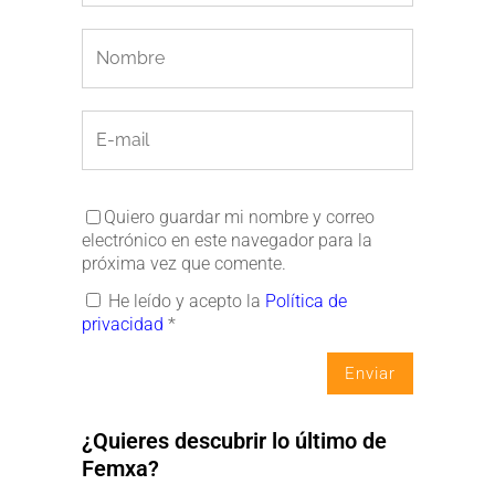
Quiero guardar mi nombre y correo
electrónico en este navegador para la
próxima vez que comente.
He leído y acepto la
Política de
privacidad
*
¿Quieres descubrir lo último de
Femxa?