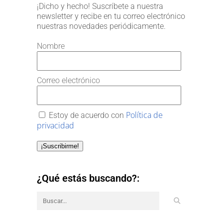
¡Dicho y hecho! Suscríbete a nuestra
newsletter y recibe en tu correo electrónico
nuestras novedades periódicamente.
Nombre
Correo electrónico
Política de
Estoy de acuerdo con
privacidad
¡Suscribirme!
¿Qué estás buscando?: