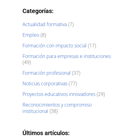
Categorías:
Actualidad formativa
(7)
Empleo
(8)
Formación con impacto social
(17)
Formación para empresas e instituciones
(49)
Formación profesional
(37)
Noticias corporativas
(77)
Proyectos educativos innovadores
(29)
Reconocimientos y compromiso
institucional
(38)
Últimos artículos: