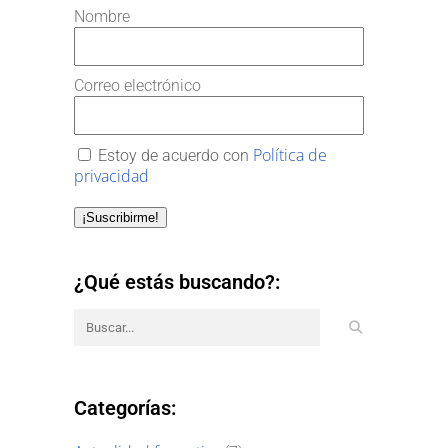
Nombre
Correo electrónico
Política de
Estoy de acuerdo con
privacidad
¡Suscribirme!
¿Qué estás buscando?:
Categorías: