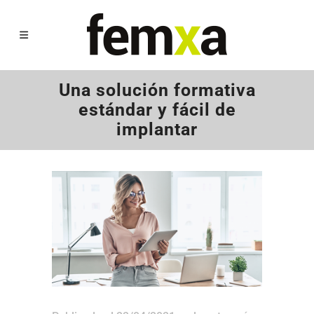
Una solución formativa
estándar y fácil de
implantar