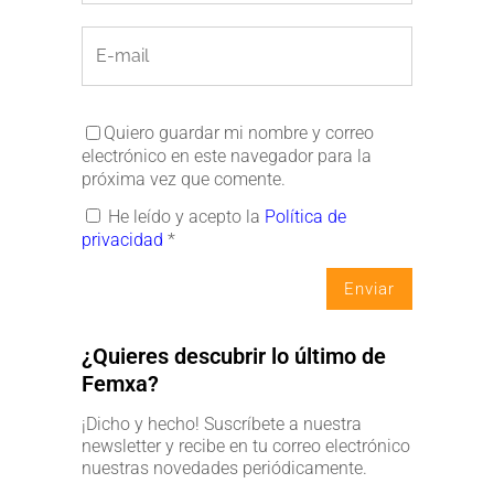
Quiero guardar mi nombre y correo
electrónico en este navegador para la
próxima vez que comente.
He leído y acepto la
Política de
privacidad
*
¿Quieres descubrir lo último de
Femxa?
¡Dicho y hecho! Suscríbete a nuestra
newsletter y recibe en tu correo electrónico
nuestras novedades periódicamente.