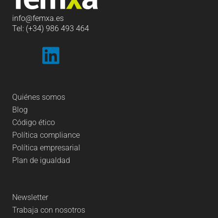
info
@femxa.es
Tel: (+34) 986 493 464
Quiénes somos
Blog
Código ético
Política compliance
Política empresarial
Plan de igualdad
Newsletter
Trabaja con nosotros