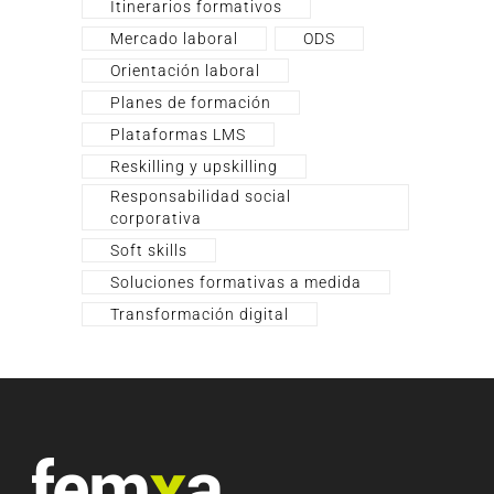
Itinerarios formativos
Mercado laboral
ODS
Orientación laboral
Planes de formación
Plataformas LMS
Reskilling y upskilling
Responsabilidad social
corporativa
Soft skills
Soluciones formativas a medida
Transformación digital