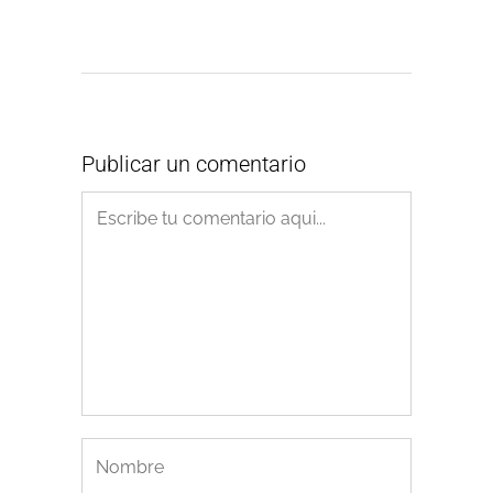
Publicar un comentario