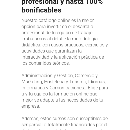
profesional y hasta 100%
bonificables
Nuestro catálogo online es la mejor
opción para invertir en el desarrollo
profesional de tu equipo de trabajo.
Trabajamos al detalle la metodología
didáctica, con casos prácticos, ejercicios y
actividades que garantizan la
interactividad y la aplicación práctica de
los contenidos teóricos.
Administración y Gestión, Comercio y
Marketing, Hostelería y Turismo, Idiomas,
Informática y Comunicaciones… Elige para
ti y tu equipo la formación online que
mejor se adapte a las necesidades de tu
empresa.
Además, estos cursos son susceptibles de
ser parcial o totalmente financiados por el