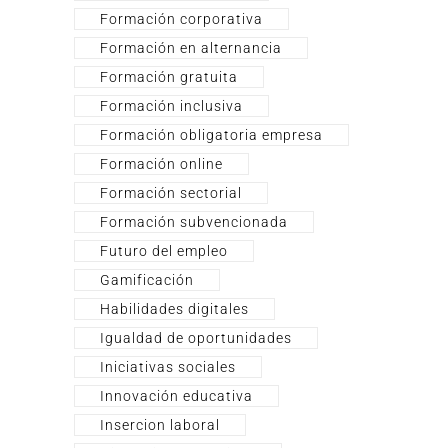
Formación corporativa
Formación en alternancia
Formación gratuita
Formación inclusiva
Formación obligatoria empresa
Formación online
Formación sectorial
Formación subvencionada
Futuro del empleo
Gamificación
Habilidades digitales
Igualdad de oportunidades
Iniciativas sociales
Innovación educativa
Insercion laboral