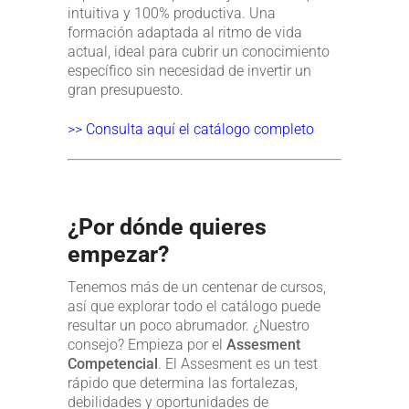
intuitiva y 100% productiva. Una
formación adaptada al ritmo de vida
actual, ideal para cubrir un conocimiento
específico sin necesidad de invertir un
gran presupuesto.
>> Consulta aquí el catálogo completo
¿Por dónde quieres
empezar?
Tenemos más de un centenar de cursos,
así que explorar todo el catálogo puede
resultar un poco abrumador. ¿Nuestro
consejo? Empieza por el
Assesment
Competencial
. El Assesment es un test
rápido que determina las fortalezas,
debilidades y oportunidades de