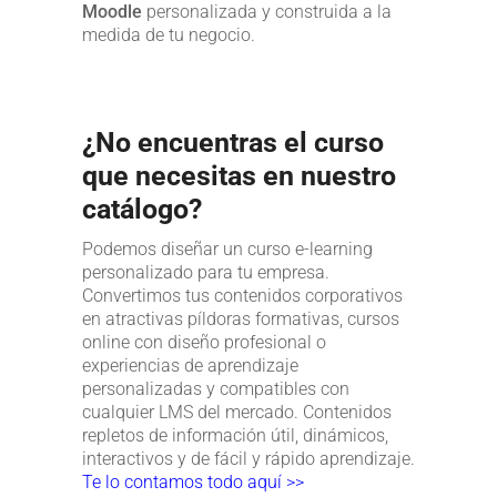
Moodle
personalizada y construida a la
medida de tu negocio.
¿No encuentras el curso
que necesitas en nuestro
catálogo?
Podemos diseñar un curso e-learning
personalizado para tu empresa.
Convertimos tus contenidos corporativos
en atractivas píldoras formativas, cursos
online con diseño profesional o
experiencias de aprendizaje
personalizadas y compatibles con
cualquier LMS del mercado. Contenidos
repletos de información útil, dinámicos,
interactivos y de fácil y rápido aprendizaje.
Te lo contamos todo aquí >>