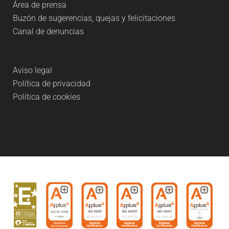
Área de prensa
Buzón de sugerencias, quejas y felicitaciones
Canal de denuncias
Aviso legal
Política de privacidad
Política de cookies