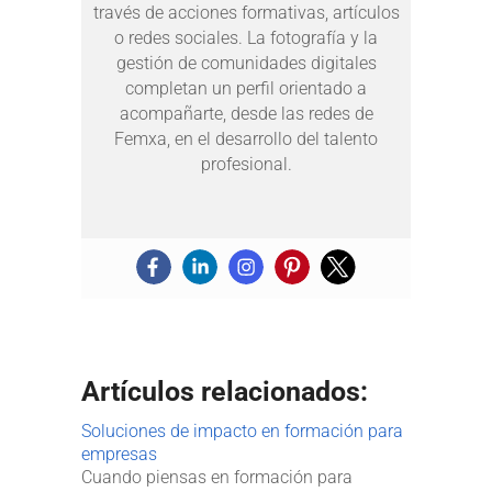
través de acciones formativas, artículos
o redes sociales. La fotografía y la
gestión de comunidades digitales
completan un perfil orientado a
acompañarte, desde las redes de
Femxa, en el desarrollo del talento
profesional.
Artículos relacionados:
Soluciones de impacto en formación para
empresas
Cuando piensas en formación para