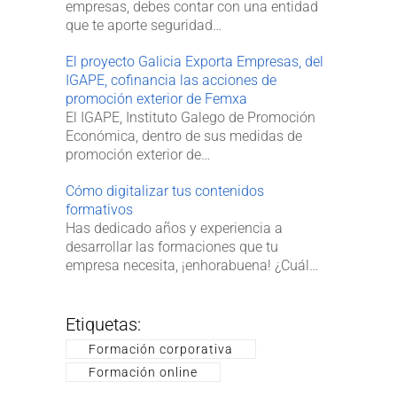
empresas, debes contar con una entidad
que te aporte seguridad…
El proyecto Galicia Exporta Empresas, del
IGAPE, cofinancia las acciones de
promoción exterior de Femxa
El IGAPE, Instituto Galego de Promoción
Económica, dentro de sus medidas de
promoción exterior de…
Cómo digitalizar tus contenidos
formativos
Has dedicado años y experiencia a
desarrollar las formaciones que tu
empresa necesita, ¡enhorabuena! ¿Cuál…
Etiquetas:
Formación corporativa
Formación online