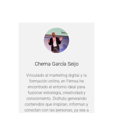
Chema García Seijo
Vinculado al marketing digital y la
formación online, en Femxa he
encontrado el entorno ideal para
fusionar estrategia, creatividad y
conocimiento. Disfruto generando
contenidos que inspiran, informan y
conectan con las personas, ya sea a