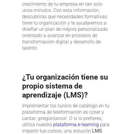
crecimiento de tu empresa en tan solo
unos minutos. Con esta información,
descubrirás qué necesidades formativas
tiene tu organización y te ayudaremos a
diseñar un plan de mejora personalizado
orientado a avanzar en procesos de
transformación digital y desarrollo de
talento.
¿Tu organización tiene su
propio sistema de
aprendizaje (LMS)?
Implementar los cursos de catálogo en tu
plataforma de teleformación es coser y
cantar: ¡pregúntanos!. O si lo prefieres,
utiliza nuestra
plataforma e-learning
para
impartir tus cursos, una solución
LMS