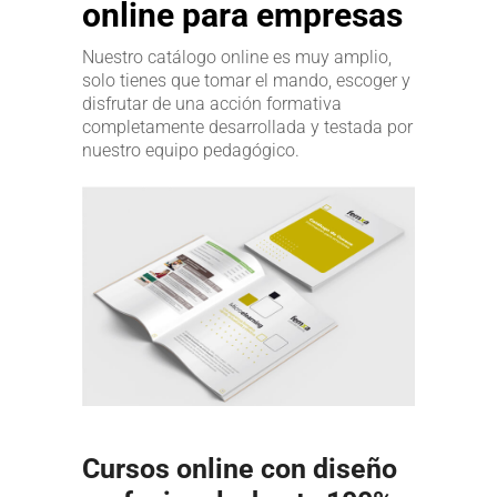
online para empresas
Nuestro catálogo online es muy amplio,
solo tienes que tomar el mando, escoger y
disfrutar de una acción formativa
completamente desarrollada y testada por
nuestro equipo pedagógico.
Cursos online con diseño