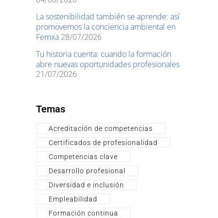
La sostenibilidad también se aprende: así
promovemos la conciencia ambiental en
Femxa
28/07/2026
Tu historia cuenta: cuando la formación
abre nuevas oportunidades profesionales
21/07/2026
Temas
Acreditación de competencias
Certificados de profesionalidad
Competencias clave
Desarrollo profesional
Diversidad e inclusión
Empleabilidad
Formación continua