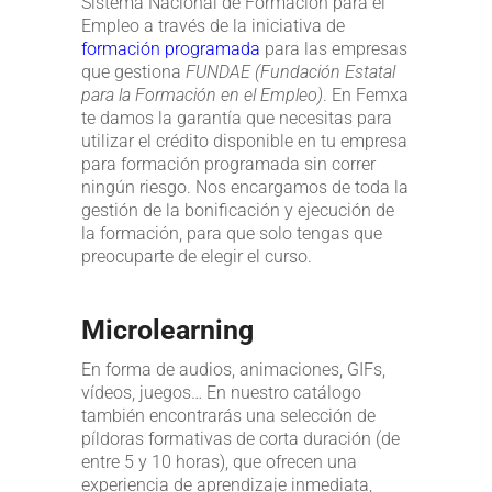
Sistema Nacional de Formación para el
Empleo a través de la iniciativa de
formación programada
para las empresas
que gestiona
FUNDAE (Fundación Estatal
para la Formación en el Empleo)
. En Femxa
te damos la garantía que necesitas para
utilizar el crédito disponible en tu empresa
para formación programada sin correr
ningún riesgo. Nos encargamos de toda la
gestión de la bonificación y ejecución de
la formación, para que solo tengas que
preocuparte de elegir el curso.
Microlearning
En forma de audios, animaciones, GIFs,
vídeos, juegos… En nuestro catálogo
también encontrarás una selección de
píldoras formativas de corta duración (de
entre 5 y 10 horas), que ofrecen una
experiencia de aprendizaje inmediata,