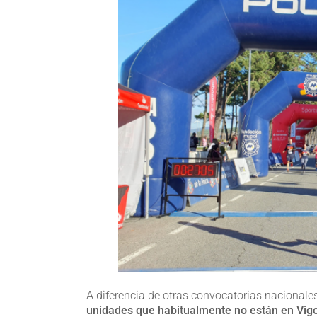
A diferencia de otras convocatorias nacionales
unidades que habitualmente no están en Vigo