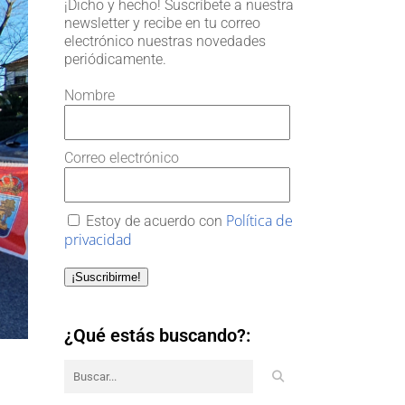
¡Dicho y hecho! Suscríbete a nuestra
newsletter y recibe en tu correo
electrónico nuestras novedades
periódicamente.
Nombre
Correo electrónico
Política de
Estoy de acuerdo con
privacidad
¡Suscribirme!
¿Qué estás buscando?: