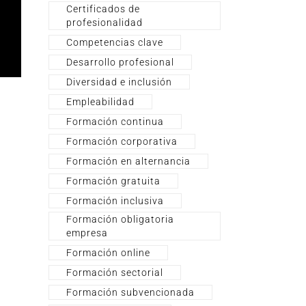
Certificados de
profesionalidad
Competencias clave
Desarrollo profesional
Diversidad e inclusión
Empleabilidad
Formación continua
Formación corporativa
Formación en alternancia
Formación gratuita
Formación inclusiva
Formación obligatoria
empresa
Formación online
Formación sectorial
Formación subvencionada