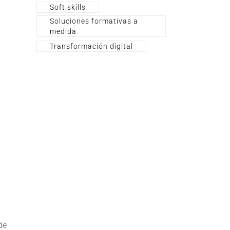
Soft skills
Soluciones formativas a
medida
Transformación digital
de