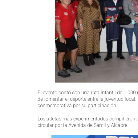
El evento contó con una ruta infantil de 1.000
de fomentar el deporte entre la juventud local
conmemorativa por su participación.
Los atletas más experimentados compitieron en
circular por la Avenida de Samil y Alcabre.