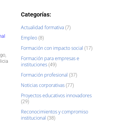
Categorías:
Actualidad formativa
(7)
nal
Empleo
(8)
Formación con impacto social
(17)
go,
Formación para empresas e
icia
instituciones
(49)
Formación profesional
(37)
Noticias corporativas
(77)
Proyectos educativos innovadores
(29)
Reconocimientos y compromiso
institucional
(38)