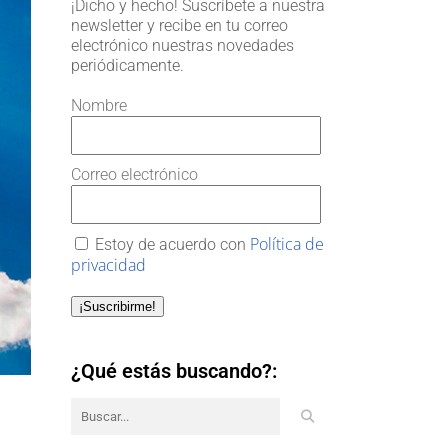
¡Dicho y hecho! Suscríbete a nuestra
newsletter y recibe en tu correo
electrónico nuestras novedades
periódicamente.
Nombre
Correo electrónico
Política de
Estoy de acuerdo con
privacidad
¡Suscribirme!
¿Qué estás buscando?: