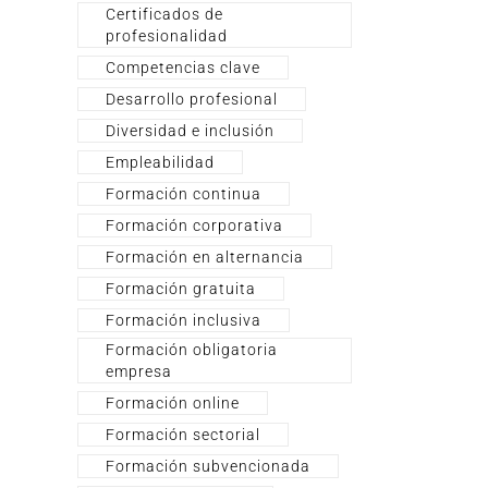
Certificados de
profesionalidad
Competencias clave
Desarrollo profesional
Diversidad e inclusión
Empleabilidad
Formación continua
Formación corporativa
Formación en alternancia
Formación gratuita
Formación inclusiva
Formación obligatoria
empresa
Formación online
Formación sectorial
Formación subvencionada