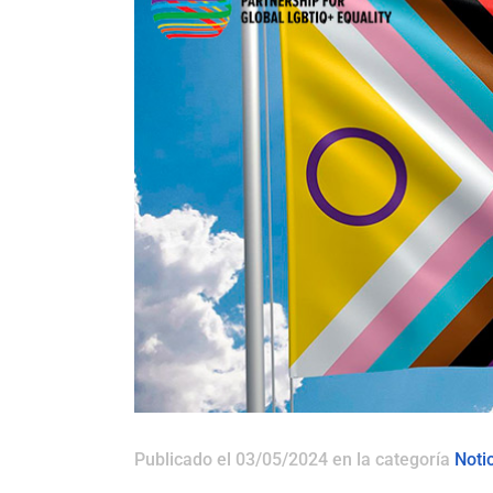
Publicado el 03/05/2024
en la categoría
Noti