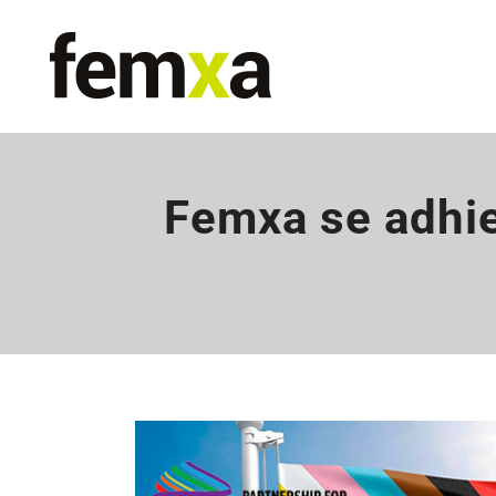
Femxa se adhier