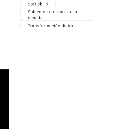
Soft skills
Soluciones formativas a
medida
Transformación digital