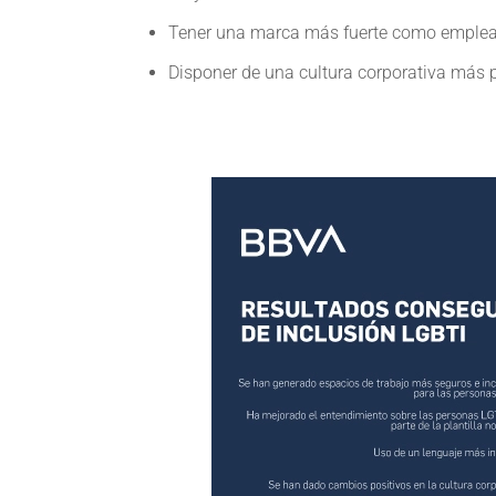
Tener una marca más fuerte como emplea
Disponer de una cultura corporativa más p