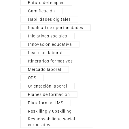
Futuro del empleo
Gamificación
Habilidades digitales
Igualdad de oportunidades
Iniciativas sociales
Innovación educativa
Insercion laboral
Itinerarios formativos
Mercado laboral
ODS
Orientación laboral
Planes de formación
Plataformas LMS
Reskilling y upskilling
Responsabilidad social
corporativa