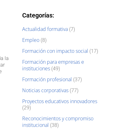
Categorías:
Actualidad formativa
(7)
Empleo
(8)
Formación con impacto social
(17)
a la
Formación para empresas e
tar
instituciones
(49)
e
Formación profesional
(37)
Noticias corporativas
(77)
Proyectos educativos innovadores
(29)
Reconocimientos y compromiso
institucional
(38)