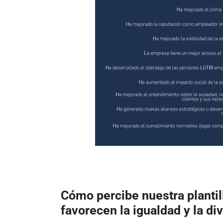
Cómo percibe nuestra plantil
favorecen la igualdad y la di