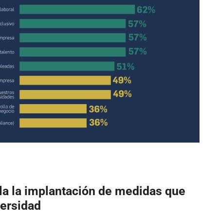
la la implantación de medidas que
versidad