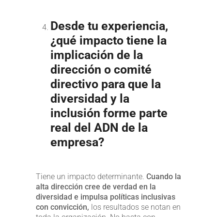
Desde tu experiencia,
¿qué impacto tiene la
implicación de la
dirección o comité
directivo para que la
diversidad y la
inclusión forme parte
real del ADN de la
empresa?
Tiene un impacto determinante.
Cuando la
alta dirección cree de verdad en la
diversidad e impulsa políticas inclusivas
con convicción,
los resultados se notan en