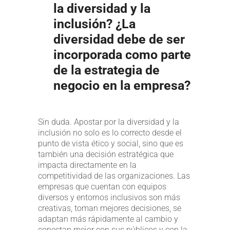
la diversidad y la
inclusión? ¿La
diversidad debe de ser
incorporada como parte
de la estrategia de
negocio en la empresa?
Sin duda. Apostar por la diversidad y la
inclusión no solo es lo correcto desde el
punto de vista ético y social, sino que es
también una decisión estratégica que
impacta directamente en la
competitividad de las organizaciones. Las
empresas que cuentan con equipos
diversos y entornos inclusivos son más
creativas, toman mejores decisiones, se
adaptan más rápidamente al cambio y
conectan mejor con sus públicos y con la