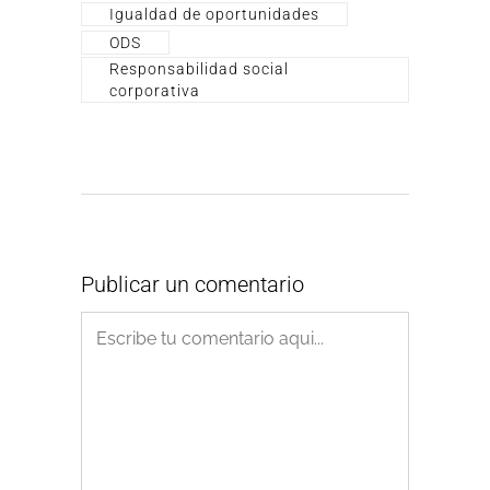
Igualdad de oportunidades
ODS
Responsabilidad social
corporativa
Publicar un comentario