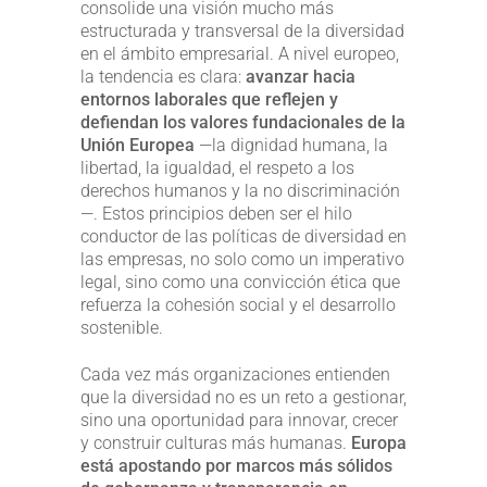
consolide una visión mucho más
estructurada y transversal de la diversidad
en el ámbito empresarial. A nivel europeo,
la tendencia es clara:
avanzar hacia
entornos laborales que reflejen y
defiendan los valores fundacionales de la
Unión Europea
—la dignidad humana, la
libertad, la igualdad, el respeto a los
derechos humanos y la no discriminación
—. Estos principios deben ser el hilo
conductor de las políticas de diversidad en
las empresas, no solo como un imperativo
legal, sino como una convicción ética que
refuerza la cohesión social y el desarrollo
sostenible.
Cada vez más organizaciones entienden
que la diversidad no es un reto a gestionar,
sino una oportunidad para innovar, crecer
y construir culturas más humanas.
Europa
está apostando por marcos más sólidos