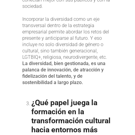
sociedad.
Incorporar la diversidad como un eje
transversal dentro de la estrategia
empresarial permite abordar los retos del
presente y anticiparse al futuro. Y eso
incluye no solo diversidad de género o
cultural, sino también generacional,
LGTBIQ+, religiosa, neurodivergente, etc.
La diversidad, bien gestionada, es una
palanca de innovación, de atracción y
fidelización del talento, y de
sostenibilidad a largo plazo.
¿Qué papel juega la
formación en la
transformación cultural
hacia entornos más