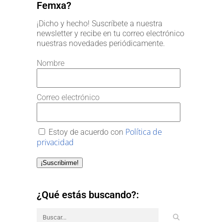
Femxa?
¡Dicho y hecho! Suscríbete a nuestra
newsletter y recibe en tu correo electrónico
nuestras novedades periódicamente.
Nombre
Correo electrónico
Política de
Estoy de acuerdo con
privacidad
¡Suscribirme!
¿Qué estás buscando?: