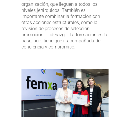
organización, que lleguen a todos los
niveles jerárquicos. También es
importante combinar la formación con
otras acciones estructurales, como la
revisión de procesos de selección,
promoción o liderazgo. La formación es la
base, pero tiene que ir acompañada de
coherencia y compromiso.