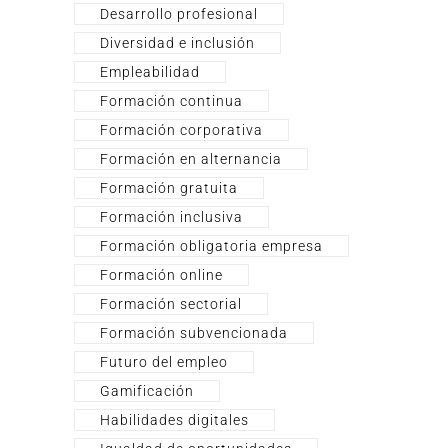
Desarrollo profesional
Diversidad e inclusión
Empleabilidad
Formación continua
Formación corporativa
Formación en alternancia
Formación gratuita
Formación inclusiva
Formación obligatoria empresa
Formación online
Formación sectorial
Formación subvencionada
Futuro del empleo
Gamificación
Habilidades digitales