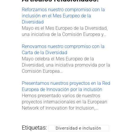
Reforzamos nuestro compromiso con la
inclusión en el Mes Europeo de la
Diversidad
Mayo es el Mes Europeo de la Diversidad,
una iniciativa de la Comisión Europea y…
Renovamos nuestro compromiso con la
Carta de la Diversidad
Mayo celebra el Mes Europeo de la
Diversidad, una iniciativa promovida por la
Comisión Europea…
Presentamos nuestros proyectos en la Red
Europea de Innovación por la inclusión
Hemos presentado varios de nuestros
proyectos internacionales en la European
Network of Innovation for Inclusion,…
Etiquetas:
Diversidad e inclusión