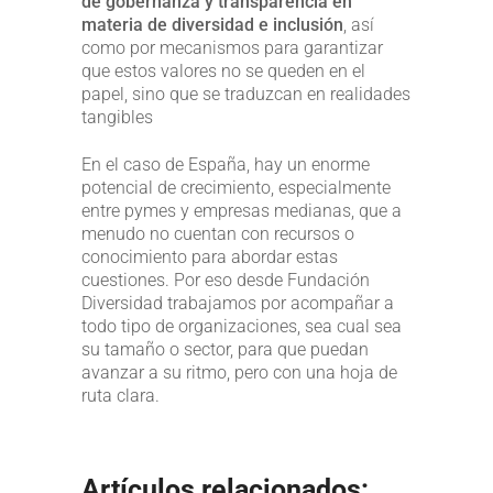
de gobernanza y transparencia en
materia de diversidad e inclusión
, así
como por mecanismos para garantizar
que estos valores no se queden en el
papel, sino que se traduzcan en realidades
tangibles
En el caso de España, hay un enorme
potencial de crecimiento, especialmente
entre pymes y empresas medianas, que a
menudo no cuentan con recursos o
conocimiento para abordar estas
cuestiones. Por eso desde Fundación
Diversidad trabajamos por acompañar a
todo tipo de organizaciones, sea cual sea
su tamaño o sector, para que puedan
avanzar a su ritmo, pero con una hoja de
ruta clara.
Artículos relacionados: