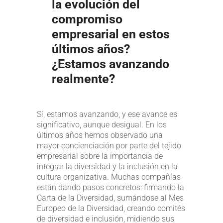
la evolución del
compromiso
empresarial en estos
últimos años?
¿Estamos avanzando
realmente?
Sí, estamos avanzando, y ese avance es
significativo, aunque desigual. En los
últimos años hemos observado una
mayor concienciación por parte del tejido
empresarial sobre la importancia de
integrar la diversidad y la inclusión en la
cultura organizativa. Muchas compañías
están dando pasos concretos: firmando la
Carta de la Diversidad, sumándose al Mes
Europeo de la Diversidad, creando comités
de diversidad e inclusión, midiendo sus