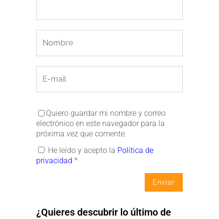
Quiero guardar mi nombre y correo
electrónico en este navegador para la
próxima vez que comente.
He leído y acepto la
Política de
privacidad
*
¿Quieres descubrir lo último de