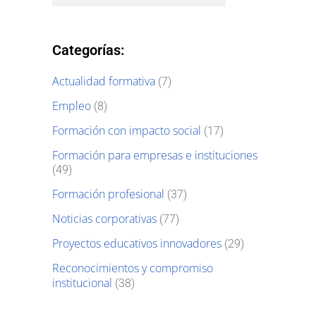
Categorías:
Actualidad formativa
(7)
Empleo
(8)
Formación con impacto social
(17)
Formación para empresas e instituciones
(49)
Formación profesional
(37)
Noticias corporativas
(77)
Proyectos educativos innovadores
(29)
Reconocimientos y compromiso
institucional
(38)