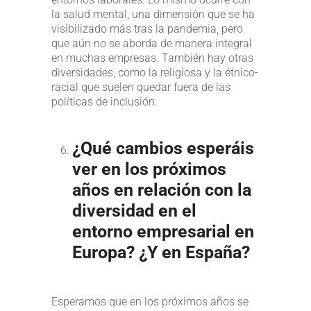
la salud mental, una dimensión que se ha
visibilizado más tras la pandemia, pero
que aún no se aborda de manera integral
en muchas empresas. También hay otras
diversidades, como la religiosa y la étnico-
racial que suelen quedar fuera de las
políticas de inclusión.
¿Qué cambios esperáis
ver en los próximos
años en relación con la
diversidad en el
entorno empresarial en
Europa? ¿Y en España?
Esperamos que en los próximos años se