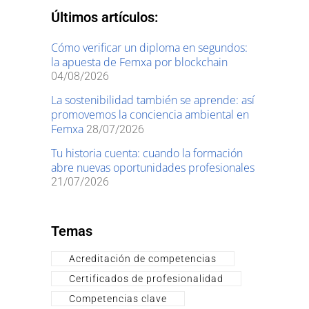
Últimos artículos:
Cómo verificar un diploma en segundos:
la apuesta de Femxa por blockchain
04/08/2026
La sostenibilidad también se aprende: así
promovemos la conciencia ambiental en
Femxa
28/07/2026
Tu historia cuenta: cuando la formación
abre nuevas oportunidades profesionales
21/07/2026
Temas
Acreditación de competencias
Certificados de profesionalidad
Competencias clave