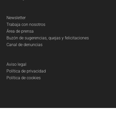
Newsletter
Trabaja con nosotros
Área de prensa
Buzón de sugerencias, quejas y felicitaciones
Canal de denuncias
Aviso legal
Política de privacidad
Política de cookies