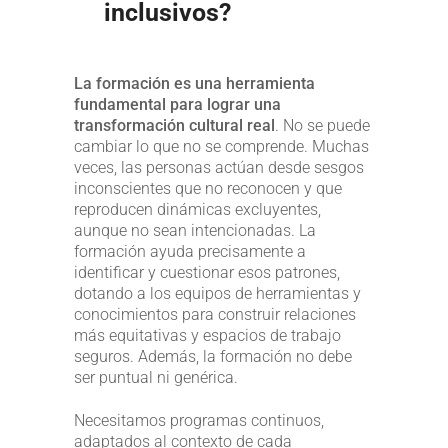
inclusivos?
La formación es una herramienta
fundamental para lograr una
transformación cultural real
. No se puede
cambiar lo que no se comprende. Muchas
veces, las personas actúan desde sesgos
inconscientes que no reconocen y que
reproducen dinámicas excluyentes,
aunque no sean intencionadas. La
formación ayuda precisamente a
identificar y cuestionar esos patrones,
dotando a los equipos de herramientas y
conocimientos para construir relaciones
más equitativas y espacios de trabajo
seguros. Además, la formación no debe
ser puntual ni genérica.
Necesitamos programas continuos,
adaptados al contexto de cada