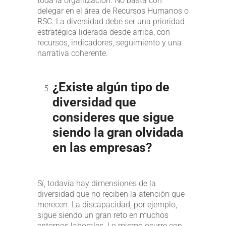
toda la organización. No basta con
delegar en el área de Recursos Humanos o
RSC. La diversidad debe ser una prioridad
estratégica liderada desde arriba, con
recursos, indicadores, seguimiento y una
narrativa coherente.
¿Existe algún tipo de
diversidad que
consideres que sigue
siendo la gran olvidada
en las empresas?
Sí, todavía hay dimensiones de la
diversidad que no reciben la atención que
merecen. La discapacidad, por ejemplo,
sigue siendo un gran reto en muchos
entornos laborales. Lo mismo ocurre con