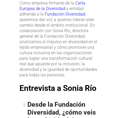
Como empresa firmante de la
Carta
Europea de la Diversidad
y entidad
adherida a la
Fundación Diversidad
,
queremos dar voz a quienes lideran este
cambio desde el ámbito institucional. En
colaboración con Sonia Río, directora
general de la Fundación Diversidad,
analizamos el impulso en diversidad en el
tejido empresarial y cómo promover una
cultura inclusiva en las organizaciones
para lograr una transformación cultural
real que apueste por la inclusión, la
diversidad y la igualdad de oportunidades
para todas las personas.
Entrevista a Sonia Río
Desde la Fundación
Diversidad, ¿cómo veis