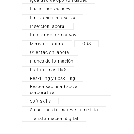
Igualdad de oportunidades
Iniciativas sociales
Innovación educativa
Insercion laboral
Itinerarios formativos
Mercado laboral
ODS
Orientación laboral
Planes de formación
Plataformas LMS
Reskilling y upskilling
Responsabilidad social
corporativa
Soft skills
Soluciones formativas a medida
Transformación digital