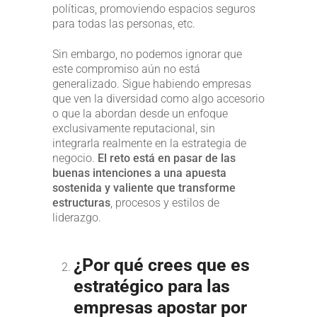
políticas, promoviendo espacios seguros
para todas las personas, etc.
Sin embargo, no podemos ignorar que
este compromiso aún no está
generalizado. Sigue habiendo empresas
que ven la diversidad como algo accesorio
o que la abordan desde un enfoque
exclusivamente reputacional, sin
integrarla realmente en la estrategia de
negocio.
El reto está en pasar de las
buenas intenciones a una apuesta
sostenida y valiente que transforme
estructuras
, procesos y estilos de
liderazgo.
¿Por qué crees que es
estratégico para las
empresas apostar por