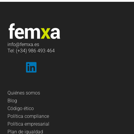
info
@femxa.es
Tel: (+34) 986 493 464
Quiénes somos
Blog
Código ético
Política compliance
Política empresarial
Plan de igualdad