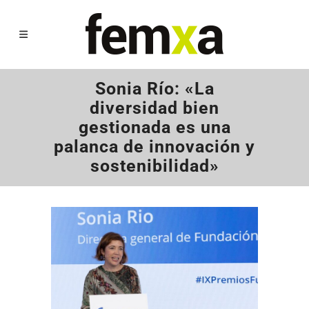
Sonia Río: «La
diversidad bien
gestionada es una
palanca de innovación y
sostenibilidad»