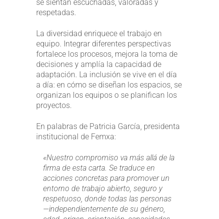
se sientan escuchadas, valoradas y
respetadas.
La diversidad enriquece el trabajo en
equipo. Integrar diferentes perspectivas
fortalece los procesos, mejora la toma de
decisiones y amplía la capacidad de
adaptación. La inclusión se vive en el día
a día: en cómo se diseñan los espacios, se
organizan los equipos o se planifican los
proyectos.
En palabras de Patricia García, presidenta
institucional de Femxa:
«Nuestro compromiso va más allá de la
firma de esta carta. Se traduce en
acciones concretas para promover un
entorno de trabajo abierto, seguro y
respetuoso, donde todas las personas
—independientemente de su género,