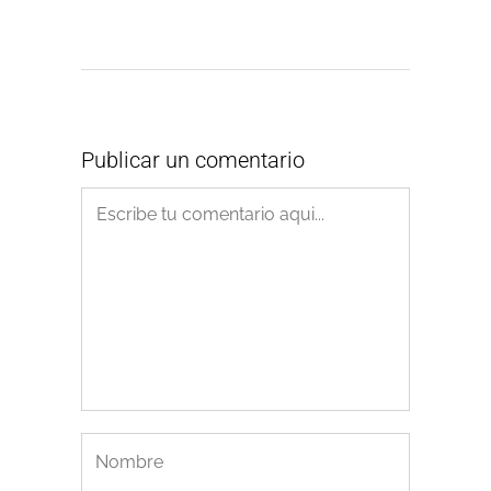
Publicar un comentario