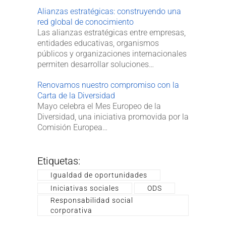
Alianzas estratégicas: construyendo una
red global de conocimiento
Las alianzas estratégicas entre empresas,
entidades educativas, organismos
públicos y organizaciones internacionales
permiten desarrollar soluciones…
Renovamos nuestro compromiso con la
Carta de la Diversidad
Mayo celebra el Mes Europeo de la
Diversidad, una iniciativa promovida por la
Comisión Europea…
Etiquetas:
Igualdad de oportunidades
Iniciativas sociales
ODS
Responsabilidad social
corporativa