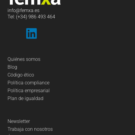
info
@femxa.es
Tel: (+34) 986 493 464
Quiénes somos
Blog
Código ético
Política compliance
Política empresarial
Plan de igualdad
Newsletter
Trabaja con nosotros