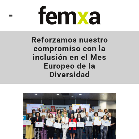
Reforzamos nuestro
compromiso con la
inclusión en el Mes
Europeo de la
Diversidad