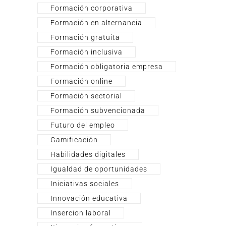
Formación corporativa
Formación en alternancia
Formación gratuita
Formación inclusiva
Formación obligatoria empresa
Formación online
Formación sectorial
Formación subvencionada
Futuro del empleo
Gamificación
Habilidades digitales
Igualdad de oportunidades
Iniciativas sociales
Innovación educativa
Insercion laboral