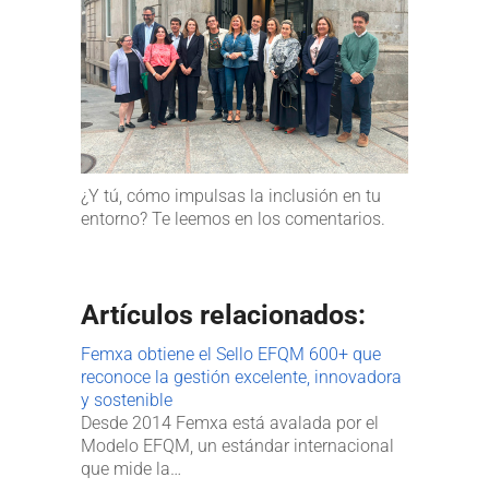
¿Y tú, cómo impulsas la inclusión en tu
entorno? Te leemos en los comentarios.
Artículos relacionados:
Femxa obtiene el Sello EFQM 600+ que
reconoce la gestión excelente, innovadora
y sostenible
Desde 2014 Femxa está avalada por el
Modelo EFQM, un estándar internacional
que mide la…