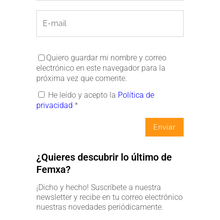
Quiero guardar mi nombre y correo
electrónico en este navegador para la
próxima vez que comente.
He leído y acepto la
Política de
privacidad
*
¿Quieres descubrir lo último de
Femxa?
¡Dicho y hecho! Suscríbete a nuestra
newsletter y recibe en tu correo electrónico
nuestras novedades periódicamente.