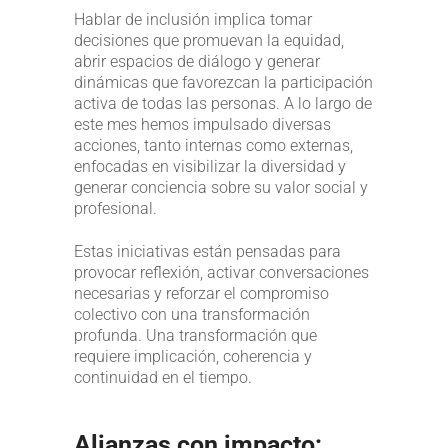
Hablar de inclusión implica tomar
decisiones que promuevan la equidad,
abrir espacios de diálogo y generar
dinámicas que favorezcan la participación
activa de todas las personas. A lo largo de
este mes hemos impulsado diversas
acciones, tanto internas como externas,
enfocadas en visibilizar la diversidad y
generar conciencia sobre su valor social y
profesional.
Estas iniciativas están pensadas para
provocar reflexión, activar conversaciones
necesarias y reforzar el compromiso
colectivo con una transformación
profunda. Una transformación que
requiere implicación, coherencia y
continuidad en el tiempo.
Alianzas con impacto: