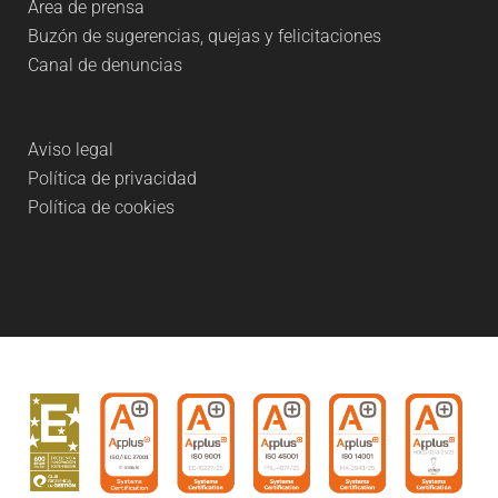
Área de prensa
Buzón de sugerencias, quejas y felicitaciones
Canal de denuncias
Aviso legal
Política de privacidad
Política de cookies