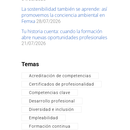
La sostenibilidad también se aprende: así
promovemos la conciencia ambiental en
Femxa
28/07/2026
Tu historia cuenta: cuando la formación
abre nuevas oportunidades profesionales
21/07/2026
Temas
Acreditación de competencias
Certificados de profesionalidad
Competencias clave
Desarrollo profesional
Diversidad e inclusión
Empleabilidad
Formación continua