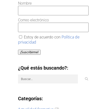
Nombre
Correo electrónico
Política de
Estoy de acuerdo con
privacidad
¡Suscribirme!
¿Qué estás buscando?:
Categorías: