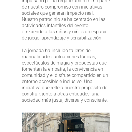
impulsado por la organización como parte
de nuestro compromiso con iniciativas
sociales que generan impacto real.
Nuestro patrocinio se ha centrado en las
actividades infantiles del evento,
ofreciendo a las niñas y niños un espacio
de juego, aprendizaje y sensibilización.
La jornada ha incluido talleres de
manualidades, actuaciones lúdicas,
espectáculos de magia y propuestas que
fomentan la empatía, la convivencia en
comunidad y el disfrute compartido en un
entorno accesible e inclusivo. Una
iniciativa que refleja nuestro propósito de
construir, junto a otras entidades, una
sociedad más justa, diversa y consciente.