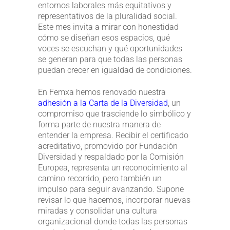
entornos laborales más equitativos y
representativos de la pluralidad social.
Este mes invita a mirar con honestidad
cómo se diseñan esos espacios, qué
voces se escuchan y qué oportunidades
se generan para que todas las personas
puedan crecer en igualdad de condiciones.
En Femxa hemos renovado nuestra
adhesión a la Carta de la Diversidad
, un
compromiso que trasciende lo simbólico y
forma parte de nuestra manera de
entender la empresa. Recibir el certificado
acreditativo, promovido por Fundación
Diversidad y respaldado por la Comisión
Europea, representa un reconocimiento al
camino recorrido, pero también un
impulso para seguir avanzando. Supone
revisar lo que hacemos, incorporar nuevas
miradas y consolidar una cultura
organizacional donde todas las personas