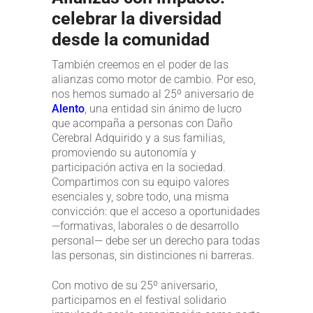
celebrar la diversidad
desde la comunidad
También creemos en el poder de las
alianzas como motor de cambio. Por eso,
nos hemos sumado al 25º aniversario de
Alento
, una entidad sin ánimo de lucro
que acompaña a personas con Daño
Cerebral Adquirido y a sus familias,
promoviendo su autonomía y
participación activa en la sociedad.
Compartimos con su equipo valores
esenciales y, sobre todo, una misma
convicción: que el acceso a oportunidades
—formativas, laborales o de desarrollo
personal— debe ser un derecho para todas
las personas, sin distinciones ni barreras.
Con motivo de su 25º aniversario,
participamos en el festival solidario