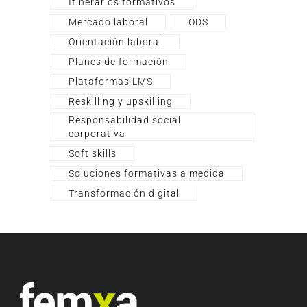
Itinerarios formativos
Mercado laboral
ODS
Orientación laboral
Planes de formación
Plataformas LMS
Reskilling y upskilling
Responsabilidad social
corporativa
Soft skills
Soluciones formativas a medida
Transformación digital